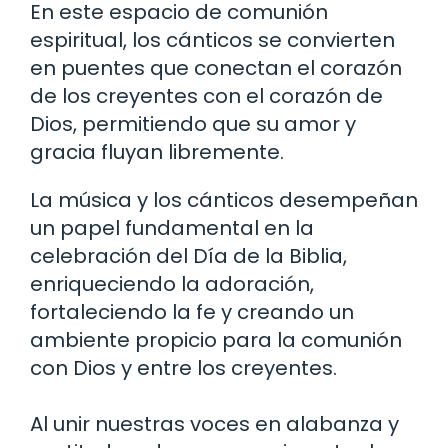
En este espacio de comunión
espiritual, los cánticos se convierten
en puentes que conectan el corazón
de los creyentes con el corazón de
Dios, permitiendo que su amor y
gracia fluyan libremente.
La música y los cánticos desempeñan
un papel fundamental en la
celebración del Día de la Biblia,
enriqueciendo la adoración,
fortaleciendo la fe y creando un
ambiente propicio para la comunión
con Dios y entre los creyentes.
Al unir nuestras voces en alabanza y