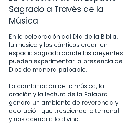
Sagrado a Través de la
Música
En la celebración del Día de la Biblia,
la música y los cánticos crean un
espacio sagrado donde los creyentes
pueden experimentar la presencia de
Dios de manera palpable.
La combinación de la música, la
oración y la lectura de la Palabra
genera un ambiente de reverencia y
adoración que trasciende lo terrenal
y nos acerca a lo divino.