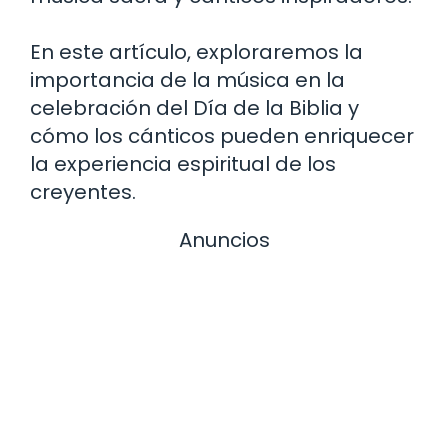
En este artículo, exploraremos la
importancia de la música en la
celebración del Día de la Biblia y
cómo los cánticos pueden enriquecer
la experiencia espiritual de los
creyentes.
Anuncios