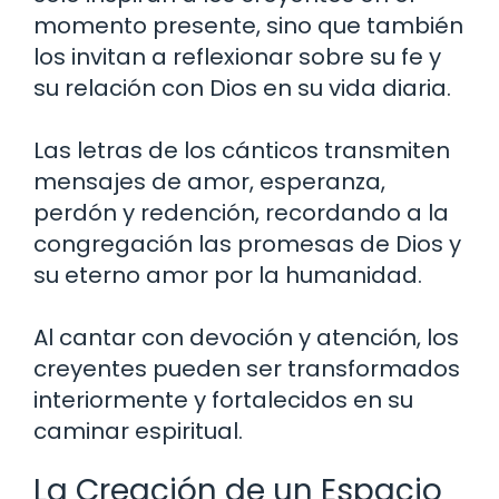
momento presente, sino que también
los invitan a reflexionar sobre su fe y
su relación con Dios en su vida diaria.
Las letras de los cánticos transmiten
mensajes de amor, esperanza,
perdón y redención, recordando a la
congregación las promesas de Dios y
su eterno amor por la humanidad.
Al cantar con devoción y atención, los
creyentes pueden ser transformados
interiormente y fortalecidos en su
caminar espiritual.
La Creación de un Espacio