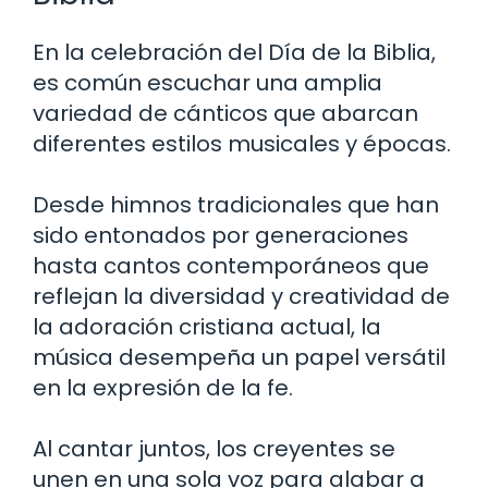
En la celebración del Día de la Biblia,
es común escuchar una amplia
variedad de cánticos que abarcan
diferentes estilos musicales y épocas.
Desde himnos tradicionales que han
sido entonados por generaciones
hasta cantos contemporáneos que
reflejan la diversidad y creatividad de
la adoración cristiana actual, la
música desempeña un papel versátil
en la expresión de la fe.
Al cantar juntos, los creyentes se
unen en una sola voz para alabar a