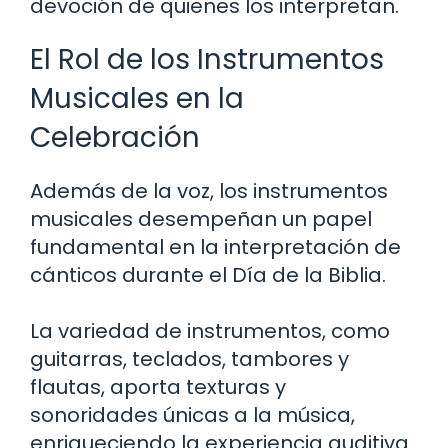
devoción de quienes los interpretan.
El Rol de los Instrumentos
Musicales en la
Celebración
Además de la voz, los instrumentos
musicales desempeñan un papel
fundamental en la interpretación de
cánticos durante el Día de la Biblia.
La variedad de instrumentos, como
guitarras, teclados, tambores y
flautas, aporta texturas y
sonoridades únicas a la música,
enriqueciendo la experiencia auditiva