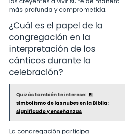
los creyentes a vivir su fe de manera
más profunda y comprometida.
¿Cuál es el papel de la
congregación en la
interpretación de los
cánticos durante la
celebración?
Quizás también te interese:
El
simbolismo de las nubes en la Biblia:
significado y enseñanzas
La congregación participa