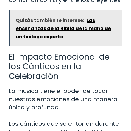
comunión con Él y entre los creyentes.
Quizás también te interese:
Las
enseñanzas de la Biblia de la mano de
un teólogo experto
El Impacto Emocional de
los Cánticos en la
Celebración
La música tiene el poder de tocar
nuestras emociones de una manera
única y profunda.
Los cánticos que se entonan durante