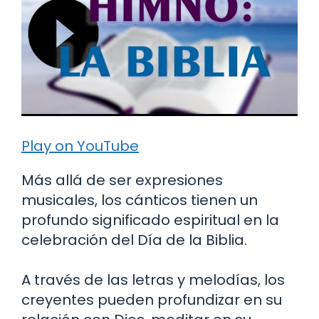
Play on YouTube
Más allá de ser expresiones
musicales, los cánticos tienen un
profundo significado espiritual en la
celebración del Día de la Biblia.
A través de las letras y melodías, los
creyentes pueden profundizar en su