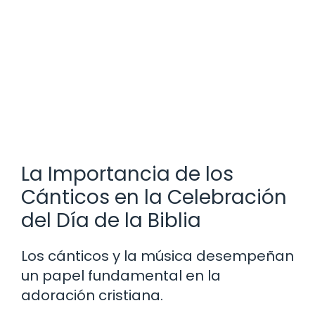
La Importancia de los
Cánticos en la Celebración
del Día de la Biblia
Los cánticos y la música desempeñan
un papel fundamental en la
adoración cristiana.