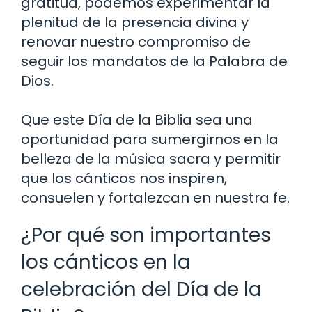
gratitud, podemos experimentar la
plenitud de la presencia divina y
renovar nuestro compromiso de
seguir los mandatos de la Palabra de
Dios.
Que este Día de la Biblia sea una
oportunidad para sumergirnos en la
belleza de la música sacra y permitir
que los cánticos nos inspiren,
consuelen y fortalezcan en nuestra fe.
¿Por qué son importantes
los cánticos en la
celebración del Día de la