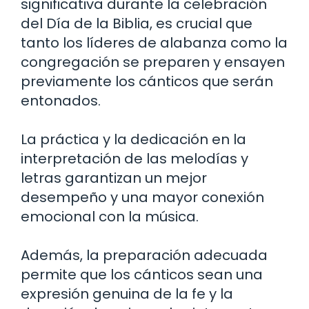
significativa durante la celebración
del Día de la Biblia, es crucial que
tanto los líderes de alabanza como la
congregación se preparen y ensayen
previamente los cánticos que serán
entonados.
La práctica y la dedicación en la
interpretación de las melodías y
letras garantizan un mejor
desempeño y una mayor conexión
emocional con la música.
Además, la preparación adecuada
permite que los cánticos sean una
expresión genuina de la fe y la