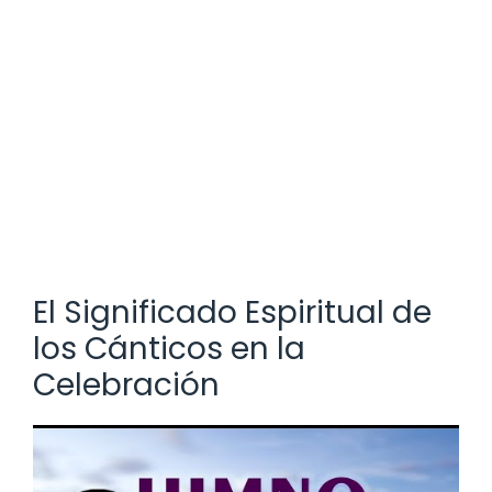
El Significado Espiritual de
los Cánticos en la
Celebración