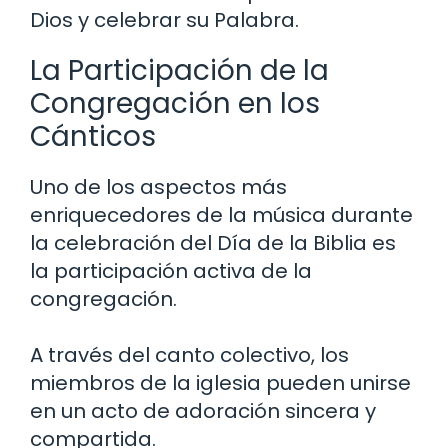
Dios y celebrar su Palabra.
La Participación de la
Congregación en los
Cánticos
Uno de los aspectos más
enriquecedores de la música durante
la celebración del Día de la Biblia es
la participación activa de la
congregación.
A través del canto colectivo, los
miembros de la iglesia pueden unirse
en un acto de adoración sincera y
compartida.