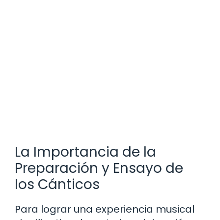
La Importancia de la
Preparación y Ensayo de
los Cánticos
Para lograr una experiencia musical