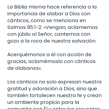
La Biblia misma hace referencia a la
importancia de alabar a Dios con
cánticos, como se menciona en
Salmos 95:1-2: «Vengan, aclamemos
con júbilo al Señor, cantemos con
gozo a la roca de nuestra salvación.
Acerquémonos a él con acción de
gracias, aclamémoslo con cánticos
de alabanza».
Los cánticos no solo expresan nuestra
gratitud y adoración a Dios, sino que
también fortalecen nuestra fe y crean
un ambiente propicio para la