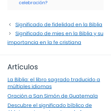
celebración?
Significado de fidelidad en la Biblia
Significado de mies en la Biblia y su
importancia en la fe cristiana
Artículos
La Biblia: el libro sagrado traducido a
múltiples idiomas
Oración a San Simón de Guatemala
Descubre el significado bíblico de