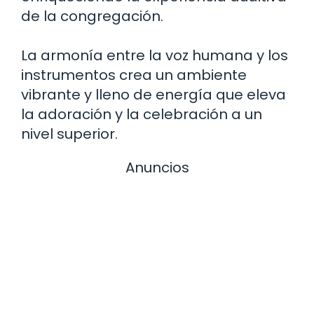
de la congregación.
La armonía entre la voz humana y los
instrumentos crea un ambiente
vibrante y lleno de energía que eleva
la adoración y la celebración a un
nivel superior.
Anuncios