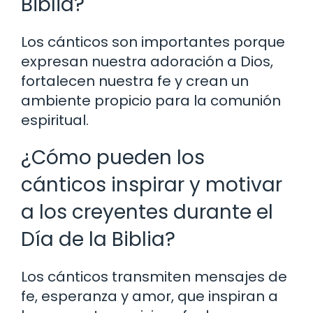
Biblia?
Los cánticos son importantes porque
expresan nuestra adoración a Dios,
fortalecen nuestra fe y crean un
ambiente propicio para la comunión
espiritual.
¿Cómo pueden los
cánticos inspirar y motivar
a los creyentes durante el
Día de la Biblia?
Los cánticos transmiten mensajes de
fe, esperanza y amor, que inspiran a