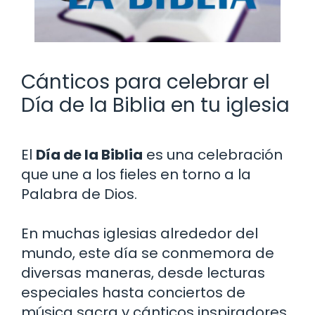
Cánticos para celebrar el
Día de la Biblia en tu iglesia
El
Día de la Biblia
es una celebración
que une a los fieles en torno a la
Palabra de Dios.
En muchas iglesias alrededor del
mundo, este día se conmemora de
diversas maneras, desde lecturas
especiales hasta conciertos de
música sacra y cánticos inspiradores.