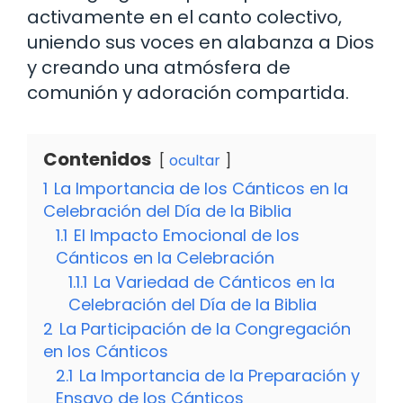
activamente en el canto colectivo,
uniendo sus voces en alabanza a Dios
y creando una atmósfera de
comunión y adoración compartida.
Contenidos
ocultar
1
La Importancia de los Cánticos en la
Celebración del Día de la Biblia
1.1
El Impacto Emocional de los
Cánticos en la Celebración
1.1.1
La Variedad de Cánticos en la
Celebración del Día de la Biblia
2
La Participación de la Congregación
en los Cánticos
2.1
La Importancia de la Preparación y
Ensayo de los Cánticos