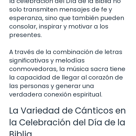
la celebración del Día de la Biblia no
solo transmiten mensajes de fe y
esperanza, sino que también pueden
consolar, inspirar y motivar a los
presentes.
A través de la combinación de letras
significativas y melodías
conmovedoras, la música sacra tiene
la capacidad de llegar al corazón de
las personas y generar una
verdadera conexión espiritual.
La Variedad de Cánticos en
la Celebración del Día de la
Biblia