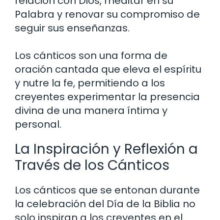
relación con Dios, meditar en su
Palabra y renovar su compromiso de
seguir sus enseñanzas.
Los cánticos son una forma de
oración cantada que eleva el espíritu
y nutre la fe, permitiendo a los
creyentes experimentar la presencia
divina de una manera íntima y
personal.
La Inspiración y Reflexión a
Través de los Cánticos
Los cánticos que se entonan durante
la celebración del Día de la Biblia no
solo inspiran a los creyentes en el