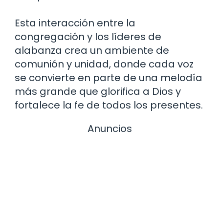
Esta interacción entre la
congregación y los líderes de
alabanza crea un ambiente de
comunión y unidad, donde cada voz
se convierte en parte de una melodía
más grande que glorifica a Dios y
fortalece la fe de todos los presentes.
Anuncios