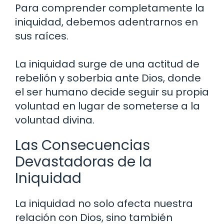
Para comprender completamente la
iniquidad, debemos adentrarnos en
sus raíces.
La iniquidad surge de una actitud de
rebelión y soberbia ante Dios, donde
el ser humano decide seguir su propia
voluntad en lugar de someterse a la
voluntad divina.
Las Consecuencias
Devastadoras de la
Iniquidad
La iniquidad no solo afecta nuestra
relación con Dios, sino también