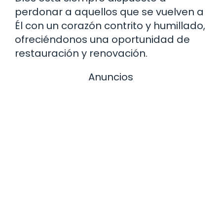
perdonar a aquellos que se vuelven a
Él con un corazón contrito y humillado,
ofreciéndonos una oportunidad de
restauración y renovación.
Anuncios