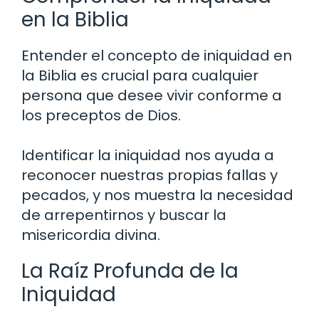
en la Biblia
Entender el concepto de iniquidad en
la Biblia es crucial para cualquier
persona que desee vivir conforme a
los preceptos de Dios.
Identificar la iniquidad nos ayuda a
reconocer nuestras propias fallas y
pecados, y nos muestra la necesidad
de arrepentirnos y buscar la
misericordia divina.
La Raíz Profunda de la
Iniquidad