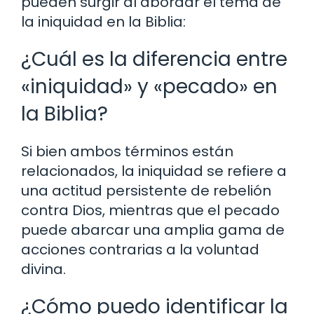
pueden surgir al abordar el tema de
la iniquidad en la Biblia:
¿Cuál es la diferencia entre
«iniquidad» y «pecado» en
la Biblia?
Si bien ambos términos están
relacionados, la iniquidad se refiere a
una actitud persistente de rebelión
contra Dios, mientras que el pecado
puede abarcar una amplia gama de
acciones contrarias a la voluntad
divina.
¿Cómo puedo identificar la