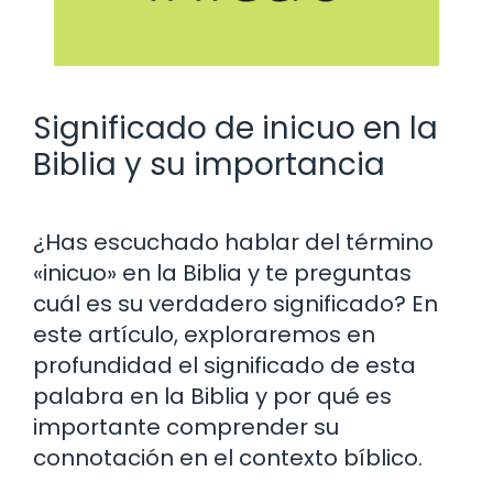
Significado de inicuo en la
Biblia y su importancia
¿Has escuchado hablar del término
«inicuo» en la Biblia y te preguntas
cuál es su verdadero significado? En
este artículo, exploraremos en
profundidad el significado de esta
palabra en la Biblia y por qué es
importante comprender su
connotación en el contexto bíblico.