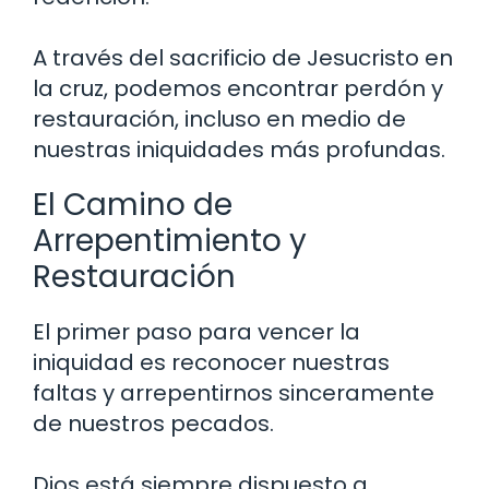
A través del sacrificio de Jesucristo en
la cruz, podemos encontrar perdón y
restauración, incluso en medio de
nuestras iniquidades más profundas.
El Camino de
Arrepentimiento y
Restauración
El primer paso para vencer la
iniquidad es reconocer nuestras
faltas y arrepentirnos sinceramente
de nuestros pecados.
Dios está siempre dispuesto a