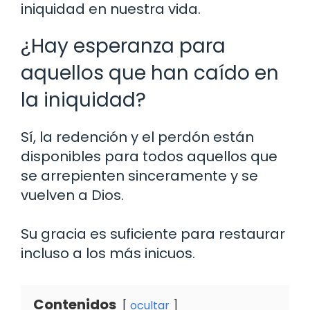
iniquidad en nuestra vida.
¿Hay esperanza para
aquellos que han caído en
la iniquidad?
Sí, la redención y el perdón están
disponibles para todos aquellos que
se arrepienten sinceramente y se
vuelven a Dios.
Su gracia es suficiente para restaurar
incluso a los más inicuos.
Contenidos
ocultar