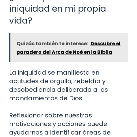
iniquidad en mi propia
vida?
Quizás también te interese:
Descubre el
paradero del Arca de Noé en la Biblia
La iniquidad se manifiesta en
actitudes de orgullo, rebeldía y
desobediencia deliberada a los
mandamientos de Dios.
Reflexionar sobre nuestras
motivaciones y acciones puede
ayudarnos a identificar áreas de