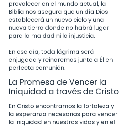
prevalecer en el mundo actual, la
Biblia nos asegura que un día Dios
establecerá un nuevo cielo y una
nueva tierra donde no habrá lugar
para la maldad ni la injusticia.
En ese día, toda lágrima será
enjugada y reinaremos junto a Él en
perfecta comunión.
La Promesa de Vencer la
Iniquidad a través de Cristo
En Cristo encontramos la fortaleza y
la esperanza necesarias para vencer
la iniquidad en nuestras vidas y en el