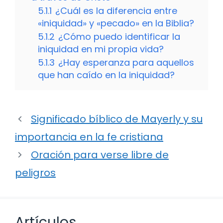
5.1.1
¿Cuál es la diferencia entre
«iniquidad» y «pecado» en la Biblia?
5.1.2
¿Cómo puedo identificar la
iniquidad en mi propia vida?
5.1.3
¿Hay esperanza para aquellos
que han caído en la iniquidad?
Significado bíblico de Mayerly y su
importancia en la fe cristiana
Oración para verse libre de
peligros
Artículos