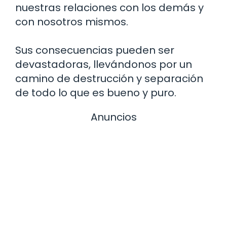
nuestras relaciones con los demás y
con nosotros mismos.
Sus consecuencias pueden ser
devastadoras, llevándonos por un
camino de destrucción y separación
de todo lo que es bueno y puro.
Anuncios