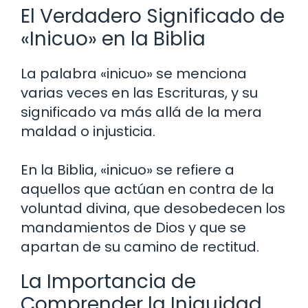
El Verdadero Significado de
«Inicuo» en la Biblia
La palabra «inicuo» se menciona
varias veces en las Escrituras, y su
significado va más allá de la mera
maldad o injusticia.
En la Biblia, «inicuo» se refiere a
aquellos que actúan en contra de la
voluntad divina, que desobedecen los
mandamientos de Dios y que se
apartan de su camino de rectitud.
La Importancia de
Comprender la Iniquidad