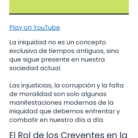
Play on YouTube
La iniquidad no es un concepto
exclusivo de tiempos antiguos, sino
que sigue presente en nuestra
sociedad actual.
Las injusticias, la corrupción y la falta
de moralidad son solo algunas
manifestaciones modernas de la
iniquidad que debemos enfrentar y
combatir en nuestro día a día.
El Rol de los Creyentes en la