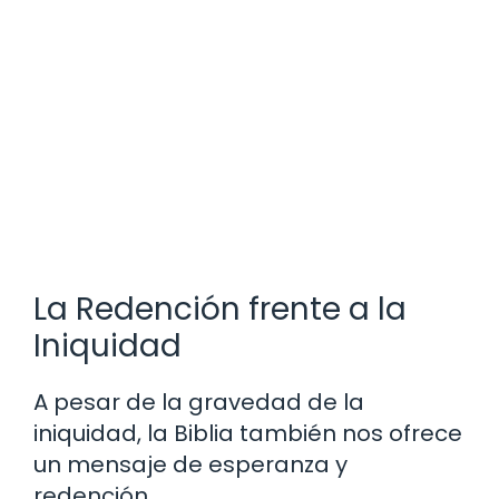
La Redención frente a la
Iniquidad
A pesar de la gravedad de la
iniquidad, la Biblia también nos ofrece
un mensaje de esperanza y
redención.