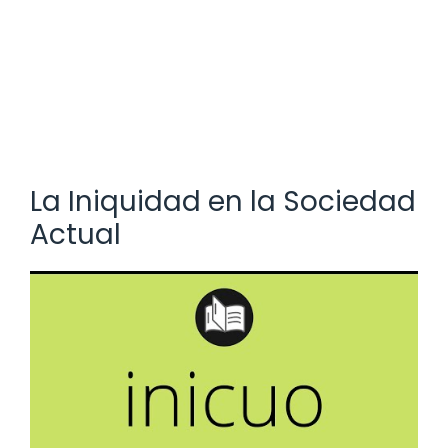
La Iniquidad en la Sociedad
Actual