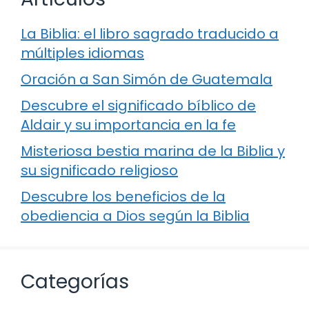
La Biblia: el libro sagrado traducido a
múltiples idiomas
Oración a San Simón de Guatemala
Descubre el significado bíblico de
Aldair y su importancia en la fe
Misteriosa bestia marina de la Biblia y
su significado religioso
Descubre los beneficios de la
obediencia a Dios según la Biblia
Categorías