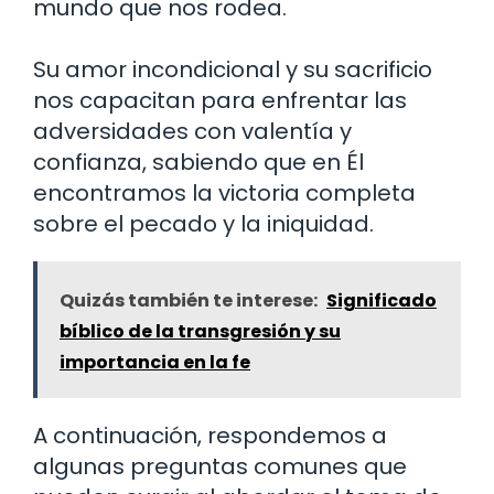
mundo que nos rodea.
Su amor incondicional y su sacrificio
nos capacitan para enfrentar las
adversidades con valentía y
confianza, sabiendo que en Él
encontramos la victoria completa
sobre el pecado y la iniquidad.
Quizás también te interese:
Significado
bíblico de la transgresión y su
importancia en la fe
A continuación, respondemos a
algunas preguntas comunes que