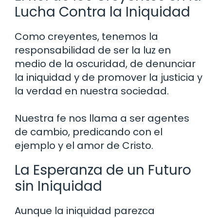
Lucha Contra la Iniquidad
Como creyentes, tenemos la
responsabilidad de ser la luz en
medio de la oscuridad, de denunciar
la iniquidad y de promover la justicia y
la verdad en nuestra sociedad.
Nuestra fe nos llama a ser agentes
de cambio, predicando con el
ejemplo y el amor de Cristo.
La Esperanza de un Futuro
sin Iniquidad
Aunque la iniquidad parezca