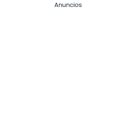
Anuncios