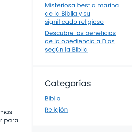
Misteriosa bestia marina
de la Biblia y su
significado religioso
Descubre los beneficios
de la obediencia a Dios
según la Biblia
Categorías
Biblia
Religión
rmas
r para