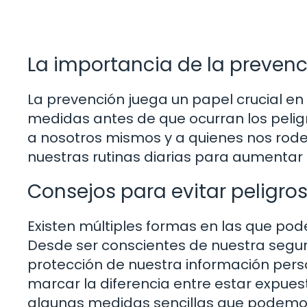
La importancia de la prevenc
La prevención juega un papel crucial en
medidas antes de que ocurran los pelig
a nosotros mismos y a quienes nos rod
nuestras rutinas diarias para aumentar
Consejos para evitar peligro
Existen múltiples formas en las que po
Desde ser conscientes de nuestra segur
protección de nuestra información per
marcar la diferencia entre estar expues
algunas medidas sencillas que podemos