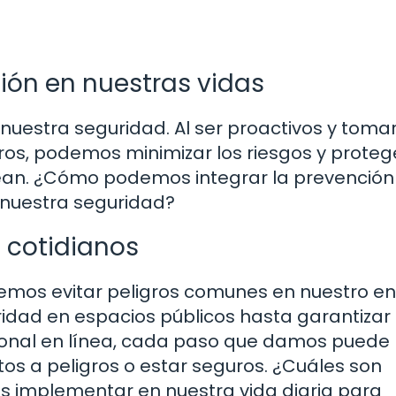
ión en nuestras vidas
 nuestra seguridad. Al ser proactivos y toma
ros, podemos minimizar los riesgos y prote
ean. ¿Cómo podemos integrar la prevención
 nuestra seguridad?
s cotidianos
demos evitar peligros comunes en nuestro en
idad en espacios públicos hasta garantizar 
sonal en línea, cada paso que damos puede
tos a peligros o estar seguros. ¿Cuáles son
 implementar en nuestra vida diaria para