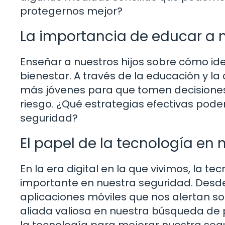
protegernos mejor?
La importancia de educar a n
Enseñar a nuestros hijos sobre cómo ide
bienestar. A través de la educación y 
más jóvenes para que tomen decisiones
riesgo. ¿Qué estrategias efectivas pode
seguridad?
El papel de la tecnología en
En la era digital en la que vivimos, la
importante en nuestra seguridad. Desd
aplicaciones móviles que nos alertan so
aliada valiosa en nuestra búsqueda d