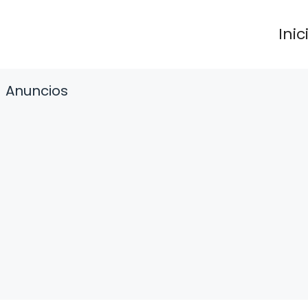
Inic
Anuncios