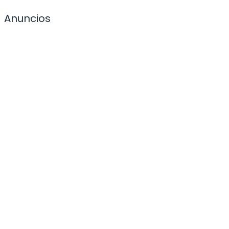
Anuncios