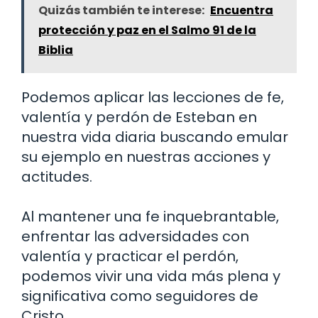
Quizás también te interese:
Encuentra
protección y paz en el Salmo 91 de la
Biblia
Podemos aplicar las lecciones de fe,
valentía y perdón de Esteban en
nuestra vida diaria buscando emular
su ejemplo en nuestras acciones y
actitudes.
Al mantener una fe inquebrantable,
enfrentar las adversidades con
valentía y practicar el perdón,
podemos vivir una vida más plena y
significativa como seguidores de
Cristo.