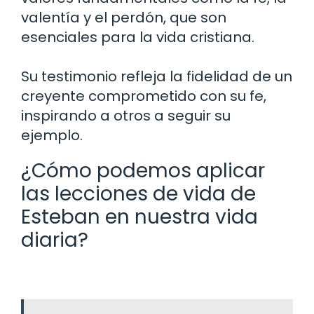
valentía y el perdón, que son
esenciales para la vida cristiana.
Su testimonio refleja la fidelidad de un
creyente comprometido con su fe,
inspirando a otros a seguir su
ejemplo.
¿Cómo podemos aplicar
las lecciones de vida de
Esteban en nuestra vida
diaria?