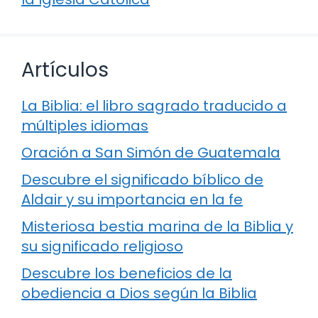
Artículos
La Biblia: el libro sagrado traducido a
múltiples idiomas
Oración a San Simón de Guatemala
Descubre el significado bíblico de
Aldair y su importancia en la fe
Misteriosa bestia marina de la Biblia y
su significado religioso
Descubre los beneficios de la
obediencia a Dios según la Biblia