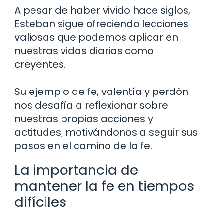
A pesar de haber vivido hace siglos,
Esteban sigue ofreciendo lecciones
valiosas que podemos aplicar en
nuestras vidas diarias como
creyentes.
Su ejemplo de fe, valentía y perdón
nos desafía a reflexionar sobre
nuestras propias acciones y
actitudes, motivándonos a seguir sus
pasos en el camino de la fe.
La importancia de
mantener la fe en tiempos
difíciles