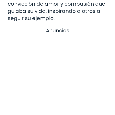
convicción de amor y compasión que
guiaba su vida, inspirando a otros a
seguir su ejemplo.
Anuncios