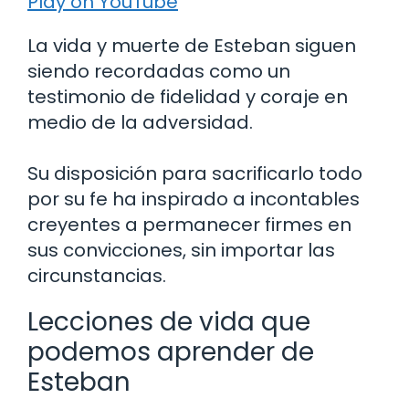
Play on YouTube
La vida y muerte de Esteban siguen
siendo recordadas como un
testimonio de fidelidad y coraje en
medio de la adversidad.
Su disposición para sacrificarlo todo
por su fe ha inspirado a incontables
creyentes a permanecer firmes en
sus convicciones, sin importar las
circunstancias.
Lecciones de vida que
podemos aprender de
Esteban