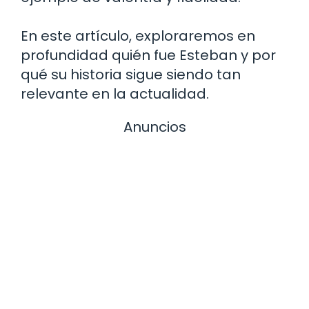
En este artículo, exploraremos en
profundidad quién fue Esteban y por
qué su historia sigue siendo tan
relevante en la actualidad.
Anuncios