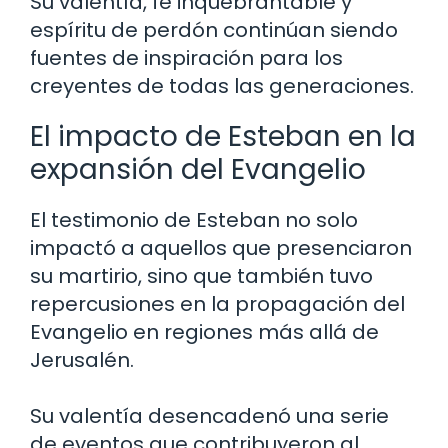
Su valentía, fe inquebrantable y
espíritu de perdón continúan siendo
fuentes de inspiración para los
creyentes de todas las generaciones.
El impacto de Esteban en la
expansión del Evangelio
El testimonio de Esteban no solo
impactó a aquellos que presenciaron
su martirio, sino que también tuvo
repercusiones en la propagación del
Evangelio en regiones más allá de
Jerusalén.
Su valentía desencadenó una serie
de eventos que contribuyeron al