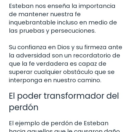
Esteban nos enseña la importancia
de mantener nuestra fe
inquebrantable incluso en medio de
las pruebas y persecuciones.
Su confianza en Dios y su firmeza ante
la adversidad son un recordatorio de
que la fe verdadera es capaz de
superar cualquier obstáculo que se
interponga en nuestro camino.
El poder transformador del
perdón
El ejemplo de perdón de Esteban
hacia aquellos que le causaron daño