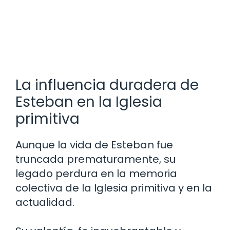
La influencia duradera de
Esteban en la Iglesia
primitiva
Aunque la vida de Esteban fue
truncada prematuramente, su
legado perdura en la memoria
colectiva de la Iglesia primitiva y en la
actualidad.