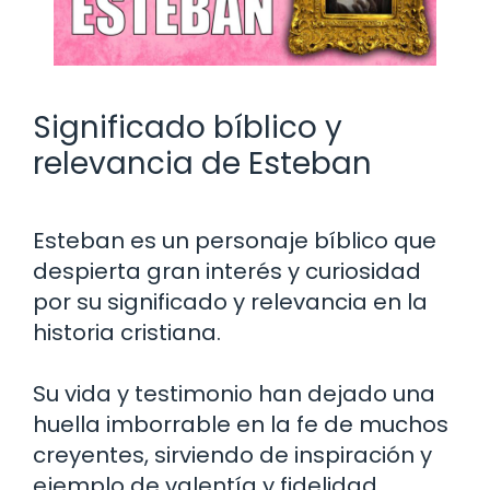
Significado bíblico y
relevancia de Esteban
Esteban es un personaje bíblico que
despierta gran interés y curiosidad
por su significado y relevancia en la
historia cristiana.
Su vida y testimonio han dejado una
huella imborrable en la fe de muchos
creyentes, sirviendo de inspiración y
ejemplo de valentía y fidelidad.