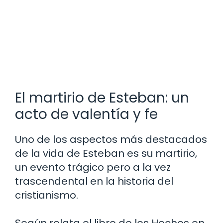
El martirio de Esteban: un
acto de valentía y fe
Uno de los aspectos más destacados
de la vida de Esteban es su martirio,
un evento trágico pero a la vez
trascendental en la historia del
cristianismo.
Según relata el libro de los Hechos en