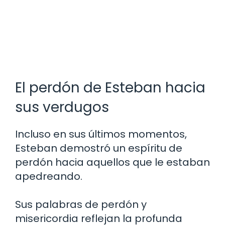
El perdón de Esteban hacia
sus verdugos
Incluso en sus últimos momentos,
Esteban demostró un espíritu de
perdón hacia aquellos que le estaban
apedreando.
Sus palabras de perdón y
misericordia reflejan la profunda