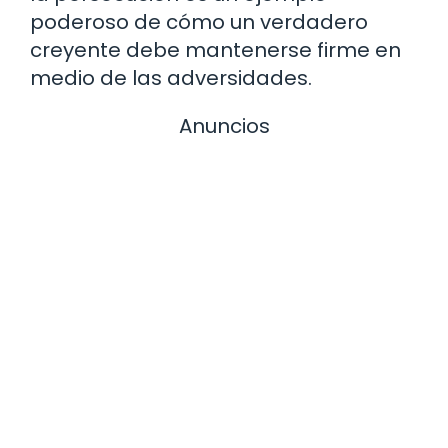
poderoso de cómo un verdadero
creyente debe mantenerse firme en
medio de las adversidades.
Anuncios