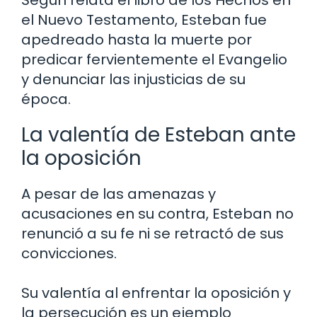
el Nuevo Testamento, Esteban fue
apedreado hasta la muerte por
predicar fervientemente el Evangelio
y denunciar las injusticias de su
época.
La valentía de Esteban ante
la oposición
A pesar de las amenazas y
acusaciones en su contra, Esteban no
renunció a su fe ni se retractó de sus
convicciones.
Su valentía al enfrentar la oposición y
la persecución es un ejemplo