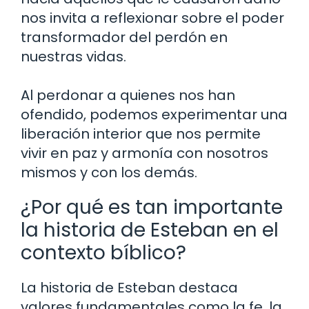
nos invita a reflexionar sobre el poder
transformador del perdón en
nuestras vidas.
Al perdonar a quienes nos han
ofendido, podemos experimentar una
liberación interior que nos permite
vivir en paz y armonía con nosotros
mismos y con los demás.
¿Por qué es tan importante
la historia de Esteban en el
contexto bíblico?
La historia de Esteban destaca
valores fundamentales como la fe, la