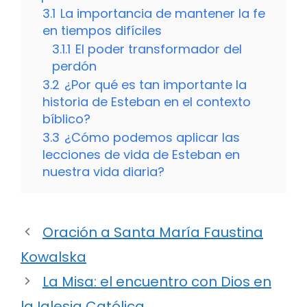
3.1
La importancia de mantener la fe
en tiempos difíciles
3.1.1
El poder transformador del
perdón
3.2
¿Por qué es tan importante la
historia de Esteban en el contexto
bíblico?
3.3
¿Cómo podemos aplicar las
lecciones de vida de Esteban en
nuestra vida diaria?
Oración a Santa María Faustina
Kowalska
La Misa: el encuentro con Dios en
la Iglesia Católica