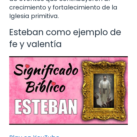
crecimiento y fortalecimiento de la
Iglesia primitiva.
Esteban como ejemplo de
fe y valentía