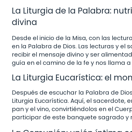
La Liturgia de la Palabra: nut
divina
Desde el inicio de la Misa, con las lectur
en la Palabra de Dios. Las lecturas y e
recibir el mensaje divino y ser alimentad
guía en el camino de la fe y nos llama a
La Liturgia Eucarística: el 
Después de escuchar la Palabra de Dios
Liturgia Eucarística. Aquí, el sacerdote, 
pan y el vino, convirtiéndolos en el Cuer
participar de este banquete sagrado y r