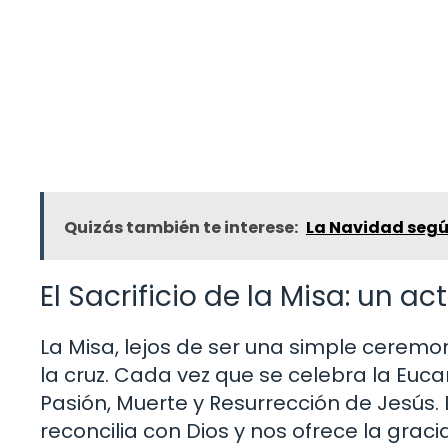
Quizás también te interese:
La Navidad según
El Sacrificio de la Misa: un 
La Misa, lejos de ser una simple ceremoni
la cruz. Cada vez que se celebra la Eucar
Pasión, Muerte y Resurrección de Jesús. 
reconcilia con Dios y nos ofrece la graci