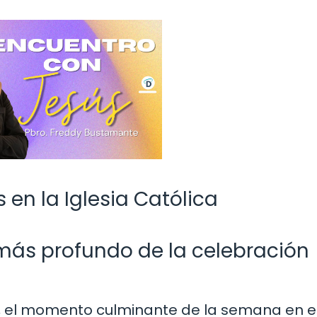
 en la Iglesia Católica
más profundo de la celebración
ca, el momento culminante de la semana en e