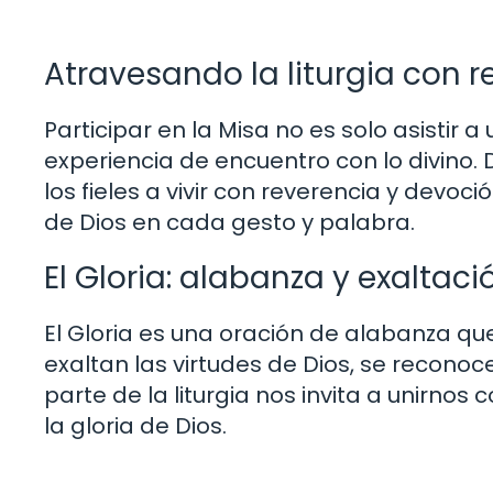
Atravesando la liturgia con 
Participar en la Misa no es solo asistir 
experiencia de encuentro con lo divino. De
los fieles a vivir con reverencia y dev
de Dios en cada gesto y palabra.
El Gloria: alabanza y exaltaci
El Gloria es una oración de alabanza que 
exaltan las virtudes de Dios, se reconoc
parte de la liturgia nos invita a unirnos
la gloria de Dios.