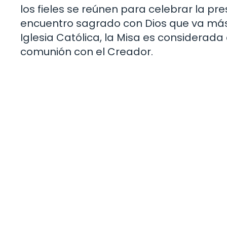
los fieles se reúnen para celebrar la pre
encuentro sagrado con Dios que va más a
Iglesia Católica, la Misa es considera
comunión con el Creador.