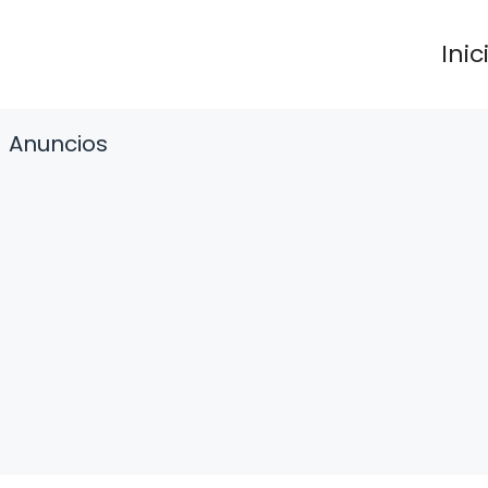
Inic
Anuncios