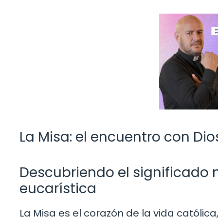
La Misa: el encuentro con Dios
Descubriendo el significado 
eucarística
La Misa es el corazón de la vida católi