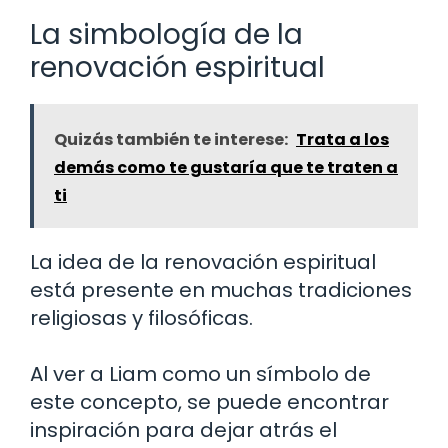
La simbología de la
renovación espiritual
Quizás también te interese:
Trata a los
demás como te gustaría que te traten a
ti
La idea de la renovación espiritual
está presente en muchas tradiciones
religiosas y filosóficas.
Al ver a Liam como un símbolo de
este concepto, se puede encontrar
inspiración para dejar atrás el