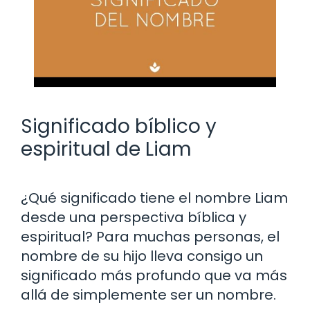
Significado bíblico y
espiritual de Liam
¿Qué significado tiene el nombre Liam
desde una perspectiva bíblica y
espiritual? Para muchas personas, el
nombre de su hijo lleva consigo un
significado más profundo que va más
allá de simplemente ser un nombre.