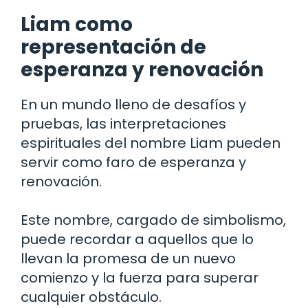
Liam como
representación de
esperanza y renovación
En un mundo lleno de desafíos y
pruebas, las interpretaciones
espirituales del nombre Liam pueden
servir como faro de esperanza y
renovación.
Este nombre, cargado de simbolismo,
puede recordar a aquellos que lo
llevan la promesa de un nuevo
comienzo y la fuerza para superar
cualquier obstáculo.