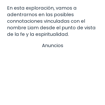
En esta exploración, vamos a
adentrarnos en las posibles
connotaciones vinculadas con el
nombre Liam desde el punto de vista
de la fe y la espiritualidad.
Anuncios