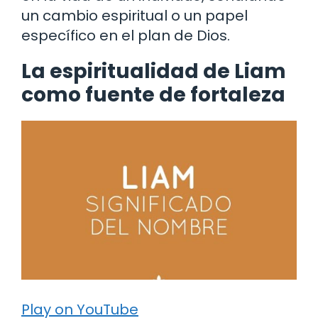
un cambio espiritual o un papel
específico en el plan de Dios.
La espiritualidad de Liam
como fuente de fortaleza
Play on YouTube