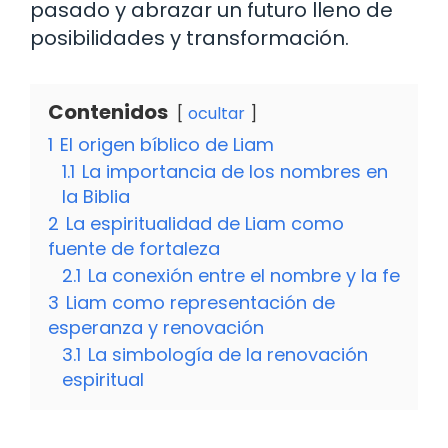
pasado y abrazar un futuro lleno de
posibilidades y transformación.
Contenidos
ocultar
1
El origen bíblico de Liam
1.1
La importancia de los nombres en
la Biblia
2
La espiritualidad de Liam como
fuente de fortaleza
2.1
La conexión entre el nombre y la fe
3
Liam como representación de
esperanza y renovación
3.1
La simbología de la renovación
espiritual