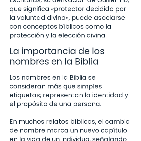
que significa «protector decidido por
la voluntad divina», puede asociarse
con conceptos bíblicos como la
protección y la elección divina.
La importancia de los
nombres en la Biblia
Los nombres en la Biblia se
consideran más que simples
etiquetas; representan la identidad y
el propósito de una persona.
En muchos relatos bíblicos, el cambio
de nombre marca un nuevo capítulo
en la vida de un individuo, señalando