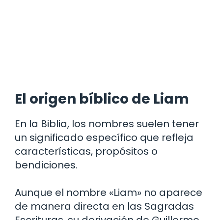
El origen bíblico de Liam
En la Biblia, los nombres suelen tener
un significado específico que refleja
características, propósitos o
bendiciones.
Aunque el nombre «Liam» no aparece
de manera directa en las Sagradas
Escrituras, su derivación de Guillermo,