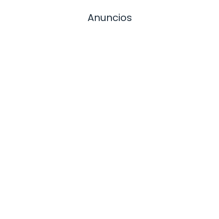
Anuncios