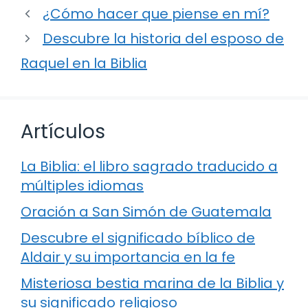
¿Cómo hacer que piense en mí?
Descubre la historia del esposo de
Raquel en la Biblia
Artículos
La Biblia: el libro sagrado traducido a
múltiples idiomas
Oración a San Simón de Guatemala
Descubre el significado bíblico de
Aldair y su importancia en la fe
Misteriosa bestia marina de la Biblia y
su significado religioso