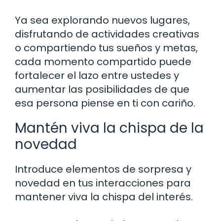
Ya sea explorando nuevos lugares,
disfrutando de actividades creativas
o compartiendo tus sueños y metas,
cada momento compartido puede
fortalecer el lazo entre ustedes y
aumentar las posibilidades de que
esa persona piense en ti con cariño.
Mantén viva la chispa de la
novedad
Introduce elementos de sorpresa y
novedad en tus interacciones para
mantener viva la chispa del interés.