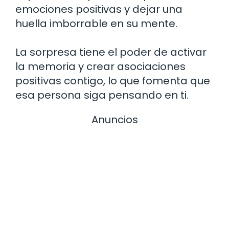
emociones positivas y dejar una
huella imborrable en su mente.
La sorpresa tiene el poder de activar
la memoria y crear asociaciones
positivas contigo, lo que fomenta que
esa persona siga pensando en ti.
Anuncios