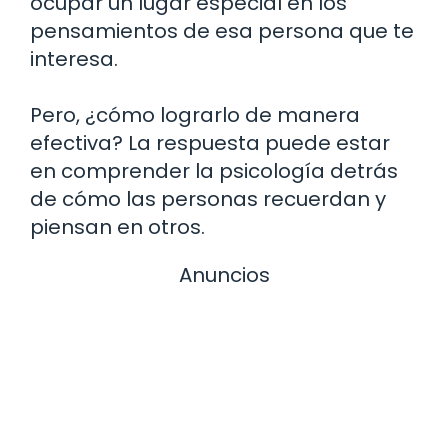
ocupar un lugar especial en los
pensamientos de esa persona que te
interesa.
Pero, ¿cómo lograrlo de manera
efectiva? La respuesta puede estar
en comprender la psicología detrás
de cómo las personas recuerdan y
piensan en otros.
Anuncios