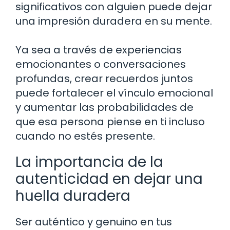
significativos con alguien puede dejar
una impresión duradera en su mente.
Ya sea a través de experiencias
emocionantes o conversaciones
profundas, crear recuerdos juntos
puede fortalecer el vínculo emocional
y aumentar las probabilidades de
que esa persona piense en ti incluso
cuando no estés presente.
La importancia de la
autenticidad en dejar una
huella duradera
Ser auténtico y genuino en tus