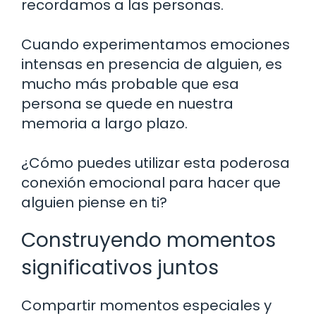
recordamos a las personas.
Cuando experimentamos emociones
intensas en presencia de alguien, es
mucho más probable que esa
persona se quede en nuestra
memoria a largo plazo.
¿Cómo puedes utilizar esta poderosa
conexión emocional para hacer que
alguien piense en ti?
Construyendo momentos
significativos juntos
Compartir momentos especiales y