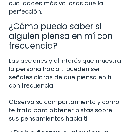
cualidades más valiosas que la
perfección.
¿Cómo puedo saber si
alguien piensa en mí con
frecuencia?
Las acciones y el interés que muestra
la persona hacia ti pueden ser
señales claras de que piensa en ti
con frecuencia.
Observa su comportamiento y cómo
te trata para obtener pistas sobre
sus pensamientos hacia ti.