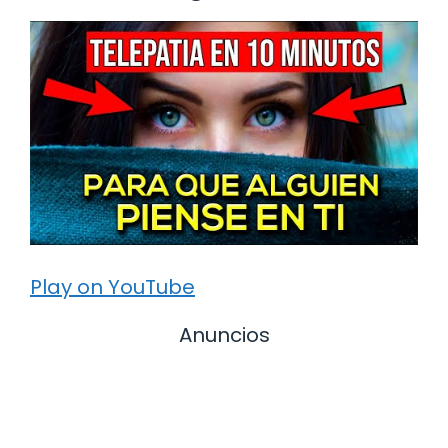
Play on YouTube
Anuncios