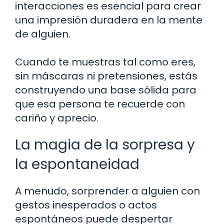
interacciones es esencial para crear
una impresión duradera en la mente
de alguien.
Cuando te muestras tal como eres,
sin máscaras ni pretensiones, estás
construyendo una base sólida para
que esa persona te recuerde con
cariño y aprecio.
La magia de la sorpresa y
la espontaneidad
A menudo, sorprender a alguien con
gestos inesperados o actos
espontáneos puede despertar