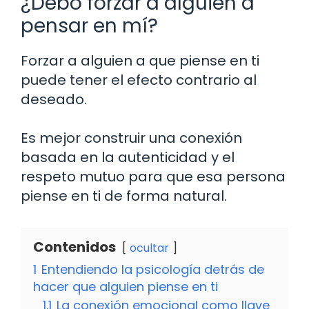
¿Debo forzar a alguien a
pensar en mí?
Forzar a alguien a que piense en ti
puede tener el efecto contrario al
deseado.
Es mejor construir una conexión
basada en la autenticidad y el
respeto mutuo para que esa persona
piense en ti de forma natural.
Contenidos
ocultar
1
Entendiendo la psicología detrás de
hacer que alguien piense en ti
1.1
La conexión emocional como llave