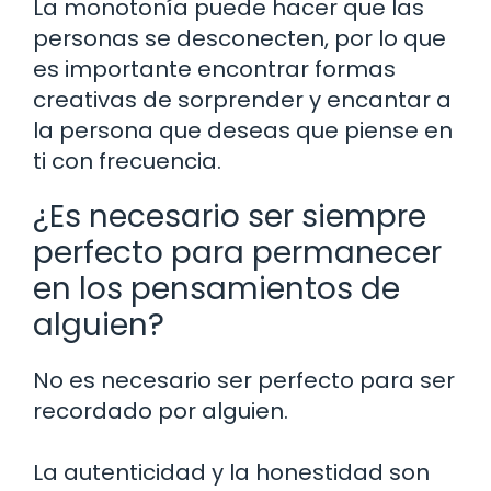
La monotonía puede hacer que las
personas se desconecten, por lo que
es importante encontrar formas
creativas de sorprender y encantar a
la persona que deseas que piense en
ti con frecuencia.
¿Es necesario ser siempre
perfecto para permanecer
en los pensamientos de
alguien?
No es necesario ser perfecto para ser
recordado por alguien.
La autenticidad y la honestidad son