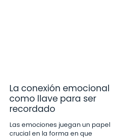
La conexión emocional
como llave para ser
recordado
Las emociones juegan un papel
crucial en la forma en que