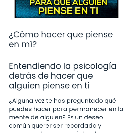
¿Cómo hacer que piense
en mí?
Entendiendo la psicología
detrás de hacer que
alguien piense en ti
¿Alguna vez te has preguntado qué
puedes hacer para permanecer en la
mente de alguien? Es un deseo
común querer ser recordado y