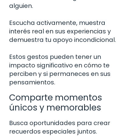
alguien.
Escucha activamente, muestra
interés real en sus experiencias y
demuestra tu apoyo incondicional.
Estos gestos pueden tener un
impacto significativo en cómo te
perciben y si permaneces en sus
pensamientos.
Comparte momentos
únicos y memorables
Busca oportunidades para crear
recuerdos especiales juntos.