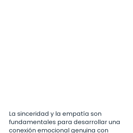
La sinceridad y la empatía son
fundamentales para desarrollar una
conexión emocional genuina con