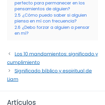
perfecto para permanecer en los
pensamientos de alguien?
2.5
¿Cómo puedo saber si alguien
piensa en mí con frecuencia?
2.6
¿Debo forzar a alguien a pensar
en mí?
Los 10 mandamientos: significado y
cumplimiento
Significado bíblico y espiritual de
Liam
Artículos