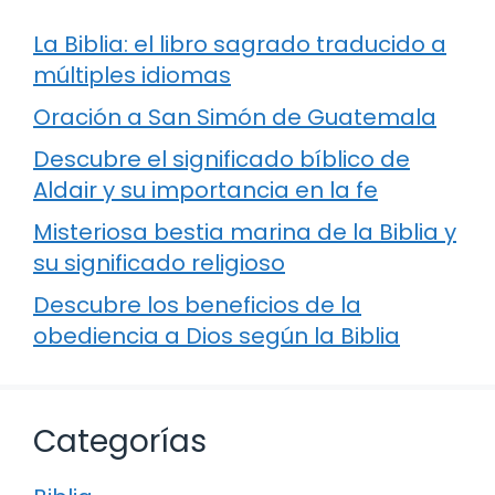
La Biblia: el libro sagrado traducido a
múltiples idiomas
Oración a San Simón de Guatemala
Descubre el significado bíblico de
Aldair y su importancia en la fe
Misteriosa bestia marina de la Biblia y
su significado religioso
Descubre los beneficios de la
obediencia a Dios según la Biblia
Categorías