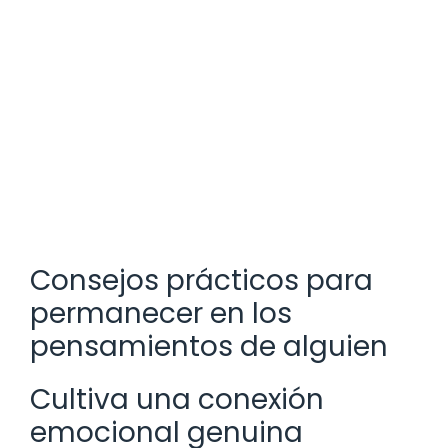
Consejos prácticos para
permanecer en los
pensamientos de alguien
Cultiva una conexión
emocional genuina