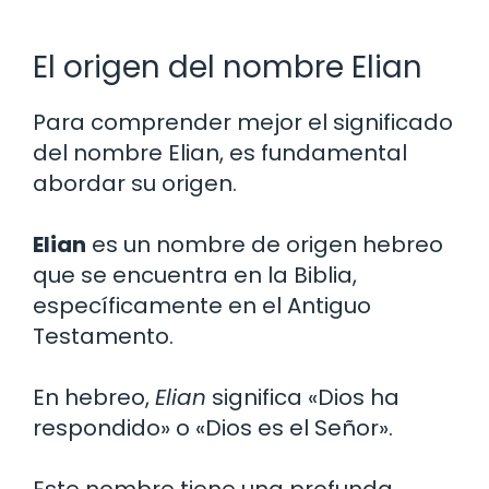
El origen del nombre Elian
Para comprender mejor el significado
del nombre Elian, es fundamental
abordar su origen.
Elian
es un nombre de origen hebreo
que se encuentra en la Biblia,
específicamente en el Antiguo
Testamento.
En hebreo,
Elian
significa «Dios ha
respondido» o «Dios es el Señor».
Este nombre tiene una profunda