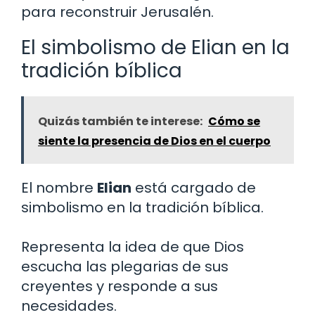
para reconstruir Jerusalén.
El simbolismo de Elian en la
tradición bíblica
Quizás también te interese:
Cómo se
siente la presencia de Dios en el cuerpo
El nombre
Elian
está cargado de
simbolismo en la tradición bíblica.
Representa la idea de que Dios
escucha las plegarias de sus
creyentes y responde a sus
necesidades.