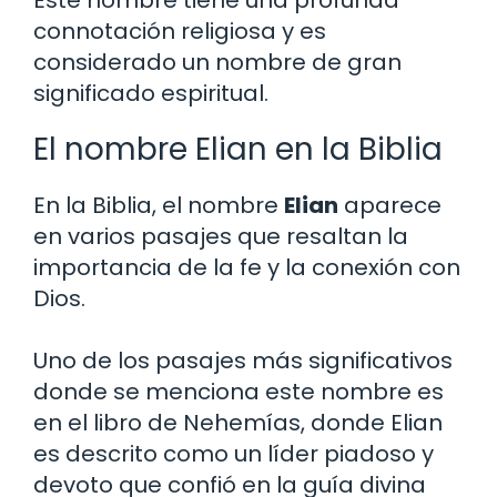
connotación religiosa y es
considerado un nombre de gran
significado espiritual.
El nombre Elian en la Biblia
En la Biblia, el nombre
Elian
aparece
en varios pasajes que resaltan la
importancia de la fe y la conexión con
Dios.
Uno de los pasajes más significativos
donde se menciona este nombre es
en el libro de Nehemías, donde Elian
es descrito como un líder piadoso y
devoto que confió en la guía divina