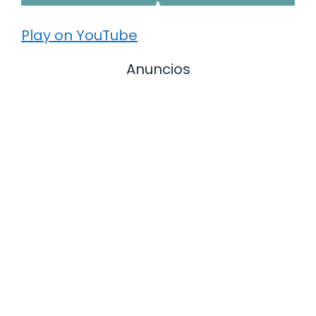
Play on YouTube
Anuncios