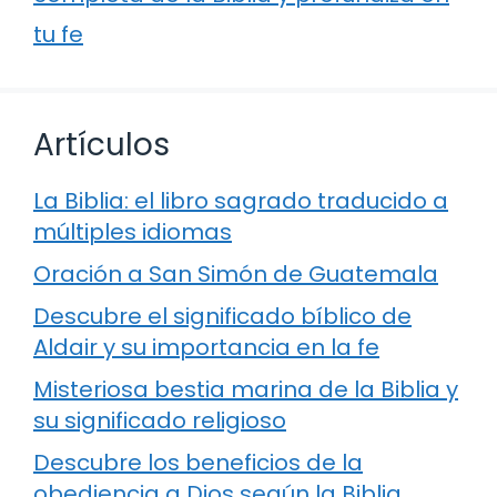
tu fe
Artículos
La Biblia: el libro sagrado traducido a
múltiples idiomas
Oración a San Simón de Guatemala
Descubre el significado bíblico de
Aldair y su importancia en la fe
Misteriosa bestia marina de la Biblia y
su significado religioso
Descubre los beneficios de la
obediencia a Dios según la Biblia