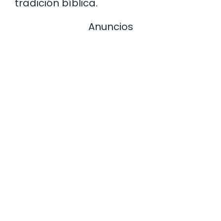
tradición bíblica.
Anuncios