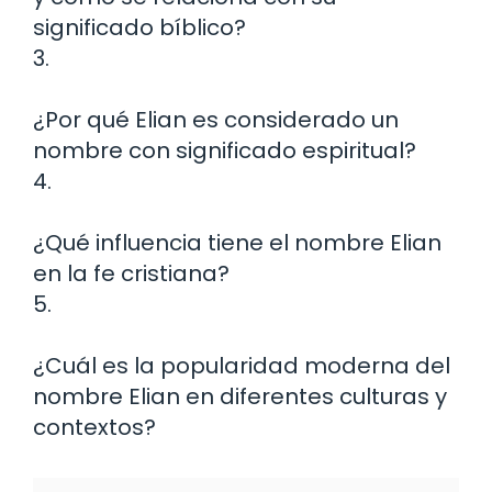
significado bíblico?
3.
¿Por qué Elian es considerado un
nombre con significado espiritual?
4.
¿Qué influencia tiene el nombre Elian
en la fe cristiana?
5.
¿Cuál es la popularidad moderna del
nombre Elian en diferentes culturas y
contextos?