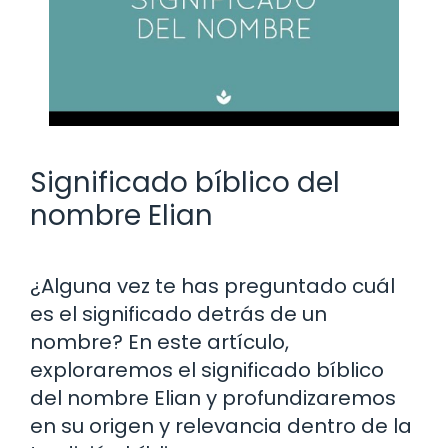
Significado bíblico del
nombre Elian
¿Alguna vez te has preguntado cuál
es el significado detrás de un
nombre? En este artículo,
exploraremos el significado bíblico
del nombre Elian y profundizaremos
en su origen y relevancia dentro de la