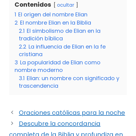
Contenidos
ocultar
1
El origen del nombre Elian
2
El nombre Elian en la Biblia
2.1
El simbolismo de Elian en la
tradición bíblica
2.2
La influencia de Elian en la fe
cristiana
3
La popularidad de Elian como
nombre moderno
3.1
Elian: un nombre con significado y
trascendencia
Oraciones católicas para la noche
Descubre la concordancia
completa de la Biblia y profundiza en