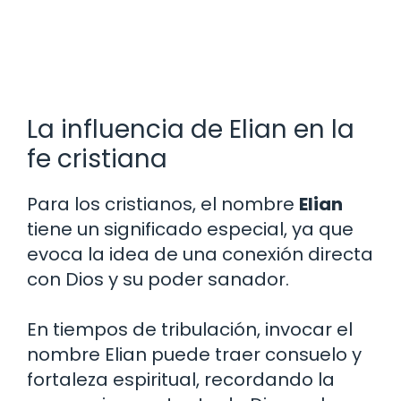
La influencia de Elian en la
fe cristiana
Para los cristianos, el nombre
Elian
tiene un significado especial, ya que
evoca la idea de una conexión directa
con Dios y su poder sanador.
En tiempos de tribulación, invocar el
nombre Elian puede traer consuelo y
fortaleza espiritual, recordando la