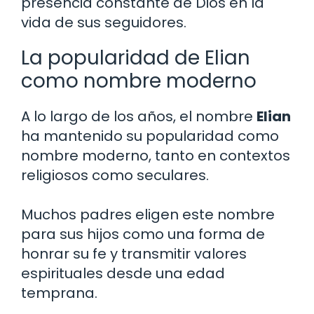
presencia constante de Dios en la
vida de sus seguidores.
La popularidad de Elian
como nombre moderno
A lo largo de los años, el nombre
Elian
ha mantenido su popularidad como
nombre moderno, tanto en contextos
religiosos como seculares.
Muchos padres eligen este nombre
para sus hijos como una forma de
honrar su fe y transmitir valores
espirituales desde una edad
temprana.