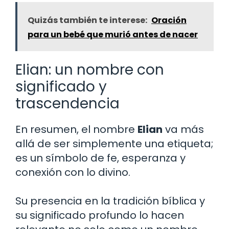
Quizás también te interese:
Oración
para un bebé que murió antes de nacer
Elian: un nombre con
significado y
trascendencia
En resumen, el nombre
Elian
va más
allá de ser simplemente una etiqueta;
es un símbolo de fe, esperanza y
conexión con lo divino.
Su presencia en la tradición bíblica y
su significado profundo lo hacen