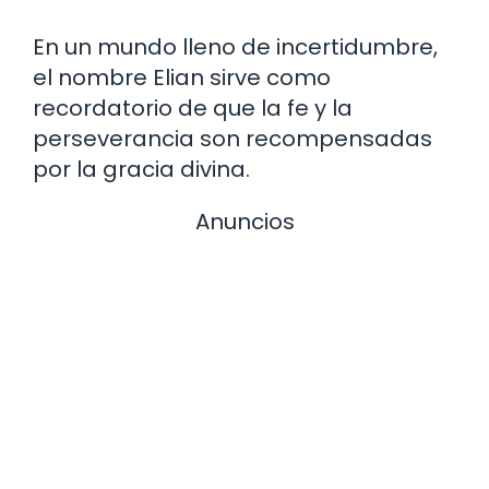
En un mundo lleno de incertidumbre,
el nombre Elian sirve como
recordatorio de que la fe y la
perseverancia son recompensadas
por la gracia divina.
Anuncios