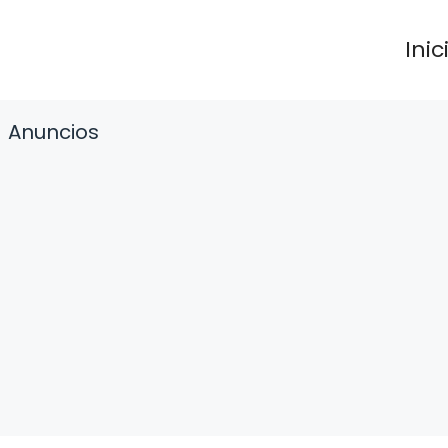
Inic
Anuncios