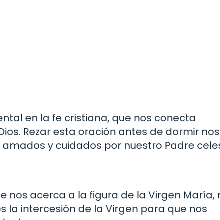
tal en la fe cristiana, que nos conecta
Dios. Rezar esta oración antes de dormir nos
 amados y cuidados por nuestro Padre celest
 nos acerca a la figura de la Virgen María
os la intercesión de la Virgen para que nos