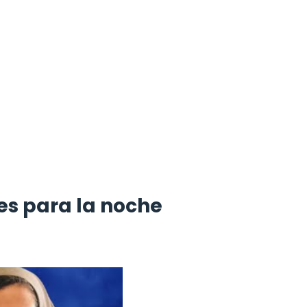
es para la noche