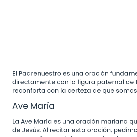
El Padrenuestro es una oración fundamen
directamente con la figura paternal de 
reconforta con la certeza de que somos
Ave María
La Ave María es una oración mariana que
de Jesús. Al recitar esta oración, pedim