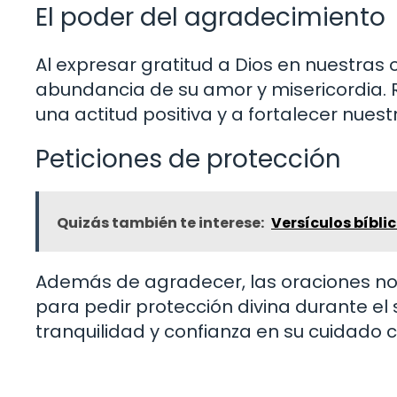
El poder del agradecimiento
Al expresar gratitud a Dios en nuestras
abundancia de su amor y misericordia.
una actitud positiva y a fortalecer nues
Peticiones de protección
Quizás también te interese:
Versículos bíbli
Además de agradecer, las oraciones 
para pedir protección divina durante e
tranquilidad y confianza en su cuidado 