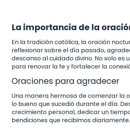
La importancia de la oraci
En la tradición católica, la oración no
reflexionar sobre el día pasado, agrade
descanso al cuidado divino. No solo es 
para renovar la fe y fortalecer la conex
Oraciones para agradecer
Una manera hermosa de comenzar la or
lo bueno que sucedió durante el día. D
crecimiento personal, dedicar un tiemp
bendiciones que recibimos diariamente.