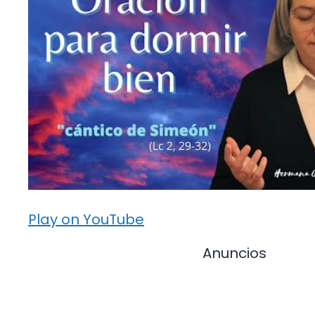
Play on YouTube
Anuncios