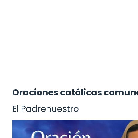
Oraciones católicas comun
El Padrenuestro