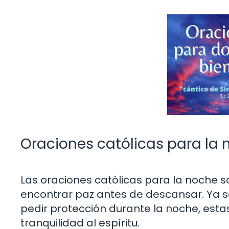
Oraciones católicas para la
Las oraciones católicas para la noche 
encontrar paz antes de descansar. Ya s
pedir protección durante la noche, est
tranquilidad al espíritu.