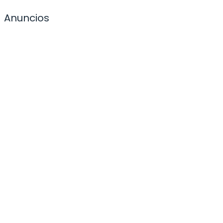
Anuncios