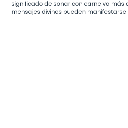
significado de soñar con carne va más all
mensajes divinos pueden manifestarse