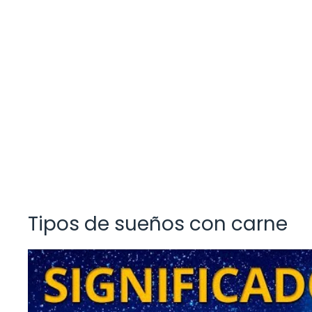
Tipos de sueños con carne