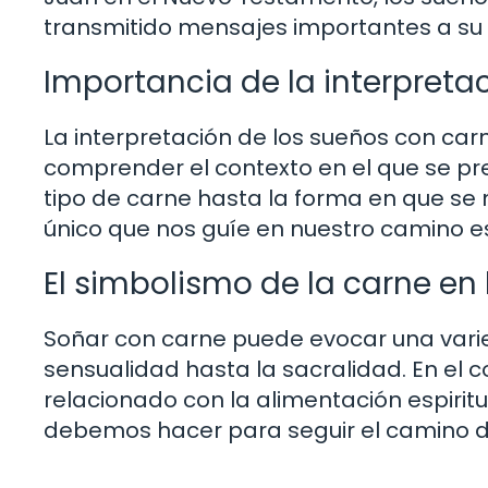
transmitido mensajes importantes a su 
Importancia de la interpreta
La interpretación de los sueños con car
comprender el contexto en el que se pre
tipo de carne hasta la forma en que se 
único que nos guíe en nuestro camino esp
El simbolismo de la carne en
Soñar con carne puede evocar una var
sensualidad hasta la sacralidad. En el c
relacionado con la alimentación espiritual
debemos hacer para seguir el camino d