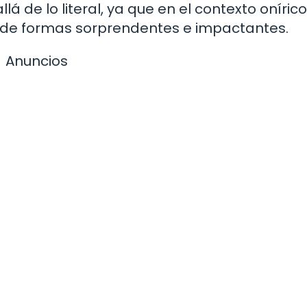
á de lo literal, ya que en el contexto onírico,
 de formas sorprendentes e impactantes.
Anuncios