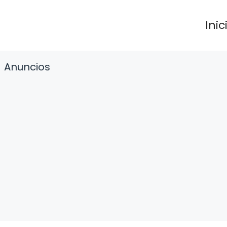
Inic
Anuncios