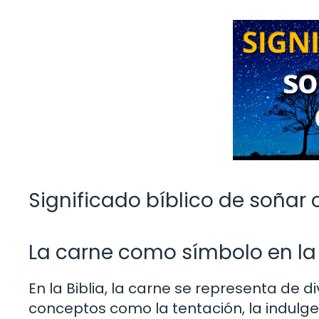
Significado bíblico de soñar
La carne como símbolo en la 
En la Biblia, la carne se representa d
conceptos como la tentación, la indulge