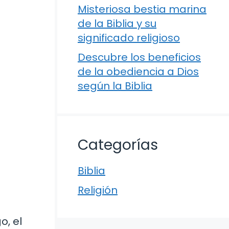
Misteriosa bestia marina
de la Biblia y su
significado religioso
Descubre los beneficios
de la obediencia a Dios
según la Biblia
Categorías
Biblia
Religión
o, el