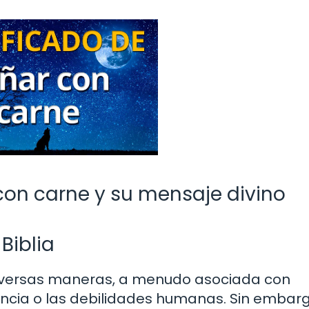
 con carne y su mensaje divino
Biblia
e diversas maneras, a menudo asociada con
ncia o las debilidades humanas. Sin embarg