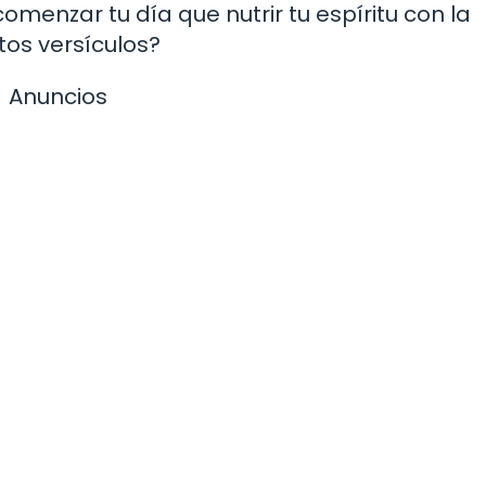
enzar tu día que nutrir tu espíritu con la
tos versículos?
Anuncios