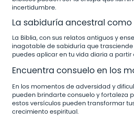
incertidumbre.
La sabiduría ancestral como 
La Biblia, con sus relatos antiguos y e
inagotable de sabiduría que trasciende 
puedes aplicar en tu vida diaria a partir
Encuentra consuelo en los m
En los momentos de adversidad y dificul
pueden brindarte consuelo y fortaleza 
estos versículos pueden transformar t
crecimiento espiritual.