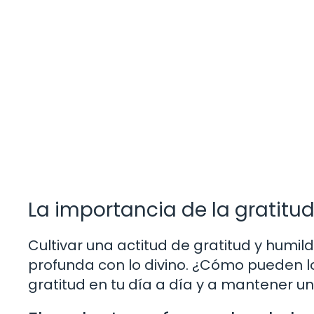
La importancia de la gratitu
Cultivar una actitud de gratitud y hum
profunda con lo divino. ¿Cómo pueden los
gratitud en tu día a día y a mantener 