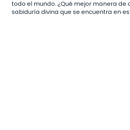
todo el mundo. ¿Qué mejor manera de com
sabiduría divina que se encuentra en es