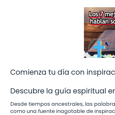
Comienza tu día con inspiraci
Descubre la guía espiritual en
Desde tiempos ancestrales, las palabra
como una fuente inagotable de inspirac