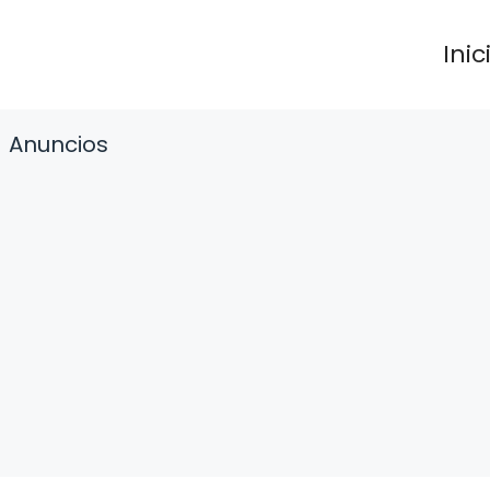
Inic
Anuncios