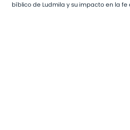
bíblico de Ludmila y su impacto en la fe 