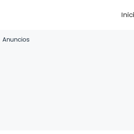
Inic
Anuncios