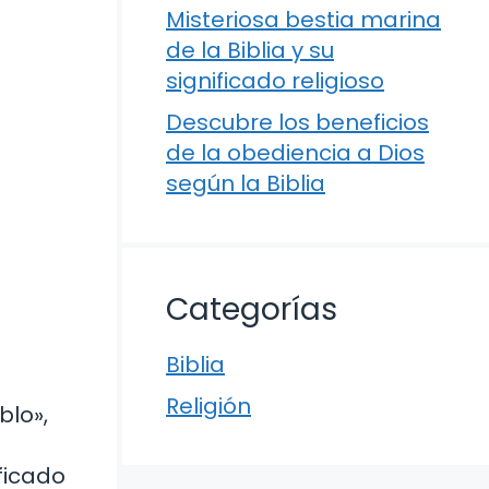
Misteriosa bestia marina
de la Biblia y su
significado religioso
Descubre los beneficios
de la obediencia a Dios
según la Biblia
Categorías
Biblia
Religión
blo»,
ificado