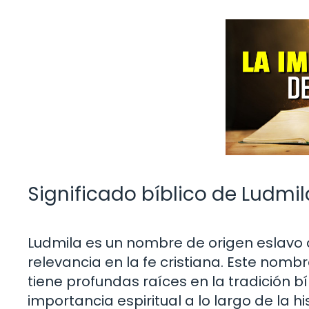
Significado bíblico de Ludmil
Ludmila es un nombre de origen eslavo
relevancia en la fe cristiana. Este nomb
tiene profundas raíces en la tradición b
importancia espiritual a lo largo de la hi