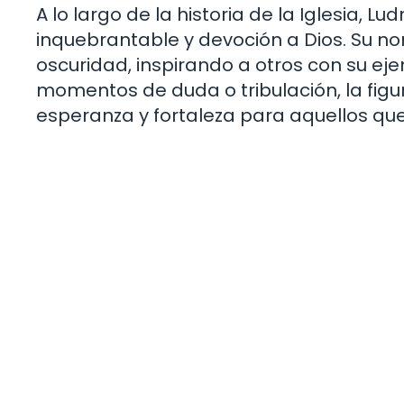
A lo largo de la historia de la Iglesia, 
inquebrantable y devoción a Dios. Su no
oscuridad, inspirando a otros con su ej
momentos de duda o tribulación, la figu
esperanza y fortaleza para aquellos que