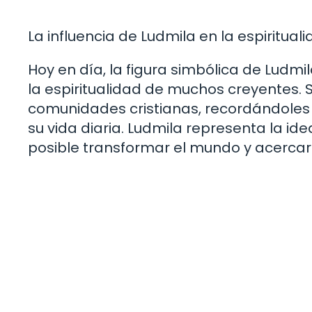
La influencia de Ludmila en la espiritu
Hoy en día, la figura simbólica de Ludmi
la espiritualidad de muchos creyentes.
comunidades cristianas, recordándoles 
su vida diaria. Ludmila representa la id
posible transformar el mundo y acercar