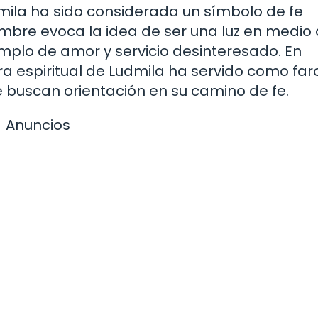
Ludmila ha sido considerada un símbolo de fe
mbre evoca la idea de ser una luz en medio 
emplo de amor y servicio desinteresado. En
ra espiritual de Ludmila ha servido como far
 buscan orientación en su camino de fe.
Anuncios