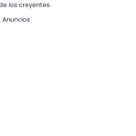
de los creyentes.
Anuncios