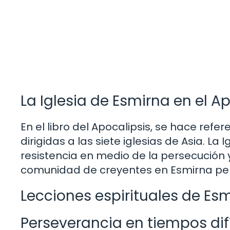
La Iglesia de Esmirna en el A
En el libro del Apocalipsis, se hace refe
dirigidas a las siete iglesias de Asia. La
resistencia en medio de la persecución y
comunidad de creyentes en Esmirna per
Lecciones espirituales de Es
Perseverancia en tiempos difí