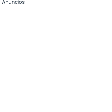
Anuncios