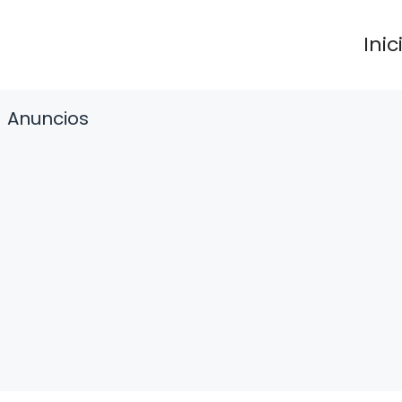
Inic
Anuncios