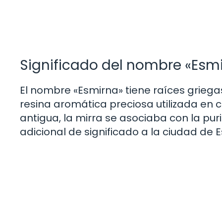
Significado del nombre «Esm
El nombre «Esmirna» tiene raíces griegas
resina aromática preciosa utilizada en c
antigua, la mirra se asociaba con la pu
adicional de significado a la ciudad de 