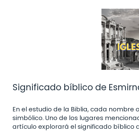
Significado bíblico de Esmirn
En el estudio de la Biblia, cada nombre
simbólico. Uno de los lugares menciona
artículo explorará el significado bíblico 