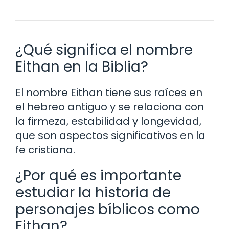
¿Qué significa el nombre
Eithan en la Biblia?
El nombre Eithan tiene sus raíces en
el hebreo antiguo y se relaciona con
la firmeza, estabilidad y longevidad,
que son aspectos significativos en la
fe cristiana.
¿Por qué es importante
estudiar la historia de
personajes bíblicos como
Eithan?