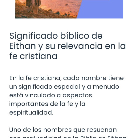
Significado bíblico de
Eithan y su relevancia en la
fe cristiana
En la fe cristiana, cada nombre tiene
un significado especial y a menudo
está vinculado a aspectos
importantes de la fe y la
espiritualidad.
Uno de los nombres que resuenan