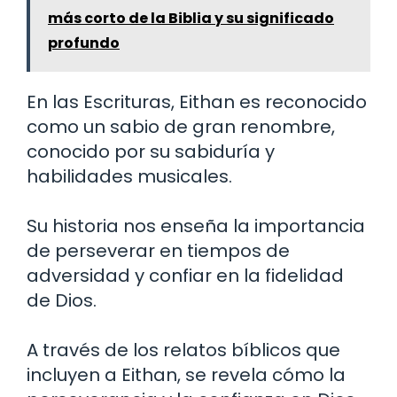
más corto de la Biblia y su significado
profundo
En las Escrituras, Eithan es reconocido
como un sabio de gran renombre,
conocido por su sabiduría y
habilidades musicales.
Su historia nos enseña la importancia
de perseverar en tiempos de
adversidad y confiar en la fidelidad
de Dios.
A través de los relatos bíblicos que
incluyen a Eithan, se revela cómo la