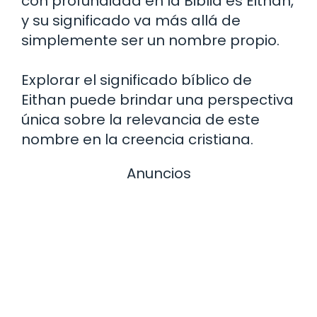
con profundidad en la Biblia es Eithan,
y su significado va más allá de
simplemente ser un nombre propio.
Explorar el significado bíblico de
Eithan puede brindar una perspectiva
única sobre la relevancia de este
nombre en la creencia cristiana.
Anuncios