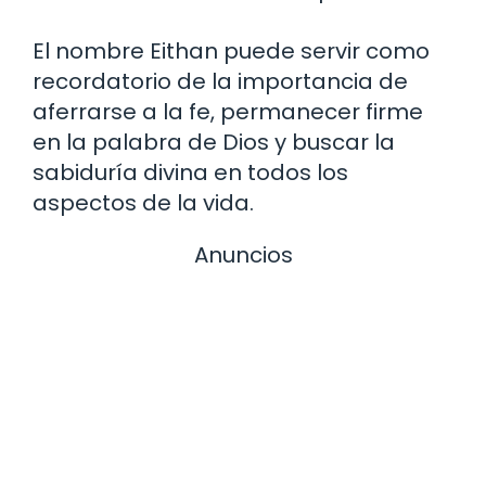
El nombre Eithan puede servir como
recordatorio de la importancia de
aferrarse a la fe, permanecer firme
en la palabra de Dios y buscar la
sabiduría divina en todos los
aspectos de la vida.
Anuncios