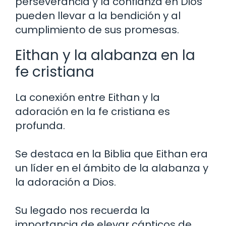
perseverancia y la confianza en Dios
pueden llevar a la bendición y al
cumplimiento de sus promesas.
Eithan y la alabanza en la
fe cristiana
La conexión entre Eithan y la
adoración en la fe cristiana es
profunda.
Se destaca en la Biblia que Eithan era
un líder en el ámbito de la alabanza y
la adoración a Dios.
Su legado nos recuerda la
importancia de elevar cánticos de