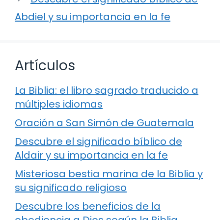
Abdiel y su importancia en la fe
Artículos
La Biblia: el libro sagrado traducido a
múltiples idiomas
Oración a San Simón de Guatemala
Descubre el significado bíblico de
Aldair y su importancia en la fe
Misteriosa bestia marina de la Biblia y
su significado religioso
Descubre los beneficios de la
obediencia a Dios según la Biblia