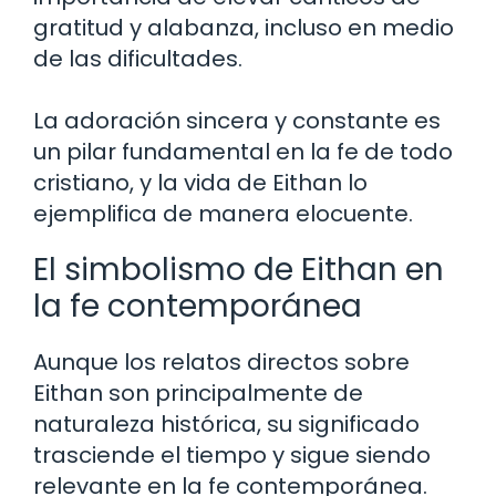
gratitud y alabanza, incluso en medio
de las dificultades.
La adoración sincera y constante es
un pilar fundamental en la fe de todo
cristiano, y la vida de Eithan lo
ejemplifica de manera elocuente.
El simbolismo de Eithan en
la fe contemporánea
Aunque los relatos directos sobre
Eithan son principalmente de
naturaleza histórica, su significado
trasciende el tiempo y sigue siendo
relevante en la fe contemporánea.