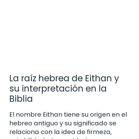
La raíz hebrea de Eithan y
su interpretación en la
Biblia
El nombre Eithan tiene su origen en el
hebreo antiguo y su significado se
relaciona con la idea de firmeza,