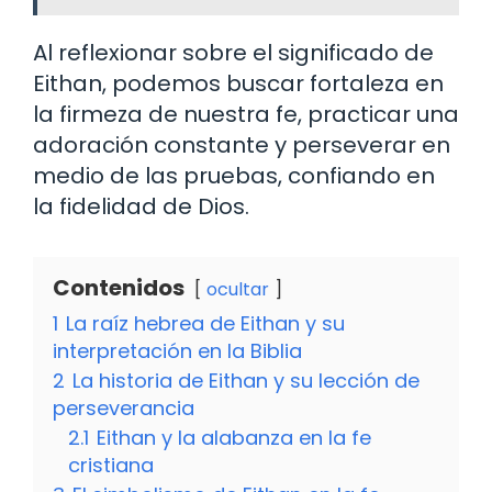
Al reflexionar sobre el significado de
Eithan, podemos buscar fortaleza en
la firmeza de nuestra fe, practicar una
adoración constante y perseverar en
medio de las pruebas, confiando en
la fidelidad de Dios.
Contenidos
ocultar
1
La raíz hebrea de Eithan y su
interpretación en la Biblia
2
La historia de Eithan y su lección de
perseverancia
2.1
Eithan y la alabanza en la fe
cristiana