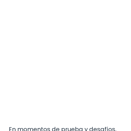
En momentos de prueba y desafíos,