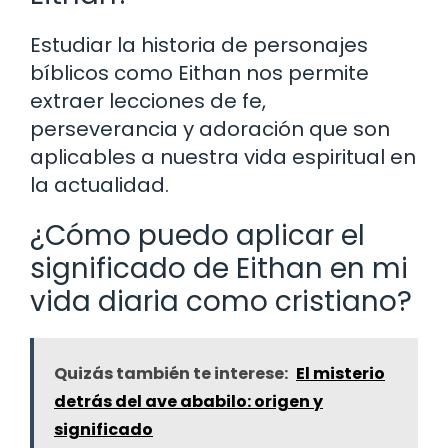
Estudiar la historia de personajes
bíblicos como Eithan nos permite
extraer lecciones de fe,
perseverancia y adoración que son
aplicables a nuestra vida espiritual en
la actualidad.
¿Cómo puedo aplicar el
significado de Eithan en mi
vida diaria como cristiano?
Quizás también te interese:
El misterio
detrás del ave ababilo: origen y
significado