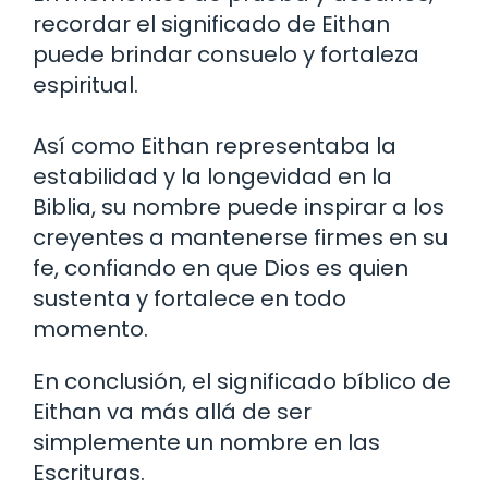
recordar el significado de Eithan
puede brindar consuelo y fortaleza
espiritual.
Así como Eithan representaba la
estabilidad y la longevidad en la
Biblia, su nombre puede inspirar a los
creyentes a mantenerse firmes en su
fe, confiando en que Dios es quien
sustenta y fortalece en todo
momento.
En conclusión, el significado bíblico de
Eithan va más allá de ser
simplemente un nombre en las
Escrituras.