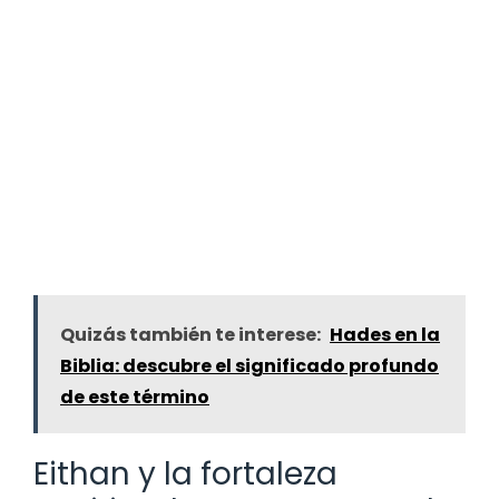
Quizás también te interese:
Hades en la
Biblia: descubre el significado profundo
de este término
Eithan y la fortaleza