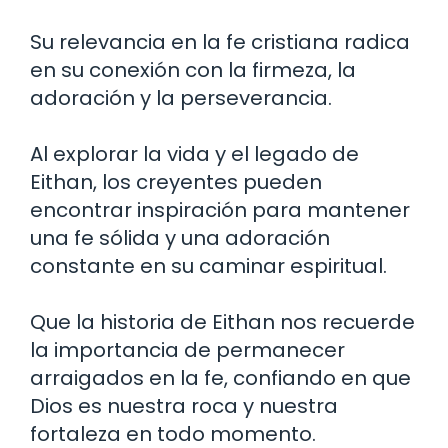
Su relevancia en la fe cristiana radica
en su conexión con la firmeza, la
adoración y la perseverancia.
Al explorar la vida y el legado de
Eithan, los creyentes pueden
encontrar inspiración para mantener
una fe sólida y una adoración
constante en su caminar espiritual.
Que la historia de Eithan nos recuerde
la importancia de permanecer
arraigados en la fe, confiando en que
Dios es nuestra roca y nuestra
fortaleza en todo momento.