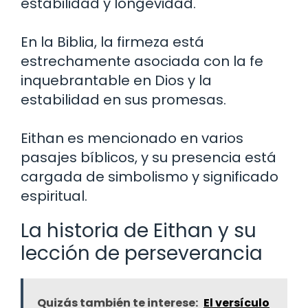
estabilidad y longevidad.
En la Biblia, la firmeza está
estrechamente asociada con la fe
inquebrantable en Dios y la
estabilidad en sus promesas.
Eithan es mencionado en varios
pasajes bíblicos, y su presencia está
cargada de simbolismo y significado
espiritual.
La historia de Eithan y su
lección de perseverancia
Quizás también te interese:
El versículo