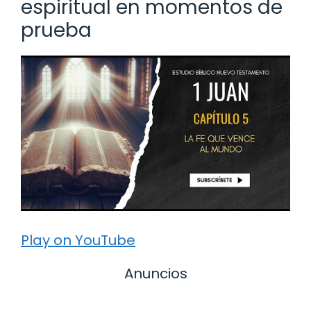
espiritual en momentos de
prueba
Play on YouTube
Anuncios