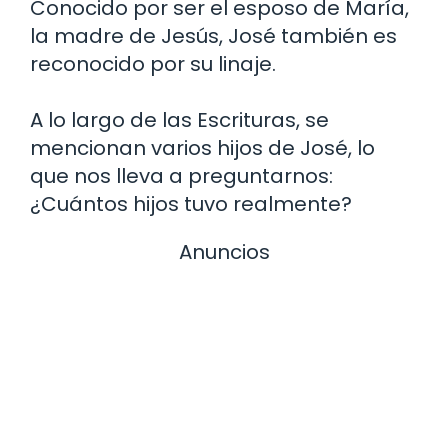
Conocido por ser el esposo de María,
la madre de Jesús, José también es
reconocido por su linaje.
A lo largo de las Escrituras, se
mencionan varios hijos de José, lo
que nos lleva a preguntarnos:
¿Cuántos hijos tuvo realmente?
Anuncios