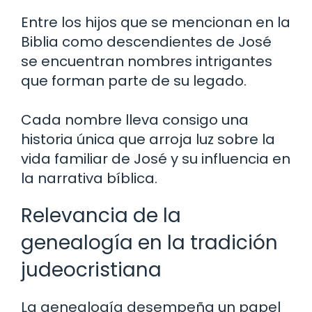
Entre los hijos que se mencionan en la
Biblia como descendientes de José
se encuentran nombres intrigantes
que forman parte de su legado.
Cada nombre lleva consigo una
historia única que arroja luz sobre la
vida familiar de José y su influencia en
la narrativa bíblica.
Relevancia de la
genealogía en la tradición
judeocristiana
La genealogía desempeña un papel