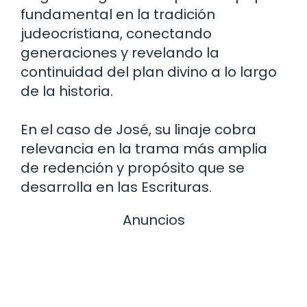
fundamental en la tradición
judeocristiana, conectando
generaciones y revelando la
continuidad del plan divino a lo largo
de la historia.
En el caso de José, su linaje cobra
relevancia en la trama más amplia
de redención y propósito que se
desarrolla en las Escrituras.
Anuncios