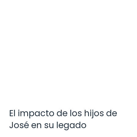
El impacto de los hijos de
José en su legado