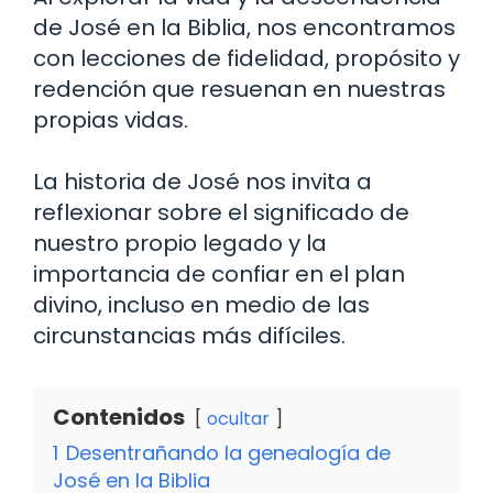
de José en la Biblia, nos encontramos
con lecciones de fidelidad, propósito y
redención que resuenan en nuestras
propias vidas.
La historia de José nos invita a
reflexionar sobre el significado de
nuestro propio legado y la
importancia de confiar en el plan
divino, incluso en medio de las
circunstancias más difíciles.
Contenidos
ocultar
1
Desentrañando la genealogía de
José en la Biblia