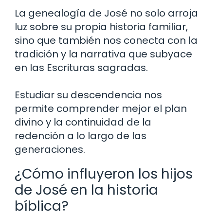
La genealogía de José no solo arroja
luz sobre su propia historia familiar,
sino que también nos conecta con la
tradición y la narrativa que subyace
en las Escrituras sagradas.
Estudiar su descendencia nos
permite comprender mejor el plan
divino y la continuidad de la
redención a lo largo de las
generaciones.
¿Cómo influyeron los hijos
de José en la historia
bíblica?