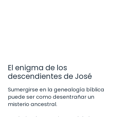
El enigma de los
descendientes de José
Sumergirse en la genealogía bíblica
puede ser como desentrañar un
misterio ancestral.