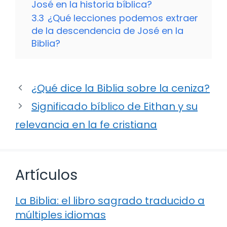
José en la historia bíblica?
3.3
¿Qué lecciones podemos extraer
de la descendencia de José en la
Biblia?
¿Qué dice la Biblia sobre la ceniza?
Significado bíblico de Eithan y su
relevancia en la fe cristiana
Artículos
La Biblia: el libro sagrado traducido a
múltiples idiomas