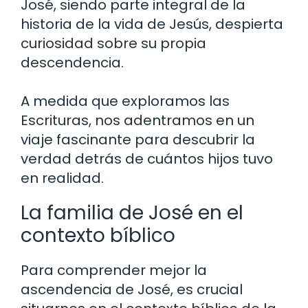
José, siendo parte integral de la
historia de la vida de Jesús, despierta
curiosidad sobre su propia
descendencia.
A medida que exploramos las
Escrituras, nos adentramos en un
viaje fascinante para descubrir la
verdad detrás de cuántos hijos tuvo
en realidad.
La familia de José en el
contexto bíblico
Para comprender mejor la
ascendencia de José, es crucial