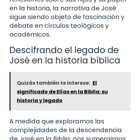
en la historia, la narrativa de José
sigue siendo objeto de fascinación y
debate en círculos teológicos y
académicos.
Descifrando el legado de
José en la historia bíblica
Quizás también te interese:
El
significado de Elías en la Biblia: su
historia y legado
A medida que exploramos las
complejidades de la descendencia
de José en la Biblia, nos sumergimos