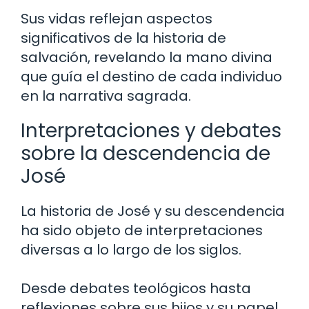
Sus vidas reflejan aspectos
significativos de la historia de
salvación, revelando la mano divina
que guía el destino de cada individuo
en la narrativa sagrada.
Interpretaciones y debates
sobre la descendencia de
José
La historia de José y su descendencia
ha sido objeto de interpretaciones
diversas a lo largo de los siglos.
Desde debates teológicos hasta
reflexiones sobre sus hijos y su papel