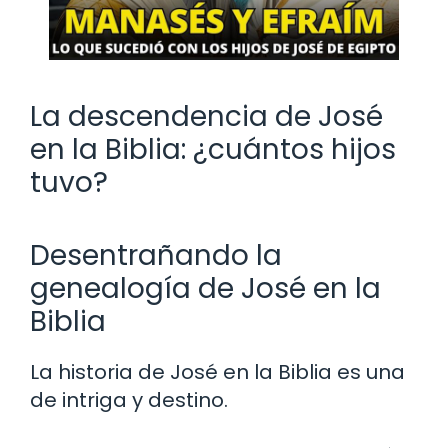
La descendencia de José
en la Biblia: ¿cuántos hijos
tuvo?
Desentrañando la
genealogía de José en la
Biblia
La historia de José en la Biblia es una
de intriga y destino.