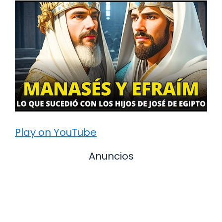
Play on YouTube
Anuncios