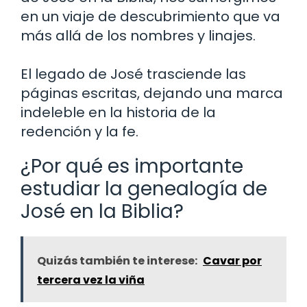
en un viaje de descubrimiento que va
más allá de los nombres y linajes.
El legado de José trasciende las
páginas escritas, dejando una marca
indeleble en la historia de la
redención y la fe.
¿Por qué es importante
estudiar la genealogía de
José en la Biblia?
Quizás también te interese:
Cavar por
tercera vez la viña