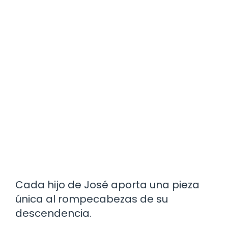
Cada hijo de José aporta una pieza
única al rompecabezas de su
descendencia.