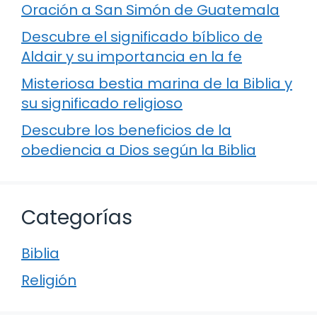
Oración a San Simón de Guatemala
Descubre el significado bíblico de
Aldair y su importancia en la fe
Misteriosa bestia marina de la Biblia y
su significado religioso
Descubre los beneficios de la
obediencia a Dios según la Biblia
Categorías
Biblia
Religión