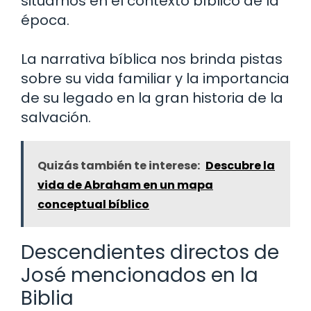
situarnos en el contexto bíblico de la
época.
La narrativa bíblica nos brinda pistas
sobre su vida familiar y la importancia
de su legado en la gran historia de la
salvación.
Quizás también te interese:
Descubre la
vida de Abraham en un mapa
conceptual bíblico
Descendientes directos de
José mencionados en la
Biblia