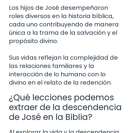
Los hijos de José desempeñaron
roles diversos en la historia bíblica,
cada uno contribuyendo de manera
única a la trama de la salvación y el
propósito divino.
Sus vidas reflejan la complejidad de
las relaciones familiares y la
interacción de lo humano con lo
divino en el relato de la redención.
¿Qué lecciones podemos
extraer de la descendencia
de José en la Biblia?
Al explorar la vida y la descendencia