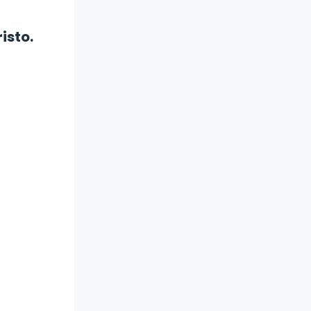
isto.