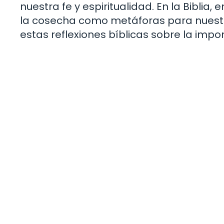
nuestra fe y espiritualidad. En la Bibli
la cosecha como metáforas para nuest
estas reflexiones bíblicas sobre la imp