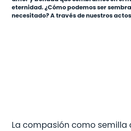
eternidad. ¿Cómo podemos ser sembra
necesitado? A través de nuestros actos
La compasión como semilla