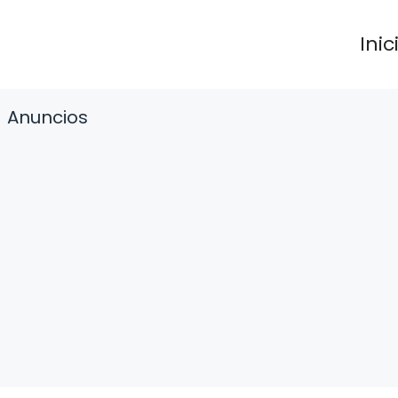
Inic
Anuncios