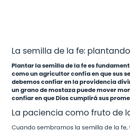
La semilla de la fe: plantand
Plantar la semilla de la fe es fundament
como un agricultor confía en que sus 
debemos confiar en la providencia divin
un grano de mostaza puede mover mont
confiar en que Dios cumplirá sus prom
La paciencia como fruto de l
Cuando sembramos la semilla de la fe, 