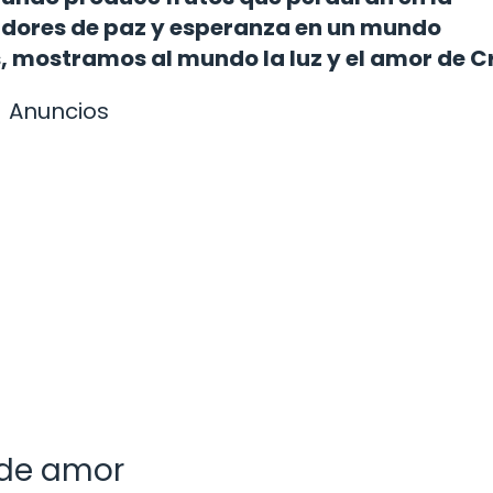
dores de paz y esperanza en un mundo
, mostramos al mundo la luz y el amor de Cr
Anuncios
 de amor