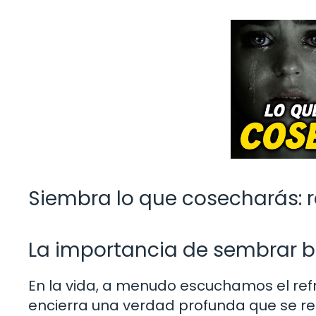
Siembra lo que cosecharás: r
La importancia de sembrar b
En la vida, a menudo escuchamos el ref
encierra una verdad profunda que se ref