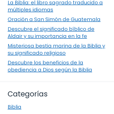
La Biblia: el libro sagrado traducido a
múltiples idiomas
Oración a San Simón de Guatemala
Descubre el significado bíblico de
Aldair y su importancia en la fe
Misteriosa bestia marina de la Biblia y
su significado religioso
Descubre los beneficios de la
obediencia a Dios según la Biblia
Categorías
Biblia