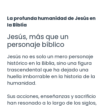
La profunda humanidad de Jesús en
la Biblia
Jesús, más que un
personaje bíblico
Jesús no es solo un mero personaje
histórico en la Biblia, sino una figura
trascendental que ha dejado una
huella imborrable en la historia de la
humanidad.
Sus acciones, enseñanzas y sacrificio
han resonado a lo largo de los siglos,