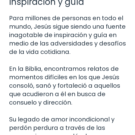
inspiración y guía
Para millones de personas en todo el
mundo, Jesús sigue siendo una fuente
inagotable de inspiración y guía en
medio de las adversidades y desafíos
de la vida cotidiana.
En la Biblia, encontramos relatos de
momentos difíciles en los que Jesús
consoló, sanó y fortaleció a aquellos
que acudieron a él en busca de
consuelo y dirección.
Su legado de amor incondicional y
perdón perdura a través de las