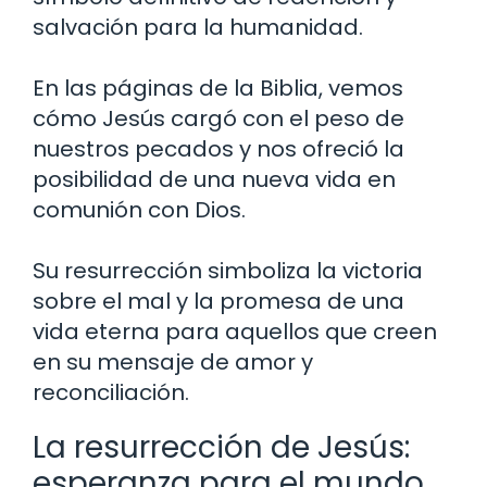
salvación para la humanidad.
En las páginas de la Biblia, vemos
cómo Jesús cargó con el peso de
nuestros pecados y nos ofreció la
posibilidad de una nueva vida en
comunión con Dios.
Su resurrección simboliza la victoria
sobre el mal y la promesa de una
vida eterna para aquellos que creen
en su mensaje de amor y
reconciliación.
La resurrección de Jesús:
esperanza para el mundo