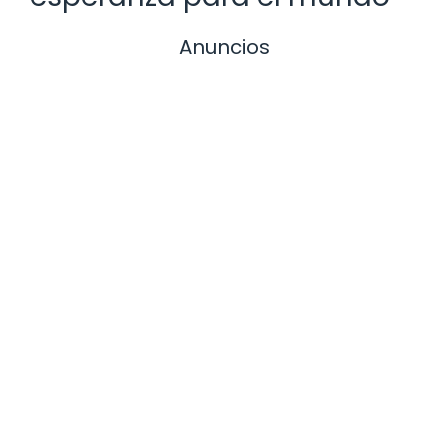
Anuncios