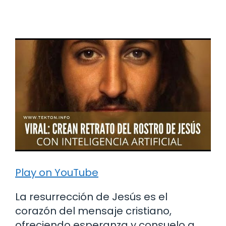
Play on YouTube
La resurrección de Jesús es el
corazón del mensaje cristiano,
ofreciendo esperanza y consuelo a