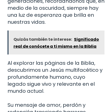
generaciones, recordándonos que, en
medio de la oscuridad, siempre hay
una luz de esperanza que brilla en
nuestras vidas.
Quizás también te interese:
Significado
real de conócete a ti mismo en la Biblia
Al explorar las páginas de la Biblia,
descubrimos un Jesús multifacético y
profundamente humano, cuyo
legado sigue vivo y relevante en el
mundo actual.
Su mensaje de amor, perdón y