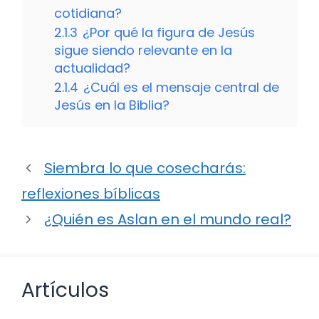
cotidiana?
2.1.3
¿Por qué la figura de Jesús
sigue siendo relevante en la
actualidad?
2.1.4
¿Cuál es el mensaje central de
Jesús en la Biblia?
Siembra lo que cosecharás:
reflexiones bíblicas
¿Quién es Aslan en el mundo real?
Artículos