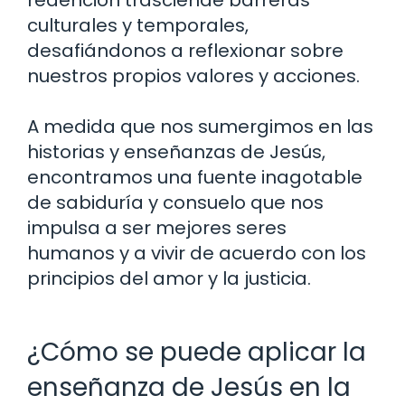
redención trasciende barreras
culturales y temporales,
desafiándonos a reflexionar sobre
nuestros propios valores y acciones.
A medida que nos sumergimos en las
historias y enseñanzas de Jesús,
encontramos una fuente inagotable
de sabiduría y consuelo que nos
impulsa a ser mejores seres
humanos y a vivir de acuerdo con los
principios del amor y la justicia.
¿Cómo se puede aplicar la
enseñanza de Jesús en la