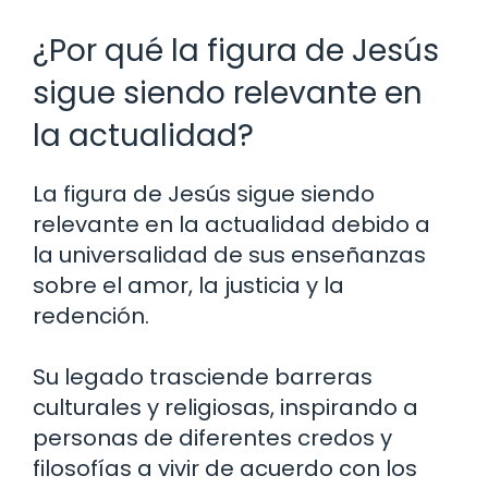
¿Por qué la figura de Jesús
sigue siendo relevante en
la actualidad?
La figura de Jesús sigue siendo
relevante en la actualidad debido a
la universalidad de sus enseñanzas
sobre el amor, la justicia y la
redención.
Su legado trasciende barreras
culturales y religiosas, inspirando a
personas de diferentes credos y
filosofías a vivir de acuerdo con los