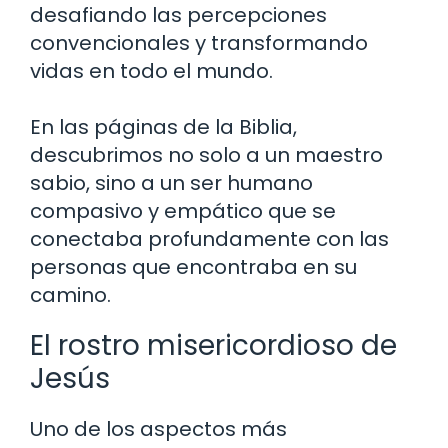
desafiando las percepciones
convencionales y transformando
vidas en todo el mundo.
En las páginas de la Biblia,
descubrimos no solo a un maestro
sabio, sino a un ser humano
compasivo y empático que se
conectaba profundamente con las
personas que encontraba en su
camino.
El rostro misericordioso de
Jesús
Uno de los aspectos más