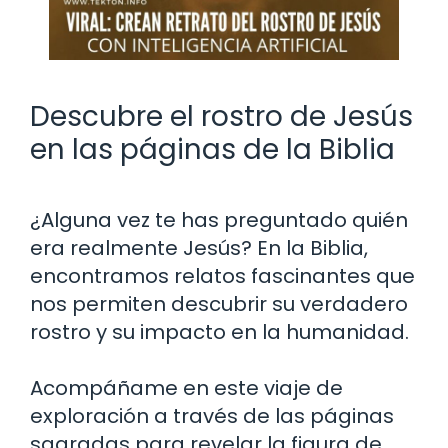
Descubre el rostro de Jesús
en las páginas de la Biblia
¿Alguna vez te has preguntado quién
era realmente Jesús? En la Biblia,
encontramos relatos fascinantes que
nos permiten descubrir su verdadero
rostro y su impacto en la humanidad.
Acompáñame en este viaje de
exploración a través de las páginas
sagradas para revelar la figura de