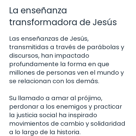
La enseñanza
transformadora de Jesús
Las enseñanzas de Jesús,
transmitidas a través de parábolas y
discursos, han impactado
profundamente la forma en que
millones de personas ven el mundo y
se relacionan con los demás.
Su llamado a amar al prójimo,
perdonar a los enemigos y practicar
la justicia social ha inspirado
movimientos de cambio y solidaridad
a lo largo de la historia.