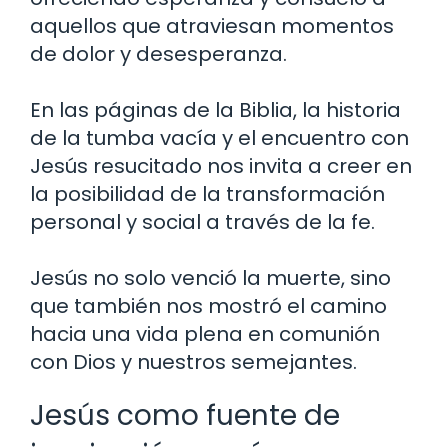
aquellos que atraviesan momentos
de dolor y desesperanza.
En las páginas de la Biblia, la historia
de la tumba vacía y el encuentro con
Jesús resucitado nos invita a creer en
la posibilidad de la transformación
personal y social a través de la fe.
Jesús no solo venció la muerte, sino
que también nos mostró el camino
hacia una vida plena en comunión
con Dios y nuestros semejantes.
Jesús como fuente de