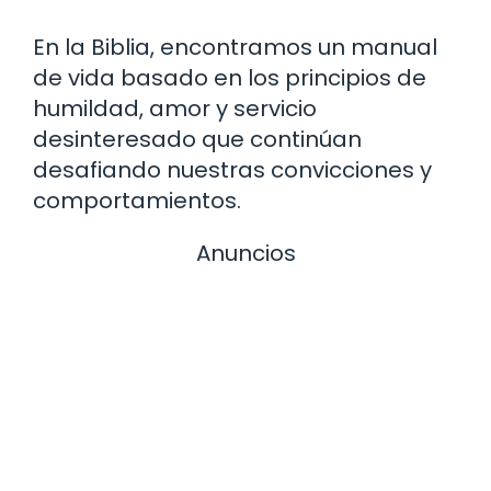
En la Biblia, encontramos un manual
de vida basado en los principios de
humildad, amor y servicio
desinteresado que continúan
desafiando nuestras convicciones y
comportamientos.
Anuncios