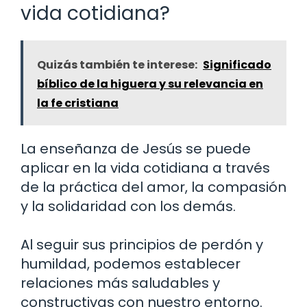
vida cotidiana?
Quizás también te interese:
Significado
bíblico de la higuera y su relevancia en
la fe cristiana
La enseñanza de Jesús se puede
aplicar en la vida cotidiana a través
de la práctica del amor, la compasión
y la solidaridad con los demás.
Al seguir sus principios de perdón y
humildad, podemos establecer
relaciones más saludables y
constructivas con nuestro entorno.