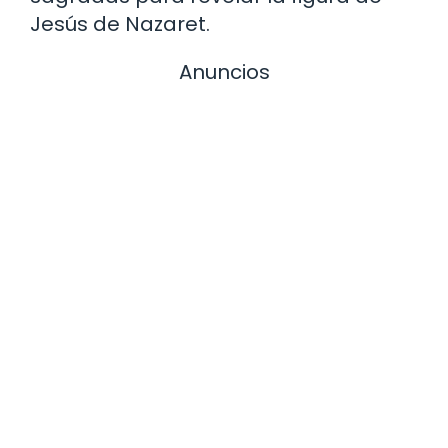
Jesús de Nazaret.
Anuncios