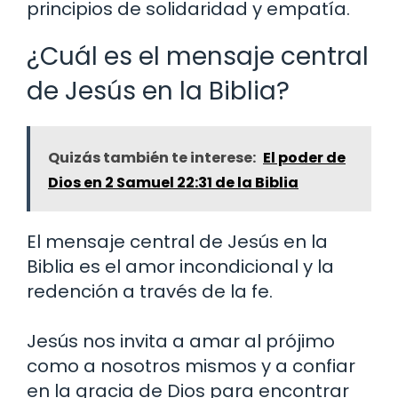
principios de solidaridad y empatía.
¿Cuál es el mensaje central
de Jesús en la Biblia?
Quizás también te interese:
El poder de
Dios en 2 Samuel 22:31 de la Biblia
El mensaje central de Jesús en la
Biblia es el amor incondicional y la
redención a través de la fe.
Jesús nos invita a amar al prójimo
como a nosotros mismos y a confiar
en la gracia de Dios para encontrar