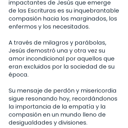
impactantes de Jesús que emerge
de las Escrituras es su inquebrantable
compasión hacia los marginados, los
enfermos y los necesitados.
A través de milagros y parábolas,
Jesús demostró una y otra vez su
amor incondicional por aquellos que
eran excluidos por la sociedad de su
época.
Su mensaje de perdón y misericordia
sigue resonando hoy, recordándonos
la importancia de la empatía y la
compasión en un mundo lleno de
desigualdades y divisiones.