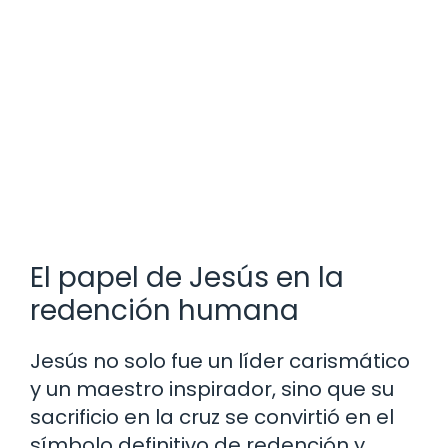
El papel de Jesús en la
redención humana
Jesús no solo fue un líder carismático
y un maestro inspirador, sino que su
sacrificio en la cruz se convirtió en el
símbolo definitivo de redención y