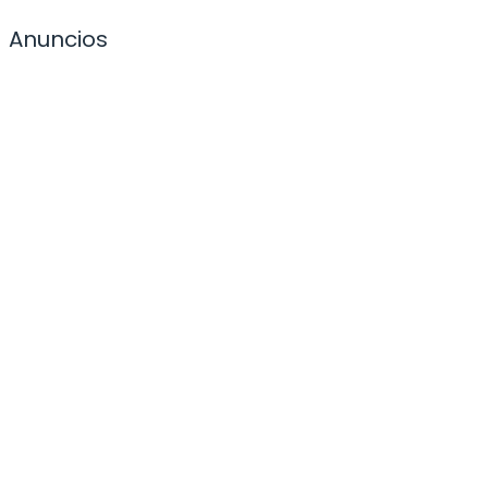
Anuncios