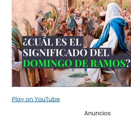
Play on YouTube
Anuncios