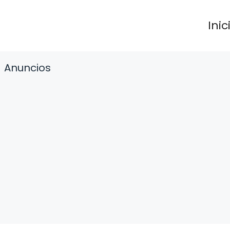
Inic
Anuncios