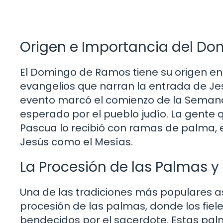
Origen e Importancia del D
El Domingo de Ramos tiene su origen en l
evangelios que narran la entrada de Je
evento marcó el comienzo de la Semana 
esperado por el pueblo judío. La gente 
Pascua lo recibió con ramas de palma, 
Jesús como el Mesías.
La Procesión de las Palmas y
Una de las tradiciones más populares 
procesión de las palmas, donde los fiel
bendecidos por el sacerdote. Estas palma