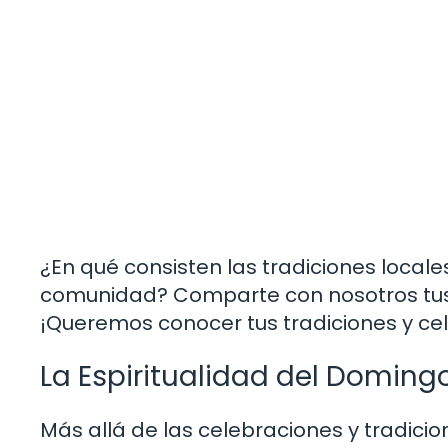
¿En qué consisten las tradiciones loc
comunidad? Comparte con nosotros tus e
¡Queremos conocer tus tradiciones y ce
La Espiritualidad del Domin
Más allá de las celebraciones y tradici