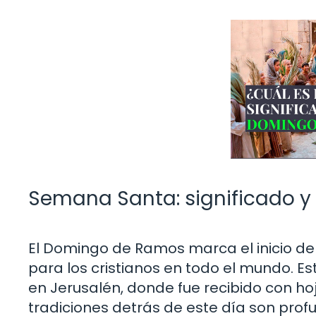
Semana Santa: significado y
El Domingo de Ramos marca el inicio d
para los cristianos en todo el mundo. E
en Jerusalén, donde fue recibido con hoja
tradiciones detrás de este día son prof