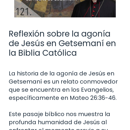
Reflexión sobre la agonía
de Jesús en Getsemaní en
la Biblia Católica
La historia de la agonía de Jesús en
Getsemaní es un relato conmovedor
que se encuentra en los Evangelios,
específicamente en Mateo 26:36-46.
Este pasaje bíblico nos muestra la
profunda humanidad de Jesús al