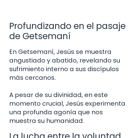
Profundizando en el pasaje
de Getsemaní
En Getsemaní, Jesús se muestra
angustiado y abatido, revelando su
sufrimiento interno a sus discípulos
más cercanos.
A pesar de su divinidad, en este
momento crucial, Jesús experimenta
una profunda agonía que nos
muestra su humanidad.
La lucha entre la voluntad