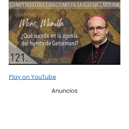
Play on YouTube
Anuncios