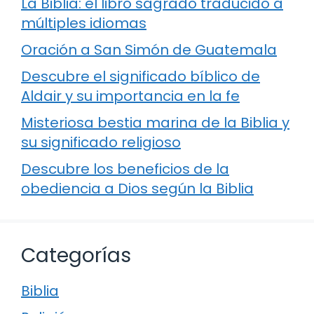
La Biblia: el libro sagrado traducido a
múltiples idiomas
Oración a San Simón de Guatemala
Descubre el significado bíblico de
Aldair y su importancia en la fe
Misteriosa bestia marina de la Biblia y
su significado religioso
Descubre los beneficios de la
obediencia a Dios según la Biblia
Categorías
Biblia