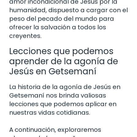
amor incondicional de Jesús por la
humanidad, dispuesto a cargar con el
peso del pecado del mundo para
ofrecer la salvación a todos los
creyentes.
Lecciones que podemos
aprender de la agonía de
Jesús en Getsemaní
La historia de la agonía de Jesús en
Getsemaní nos brinda valiosas
lecciones que podemos aplicar en
nuestras vidas cotidianas.
A continuación, exploraremos