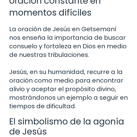
oración constante en
momentos difíciles
La oración de Jesús en Getsemaní
nos enseña la importancia de buscar
consuelo y fortaleza en Dios en medio
de nuestras tribulaciones.
Jesús, en su humanidad, recurre a la
oración como medio para encontrar
alivio y aceptar el propósito divino,
mostrándonos un ejemplo a seguir en
tiempos de dificultad.
El simbolismo de la agonía
de Jesús