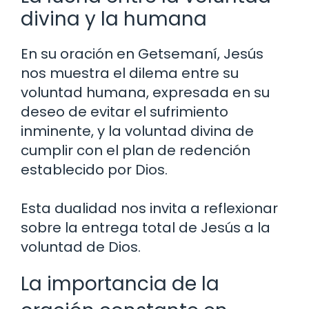
divina y la humana
En su oración en Getsemaní, Jesús
nos muestra el dilema entre su
voluntad humana, expresada en su
deseo de evitar el sufrimiento
inminente, y la voluntad divina de
cumplir con el plan de redención
establecido por Dios.
Esta dualidad nos invita a reflexionar
sobre la entrega total de Jesús a la
voluntad de Dios.
La importancia de la