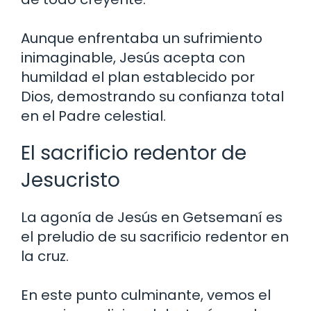
Aunque enfrentaba un sufrimiento
inimaginable, Jesús acepta con
humildad el plan establecido por
Dios, demostrando su confianza total
en el Padre celestial.
El sacrificio redentor de
Jesucristo
La agonía de Jesús en Getsemaní es
el preludio de su sacrificio redentor en
la cruz.
En este punto culminante, vemos el