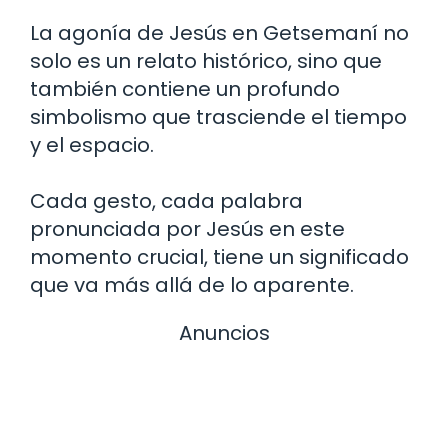
La agonía de Jesús en Getsemaní no
solo es un relato histórico, sino que
también contiene un profundo
simbolismo que trasciende el tiempo
y el espacio.
Cada gesto, cada palabra
pronunciada por Jesús en este
momento crucial, tiene un significado
que va más allá de lo aparente.
Anuncios