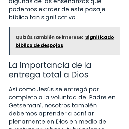
algunas de las enseñanzas que
podemos extraer de este pasaje
bíblico tan significativo.
Quizás también te interese:
Significado
bíblico de despojos
La importancia de la
entrega total a Dios
Así como Jesús se entregó por
completo a la voluntad del Padre en
Getsemaní, nosotros también
debemos aprender a confiar
plenamente en Dios en medio de