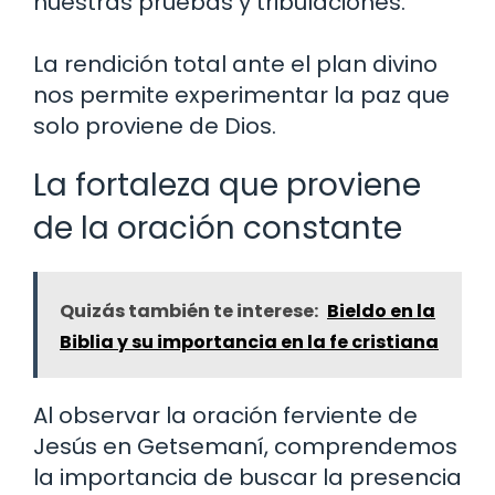
nuestras pruebas y tribulaciones.
La rendición total ante el plan divino
nos permite experimentar la paz que
solo proviene de Dios.
La fortaleza que proviene
de la oración constante
Quizás también te interese:
Bieldo en la
Biblia y su importancia en la fe cristiana
Al observar la oración ferviente de
Jesús en Getsemaní, comprendemos
la importancia de buscar la presencia