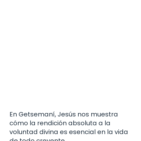
En Getsemaní, Jesús nos muestra
cómo la rendición absoluta a la
voluntad divina es esencial en la vida
de todo creyente.