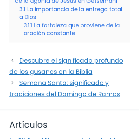
de la agonía de Jesús en Getsemaní
3.1
La importancia de la entrega total
a Dios
3.1.1
La fortaleza que proviene de la
oración constante
Descubre el significado profundo
de los gusanos en la Biblia
Semana Santa: significado y
tradiciones del Domingo de Ramos
Artículos