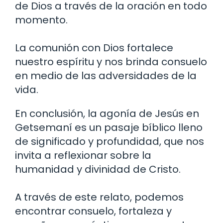
de Dios a través de la oración en todo
momento.
La comunión con Dios fortalece
nuestro espíritu y nos brinda consuelo
en medio de las adversidades de la
vida.
En conclusión, la agonía de Jesús en
Getsemaní es un pasaje bíblico lleno
de significado y profundidad, que nos
invita a reflexionar sobre la
humanidad y divinidad de Cristo.
A través de este relato, podemos
encontrar consuelo, fortaleza y