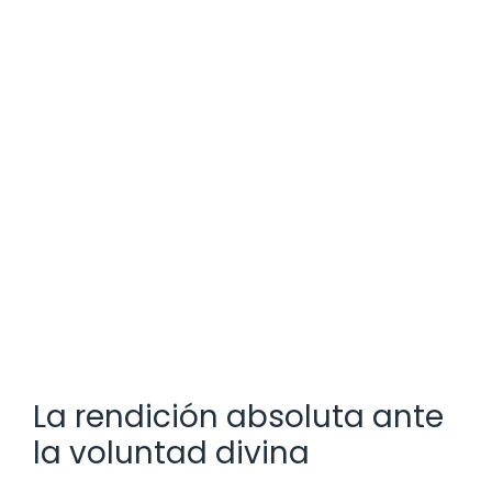
La rendición absoluta ante
la voluntad divina