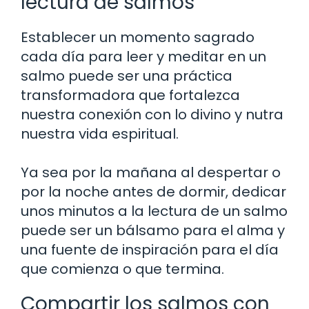
lectura de salmos
Establecer un momento sagrado
cada día para leer y meditar en un
salmo puede ser una práctica
transformadora que fortalezca
nuestra conexión con lo divino y nutra
nuestra vida espiritual.
Ya sea por la mañana al despertar o
por la noche antes de dormir, dedicar
unos minutos a la lectura de un salmo
puede ser un bálsamo para el alma y
una fuente de inspiración para el día
que comienza o que termina.
Compartir los salmos con