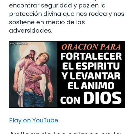
encontrar seguridad y paz en la
protección divina que nos rodea y nos
sostiene en medio de las
adversidades.
Play on YouTube