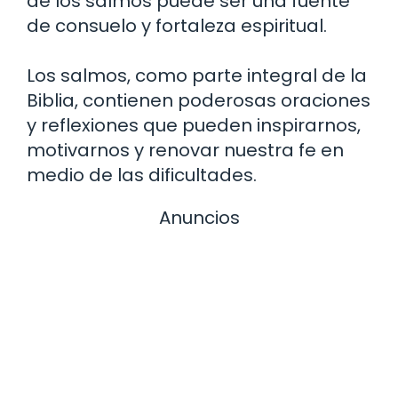
de los salmos puede ser una fuente
de consuelo y fortaleza espiritual.
Los salmos, como parte integral de la
Biblia, contienen poderosas oraciones
y reflexiones que pueden inspirarnos,
motivarnos y renovar nuestra fe en
medio de las dificultades.
Anuncios