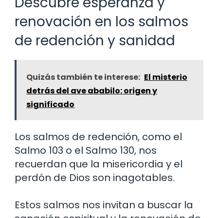
Descubre esperanza y
renovación en los salmos
de redención y sanidad
Quizás también te interese:
El misterio
detrás del ave ababilo: origen y
significado
Los salmos de redención, como el
Salmo 103 o el Salmo 130, nos
recuerdan que la misericordia y el
perdón de Dios son inagotables.
Estos salmos nos invitan a buscar la