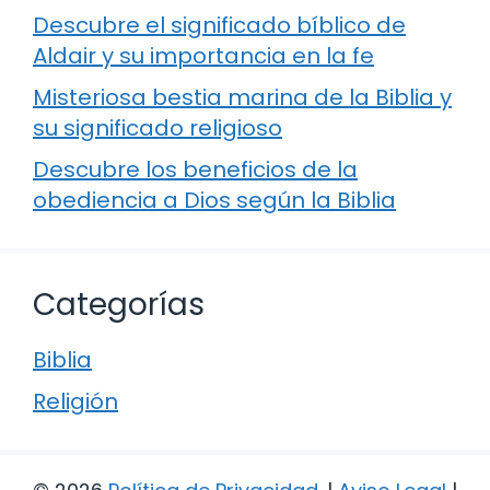
Descubre el significado bíblico de
Aldair y su importancia en la fe
Misteriosa bestia marina de la Biblia y
su significado religioso
Descubre los beneficios de la
obediencia a Dios según la Biblia
Categorías
Biblia
Religión