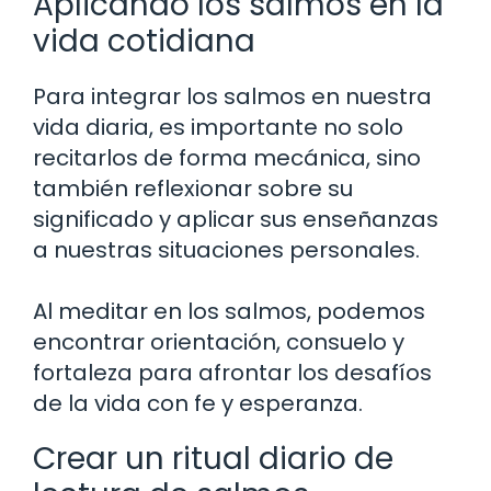
Aplicando los salmos en la
vida cotidiana
Para integrar los salmos en nuestra
vida diaria, es importante no solo
recitarlos de forma mecánica, sino
también reflexionar sobre su
significado y aplicar sus enseñanzas
a nuestras situaciones personales.
Al meditar en los salmos, podemos
encontrar orientación, consuelo y
fortaleza para afrontar los desafíos
de la vida con fe y esperanza.
Crear un ritual diario de