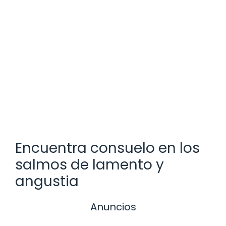
Encuentra consuelo en los
salmos de lamento y
angustia
Anuncios