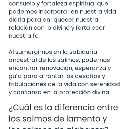
consuelo y fortaleza espiritual que
podemos incorporar en nuestra vida
diaria para enriquecer nuestra
relación con lo divino y fortalecer
nuestra fe.
Al sumergirnos en la sabiduría
ancestral de los salmos, podemos
encontrar renovación, esperanza y
guía para afrontar los desafíos y
tribulaciones de la vida con serenidad
y confianza en la protección divina.
¿Cuál es la diferencia entre
los salmos de lamento y