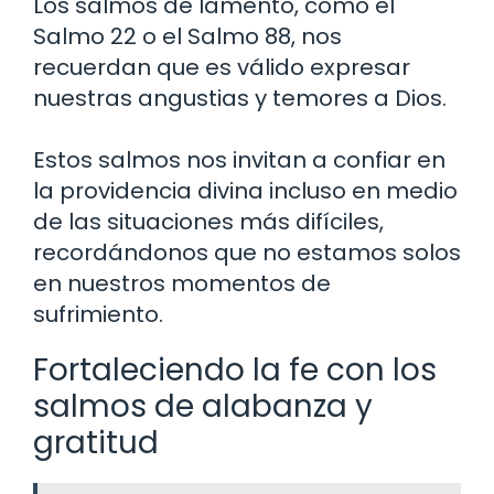
Los salmos de lamento, como el
Salmo 22 o el Salmo 88, nos
recuerdan que es válido expresar
nuestras angustias y temores a Dios.
Estos salmos nos invitan a confiar en
la providencia divina incluso en medio
de las situaciones más difíciles,
recordándonos que no estamos solos
en nuestros momentos de
sufrimiento.
Fortaleciendo la fe con los
salmos de alabanza y
gratitud