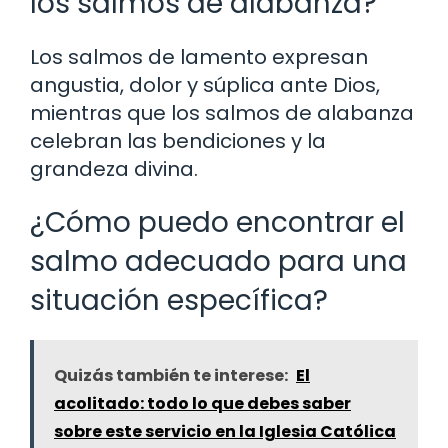
los salmos de alabanza?
Los salmos de lamento expresan
angustia, dolor y súplica ante Dios,
mientras que los salmos de alabanza
celebran las bendiciones y la
grandeza divina.
¿Cómo puedo encontrar el
salmo adecuado para una
situación específica?
Quizás también te interese:
El
acolitado: todo lo que debes saber
sobre este servicio en la Iglesia Católica