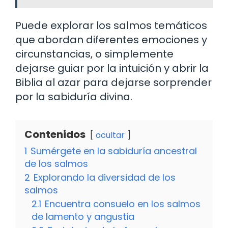
Puede explorar los salmos temáticos
que abordan diferentes emociones y
circunstancias, o simplemente
dejarse guiar por la intuición y abrir la
Biblia al azar para dejarse sorprender
por la sabiduría divina.
Contenidos
ocultar
1
Sumérgete en la sabiduría ancestral
de los salmos
2
Explorando la diversidad de los
salmos
2.1
Encuentra consuelo en los salmos
de lamento y angustia