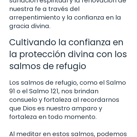
sanación espiritual y la renovación de
nuestra fe a través del
arrepentimiento y la confianza en la
gracia divina.
Cultivando la confianza en
la protección divina con los
salmos de refugio
Los salmos de refugio, como el Salmo
91 o el Salmo 121, nos brindan
consuelo y fortaleza al recordarnos
que Dios es nuestro amparo y
fortaleza en todo momento.
Al meditar en estos salmos, podemos