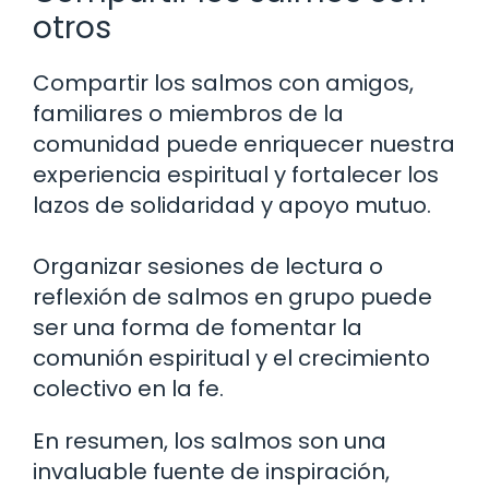
otros
Compartir los salmos con amigos,
familiares o miembros de la
comunidad puede enriquecer nuestra
experiencia espiritual y fortalecer los
lazos de solidaridad y apoyo mutuo.
Organizar sesiones de lectura o
reflexión de salmos en grupo puede
ser una forma de fomentar la
comunión espiritual y el crecimiento
colectivo en la fe.
En resumen, los salmos son una
invaluable fuente de inspiración,