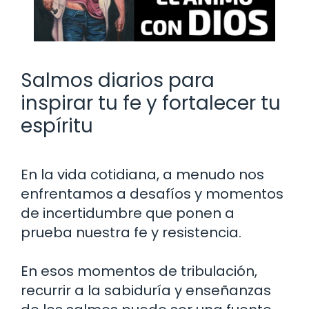
Salmos diarios para
inspirar tu fe y fortalecer tu
espíritu
En la vida cotidiana, a menudo nos
enfrentamos a desafíos y momentos
de incertidumbre que ponen a
prueba nuestra fe y resistencia.
En esos momentos de tribulación,
recurrir a la sabiduría y enseñanzas