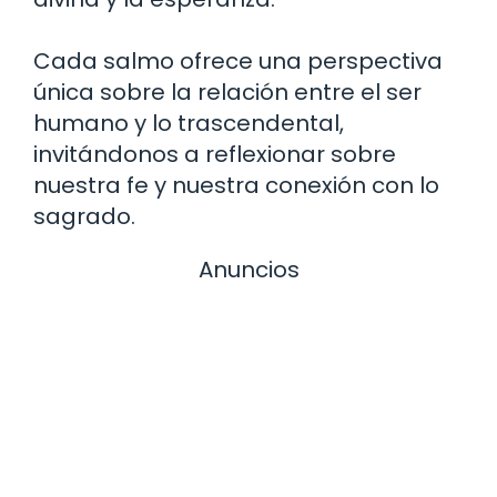
Cada salmo ofrece una perspectiva
única sobre la relación entre el ser
humano y lo trascendental,
invitándonos a reflexionar sobre
nuestra fe y nuestra conexión con lo
sagrado.
Anuncios