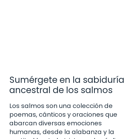
Sumérgete en la sabiduría
ancestral de los salmos
Los salmos son una colección de
poemas, cánticos y oraciones que
abarcan diversas emociones
humanas, desde la alabanza y la