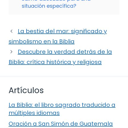
situación específica?
La bestia del mar: significado y
simbolismo en la Biblia
Descubre la verdad detrás de la
Biblia: crítica histórica y religiosa
Artículos
La Biblia: el libro sagrado traducido a
múltiples idiomas
Oración a San Simón de Guatemala