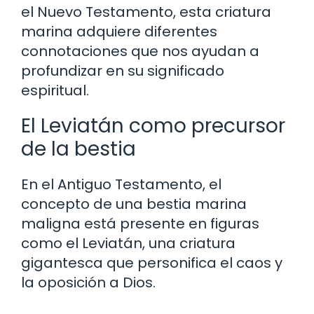
el Nuevo Testamento, esta criatura
marina adquiere diferentes
connotaciones que nos ayudan a
profundizar en su significado
espiritual.
El Leviatán como precursor
de la bestia
En el Antiguo Testamento, el
concepto de una bestia marina
maligna está presente en figuras
como el Leviatán, una criatura
gigantesca que personifica el caos y
la oposición a Dios.