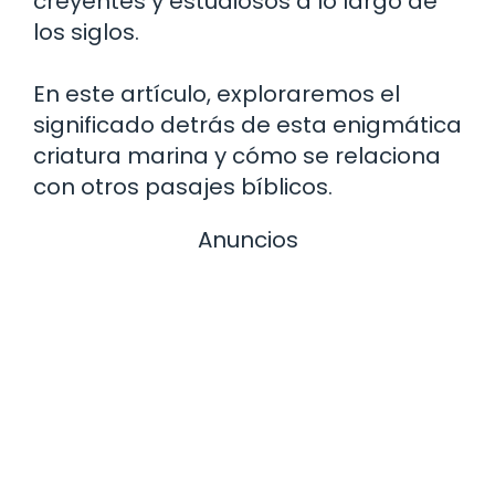
creyentes y estudiosos a lo largo de
los siglos.
En este artículo, exploraremos el
significado detrás de esta enigmática
criatura marina y cómo se relaciona
con otros pasajes bíblicos.
Anuncios