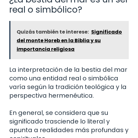
real o simbólico?
Quizás también te interese:
Significado
del monte Horeb en la Biblia y su
importancia religiosa
La interpretación de la bestia del mar
como una entidad real o simbólica
varía según la tradición teológica y la
perspectiva hermenéutica.
En general, se considera que su
significado trasciende lo literal y
apunta a realidades más profundas y