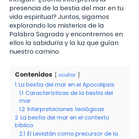
presencia de la bestia del mar en tu
vida espiritual? Juntos, sigamos
explorando los misterios de la
Palabra Sagrada y encontremos en
ellos la sabiduría y la luz que guían
nuestro camino.
Contenidos
ocultar
1
La bestia del mar en el Apocalipsis
1.1
Características de la bestia del
mar
1.2
Interpretaciones teológicas
2
La bestia del mar en el contexto
bíblico
2.1
El Leviatán como precursor de la