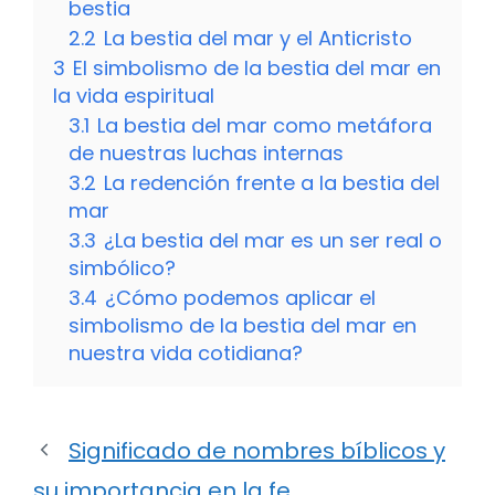
bestia
2.2
La bestia del mar y el Anticristo
3
El simbolismo de la bestia del mar en
la vida espiritual
3.1
La bestia del mar como metáfora
de nuestras luchas internas
3.2
La redención frente a la bestia del
mar
3.3
¿La bestia del mar es un ser real o
simbólico?
3.4
¿Cómo podemos aplicar el
simbolismo de la bestia del mar en
nuestra vida cotidiana?
Significado de nombres bíblicos y
su importancia en la fe