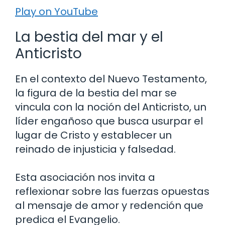
Play on YouTube
La bestia del mar y el
Anticristo
En el contexto del Nuevo Testamento,
la figura de la bestia del mar se
vincula con la noción del Anticristo, un
líder engañoso que busca usurpar el
lugar de Cristo y establecer un
reinado de injusticia y falsedad.
Esta asociación nos invita a
reflexionar sobre las fuerzas opuestas
al mensaje de amor y redención que
predica el Evangelio.