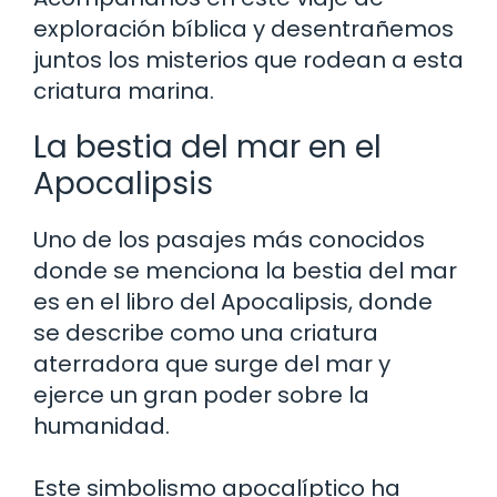
exploración bíblica y desentrañemos
juntos los misterios que rodean a esta
criatura marina.
La bestia del mar en el
Apocalipsis
Uno de los pasajes más conocidos
donde se menciona la bestia del mar
es en el libro del Apocalipsis, donde
se describe como una criatura
aterradora que surge del mar y
ejerce un gran poder sobre la
humanidad.
Este simbolismo apocalíptico ha