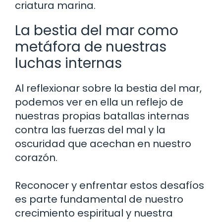
criatura marina.
La bestia del mar como
metáfora de nuestras
luchas internas
Al reflexionar sobre la bestia del mar,
podemos ver en ella un reflejo de
nuestras propias batallas internas
contra las fuerzas del mal y la
oscuridad que acechan en nuestro
corazón.
Reconocer y enfrentar estos desafíos
es parte fundamental de nuestro
crecimiento espiritual y nuestra