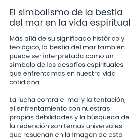
El simbolismo de la bestia
del mar en la vida espiritual
Más allá de su significado histórico y
teológico, la bestia del mar también
puede ser interpretada como un
símbolo de los desafíos espirituales
que enfrentamos en nuestra vida
cotidiana.
La lucha contra el mal y la tentación,
el enfrentamiento con nuestras
propias debilidades y la búsqueda de
la redención son temas universales
que resuenan en la imagen de esta