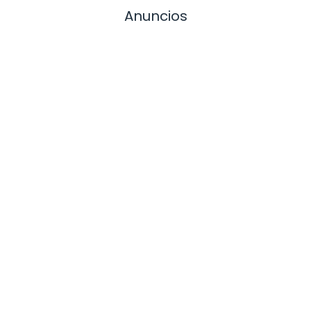
Anuncios