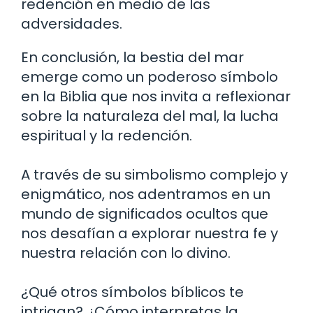
redención en medio de las
adversidades.
En conclusión, la bestia del mar
emerge como un poderoso símbolo
en la Biblia que nos invita a reflexionar
sobre la naturaleza del mal, la lucha
espiritual y la redención.
A través de su simbolismo complejo y
enigmático, nos adentramos en un
mundo de significados ocultos que
nos desafían a explorar nuestra fe y
nuestra relación con lo divino.
¿Qué otros símbolos bíblicos te
intrigan? ¿Cómo interpretas la