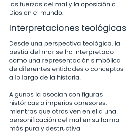
las fuerzas del mal y la oposición a
Dios en el mundo.
Interpretaciones teológicas
Desde una perspectiva teológica, la
bestia del mar se ha interpretado
como una representación simbólica
de diferentes entidades o conceptos
a lo largo de la historia.
Algunos la asocian con figuras
históricas o imperios opresores,
mientras que otros ven en ella una
personificación del mal en su forma
más pura y destructiva.