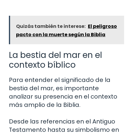
Quizás también te interese:
El peligroso
pacto con la muerte según la Biblia
La bestia del mar en el
contexto bíblico
Para entender el significado de la
bestia del mar, es importante
analizar su presencia en el contexto
más amplio de la Biblia.
Desde las referencias en el Antiguo
Testamento hasta su simbolismo en