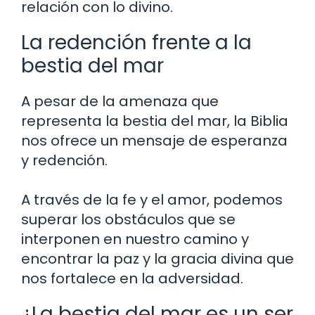
relación con lo divino.
La redención frente a la
bestia del mar
A pesar de la amenaza que
representa la bestia del mar, la Biblia
nos ofrece un mensaje de esperanza
y redención.
A través de la fe y el amor, podemos
superar los obstáculos que se
interponen en nuestro camino y
encontrar la paz y la gracia divina que
nos fortalece en la adversidad.
¿La bestia del mar es un ser