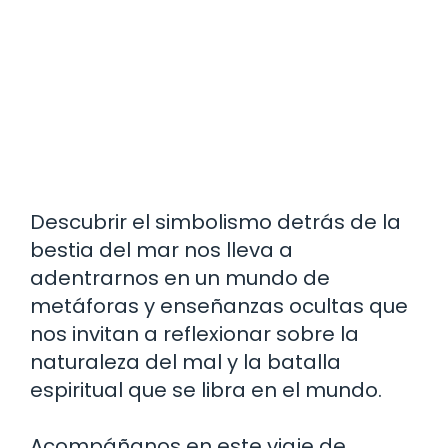
Descubrir el simbolismo detrás de la
bestia del mar nos lleva a
adentrarnos en un mundo de
metáforas y enseñanzas ocultas que
nos invitan a reflexionar sobre la
naturaleza del mal y la batalla
espiritual que se libra en el mundo.
Acompáñanos en este viaje de