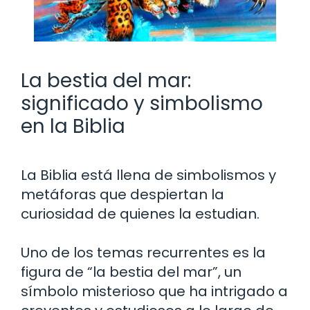
La bestia del mar:
significado y simbolismo
en la Biblia
La Biblia está llena de simbolismos y
metáforas que despiertan la
curiosidad de quienes la estudian.
Uno de los temas recurrentes es la
figura de “la bestia del mar”, un
símbolo misterioso que ha intrigado a