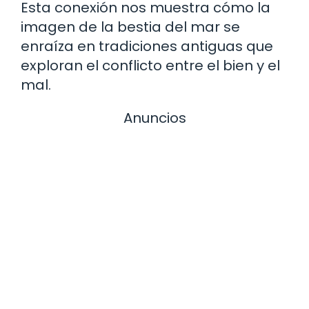
Esta conexión nos muestra cómo la
imagen de la bestia del mar se
enraíza en tradiciones antiguas que
exploran el conflicto entre el bien y el
mal.
Anuncios