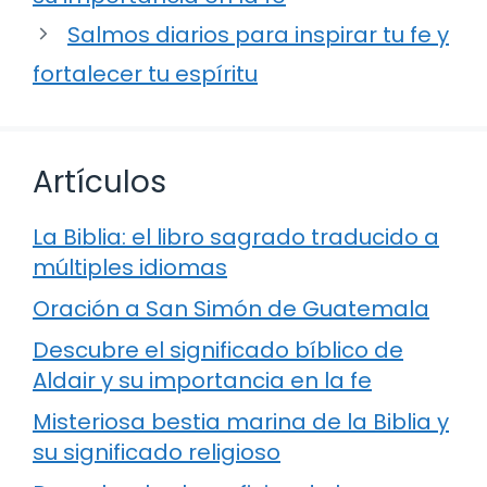
Salmos diarios para inspirar tu fe y
fortalecer tu espíritu
Artículos
La Biblia: el libro sagrado traducido a
múltiples idiomas
Oración a San Simón de Guatemala
Descubre el significado bíblico de
Aldair y su importancia en la fe
Misteriosa bestia marina de la Biblia y
su significado religioso