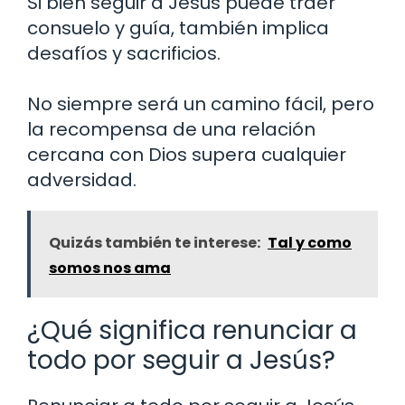
Si bien seguir a Jesús puede traer
consuelo y guía, también implica
desafíos y sacrificios.
No siempre será un camino fácil, pero
la recompensa de una relación
cercana con Dios supera cualquier
adversidad.
Quizás también te interese:
Tal y como
somos nos ama
¿Qué significa renunciar a
todo por seguir a Jesús?