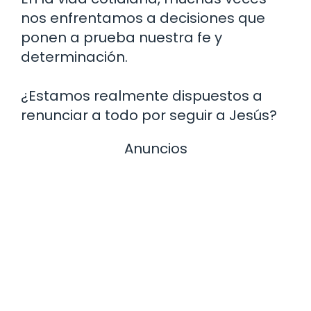
nos enfrentamos a decisiones que
ponen a prueba nuestra fe y
determinación.
¿Estamos realmente dispuestos a
renunciar a todo por seguir a Jesús?
Anuncios