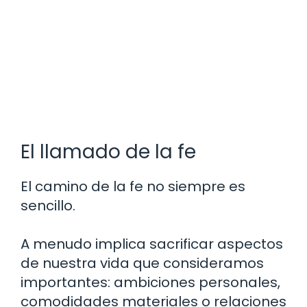
El llamado de la fe
El camino de la fe no siempre es
sencillo.
A menudo implica sacrificar aspectos
de nuestra vida que consideramos
importantes: ambiciones personales,
comodidades materiales o relaciones