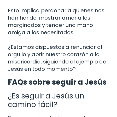
Esto implica perdonar a quienes nos
han herido, mostrar amor a los
marginados y tender una mano
amiga a los necesitados.
¿Estamos dispuestos a renunciar al
orgullo y abrir nuestro corazón a la
misericordia, siguiendo el ejemplo de
Jesús en todo momento?
FAQs sobre seguir a Jesús
¿Es seguir a Jesús un
camino fácil?