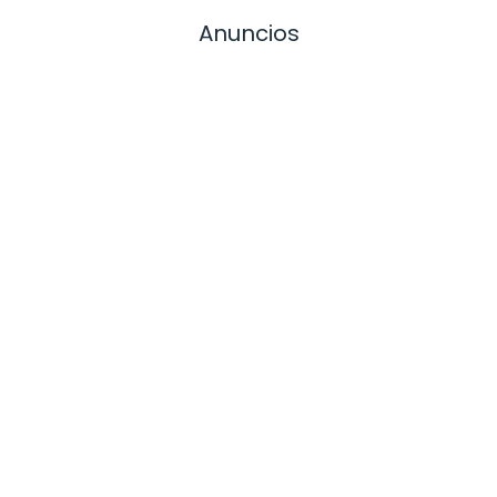
Anuncios