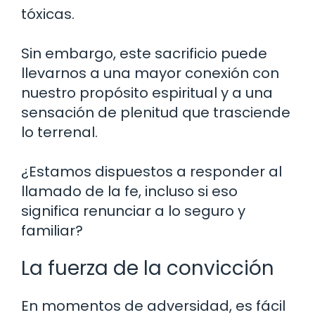
tóxicas.
Sin embargo, este sacrificio puede
llevarnos a una mayor conexión con
nuestro propósito espiritual y a una
sensación de plenitud que trasciende
lo terrenal.
¿Estamos dispuestos a responder al
llamado de la fe, incluso si eso
significa renunciar a lo seguro y
familiar?
La fuerza de la convicción
En momentos de adversidad, es fácil