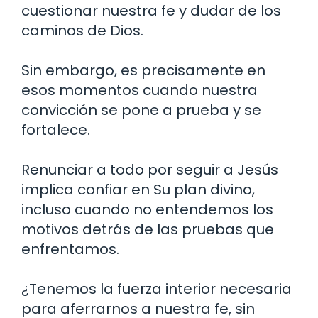
cuestionar nuestra fe y dudar de los
caminos de Dios.
Sin embargo, es precisamente en
esos momentos cuando nuestra
convicción se pone a prueba y se
fortalece.
Renunciar a todo por seguir a Jesús
implica confiar en Su plan divino,
incluso cuando no entendemos los
motivos detrás de las pruebas que
enfrentamos.
¿Tenemos la fuerza interior necesaria
para aferrarnos a nuestra fe, sin