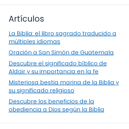
Artículos
La Biblia: el libro sagrado traducido a
múltiples idiomas
Oración a San Simón de Guatemala
Descubre el significado bíblico de
Aldair y su importancia en la fe
Misteriosa bestia marina de la Biblia y
su significado religioso
Descubre los beneficios de la
obediencia a Dios según la Biblia