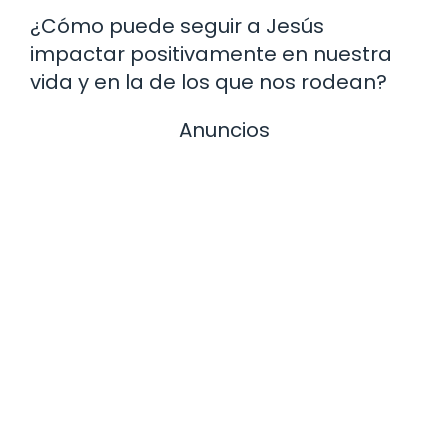
¿Cómo puede seguir a Jesús
impactar positivamente en nuestra
vida y en la de los que nos rodean?
Anuncios