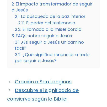
2
El impacto transformador de seguir
a Jesús
2.1
La búsqueda de la paz interior
2.1.1
El poder del testimonio
2.2
El llamado a la misericordia
3
FAQs sobre seguir a Jesús
3.1
¿Es seguir a Jesús un camino
fácil?
3.2
¿Qué significa renunciar a todo
por seguir a Jesús?
Oración a San Longinos
Descubre el significado de
consiervo según la Biblia