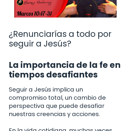
¿Renunciarías a todo por
seguir a Jesús?
La importancia de la fe en
tiempos desafiantes
Seguir a Jesús implica un
compromiso total, un cambio de
perspectiva que puede desafiar
nuestras creencias y acciones.
En la vida cotidiana, muchas veces