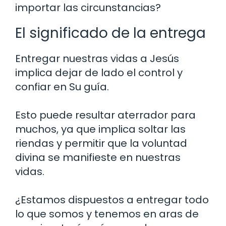
importar las circunstancias?
El significado de la entrega
Entregar nuestras vidas a Jesús
implica dejar de lado el control y
confiar en Su guía.
Esto puede resultar aterrador para
muchos, ya que implica soltar las
riendas y permitir que la voluntad
divina se manifieste en nuestras
vidas.
¿Estamos dispuestos a entregar todo
lo que somos y tenemos en aras de