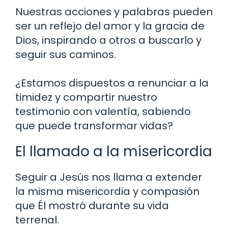
Nuestras acciones y palabras pueden
ser un reflejo del amor y la gracia de
Dios, inspirando a otros a buscarlo y
seguir sus caminos.
¿Estamos dispuestos a renunciar a la
timidez y compartir nuestro
testimonio con valentía, sabiendo
que puede transformar vidas?
El llamado a la misericordia
Seguir a Jesús nos llama a extender
la misma misericordia y compasión
que Él mostró durante su vida
terrenal.