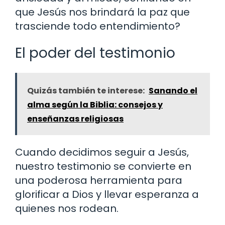
que Jesús nos brindará la paz que
trasciende todo entendimiento?
El poder del testimonio
Quizás también te interese:
Sanando el
alma según la Biblia: consejos y
enseñanzas religiosas
Cuando decidimos seguir a Jesús,
nuestro testimonio se convierte en
una poderosa herramienta para
glorificar a Dios y llevar esperanza a
quienes nos rodean.