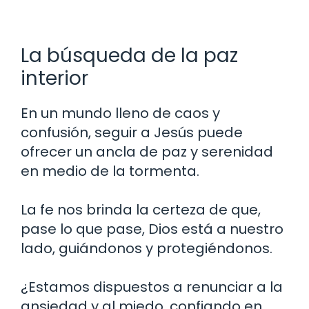
La búsqueda de la paz
interior
En un mundo lleno de caos y
confusión, seguir a Jesús puede
ofrecer un ancla de paz y serenidad
en medio de la tormenta.
La fe nos brinda la certeza de que,
pase lo que pase, Dios está a nuestro
lado, guiándonos y protegiéndonos.
¿Estamos dispuestos a renunciar a la
ansiedad y al miedo, confiando en