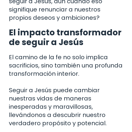
seguir a Jesús, aún cuando eso
signifique renunciar a nuestros
propios deseos y ambiciones?
El impacto transformador
de seguir a Jesús
El camino de la fe no solo implica
sacrificios, sino también una profunda
transformación interior.
Seguir a Jesús puede cambiar
nuestras vidas de maneras
inesperadas y maravillosas,
llevándonos a descubrir nuestro
verdadero propósito y potencial.