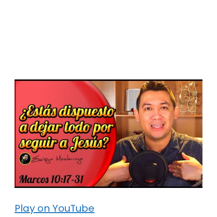
Play on YouTube