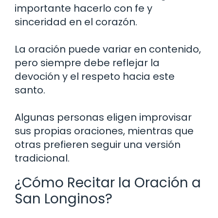
importante hacerlo con fe y
sinceridad en el corazón.
La oración puede variar en contenido,
pero siempre debe reflejar la
devoción y el respeto hacia este
santo.
Algunas personas eligen improvisar
sus propias oraciones, mientras que
otras prefieren seguir una versión
tradicional.
¿Cómo Recitar la Oración a
San Longinos?