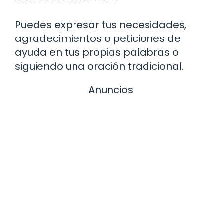
Puedes expresar tus necesidades,
agradecimientos o peticiones de
ayuda en tus propias palabras o
siguiendo una oración tradicional.
Anuncios