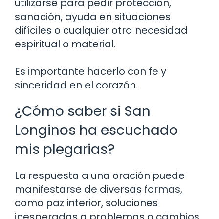
utilizarse para pedir protección,
sanación, ayuda en situaciones
difíciles o cualquier otra necesidad
espiritual o material.
Es importante hacerlo con fe y
sinceridad en el corazón.
¿Cómo saber si San
Longinos ha escuchado
mis plegarias?
La respuesta a una oración puede
manifestarse de diversas formas,
como paz interior, soluciones
inesperadas a problemas o cambios