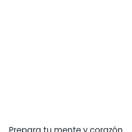
Prepara tu mente y corazón