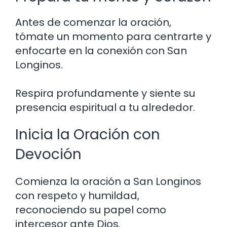
Antes de comenzar la oración,
tómate un momento para centrarte y
enfocarte en la conexión con San
Longinos.
Respira profundamente y siente su
presencia espiritual a tu alrededor.
Inicia la Oración con
Devoción
Comienza la oración a San Longinos
con respeto y humildad,
reconociendo su papel como
intercesor ante Dios.