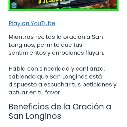
Play on YouTube
Mientras recitas la oración a San
Longinos, permite que tus
sentimientos y emociones fluyan.
Habla con sinceridad y confianza,
sabiendo que San Longinos está
dispuesto a escuchar tus peticiones y
actuar en tu favor.
Beneficios de la Oración a
San Longinos