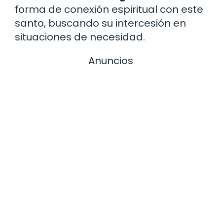
forma de conexión espiritual con este
santo, buscando su intercesión en
situaciones de necesidad.
Anuncios