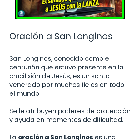
Oración a San Longinos
San Longinos, conocido como el
centurión que estuvo presente en la
crucifixión de Jesús, es un santo
venerado por muchos fieles en todo
el mundo.
Se le atribuyen poderes de protección
y ayuda en momentos de dificultad.
La
oración a San Longinos
es una