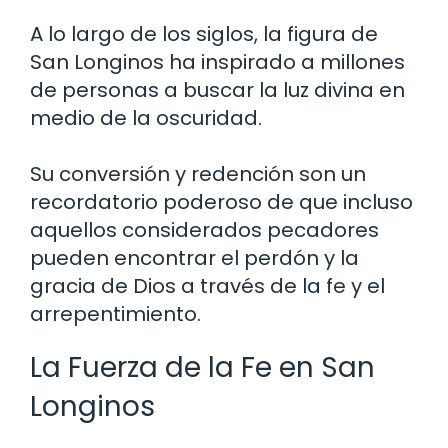
A lo largo de los siglos, la figura de
San Longinos ha inspirado a millones
de personas a buscar la luz divina en
medio de la oscuridad.
Su conversión y redención son un
recordatorio poderoso de que incluso
aquellos considerados pecadores
pueden encontrar el perdón y la
gracia de Dios a través de la fe y el
arrepentimiento.
La Fuerza de la Fe en San
Longinos