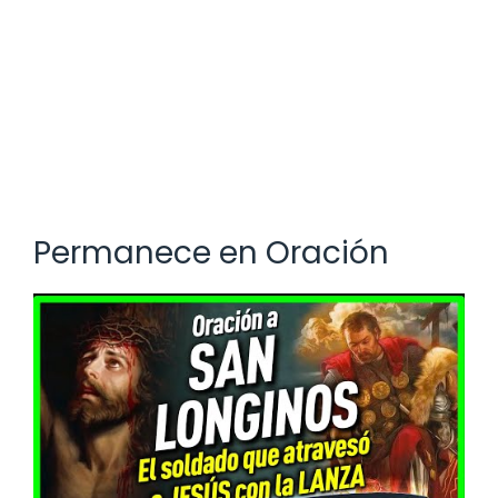
Permanece en Oración