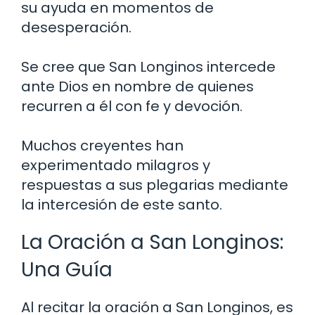
su ayuda en momentos de
desesperación.
Se cree que San Longinos intercede
ante Dios en nombre de quienes
recurren a él con fe y devoción.
Muchos creyentes han
experimentado milagros y
respuestas a sus plegarias mediante
la intercesión de este santo.
La Oración a San Longinos:
Una Guía
Al recitar la oración a San Longinos, es