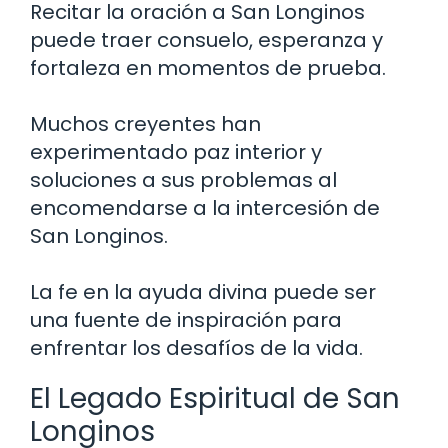
Recitar la oración a San Longinos
puede traer consuelo, esperanza y
fortaleza en momentos de prueba.
Muchos creyentes han
experimentado paz interior y
soluciones a sus problemas al
encomendarse a la intercesión de
San Longinos.
La fe en la ayuda divina puede ser
una fuente de inspiración para
enfrentar los desafíos de la vida.
El Legado Espiritual de San
Longinos