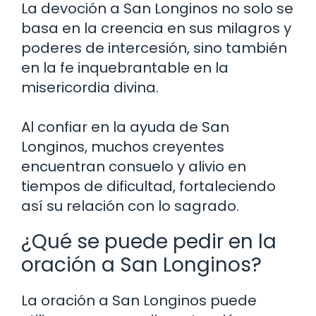
La devoción a San Longinos no solo se
basa en la creencia en sus milagros y
poderes de intercesión, sino también
en la fe inquebrantable en la
misericordia divina.
Al confiar en la ayuda de San
Longinos, muchos creyentes
encuentran consuelo y alivio en
tiempos de dificultad, fortaleciendo
así su relación con lo sagrado.
¿Qué se puede pedir en la
oración a San Longinos?
La oración a San Longinos puede