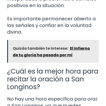
positivos en la situación.
Es importante permanecer abierto a
las señales y confiar en la voluntad
divina.
Quizás también te interese:
El infierno
de tu gloria ha pasado por mí
¿Cuál es la mejor hora para
recitar la oración a San
Longinos?
No hay una hora específica para orar
a San Longinos, ya que puedes