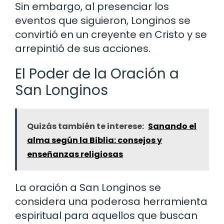
Sin embargo, al presenciar los
eventos que siguieron, Longinos se
convirtió en un creyente en Cristo y se
arrepintió de sus acciones.
El Poder de la Oración a
San Longinos
Quizás también te interese:
Sanando el
alma según la Biblia: consejos y
enseñanzas religiosas
La oración a San Longinos se
considera una poderosa herramienta
espiritual para aquellos que buscan