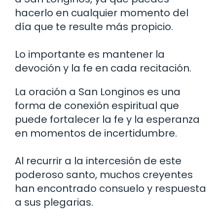
hacerlo en cualquier momento del
día que te resulte más propicio.
Lo importante es mantener la
devoción y la fe en cada recitación.
La oración a San Longinos es una
forma de conexión espiritual que
puede fortalecer la fe y la esperanza
en momentos de incertidumbre.
Al recurrir a la intercesión de este
poderoso santo, muchos creyentes
han encontrado consuelo y respuesta
a sus plegarias.