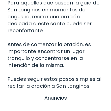
Para aquellos que buscan la guía de
San Longinos en momentos de
angustia, recitar una oración
dedicada a este santo puede ser
reconfortante.
Antes de comenzar la oración, es
importante encontrar un lugar
tranquilo y concentrarse en la
intención de la misma.
Puedes seguir estos pasos simples al
recitar la oración a San Longinos:
Anuncios