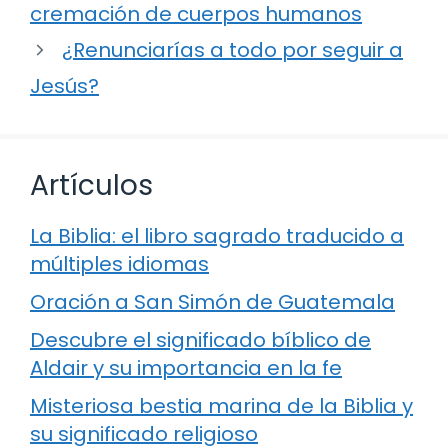
cremación de cuerpos humanos
¿Renunciarías a todo por seguir a
Jesús?
Artículos
La Biblia: el libro sagrado traducido a
múltiples idiomas
Oración a San Simón de Guatemala
Descubre el significado bíblico de
Aldair y su importancia en la fe
Misteriosa bestia marina de la Biblia y
su significado religioso