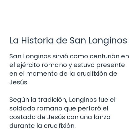
La Historia de San Longinos
San Longinos sirvió como centurión en
el ejército romano y estuvo presente
en el momento de la crucifixión de
Jesús.
Según la tradición, Longinos fue el
soldado romano que perforó el
costado de Jesús con una lanza
durante la crucifixión.