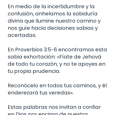
En medio de la incertidumbre y la
confusión, anhelamos la sabiduría
divina que ilumine nuestro camino y
nos guíe hacia decisiones sabias y
acertadas.
En Proverbios 3:5-6 encontramos esta
sabia exhortación: «Fíate de Jehová
de todo tu corazón, y no te apoyes en
tu propia prudencia.
Reconócelo en todos tus caminos, y él
enderezará tus veredas».
Estas palabras nos invitan a confiar
en Dios por encima de nuestra