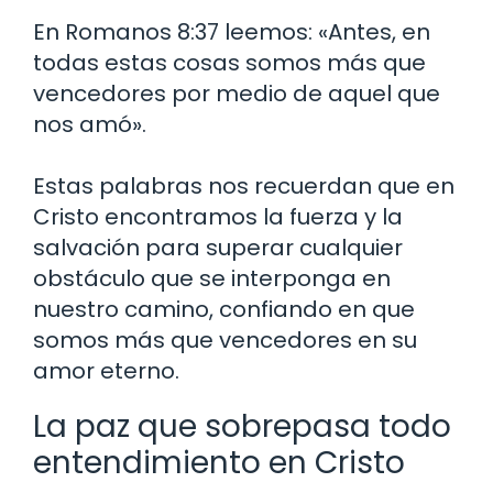
En Romanos 8:37 leemos: «Antes, en
todas estas cosas somos más que
vencedores por medio de aquel que
nos amó».
Estas palabras nos recuerdan que en
Cristo encontramos la fuerza y la
salvación para superar cualquier
obstáculo que se interponga en
nuestro camino, confiando en que
somos más que vencedores en su
amor eterno.
La paz que sobrepasa todo
entendimiento en Cristo