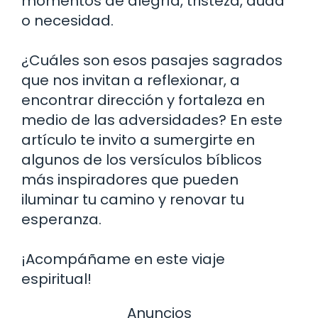
momentos de alegría, tristeza, duda
o necesidad.
¿Cuáles son esos pasajes sagrados
que nos invitan a reflexionar, a
encontrar dirección y fortaleza en
medio de las adversidades? En este
artículo te invito a sumergirte en
algunos de los versículos bíblicos
más inspiradores que pueden
iluminar tu camino y renovar tu
esperanza.
¡Acompáñame en este viaje
espiritual!
Anuncios