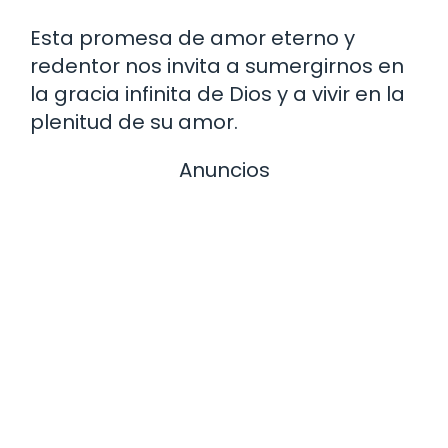
Esta promesa de amor eterno y
redentor nos invita a sumergirnos en
la gracia infinita de Dios y a vivir en la
plenitud de su amor.
Anuncios