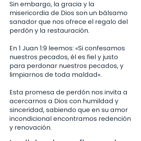
Sin embargo, la gracia y la
misericordia de Dios son un bálsamo
sanador que nos ofrece el regalo del
perdón y la restauración.
En 1 Juan 1:9 leemos: «Si confesamos
nuestros pecados, él es fiel y justo
para perdonar nuestros pecados, y
limpiarnos de toda maldad».
Esta promesa de perdón nos invita a
acercarnos a Dios con humildad y
sinceridad, sabiendo que en su amor
incondicional encontramos redención
y renovación.