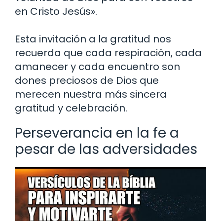
en Cristo Jesús».
Esta invitación a la gratitud nos
recuerda que cada respiración, cada
amanecer y cada encuentro son
dones preciosos de Dios que
merecen nuestra más sincera
gratitud y celebración.
Perseverancia en la fe a
pesar de las adversidades