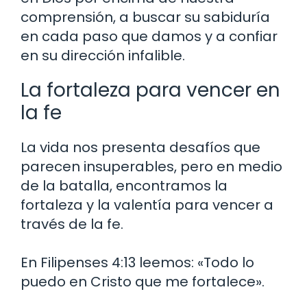
comprensión, a buscar su sabiduría
en cada paso que damos y a confiar
en su dirección infalible.
La fortaleza para vencer en
la fe
La vida nos presenta desafíos que
parecen insuperables, pero en medio
de la batalla, encontramos la
fortaleza y la valentía para vencer a
través de la fe.
En Filipenses 4:13 leemos: «Todo lo
puedo en Cristo que me fortalece».