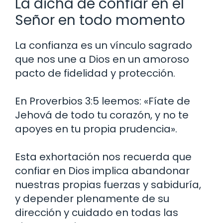
La dicha de confiar en el
Señor en todo momento
La confianza es un vínculo sagrado
que nos une a Dios en un amoroso
pacto de fidelidad y protección.
En Proverbios 3:5 leemos: «Fíate de
Jehová de todo tu corazón, y no te
apoyes en tu propia prudencia».
Esta exhortación nos recuerda que
confiar en Dios implica abandonar
nuestras propias fuerzas y sabiduría,
y depender plenamente de su
dirección y cuidado en todas las