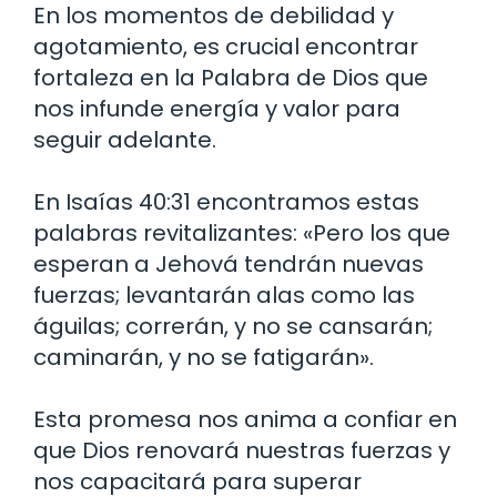
En los momentos de debilidad y
agotamiento, es crucial encontrar
fortaleza en la Palabra de Dios que
nos infunde energía y valor para
seguir adelante.
En Isaías 40:31 encontramos estas
palabras revitalizantes: «Pero los que
esperan a Jehová tendrán nuevas
fuerzas; levantarán alas como las
águilas; correrán, y no se cansarán;
caminarán, y no se fatigarán».
Esta promesa nos anima a confiar en
que Dios renovará nuestras fuerzas y
nos capacitará para superar