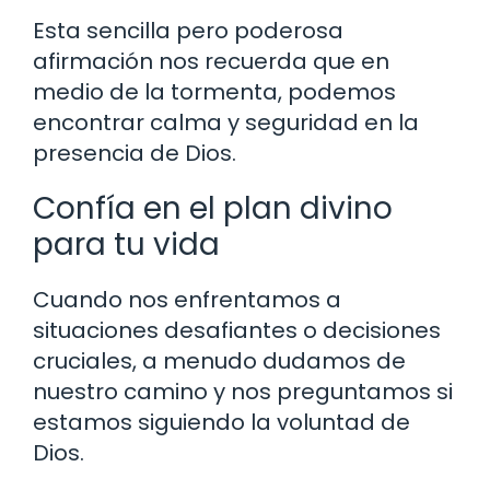
Esta sencilla pero poderosa
afirmación nos recuerda que en
medio de la tormenta, podemos
encontrar calma y seguridad en la
presencia de Dios.
Confía en el plan divino
para tu vida
Cuando nos enfrentamos a
situaciones desafiantes o decisiones
cruciales, a menudo dudamos de
nuestro camino y nos preguntamos si
estamos siguiendo la voluntad de
Dios.