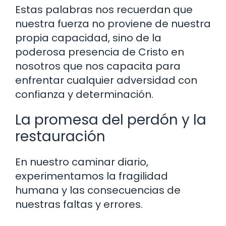
Estas palabras nos recuerdan que
nuestra fuerza no proviene de nuestra
propia capacidad, sino de la
poderosa presencia de Cristo en
nosotros que nos capacita para
enfrentar cualquier adversidad con
confianza y determinación.
La promesa del perdón y la
restauración
En nuestro caminar diario,
experimentamos la fragilidad
humana y las consecuencias de
nuestras faltas y errores.