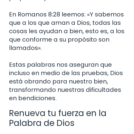
En Romanos 8:28 leemos: «Y sabemos
que a los que aman a Dios, todas las
cosas les ayudan a bien, esto es, a los
que conforme a su propósito son
llamados».
Estas palabras nos aseguran que
incluso en medio de las pruebas, Dios
está obrando para nuestro bien,
transformando nuestras dificultades
en bendiciones.
Renueva tu fuerza en la
Palabra de Dios