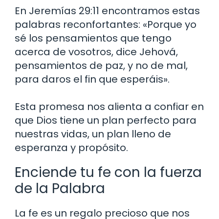
En Jeremías 29:11 encontramos estas
palabras reconfortantes: «Porque yo
sé los pensamientos que tengo
acerca de vosotros, dice Jehová,
pensamientos de paz, y no de mal,
para daros el fin que esperáis».
Esta promesa nos alienta a confiar en
que Dios tiene un plan perfecto para
nuestras vidas, un plan lleno de
esperanza y propósito.
Enciende tu fe con la fuerza
de la Palabra
La fe es un regalo precioso que nos