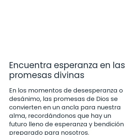
Encuentra esperanza en las
promesas divinas
En los momentos de desesperanza o
desánimo, las promesas de Dios se
convierten en un ancla para nuestra
alma, recordándonos que hay un
futuro lleno de esperanza y bendición
preparado para nosotros.