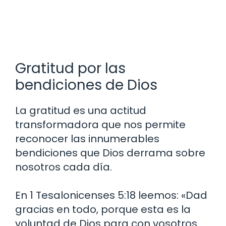
Gratitud por las
bendiciones de Dios
La gratitud es una actitud
transformadora que nos permite
reconocer las innumerables
bendiciones que Dios derrama sobre
nosotros cada día.
En 1 Tesalonicenses 5:18 leemos: «Dad
gracias en todo, porque esta es la
voluntad de Dios para con vosotros