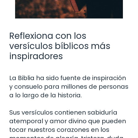
Reflexiona con los
versículos bíblicos más
inspiradores
La Biblia ha sido fuente de inspiración
y consuelo para millones de personas
a lo largo de la historia.
Sus versículos contienen sabiduría
atemporal y amor divino que pueden
tocar nuestros corazones en los