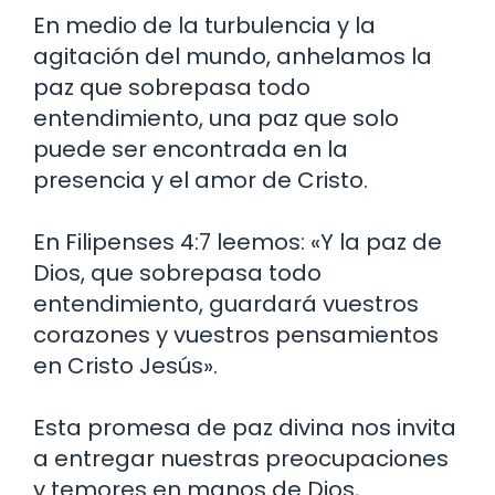
En medio de la turbulencia y la
agitación del mundo, anhelamos la
paz que sobrepasa todo
entendimiento, una paz que solo
puede ser encontrada en la
presencia y el amor de Cristo.
En Filipenses 4:7 leemos: «Y la paz de
Dios, que sobrepasa todo
entendimiento, guardará vuestros
corazones y vuestros pensamientos
en Cristo Jesús».
Esta promesa de paz divina nos invita
a entregar nuestras preocupaciones
y temores en manos de Dios,