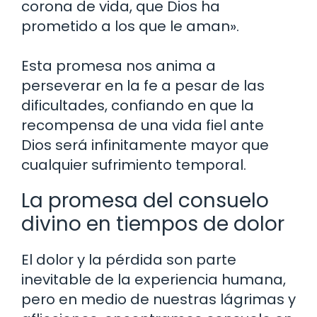
corona de vida, que Dios ha
prometido a los que le aman».
Esta promesa nos anima a
perseverar en la fe a pesar de las
dificultades, confiando en que la
recompensa de una vida fiel ante
Dios será infinitamente mayor que
cualquier sufrimiento temporal.
La promesa del consuelo
divino en tiempos de dolor
El dolor y la pérdida son parte
inevitable de la experiencia humana,
pero en medio de nuestras lágrimas y