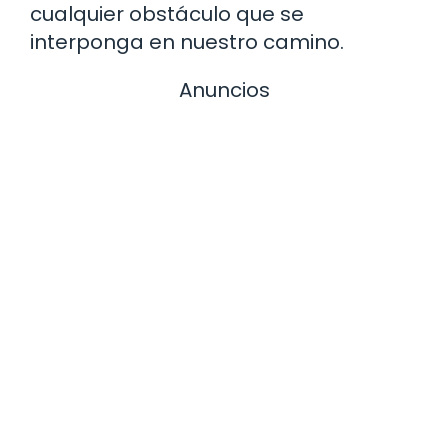
cualquier obstáculo que se
interponga en nuestro camino.
Anuncios