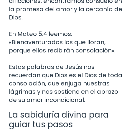
aflicciones, encontramos consuelo en
la promesa del amor y la cercanía de
Dios.
En Mateo 5:4 leemos:
«Bienaventurados los que lloran,
porque ellos recibirán consolación».
Estas palabras de Jesús nos
recuerdan que Dios es el Dios de toda
consolación, que enjuga nuestras
lágrimas y nos sostiene en el abrazo
de su amor incondicional.
La sabiduría divina para
guiar tus pasos