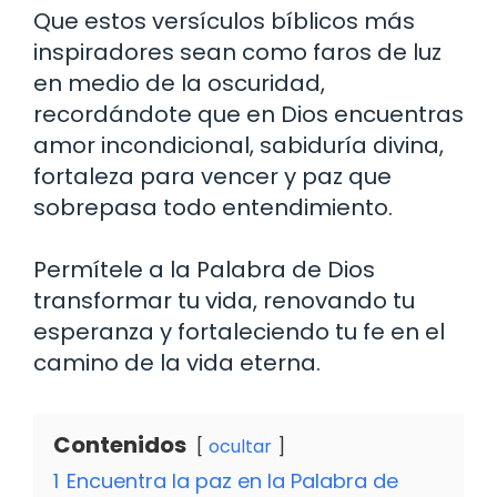
Que estos versículos bíblicos más
inspiradores sean como faros de luz
en medio de la oscuridad,
recordándote que en Dios encuentras
amor incondicional, sabiduría divina,
fortaleza para vencer y paz que
sobrepasa todo entendimiento.
Permítele a la Palabra de Dios
transformar tu vida, renovando tu
esperanza y fortaleciendo tu fe en el
camino de la vida eterna.
Contenidos
ocultar
1
Encuentra la paz en la Palabra de