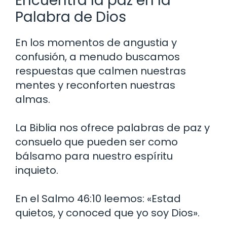
Encuentra la paz en la
Palabra de Dios
En los momentos de angustia y
confusión, a menudo buscamos
respuestas que calmen nuestras
mentes y reconforten nuestras
almas.
La Biblia nos ofrece palabras de paz y
consuelo que pueden ser como
bálsamo para nuestro espíritu
inquieto.
En el Salmo 46:10 leemos: «Estad
quietos, y conoced que yo soy Dios».