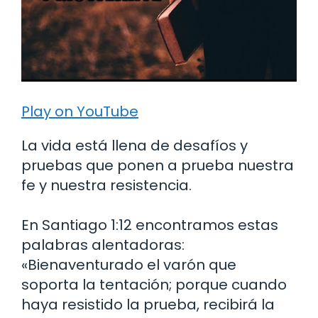
Play on YouTube
La vida está llena de desafíos y
pruebas que ponen a prueba nuestra
fe y nuestra resistencia.
En Santiago 1:12 encontramos estas
palabras alentadoras:
«Bienaventurado el varón que
soporta la tentación; porque cuando
haya resistido la prueba, recibirá la