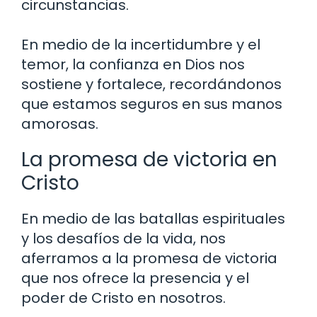
circunstancias.
En medio de la incertidumbre y el
temor, la confianza en Dios nos
sostiene y fortalece, recordándonos
que estamos seguros en sus manos
amorosas.
La promesa de victoria en
Cristo
En medio de las batallas espirituales
y los desafíos de la vida, nos
aferramos a la promesa de victoria
que nos ofrece la presencia y el
poder de Cristo en nosotros.