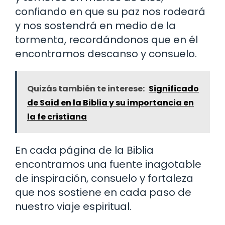
confiando en que su paz nos rodeará
y nos sostendrá en medio de la
tormenta, recordándonos que en él
encontramos descanso y consuelo.
Quizás también te interese:
Significado
de Said en la Biblia y su importancia en
la fe cristiana
En cada página de la Biblia
encontramos una fuente inagotable
de inspiración, consuelo y fortaleza
que nos sostiene en cada paso de
nuestro viaje espiritual.