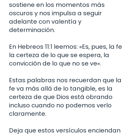
sostiene en los momentos más
oscuros y nos impulsa a seguir
adelante con valentía y
determinación.
En Hebreos 11:1 leemos: «Es, pues, la fe
la certeza de lo que se espera, la
convicción de lo que no se ve».
Estas palabras nos recuerdan que la
fe va más allá de lo tangible, es la
certeza de que Dios está obrando
incluso cuando no podemos verlo
claramente.
Deja que estos versículos enciendan