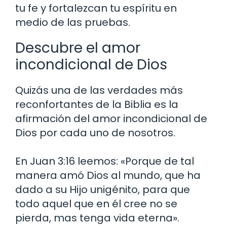
tu fe y fortalezcan tu espíritu en
medio de las pruebas.
Descubre el amor
incondicional de Dios
Quizás una de las verdades más
reconfortantes de la Biblia es la
afirmación del amor incondicional de
Dios por cada uno de nosotros.
En Juan 3:16 leemos: «Porque de tal
manera amó Dios al mundo, que ha
dado a su Hijo unigénito, para que
todo aquel que en él cree no se
pierda, mas tenga vida eterna».