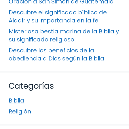
Oración a San Simón de Guatemala
Descubre el significado bíblico de
Aldair y su importancia en la fe
Misteriosa bestia marina de la Biblia y
su significado religioso
Descubre los beneficios de la
obediencia a Dios según la Biblia
Categorías
Biblia
Religión