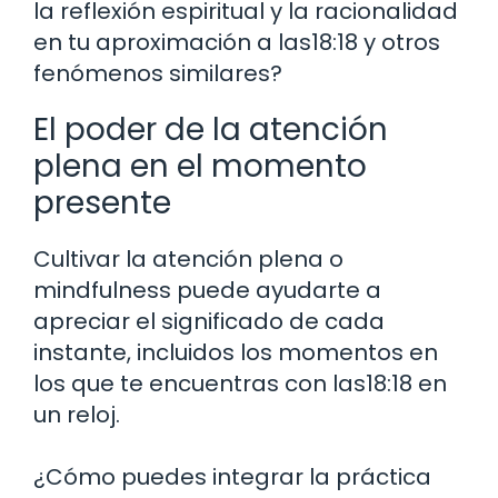
la reflexión espiritual y la racionalidad
en tu aproximación a las18:18 y otros
fenómenos similares?
El poder de la atención
plena en el momento
presente
Cultivar la atención plena o
mindfulness puede ayudarte a
apreciar el significado de cada
instante, incluidos los momentos en
los que te encuentras con las18:18 en
un reloj.
¿Cómo puedes integrar la práctica