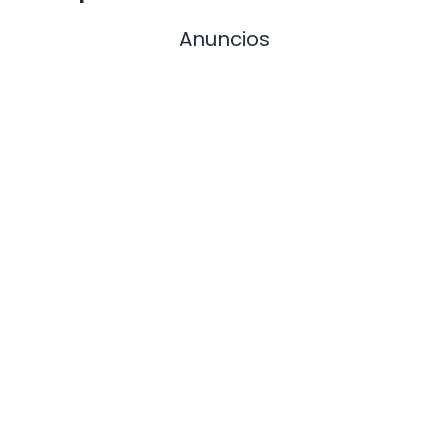
Anuncios