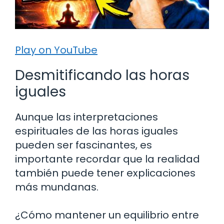
Play on YouTube
Desmitificando las horas
iguales
Aunque las interpretaciones
espirituales de las horas iguales
pueden ser fascinantes, es
importante recordar que la realidad
también puede tener explicaciones
más mundanas.
¿Cómo mantener un equilibrio entre