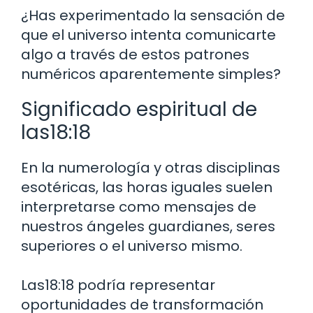
¿Has experimentado la sensación de
que el universo intenta comunicarte
algo a través de estos patrones
numéricos aparentemente simples?
Significado espiritual de
las18:18
En la numerología y otras disciplinas
esotéricas, las horas iguales suelen
interpretarse como mensajes de
nuestros ángeles guardianes, seres
superiores o el universo mismo.
Las18:18 podría representar
oportunidades de transformación