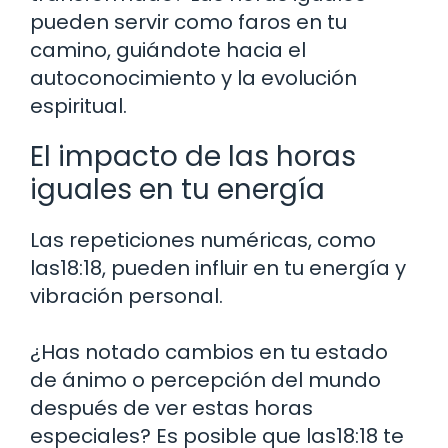
pueden servir como faros en tu
camino, guiándote hacia el
autoconocimiento y la evolución
espiritual.
El impacto de las horas
iguales en tu energía
Las repeticiones numéricas, como
las18:18, pueden influir en tu energía y
vibración personal.
¿Has notado cambios en tu estado
de ánimo o percepción del mundo
después de ver estas horas
especiales? Es posible que las18:18 te