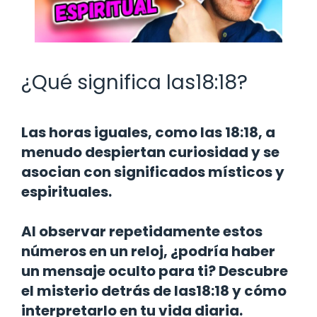
¿Qué significa las18:18?
Las horas iguales, como las 18:18, a
menudo despiertan curiosidad y se
asocian con significados místicos y
espirituales.
Al observar repetidamente estos
números en un reloj, ¿podría haber
un mensaje oculto para ti? Descubre
el misterio detrás de las18:18 y cómo
interpretarlo en tu vida diaria.