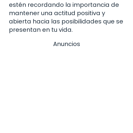
estén recordando la importancia de
mantener una actitud positiva y
abierta hacia las posibilidades que se
presentan en tu vida.
Anuncios