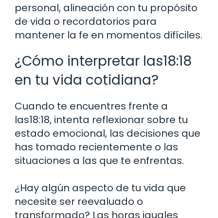
personal, alineación con tu propósito
de vida o recordatorios para
mantener la fe en momentos difíciles.
¿Cómo interpretar las18:18
en tu vida cotidiana?
Cuando te encuentres frente a
las18:18, intenta reflexionar sobre tu
estado emocional, las decisiones que
has tomado recientemente o las
situaciones a las que te enfrentas.
¿Hay algún aspecto de tu vida que
necesite ser reevaluado o
transformado? Las horas iguales