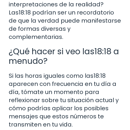
interpretaciones de la realidad?
Las18:18 podrían ser un recordatorio
de que la verdad puede manifestarse
de formas diversas y
complementarias.
¿Qué hacer si veo las18:18 a
menudo?
Si las horas iguales como las18:18
aparecen con frecuencia en tu día a
día, tómate un momento para
reflexionar sobre tu situación actual y
cómo podrías aplicar los posibles
mensajes que estos números te
transmiten en tu vida.