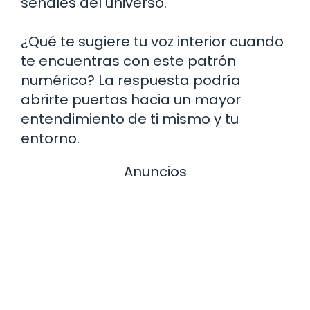
señales del universo.
¿Qué te sugiere tu voz interior cuando
te encuentras con este patrón
numérico? La respuesta podría
abrirte puertas hacia un mayor
entendimiento de ti mismo y tu
entorno.
Anuncios