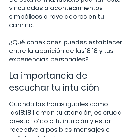
vinculadas a acontecimientos
simbólicos o reveladores en tu
camino.
¿Qué conexiones puedes establecer
entre la aparición de las18:18 y tus
experiencias personales?
La importancia de
escuchar tu intuición
Cuando las horas iguales como
las18:18 llaman tu atención, es crucial
prestar oído a tu intuición y estar
receptivo a posibles mensajes o