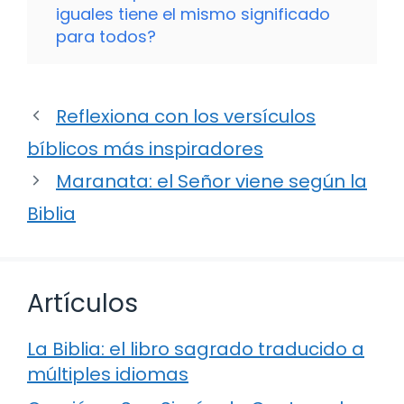
iguales tiene el mismo significado
para todos?
Reflexiona con los versículos
bíblicos más inspiradores
Maranata: el Señor viene según la
Biblia
Artículos
La Biblia: el libro sagrado traducido a
múltiples idiomas