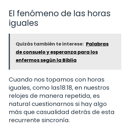
El fenómeno de las horas
iguales
Quizás también te interese:
Palabras
de consuelo y esperanza para los
enfermos según la Biblia
Cuando nos topamos con horas
iguales, como las18:18, en nuestros
relojes de manera repetida, es
natural cuestionarnos si hay algo
más que casualidad detrás de esta
recurrente sincronía.