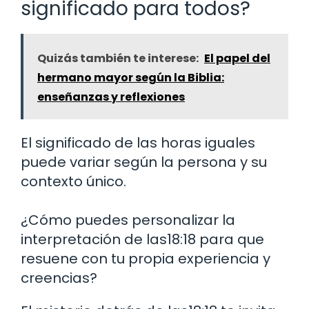
significado para todos?
Quizás también te interese:
El papel del
hermano mayor según la Biblia:
enseñanzas y reflexiones
El significado de las horas iguales
puede variar según la persona y su
contexto único.
¿Cómo puedes personalizar la
interpretación de las18:18 para que
resuene con tu propia experiencia y
creencias?