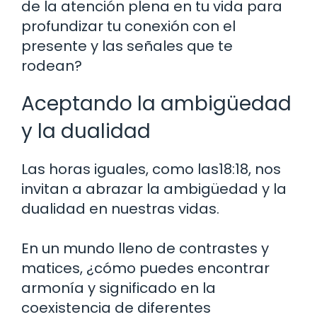
de la atención plena en tu vida para
profundizar tu conexión con el
presente y las señales que te
rodean?
Aceptando la ambigüedad
y la dualidad
Las horas iguales, como las18:18, nos
invitan a abrazar la ambigüedad y la
dualidad en nuestras vidas.
En un mundo lleno de contrastes y
matices, ¿cómo puedes encontrar
armonía y significado en la
coexistencia de diferentes