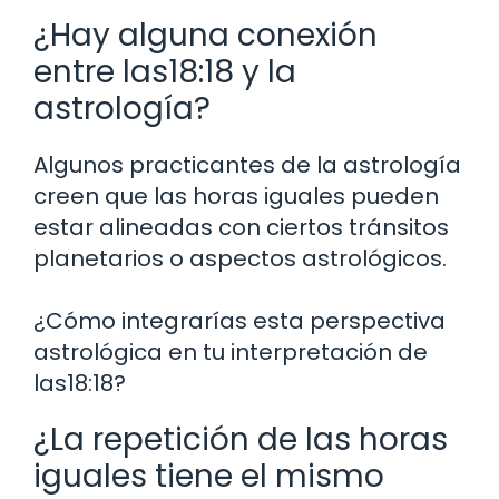
¿Hay alguna conexión
entre las18:18 y la
astrología?
Algunos practicantes de la astrología
creen que las horas iguales pueden
estar alineadas con ciertos tránsitos
planetarios o aspectos astrológicos.
¿Cómo integrarías esta perspectiva
astrológica en tu interpretación de
las18:18?
¿La repetición de las horas
iguales tiene el mismo