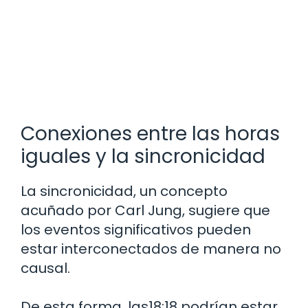
Conexiones entre las horas
iguales y la sincronicidad
La sincronicidad, un concepto
acuñado por Carl Jung, sugiere que
los eventos significativos pueden
estar interconectados de manera no
causal.
De esta forma, las18:18 podrían estar