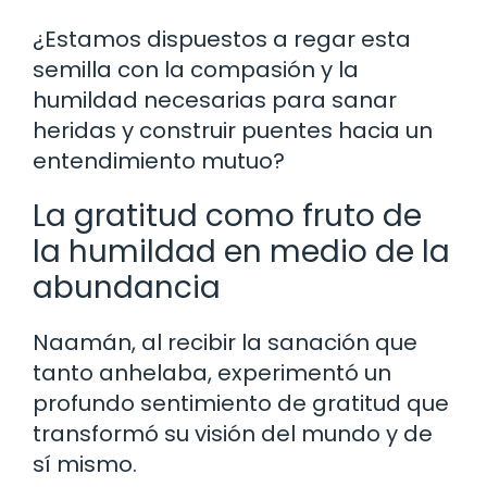
¿Estamos dispuestos a regar esta
semilla con la compasión y la
humildad necesarias para sanar
heridas y construir puentes hacia un
entendimiento mutuo?
La gratitud como fruto de
la humildad en medio de la
abundancia
Naamán, al recibir la sanación que
tanto anhelaba, experimentó un
profundo sentimiento de gratitud que
transformó su visión del mundo y de
sí mismo.