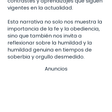
contrastes y aprendizajes que siguen
vigentes en la actualidad.
Esta narrativa no solo nos muestra la
importancia de la fe y la obediencia,
sino que también nos invita a
reflexionar sobre la humildad y la
humildad genuina en tiempos de
soberbia y orgullo desmedido.
Anuncios