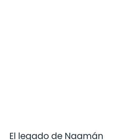
El legado de Naamán