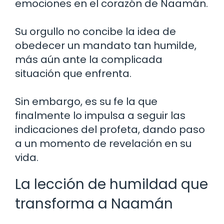
emociones en el corazón de Naamán.
Su orgullo no concibe la idea de
obedecer un mandato tan humilde,
más aún ante la complicada
situación que enfrenta.
Sin embargo, es su fe la que
finalmente lo impulsa a seguir las
indicaciones del profeta, dando paso
a un momento de revelación en su
vida.
La lección de humildad que
transforma a Naamán