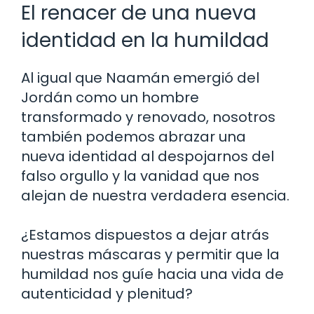
El renacer de una nueva
identidad en la humildad
Al igual que Naamán emergió del
Jordán como un hombre
transformado y renovado, nosotros
también podemos abrazar una
nueva identidad al despojarnos del
falso orgullo y la vanidad que nos
alejan de nuestra verdadera esencia.
¿Estamos dispuestos a dejar atrás
nuestras máscaras y permitir que la
humildad nos guíe hacia una vida de
autenticidad y plenitud?