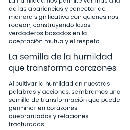
La humildad nos permite ver más allá
de las apariencias y conectar de
manera significativa con quienes nos
rodean, construyendo lazos
verdaderos basados en la
aceptación mutua y el respeto.
La semilla de la humildad
que transforma corazones
Al cultivar la humildad en nuestras
palabras y acciones, sembramos una
semilla de transformación que puede
germinar en corazones
quebrantados y relaciones
fracturadas.