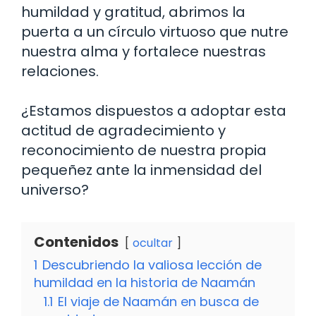
humildad y gratitud, abrimos la
puerta a un círculo virtuoso que nutre
nuestra alma y fortalece nuestras
relaciones.
¿Estamos dispuestos a adoptar esta
actitud de agradecimiento y
reconocimiento de nuestra propia
pequeñez ante la inmensidad del
universo?
Contenidos
ocultar
1
Descubriendo la valiosa lección de
humildad en la historia de Naamán
1.1
El viaje de Naamán en busca de