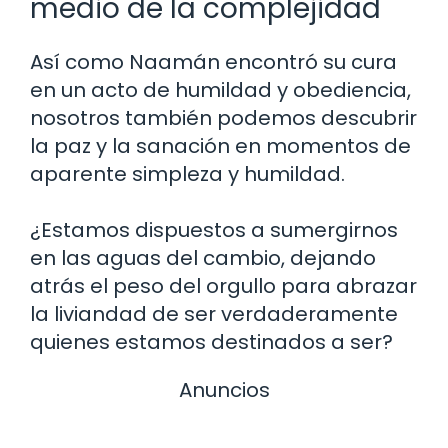
medio de la complejidad
Así como Naamán encontró su cura
en un acto de humildad y obediencia,
nosotros también podemos descubrir
la paz y la sanación en momentos de
aparente simpleza y humildad.
¿Estamos dispuestos a sumergirnos
en las aguas del cambio, dejando
atrás el peso del orgullo para abrazar
la liviandad de ser verdaderamente
quienes estamos destinados a ser?
Anuncios