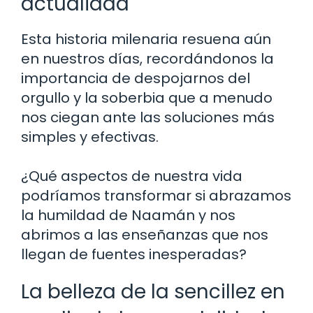
actualidad
Esta historia milenaria resuena aún
en nuestros días, recordándonos la
importancia de despojarnos del
orgullo y la soberbia que a menudo
nos ciegan ante las soluciones más
simples y efectivas.
¿Qué aspectos de nuestra vida
podríamos transformar si abrazamos
la humildad de Naamán y nos
abrimos a las enseñanzas que nos
llegan de fuentes inesperadas?
La belleza de la sencillez en