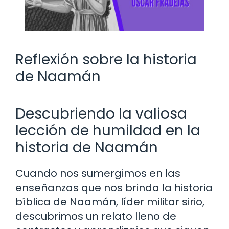
Reflexión sobre la historia
de Naamán
Descubriendo la valiosa
lección de humildad en la
historia de Naamán
Cuando nos sumergimos en las
enseñanzas que nos brinda la historia
bíblica de Naamán, líder militar sirio,
descubrimos un relato lleno de