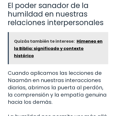
El poder sanador de la
humildad en nuestras
relaciones interpersonales
Quizás también te interese:
Himeneo en
la Biblia: significado y contexto
histórico
Cuando aplicamos las lecciones de
Naamán en nuestras interacciones
diarias, abrimos la puerta al perdón,
la comprensión y la empatía genuina
hacia los demás.