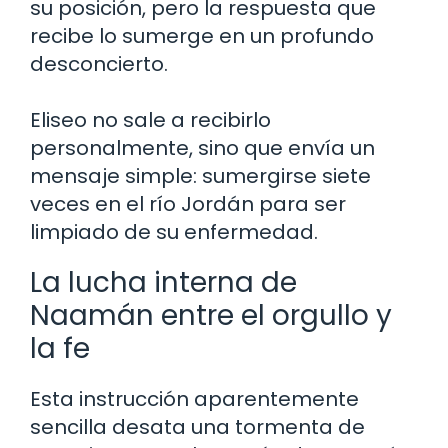
su posición, pero la respuesta que
recibe lo sumerge en un profundo
desconcierto.
Eliseo no sale a recibirlo
personalmente, sino que envía un
mensaje simple: sumergirse siete
veces en el río Jordán para ser
limpiado de su enfermedad.
La lucha interna de
Naamán entre el orgullo y
la fe
Esta instrucción aparentemente
sencilla desata una tormenta de