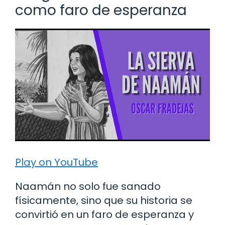
como faro de esperanza
Play on YouTube
Naamán no solo fue sanado
físicamente, sino que su historia se
convirtió en un faro de esperanza y