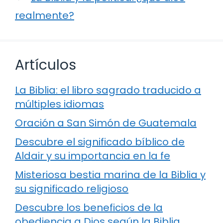
realmente?
Artículos
La Biblia: el libro sagrado traducido a
múltiples idiomas
Oración a San Simón de Guatemala
Descubre el significado bíblico de
Aldair y su importancia en la fe
Misteriosa bestia marina de la Biblia y
su significado religioso
Descubre los beneficios de la
obediencia a Dios según la Biblia