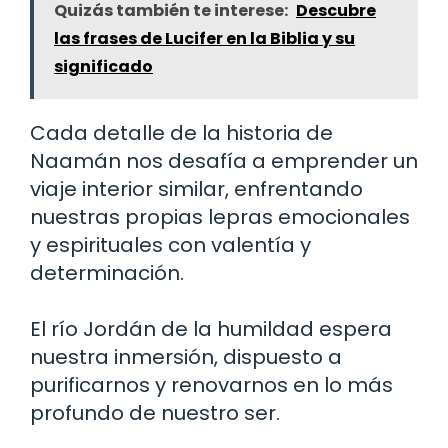
Quizás también te interese:
Descubre
las frases de Lucifer en la Biblia y su
significado
Cada detalle de la historia de
Naamán nos desafía a emprender un
viaje interior similar, enfrentando
nuestras propias lepras emocionales
y espirituales con valentía y
determinación.
El río Jordán de la humildad espera
nuestra inmersión, dispuesto a
purificarnos y renovarnos en lo más
profundo de nuestro ser.