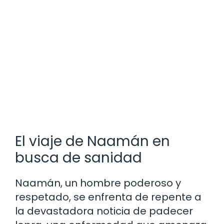
El viaje de Naamán en
busca de sanidad
Naamán, un hombre poderoso y
respetado, se enfrenta de repente a
la devastadora noticia de padecer