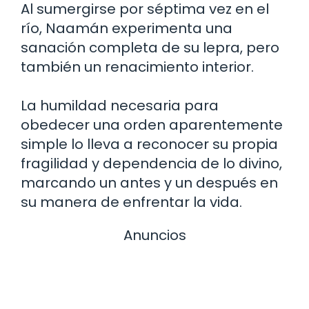
Al sumergirse por séptima vez en el
río, Naamán experimenta una
sanación completa de su lepra, pero
también un renacimiento interior.
La humildad necesaria para
obedecer una orden aparentemente
simple lo lleva a reconocer su propia
fragilidad y dependencia de lo divino,
marcando un antes y un después en
su manera de enfrentar la vida.
Anuncios