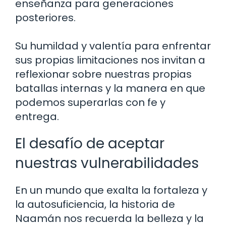
enseñanza para generaciones
posteriores.
Su humildad y valentía para enfrentar
sus propias limitaciones nos invitan a
reflexionar sobre nuestras propias
batallas internas y la manera en que
podemos superarlas con fe y
entrega.
El desafío de aceptar
nuestras vulnerabilidades
En un mundo que exalta la fortaleza y
la autosuficiencia, la historia de
Naamán nos recuerda la belleza y la