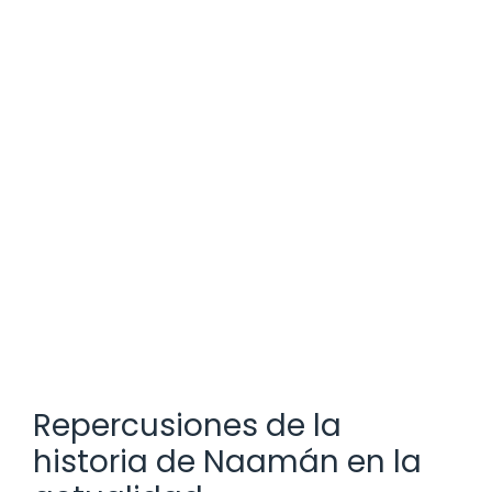
Repercusiones de la
historia de Naamán en la