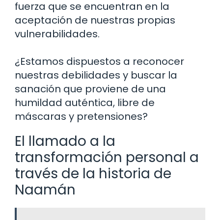
fuerza que se encuentran en la
aceptación de nuestras propias
vulnerabilidades.
¿Estamos dispuestos a reconocer
nuestras debilidades y buscar la
sanación que proviene de una
humildad auténtica, libre de
máscaras y pretensiones?
El llamado a la
transformación personal a
través de la historia de
Naamán