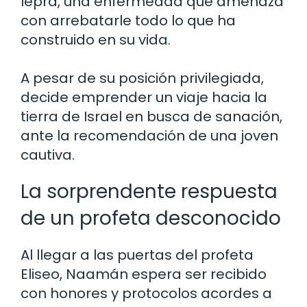
lepra, una enfermedad que amenaza
con arrebatarle todo lo que ha
construido en su vida.
A pesar de su posición privilegiada,
decide emprender un viaje hacia la
tierra de Israel en busca de sanación,
ante la recomendación de una joven
cautiva.
La sorprendente respuesta
de un profeta desconocido
Al llegar a las puertas del profeta
Eliseo, Naamán espera ser recibido
con honores y protocolos acordes a