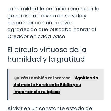
La humildad le permitió reconocer la
generosidad divina en su vida y
responder con un corazón
agradecido que buscaba honrar al
Creador en cada paso.
El círculo virtuoso de la
humildad y la gratitud
Quizás también te interese:
Significado
del monte Horeb en la Biblia y su
importancia religiosa
Al vivir en un constante estado de