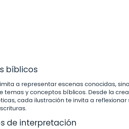
 bíblicos
 limita a representar escenas conocidas, sin
 temas y conceptos bíblicos. Desde la crea
cas, cada ilustración te invita a reflexionar
scrituras.
 de interpretación