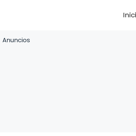
Inic
Anuncios