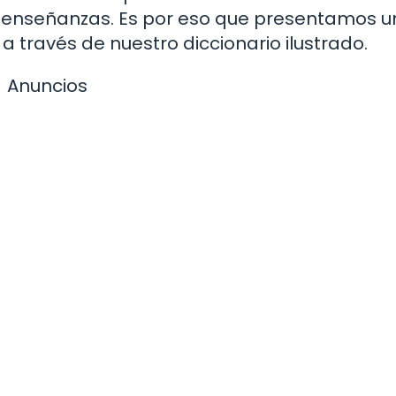
 enseñanzas. Es por eso que presentamos 
a través de nuestro diccionario ilustrado.
Anuncios