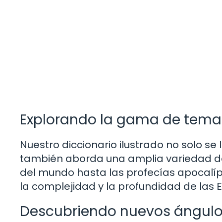
Explorando la gama de temas
Nuestro diccionario ilustrado no solo se
también aborda una amplia variedad de
del mundo hasta las profecías apocalípti
la complejidad y la profundidad de las E
Descubriendo nuevos ángulos