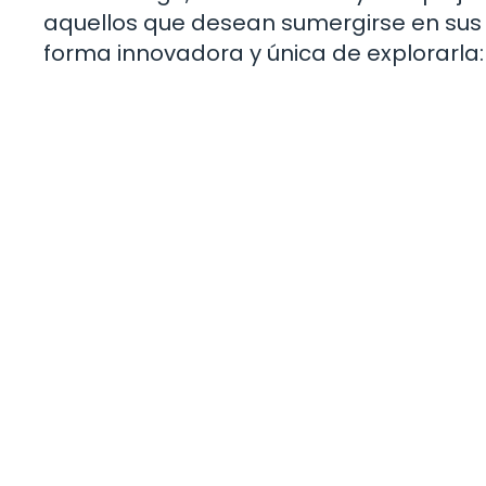
aquellos que desean sumergirse en sus
forma innovadora y única de explorarla: 