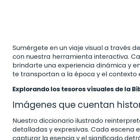
Sumérgete en un viaje visual a través de
con nuestra herramienta interactiva. 
brindarte una experiencia dinámica y e
te transportan a la época y el contexto 
Explorando los tesoros visuales de la Bi
Imágenes que cuentan histo
Nuestro diccionario ilustrado reinterpret
detalladas y expresivas. Cada escena
capturar la esencia y el significado det