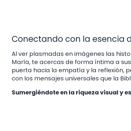
Conectando con la esencia de
Al ver plasmadas en imágenes las histor
María, te acercas de forma íntima a sus 
puerta hacia la empatía y la reflexión
con los mensajes universales que la Bibl
Sumergiéndote en la riqueza visual y es