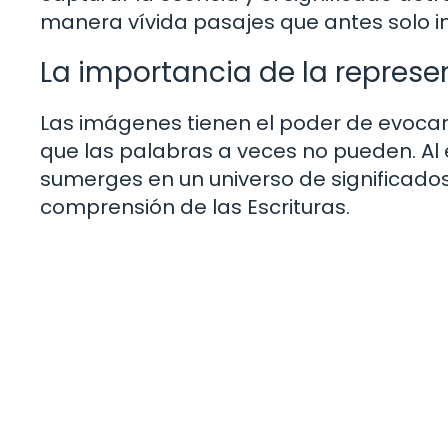
manera vívida pasajes que antes solo 
La importancia de la represe
Las imágenes tienen el poder de evoca
que las palabras a veces no pueden. Al ex
sumerges en un universo de significados
comprensión de las Escrituras.