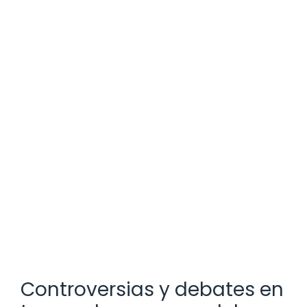
Controversias y debates en