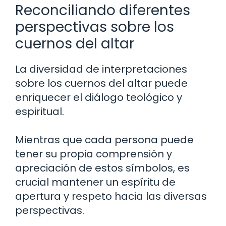
Reconciliando diferentes
perspectivas sobre los
cuernos del altar
La diversidad de interpretaciones
sobre los cuernos del altar puede
enriquecer el diálogo teológico y
espiritual.
Mientras que cada persona puede
tener su propia comprensión y
apreciación de estos símbolos, es
crucial mantener un espíritu de
apertura y respeto hacia las diversas
perspectivas.