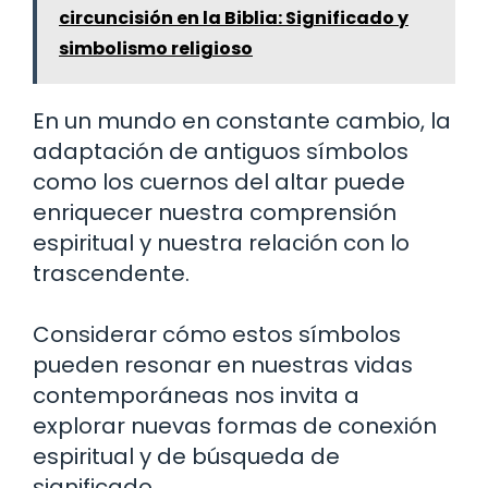
circuncisión en la Biblia: Significado y
simbolismo religioso
En un mundo en constante cambio, la
adaptación de antiguos símbolos
como los cuernos del altar puede
enriquecer nuestra comprensión
espiritual y nuestra relación con lo
trascendente.
Considerar cómo estos símbolos
pueden resonar en nuestras vidas
contemporáneas nos invita a
explorar nuevas formas de conexión
espiritual y de búsqueda de
significado.