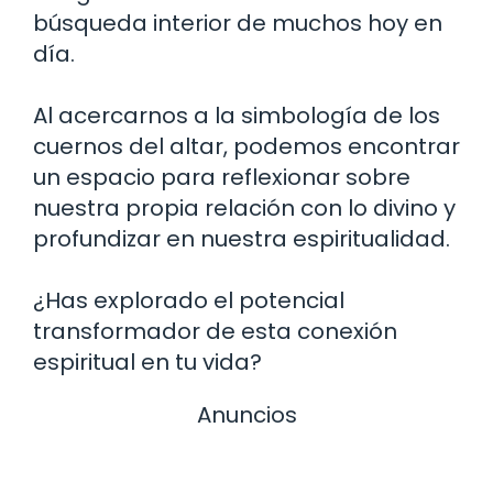
búsqueda interior de muchos hoy en
día.
Al acercarnos a la simbología de los
cuernos del altar, podemos encontrar
un espacio para reflexionar sobre
nuestra propia relación con lo divino y
profundizar en nuestra espiritualidad.
¿Has explorado el potencial
transformador de esta conexión
espiritual en tu vida?
Anuncios