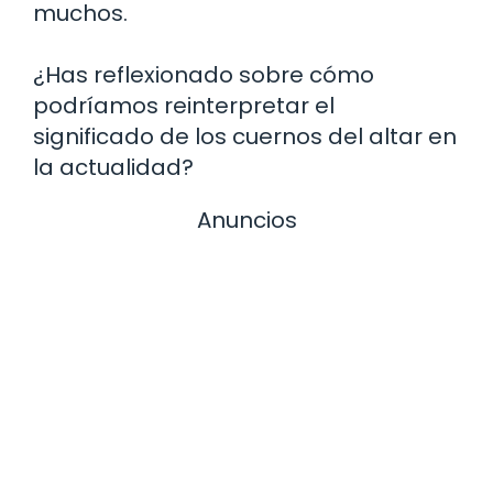
muchos.
¿Has reflexionado sobre cómo
podríamos reinterpretar el
significado de los cuernos del altar en
la actualidad?
Anuncios