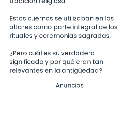
tradición religiosa.
Estos cuernos se utilizaban en los
altares como parte integral de los
rituales y ceremonias sagradas.
¿Pero cuál es su verdadero
significado y por qué eran tan
relevantes en la antigüedad?
Anuncios