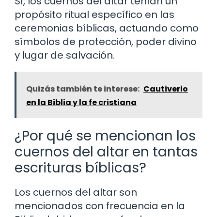
Sí, los cuernos del altar tenían un
propósito ritual específico en las
ceremonias bíblicas, actuando como
símbolos de protección, poder divino
y lugar de salvación.
Quizás también te interese:
Cautiverio
en la Biblia y la fe cristiana
¿Por qué se mencionan los
cuernos del altar en tantas
escrituras bíblicas?
Los cuernos del altar son
mencionados con frecuencia en la