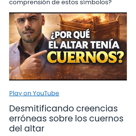
comprensión de estos símbolos?
Play on YouTube
Desmitificando creencias
erróneas sobre los cuernos
del altar