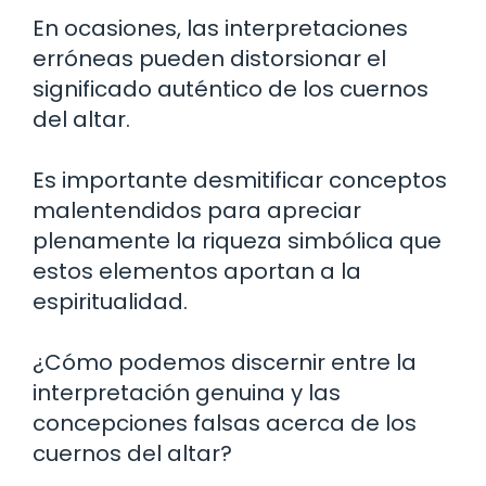
En ocasiones, las interpretaciones
erróneas pueden distorsionar el
significado auténtico de los cuernos
del altar.
Es importante desmitificar conceptos
malentendidos para apreciar
plenamente la riqueza simbólica que
estos elementos aportan a la
espiritualidad.
¿Cómo podemos discernir entre la
interpretación genuina y las
concepciones falsas acerca de los
cuernos del altar?