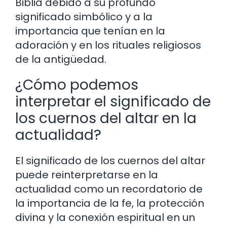
Biblia debido a su profundo
significado simbólico y a la
importancia que tenían en la
adoración y en los rituales religiosos
de la antigüedad.
¿Cómo podemos
interpretar el significado de
los cuernos del altar en la
actualidad?
El significado de los cuernos del altar
puede reinterpretarse en la
actualidad como un recordatorio de
la importancia de la fe, la protección
divina y la conexión espiritual en un