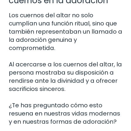
cuernos en la adoración
Los cuernos del altar no solo
cumplían una función ritual, sino que
también representaban un llamado a
la adoración genuina y
comprometida.
Al acercarse a los cuernos del altar, la
persona mostraba su disposición a
rendirse ante la divinidad y a ofrecer
sacrificios sinceros.
¿Te has preguntado cómo esto
resuena en nuestras vidas modernas
y en nuestras formas de adoración?