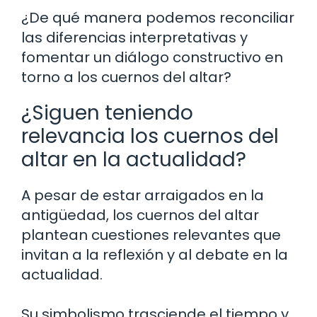
¿De qué manera podemos reconciliar
las diferencias interpretativas y
fomentar un diálogo constructivo en
torno a los cuernos del altar?
¿Siguen teniendo
relevancia los cuernos del
altar en la actualidad?
A pesar de estar arraigados en la
antigüedad, los cuernos del altar
plantean cuestiones relevantes que
invitan a la reflexión y al debate en la
actualidad.
Su simbolismo trasciende el tiempo y