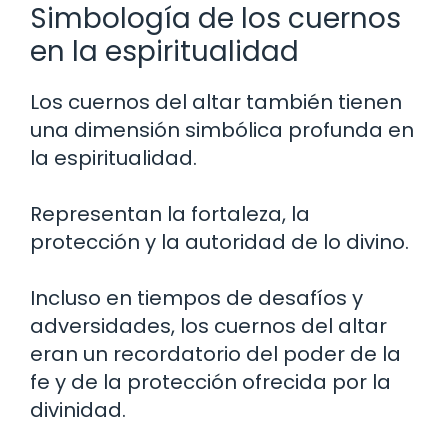
Simbología de los cuernos
en la espiritualidad
Los cuernos del altar también tienen
una dimensión simbólica profunda en
la espiritualidad.
Representan la fortaleza, la
protección y la autoridad de lo divino.
Incluso en tiempos de desafíos y
adversidades, los cuernos del altar
eran un recordatorio del poder de la
fe y de la protección ofrecida por la
divinidad.