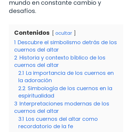
mundo en constante cambio y
desafíos.
Contenidos
ocultar
1
Descubre el simbolismo detrás de los
cuernos del altar
2
Historia y contexto bíblico de los
cuernos del altar
2.1
La importancia de los cuernos en
la adoración
2.2
Simbología de los cuernos en la
espiritualidad
3
Interpretaciones modernas de los
cuernos del altar
3.1
Los cuernos del altar como
recordatorio de la fe