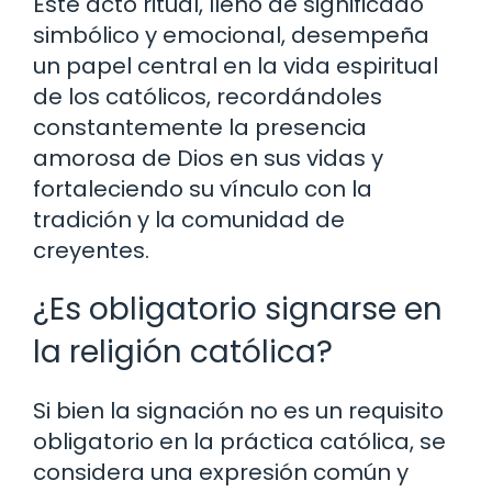
Este acto ritual, lleno de significado
simbólico y emocional, desempeña
un papel central en la vida espiritual
de los católicos, recordándoles
constantemente la presencia
amorosa de Dios en sus vidas y
fortaleciendo su vínculo con la
tradición y la comunidad de
creyentes.
¿Es obligatorio signarse en
la religión católica?
Si bien la signación no es un requisito
obligatorio en la práctica católica, se
considera una expresión común y