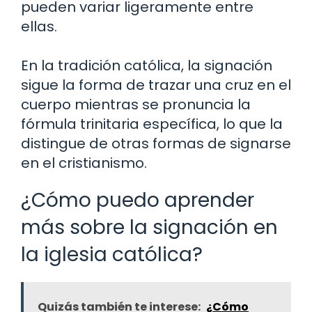
pueden variar ligeramente entre
ellas.
En la tradición católica, la signación
sigue la forma de trazar una cruz en el
cuerpo mientras se pronuncia la
fórmula trinitaria específica, lo que la
distingue de otras formas de signarse
en el cristianismo.
¿Cómo puedo aprender
más sobre la signación en
la iglesia católica?
Quizás también te interese:
¿Cómo