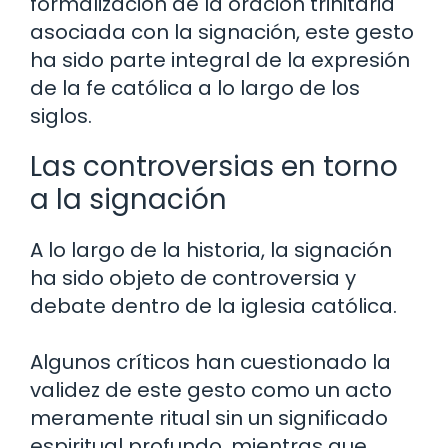
formalización de la oración trinitaria
asociada con la signación, este gesto
ha sido parte integral de la expresión
de la fe católica a lo largo de los
siglos.
Las controversias en torno
a la signación
A lo largo de la historia, la signación
ha sido objeto de controversia y
debate dentro de la iglesia católica.
Algunos críticos han cuestionado la
validez de este gesto como un acto
meramente ritual sin un significado
espiritual profundo, mientras que