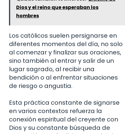
Dios y el reino que esperaban los
hombres
Los católicos suelen persignarse en
diferentes momentos del día, no solo
al comenzar y finalizar sus oraciones,
sino también al entrar y salir de un
lugar sagrado, al recibir una
bendición o al enfrentar situaciones
de riesgo o angustia.
Esta práctica constante de signarse
en varios contextos refuerza la
conexión espiritual del creyente con
Dios y su constante búsqueda de