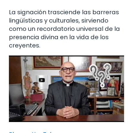
La signación trasciende las barreras
lingüísticas y culturales, sirviendo
como un recordatorio universal de la
presencia divina en la vida de los
creyentes.