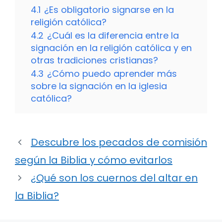
4.1
¿Es obligatorio signarse en la
religión católica?
4.2
¿Cuál es la diferencia entre la
signación en la religión católica y en
otras tradiciones cristianas?
4.3
¿Cómo puedo aprender más
sobre la signación en la iglesia
católica?
Descubre los pecados de comisión
según la Biblia y cómo evitarlos
¿Qué son los cuernos del altar en
la Biblia?