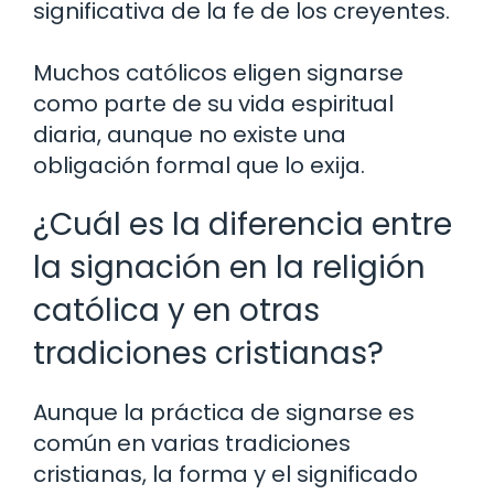
significativa de la fe de los creyentes.
Muchos católicos eligen signarse
como parte de su vida espiritual
diaria, aunque no existe una
obligación formal que lo exija.
¿Cuál es la diferencia entre
la signación en la religión
católica y en otras
tradiciones cristianas?
Aunque la práctica de signarse es
común en varias tradiciones
cristianas, la forma y el significado