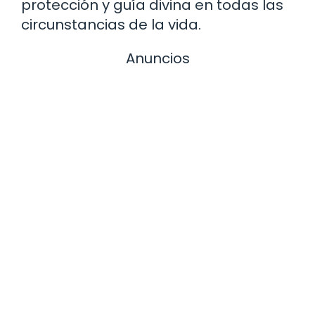
protección y guía divina en todas las
circunstancias de la vida.
Anuncios