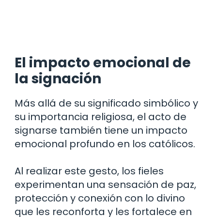
El impacto emocional de
la signación
Más allá de su significado simbólico y
su importancia religiosa, el acto de
signarse también tiene un impacto
emocional profundo en los católicos.
Al realizar este gesto, los fieles
experimentan una sensación de paz,
protección y conexión con lo divino
que les reconforta y les fortalece en