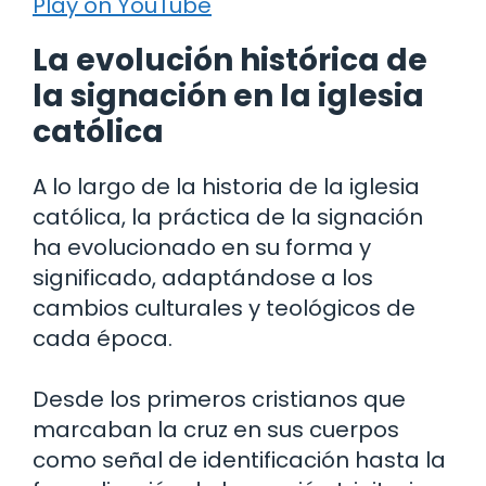
Play on YouTube
La evolución histórica de
la signación en la iglesia
católica
A lo largo de la historia de la iglesia
católica, la práctica de la signación
ha evolucionado en su forma y
significado, adaptándose a los
cambios culturales y teológicos de
cada época.
Desde los primeros cristianos que
marcaban la cruz en sus cuerpos
como señal de identificación hasta la