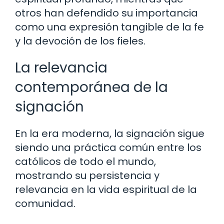
otros han defendido su importancia
como una expresión tangible de la fe
y la devoción de los fieles.
La relevancia
contemporánea de la
signación
En la era moderna, la signación sigue
siendo una práctica común entre los
católicos de todo el mundo,
mostrando su persistencia y
relevancia en la vida espiritual de la
comunidad.