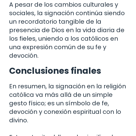
A pesar de los cambios culturales y
sociales, la signación continúa siendo
un recordatorio tangible de la
presencia de Dios en la vida diaria de
los fieles, uniendo a los católicos en
una expresión común de su fe y
devoción.
Conclusiones finales
En resumen, la signación en la religión
católica va más allá de un simple
gesto físico; es un símbolo de fe,
devoción y conexión espiritual con lo
divino.