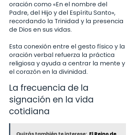
oración como «En el nombre del
Padre, del Hijo y del Espíritu Santo»,
recordando la Trinidad y la presencia
de Dios en sus vidas.
Esta conexión entre el gesto físico y la
oración verbal refuerza la práctica
religiosa y ayuda a centrar la mente y
el corazón en la divinidad.
La frecuencia de la
signación en la vida
cotidiana
Quizás también te interese:
El Reino de