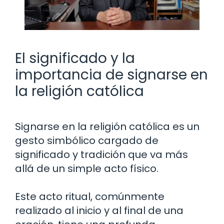
El significado y la
importancia de signarse en
la religión católica
Signarse en la religión católica es un
gesto simbólico cargado de
significado y tradición que va más
allá de un simple acto físico.
Este acto ritual, comúnmente
realizado al inicio y al final de una