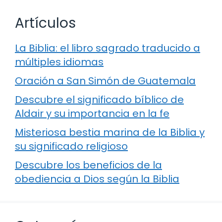
Artículos
La Biblia: el libro sagrado traducido a
múltiples idiomas
Oración a San Simón de Guatemala
Descubre el significado bíblico de
Aldair y su importancia en la fe
Misteriosa bestia marina de la Biblia y
su significado religioso
Descubre los beneficios de la
obediencia a Dios según la Biblia