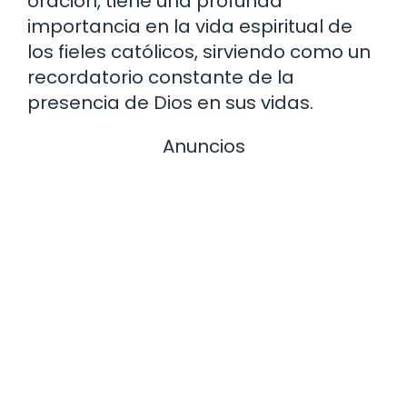
oración, tiene una profunda
importancia en la vida espiritual de
los fieles católicos, sirviendo como un
recordatorio constante de la
presencia de Dios en sus vidas.
Anuncios