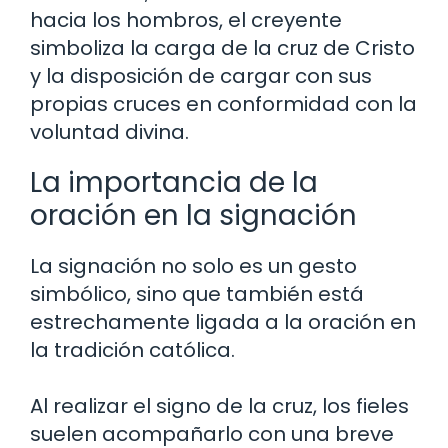
hacia los hombros, el creyente
simboliza la carga de la cruz de Cristo
y la disposición de cargar con sus
propias cruces en conformidad con la
voluntad divina.
La importancia de la
oración en la signación
La signación no solo es un gesto
simbólico, sino que también está
estrechamente ligada a la oración en
la tradición católica.
Al realizar el signo de la cruz, los fieles
suelen acompañarlo con una breve