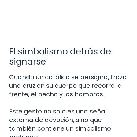
El simbolismo detrás de
signarse
Cuando un católico se persigna, traza
una cruz en su cuerpo que recorre la
frente, el pecho y los hombros.
Este gesto no solo es una señal
externa de devoción, sino que
también contiene un simbolismo