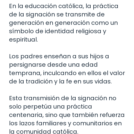
En la educación católica, la práctica
de la signación se transmite de
generación en generación como un
símbolo de identidad religiosa y
espiritual.
Los padres enseñan a sus hijos a
persignarse desde una edad
temprana, inculcando en ellos el valor
de la tradición y la fe en sus vidas.
Esta transmisión de la signación no
solo perpetúa una práctica
centenaria, sino que también refuerza
los lazos familiares y comunitarios en
la comunidad católica.