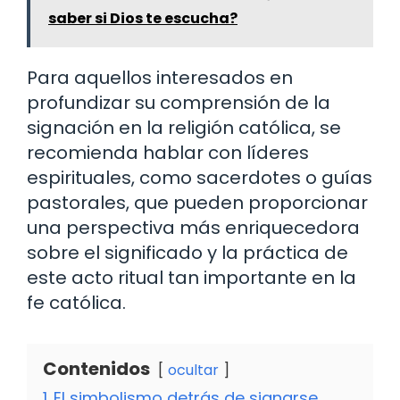
saber si Dios te escucha?
Para aquellos interesados en
profundizar su comprensión de la
signación en la religión católica, se
recomienda hablar con líderes
espirituales, como sacerdotes o guías
pastorales, que pueden proporcionar
una perspectiva más enriquecedora
sobre el significado y la práctica de
este acto ritual tan importante en la
fe católica.
Contenidos
ocultar
1
El simbolismo detrás de signarse