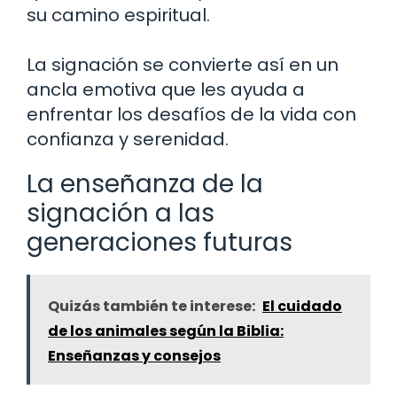
su camino espiritual.
La signación se convierte así en un
ancla emotiva que les ayuda a
enfrentar los desafíos de la vida con
confianza y serenidad.
La enseñanza de la
signación a las
generaciones futuras
Quizás también te interese:
El cuidado
de los animales según la Biblia:
Enseñanzas y consejos