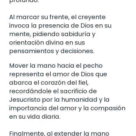
profundo.
Al marcar su frente, el creyente
invoca la presencia de Dios en su
mente, pidiendo sabiduría y
orientación divina en sus
pensamientos y decisiones.
Mover la mano hacia el pecho
representa el amor de Dios que
abarca el corazón del fiel,
recordándole el sacrificio de
Jesucristo por la humanidad y la
importancia del amor y la compasión
en su vida diaria.
Finalmente, al extender la mano