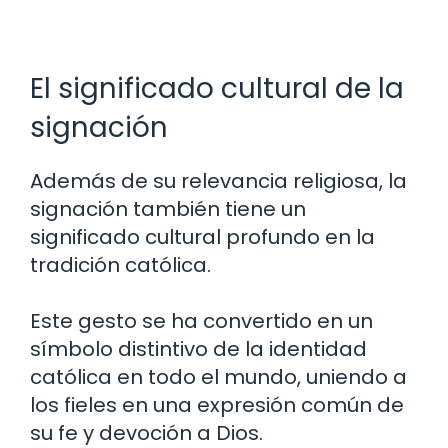
El significado cultural de la
signación
Además de su relevancia religiosa, la
signación también tiene un
significado cultural profundo en la
tradición católica.
Este gesto se ha convertido en un
símbolo distintivo de la identidad
católica en todo el mundo, uniendo a
los fieles en una expresión común de
su fe y devoción a Dios.