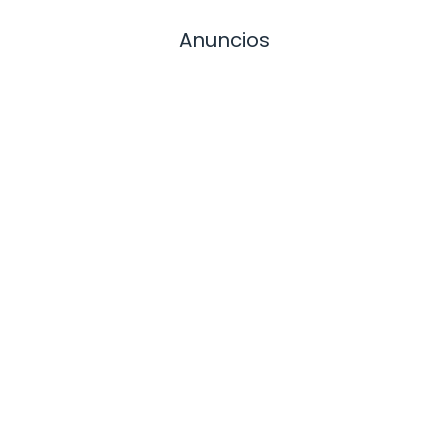
Anuncios