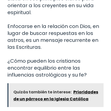
orientar a los creyentes en su vida
espiritual.
Enfocarse en la relación con Dios, en
lugar de buscar respuestas en los
astros, es un mensaje recurrente en
las Escrituras.
¿Cómo pueden los cristianos
encontrar equilibrio entre las
influencias astrológicas y su fe?
Quizás también te interese:
Prioridades
de un párroco en la Iglesia Católica