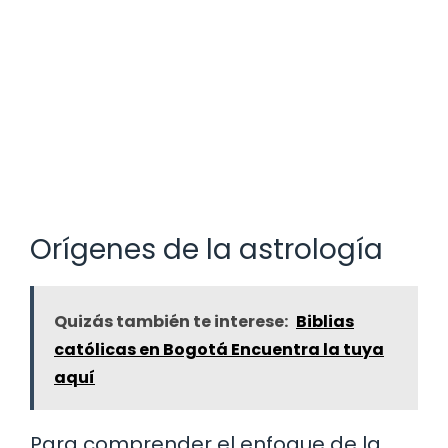
Orígenes de la astrología
Quizás también te interese:
Biblias
católicas en Bogotá Encuentra la tuya
aquí
Para comprender el enfoque de la