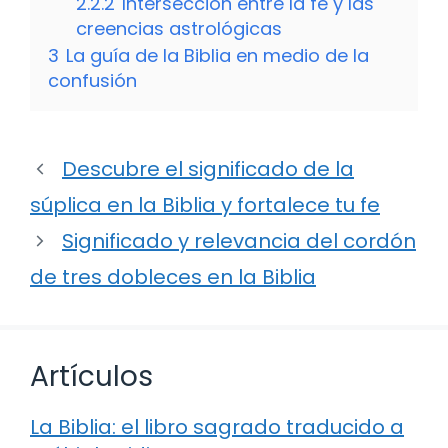
2.2.2
Intersección entre la fe y las
creencias astrológicas
3
La guía de la Biblia en medio de la
confusión
Descubre el significado de la
súplica en la Biblia y fortalece tu fe
Significado y relevancia del cordón
de tres dobleces en la Biblia
Artículos
La Biblia: el libro sagrado traducido a