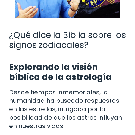
¿Qué dice la Biblia sobre los
signos zodiacales?
Explorando la visión
bíblica de la astrología
Desde tiempos inmemoriales, la
humanidad ha buscado respuestas
en las estrellas, intrigada por la
posibilidad de que los astros influyan
en nuestras vidas.