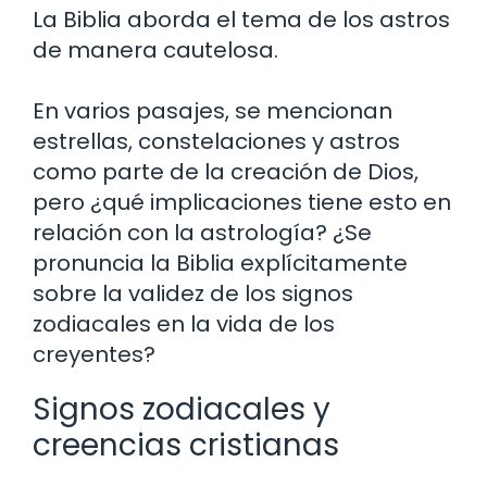
La Biblia aborda el tema de los astros
de manera cautelosa.
En varios pasajes, se mencionan
estrellas, constelaciones y astros
como parte de la creación de Dios,
pero ¿qué implicaciones tiene esto en
relación con la astrología? ¿Se
pronuncia la Biblia explícitamente
sobre la validez de los signos
zodiacales en la vida de los
creyentes?
Signos zodiacales y
creencias cristianas