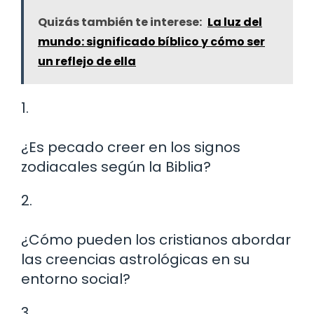
Quizás también te interese:
La luz del
mundo: significado bíblico y cómo ser
un reflejo de ella
1.
¿Es pecado creer en los signos
zodiacales según la Biblia?
2.
¿Cómo pueden los cristianos abordar
las creencias astrológicas en su
entorno social?
3.