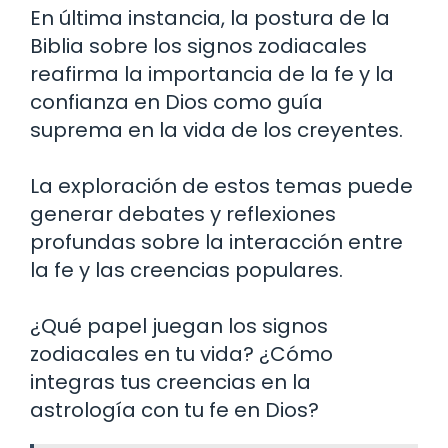
En última instancia, la postura de la
Biblia sobre los signos zodiacales
reafirma la importancia de la fe y la
confianza en Dios como guía
suprema en la vida de los creyentes.
La exploración de estos temas puede
generar debates y reflexiones
profundas sobre la interacción entre
la fe y las creencias populares.
¿Qué papel juegan los signos
zodiacales en tu vida? ¿Cómo
integras tus creencias en la
astrología con tu fe en Dios?