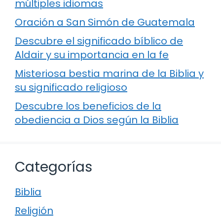
múltiples idiomas
Oración a San Simón de Guatemala
Descubre el significado bíblico de
Aldair y su importancia en la fe
Misteriosa bestia marina de la Biblia y
su significado religioso
Descubre los beneficios de la
obediencia a Dios según la Biblia
Categorías
Biblia
Religión