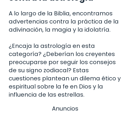
A lo largo de la Biblia, encontramos
advertencias contra la práctica de la
adivinación, la magia y la idolatría.
¿Encaja la astrología en esta
categoría? ¿Deberían los creyentes
preocuparse por seguir los consejos
de su signo zodiacal? Estas
cuestiones plantean un dilema ético y
espiritual sobre la fe en Dios y la
influencia de las estrellas.
Anuncios