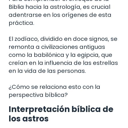
Biblia hacia la astrología, es crucial
adentrarse en los orígenes de esta
práctica.
El zodíaco, dividido en doce signos, se
remonta a civilizaciones antiguas
como la babilónica y la egipcia, que
creían en la influencia de las estrellas
en la vida de las personas.
¿Cómo se relaciona esto con la
perspectiva bíblica?
Interpretación bíblica de
los astros