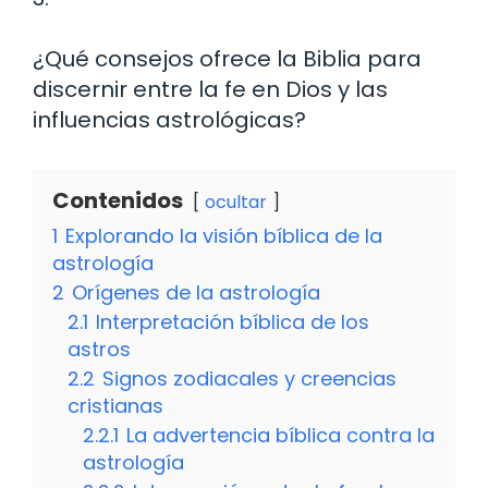
¿Qué consejos ofrece la Biblia para
discernir entre la fe en Dios y las
influencias astrológicas?
Contenidos
ocultar
1
Explorando la visión bíblica de la
astrología
2
Orígenes de la astrología
2.1
Interpretación bíblica de los
astros
2.2
Signos zodiacales y creencias
cristianas
2.2.1
La advertencia bíblica contra la
astrología