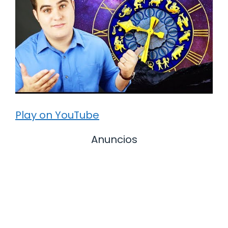
Play on YouTube
Anuncios