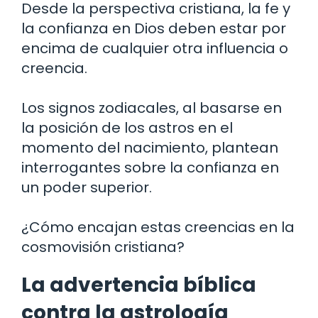
Desde la perspectiva cristiana, la fe y
la confianza en Dios deben estar por
encima de cualquier otra influencia o
creencia.
Los signos zodiacales, al basarse en
la posición de los astros en el
momento del nacimiento, plantean
interrogantes sobre la confianza en
un poder superior.
¿Cómo encajan estas creencias en la
cosmovisión cristiana?
La advertencia bíblica
contra la astrología