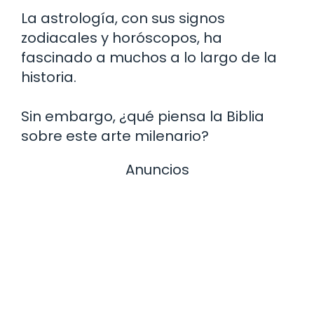
La astrología, con sus signos
zodiacales y horóscopos, ha
fascinado a muchos a lo largo de la
historia.
Sin embargo, ¿qué piensa la Biblia
sobre este arte milenario?
Anuncios