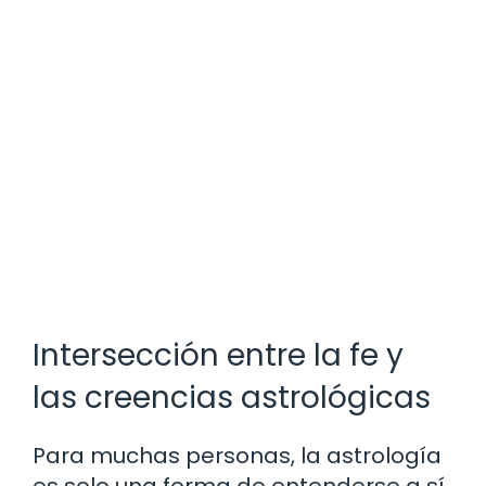
Intersección entre la fe y
las creencias astrológicas
Para muchas personas, la astrología