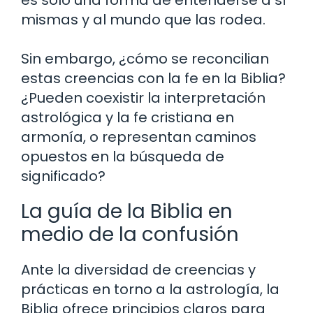
es solo una forma de entenderse a sí
mismas y al mundo que las rodea.
Sin embargo, ¿cómo se reconcilian
estas creencias con la fe en la Biblia?
¿Pueden coexistir la interpretación
astrológica y la fe cristiana en
armonía, o representan caminos
opuestos en la búsqueda de
significado?
La guía de la Biblia en
medio de la confusión
Ante la diversidad de creencias y
prácticas en torno a la astrología, la
Biblia ofrece principios claros para