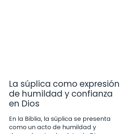
La súplica como expresión
de humildad y confianza
en Dios
En la Biblia, la súplica se presenta
como un acto de humildad y