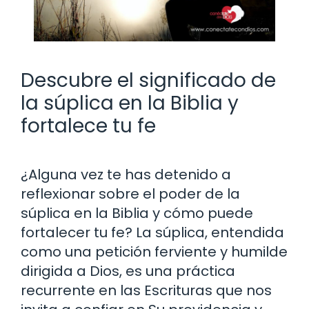
Descubre el significado de
la súplica en la Biblia y
fortalece tu fe
¿Alguna vez te has detenido a
reflexionar sobre el poder de la
súplica en la Biblia y cómo puede
fortalecer tu fe? La súplica, entendida
como una petición ferviente y humilde
dirigida a Dios, es una práctica
recurrente en las Escrituras que nos