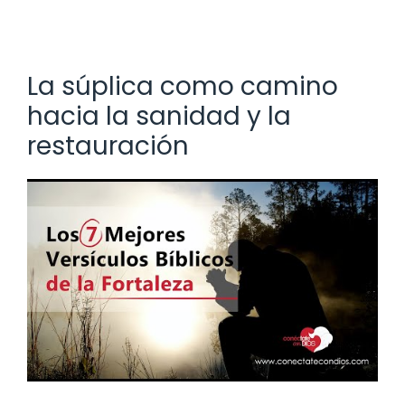
La súplica como camino
hacia la sanidad y la
restauración