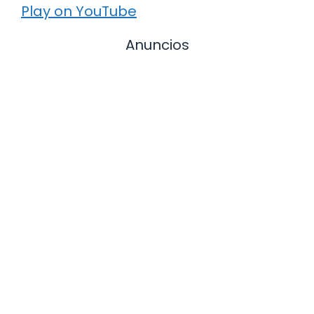
Play on YouTube
Anuncios