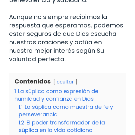
Aunque no siempre recibimos la
respuesta que esperamos, podemos
estar seguros de que Dios escucha
nuestras oraciones y actúa en
nuestro mejor interés según Su
voluntad perfecta.
Contenidos
ocultar
1
La súplica como expresión de
humildad y confianza en Dios
1.1
La súplica como muestra de fe y
perseverancia
1.2
El poder transformador de la
súplica en la vida cotidiana