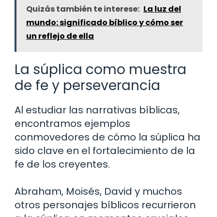
Quizás también te interese:
La luz del
mundo: significado bíblico y cómo ser
un reflejo de ella
La súplica como muestra
de fe y perseverancia
Al estudiar las narrativas bíblicas,
encontramos ejemplos
conmovedores de cómo la súplica ha
sido clave en el fortalecimiento de la
fe de los creyentes.
Abraham, Moisés, David y muchos
otros personajes bíblicos recurrieron