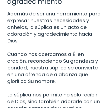
agradecimiento
Además de ser una herramienta para
expresar nuestras necesidades y
anhelos, la súplica es un acto de
adoración y agradecimiento hacia
Dios.
Cuando nos acercamos a Él en
oración, reconociendo Su grandeza y
bondad, nuestra súplica se convierte
en una ofrenda de alabanza que
glorifica Su nombre.
La súplica nos permite no solo recibir
de Dios, sino también adorarle con un