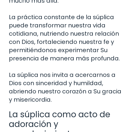
mucho más allá.
La práctica constante de la súplica
puede transformar nuestra vida
cotidiana, nutriendo nuestra relación
con Dios, fortaleciendo nuestra fe y
permitiéndonos experimentar Su
presencia de manera más profunda.
La súplica nos invita a acercarnos a
Dios con sinceridad y humildad,
abriendo nuestro corazón a Su gracia
y misericordia.
La súplica como acto de
adoración y