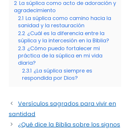
2
La súplica como acto de adoración y
agradecimiento
2.1
La súplica como camino hacia la
sanidad y la restauración
2.2
¿Cuál es la diferencia entre la
súplica y la intercesión en la Biblia?
2.3
¿Cómo puedo fortalecer mi
práctica de la súplica en mi vida
diaria?
2.3.1
¿La súplica siempre es
respondida por Dios?
Versículos sagrados para vivir en
santidad
¿Qué dice la Biblia sobre los signos