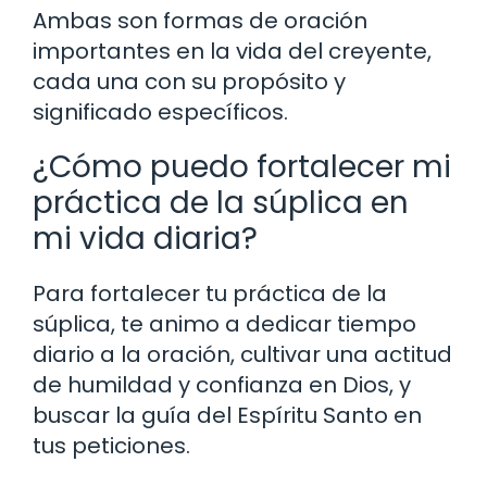
Ambas son formas de oración
importantes en la vida del creyente,
cada una con su propósito y
significado específicos.
¿Cómo puedo fortalecer mi
práctica de la súplica en
mi vida diaria?
Para fortalecer tu práctica de la
súplica, te animo a dedicar tiempo
diario a la oración, cultivar una actitud
de humildad y confianza en Dios, y
buscar la guía del Espíritu Santo en
tus peticiones.