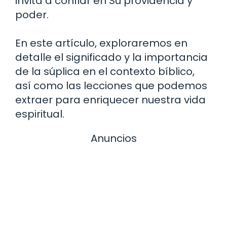
invita a confiar en Su providencia y
poder.
En este artículo, exploraremos en
detalle el significado y la importancia
de la súplica en el contexto bíblico,
así como las lecciones que podemos
extraer para enriquecer nuestra vida
espiritual.
Anuncios