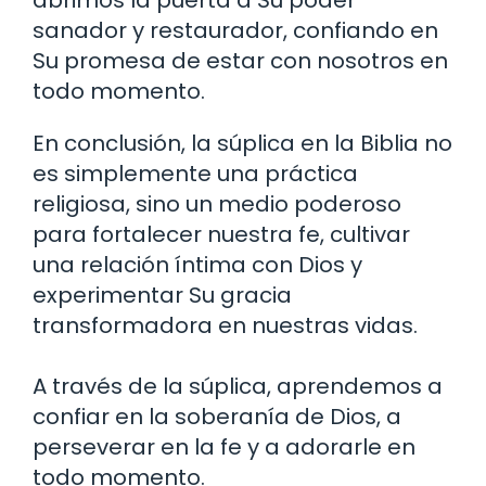
sanador y restaurador, confiando en
Su promesa de estar con nosotros en
todo momento.
En conclusión, la súplica en la Biblia no
es simplemente una práctica
religiosa, sino un medio poderoso
para fortalecer nuestra fe, cultivar
una relación íntima con Dios y
experimentar Su gracia
transformadora en nuestras vidas.
A través de la súplica, aprendemos a
confiar en la soberanía de Dios, a
perseverar en la fe y a adorarle en
todo momento.