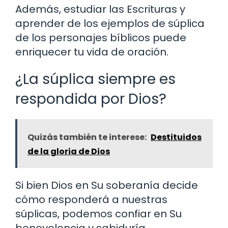
Además, estudiar las Escrituras y
aprender de los ejemplos de súplica
de los personajes bíblicos puede
enriquecer tu vida de oración.
¿La súplica siempre es
respondida por Dios?
Quizás también te interese:
Destituidos
de la gloria de Dios
Si bien Dios en Su soberanía decide
cómo responderá a nuestras
súplicas, podemos confiar en Su
benevolencia y sabiduría.