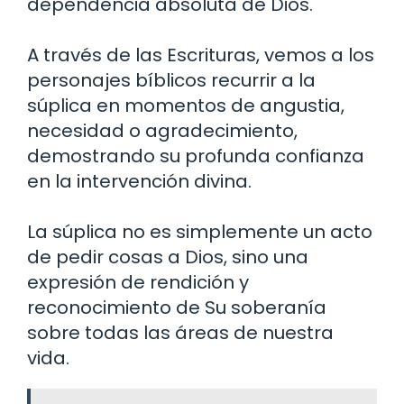
dependencia absoluta de Dios.
A través de las Escrituras, vemos a los
personajes bíblicos recurrir a la
súplica en momentos de angustia,
necesidad o agradecimiento,
demostrando su profunda confianza
en la intervención divina.
La súplica no es simplemente un acto
de pedir cosas a Dios, sino una
expresión de rendición y
reconocimiento de Su soberanía
sobre todas las áreas de nuestra
vida.