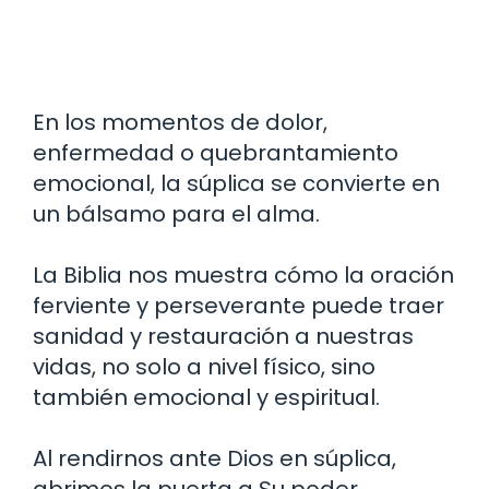
En los momentos de dolor,
enfermedad o quebrantamiento
emocional, la súplica se convierte en
un bálsamo para el alma.
La Biblia nos muestra cómo la oración
ferviente y perseverante puede traer
sanidad y restauración a nuestras
vidas, no solo a nivel físico, sino
también emocional y espiritual.
Al rendirnos ante Dios en súplica,
abrimos la puerta a Su poder