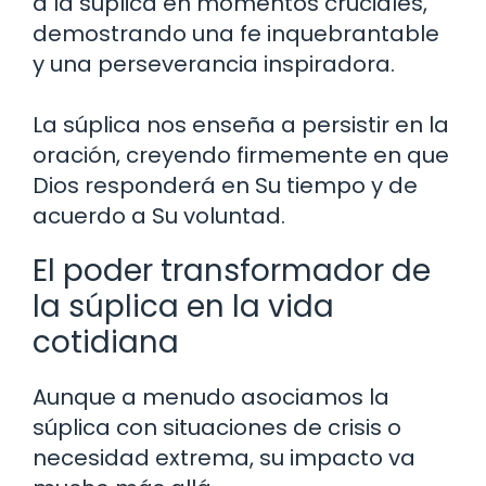
a la súplica en momentos cruciales,
demostrando una fe inquebrantable
y una perseverancia inspiradora.
La súplica nos enseña a persistir en la
oración, creyendo firmemente en que
Dios responderá en Su tiempo y de
acuerdo a Su voluntad.
El poder transformador de
la súplica en la vida
cotidiana
Aunque a menudo asociamos la
súplica con situaciones de crisis o
necesidad extrema, su impacto va