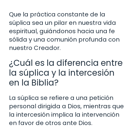
Que la práctica constante de la
súplica sea un pilar en nuestra vida
espiritual, guiándonos hacia una fe
sólida y una comunión profunda con
nuestro Creador.
¿Cuál es la diferencia entre
la súplica y la intercesión
en la Biblia?
La súplica se refiere a una petición
personal dirigida a Dios, mientras que
la intercesión implica la intervención
en favor de otros ante Dios.