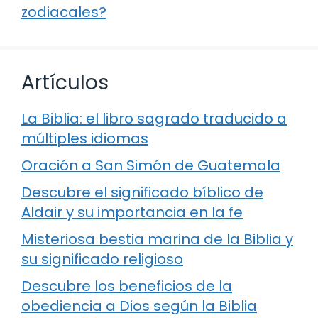
zodiacales?
Artículos
La Biblia: el libro sagrado traducido a
múltiples idiomas
Oración a San Simón de Guatemala
Descubre el significado bíblico de
Aldair y su importancia en la fe
Misteriosa bestia marina de la Biblia y
su significado religioso
Descubre los beneficios de la
obediencia a Dios según la Biblia