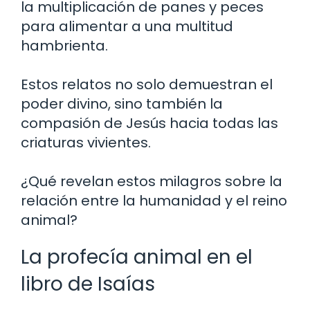
la multiplicación de panes y peces
para alimentar a una multitud
hambrienta.
Estos relatos no solo demuestran el
poder divino, sino también la
compasión de Jesús hacia todas las
criaturas vivientes.
¿Qué revelan estos milagros sobre la
relación entre la humanidad y el reino
animal?
La profecía animal en el
libro de Isaías