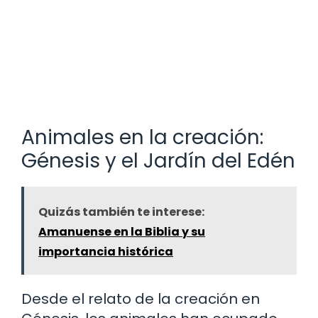
Animales en la creación:
Génesis y el Jardín del Edén
Quizás también te interese:
Amanuense en la Biblia y su
importancia histórica
Desde el relato de la creación en