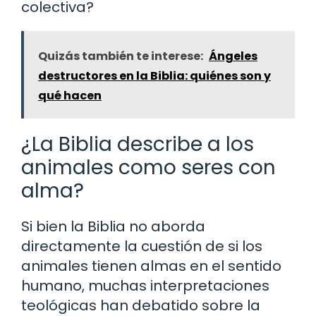
colectiva?
Quizás también te interese:
Ángeles
destructores en la Biblia: quiénes son y
qué hacen
¿La Biblia describe a los
animales como seres con
alma?
Si bien la Biblia no aborda
directamente la cuestión de si los
animales tienen almas en el sentido
humano, muchas interpretaciones
teológicas han debatido sobre la