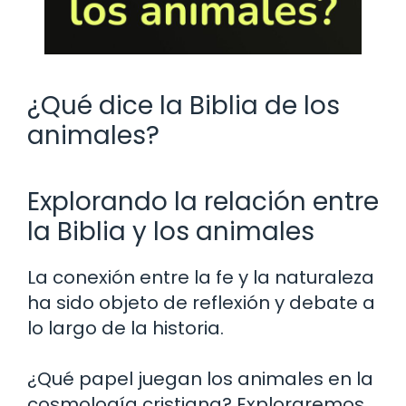
¿Qué dice la Biblia de los
animales?
Explorando la relación entre
la Biblia y los animales
La conexión entre la fe y la naturaleza
ha sido objeto de reflexión y debate a
lo largo de la historia.
¿Qué papel juegan los animales en la
cosmología cristiana? Exploraremos