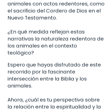
animales con actos redentores, como
el sacrificio del Cordero de Dios en el
Nuevo Testamento.
¿En qué medida reflejan estas
narrativas la naturaleza redentora de
los animales en el contexto
teológico?
Espero que hayas disfrutado de este
recorrido por la fascinante
intersección entre la Biblia y los
animales.
Ahora, ¿cuál es tu perspectiva sobre
la relación entre la espiritualidad y la