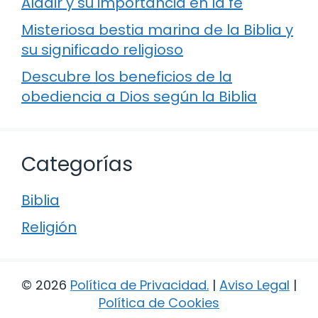
Aldair y su importancia en la fe
Misteriosa bestia marina de la Biblia y
su significado religioso
Descubre los beneficios de la
obediencia a Dios según la Biblia
Categorías
Biblia
Religión
© 2026
Política de Privacidad
.
|
Aviso Legal
|
Política de Cookies