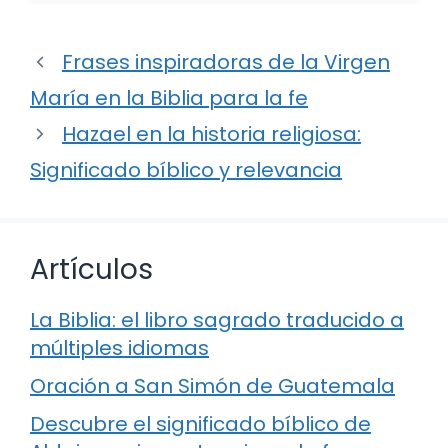
Frases inspiradoras de la Virgen
María en la Biblia para la fe
Hazael en la historia religiosa:
Significado bíblico y relevancia
Artículos
La Biblia: el libro sagrado traducido a
múltiples idiomas
Oración a San Simón de Guatemala
Descubre el significado bíblico de