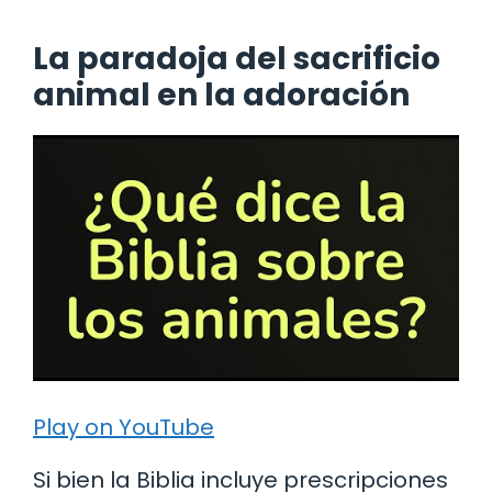
La paradoja del sacrificio
animal en la adoración
Play on YouTube
Si bien la Biblia incluye prescripciones