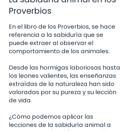
Proverbios
En el libro de los Proverbios, se hace
referencia a la sabiduría que se
puede extraer al observar el
comportamiento de los animales.
Desde las hormigas laboriosas hasta
los leones valientes, las enseñanzas
extraídas de la naturaleza han sido
valoradas por su pureza y su lección
de vida.
¿Cómo podemos aplicar las
lecciones de la sabiduría animal a