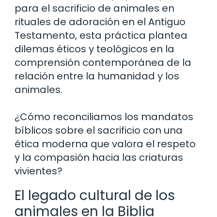
para el sacrificio de animales en
rituales de adoración en el Antiguo
Testamento, esta práctica plantea
dilemas éticos y teológicos en la
comprensión contemporánea de la
relación entre la humanidad y los
animales.
¿Cómo reconciliamos los mandatos
bíblicos sobre el sacrificio con una
ética moderna que valora el respeto
y la compasión hacia las criaturas
vivientes?
El legado cultural de los
animales en la Biblia