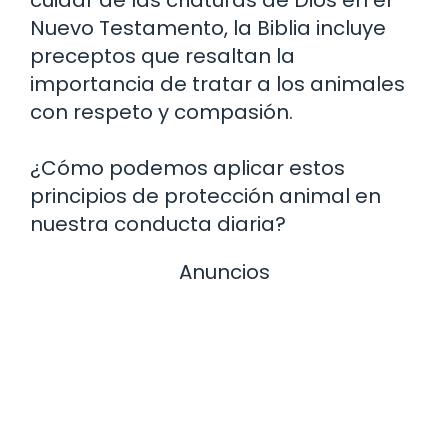
cuidar de las criaturas de Dios en el
Nuevo Testamento, la Biblia incluye
preceptos que resaltan la
importancia de tratar a los animales
con respeto y compasión.
¿Cómo podemos aplicar estos
principios de protección animal en
nuestra conducta diaria?
Anuncios