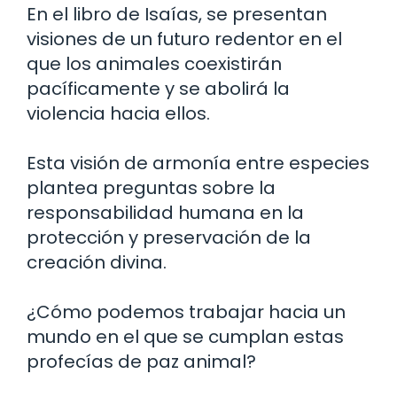
En el libro de Isaías, se presentan
visiones de un futuro redentor en el
que los animales coexistirán
pacíficamente y se abolirá la
violencia hacia ellos.
Esta visión de armonía entre especies
plantea preguntas sobre la
responsabilidad humana en la
protección y preservación de la
creación divina.
¿Cómo podemos trabajar hacia un
mundo en el que se cumplan estas
profecías de paz animal?