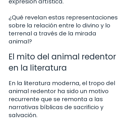
expresión artística.
¿Qué revelan estas representaciones
sobre la relación entre lo divino y lo
terrenal a través de la mirada
animal?
El mito del animal redentor
en la literatura
En la literatura moderna, el tropo del
animal redentor ha sido un motivo
recurrente que se remonta a las
narrativas bíblicas de sacrificio y
salvación.