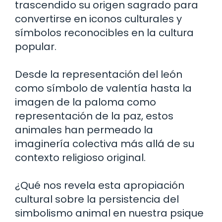
trascendido su origen sagrado para
convertirse en iconos culturales y
símbolos reconocibles en la cultura
popular.
Desde la representación del león
como símbolo de valentía hasta la
imagen de la paloma como
representación de la paz, estos
animales han permeado la
imaginería colectiva más allá de su
contexto religioso original.
¿Qué nos revela esta apropiación
cultural sobre la persistencia del
simbolismo animal en nuestra psique