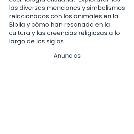
las diversas menciones y simbolismos
relacionados con los animales en la
Biblia y cómo han resonado en la
cultura y las creencias religiosas a lo
largo de los siglos.
Anuncios