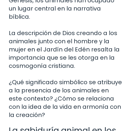
Génesis, los animales han ocupado
un lugar central en la narrativa
bíblica.
La descripción de Dios creando a los
animales junto con el hombre y la
mujer en el Jardín del Edén resalta la
importancia que se les otorga en la
cosmogonía cristiana.
¿Qué significado simbólico se atribuye
a la presencia de los animales en
este contexto? ¿Cómo se relaciona
con la idea de la vida en armonía con
la creación?
La sabiduría animal en los