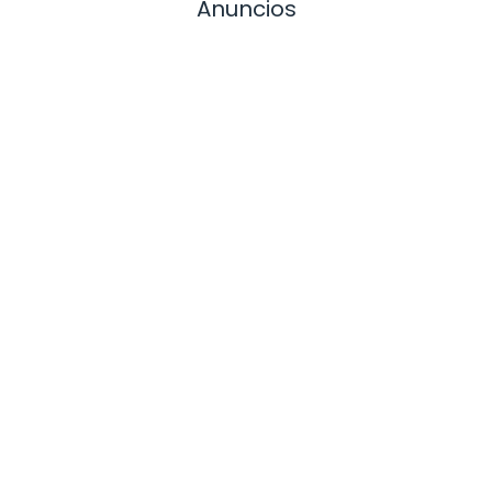
Anuncios