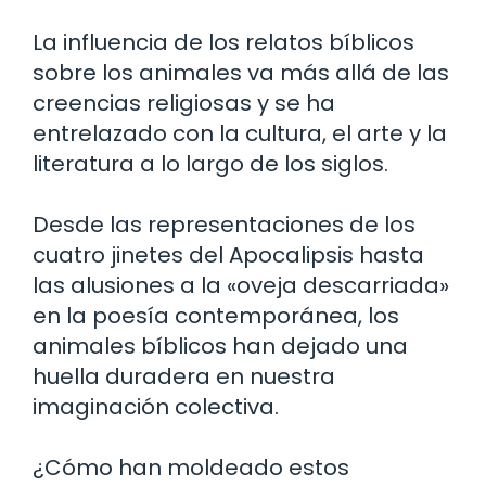
La influencia de los relatos bíblicos
sobre los animales va más allá de las
creencias religiosas y se ha
entrelazado con la cultura, el arte y la
literatura a lo largo de los siglos.
Desde las representaciones de los
cuatro jinetes del Apocalipsis hasta
las alusiones a la «oveja descarriada»
en la poesía contemporánea, los
animales bíblicos han dejado una
huella duradera en nuestra
imaginación colectiva.
¿Cómo han moldeado estos