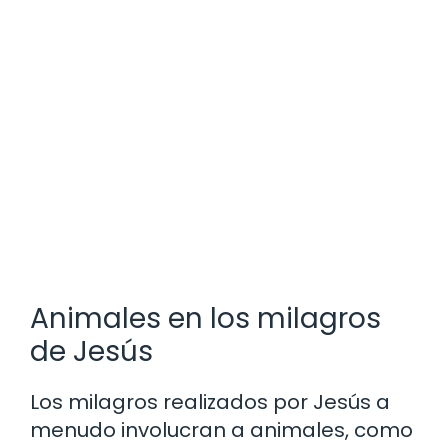
Animales en los milagros
de Jesús
Los milagros realizados por Jesús a
menudo involucran a animales, como