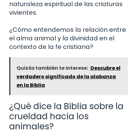
naturaleza espiritual de las criaturas
vivientes.
¿Cómo entendemos la relación entre
el alma animal y la divinidad en el
contexto de la fe cristiana?
Quizás también te interese:
Descubre el
verdadero significado de la alabanza
en la Biblia
¿Qué dice la Biblia sobre la
crueldad hacia los
animales?