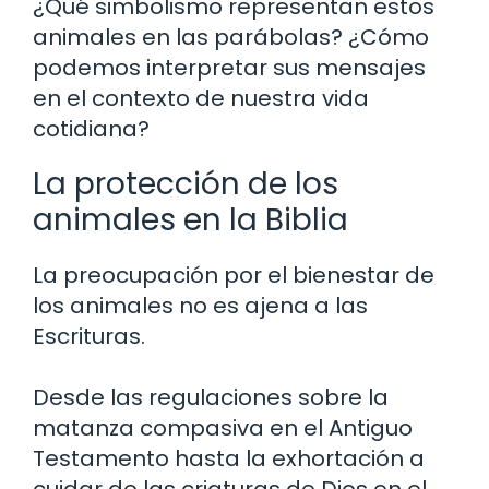
¿Qué simbolismo representan estos
animales en las parábolas? ¿Cómo
podemos interpretar sus mensajes
en el contexto de nuestra vida
cotidiana?
La protección de los
animales en la Biblia
La preocupación por el bienestar de
los animales no es ajena a las
Escrituras.
Desde las regulaciones sobre la
matanza compasiva en el Antiguo
Testamento hasta la exhortación a