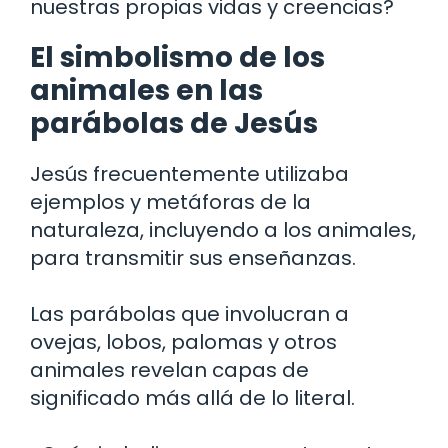
nuestras propias vidas y creencias?
El simbolismo de los
animales en las
parábolas de Jesús
Jesús frecuentemente utilizaba
ejemplos y metáforas de la
naturaleza, incluyendo a los animales,
para transmitir sus enseñanzas.
Las parábolas que involucran a
ovejas, lobos, palomas y otros
animales revelan capas de
significado más allá de lo literal.