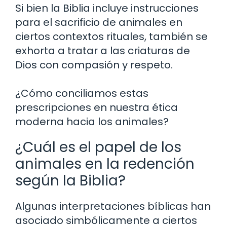
Si bien la Biblia incluye instrucciones
para el sacrificio de animales en
ciertos contextos rituales, también se
exhorta a tratar a las criaturas de
Dios con compasión y respeto.
¿Cómo conciliamos estas
prescripciones en nuestra ética
moderna hacia los animales?
¿Cuál es el papel de los
animales en la redención
según la Biblia?
Algunas interpretaciones bíblicas han
asociado simbólicamente a ciertos