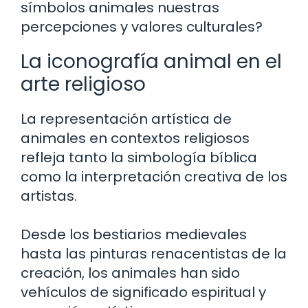
símbolos animales nuestras
percepciones y valores culturales?
La iconografía animal en el
arte religioso
La representación artística de
animales en contextos religiosos
refleja tanto la simbología bíblica
como la interpretación creativa de los
artistas.
Desde los bestiarios medievales
hasta las pinturas renacentistas de la
creación, los animales han sido
vehículos de significado espiritual y