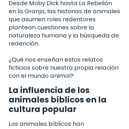
Desde Moby Dick hasta La Rebelión
en la Granja, las historias de animales
que asumen roles redentores
plantean cuestiones sobre la
naturaleza humana y la búsqueda de
redención.
¿Qué nos enseñan estos relatos
ficticios sobre nuestra propia relación
con el mundo animal?
La influencia de los
animales bíblicos en la
cultura popular
Los animales bíblicos han