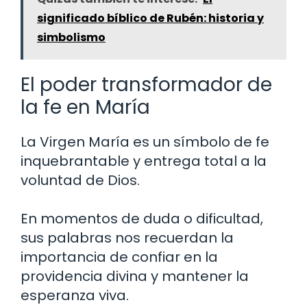
significado bíblico de Rubén: historia y
simbolismo
El poder transformador de
la fe en María
La Virgen María es un símbolo de fe
inquebrantable y entrega total a la
voluntad de Dios.
En momentos de duda o dificultad,
sus palabras nos recuerdan la
importancia de confiar en la
providencia divina y mantener la
esperanza viva.