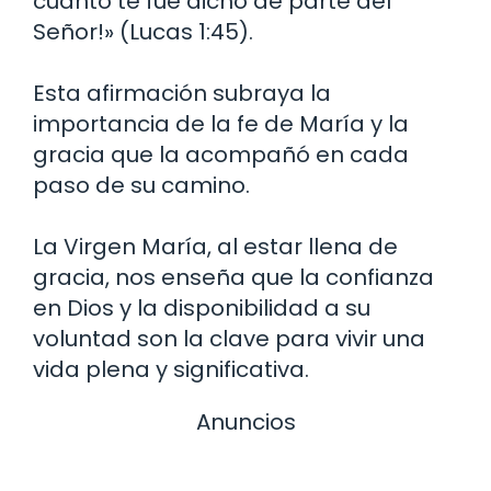
cuanto te fue dicho de parte del
Señor!» (Lucas 1:45).
Esta afirmación subraya la
importancia de la fe de María y la
gracia que la acompañó en cada
paso de su camino.
La Virgen María, al estar llena de
gracia, nos enseña que la confianza
en Dios y la disponibilidad a su
voluntad son la clave para vivir una
vida plena y significativa.
Anuncios