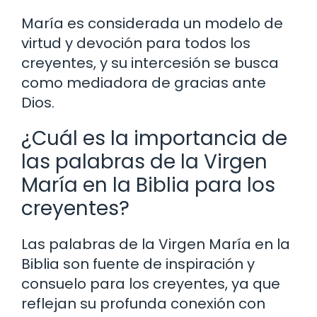
María es considerada un modelo de
virtud y devoción para todos los
creyentes, y su intercesión se busca
como mediadora de gracias ante
Dios.
¿Cuál es la importancia de
las palabras de la Virgen
María en la Biblia para los
creyentes?
Las palabras de la Virgen María en la
Biblia son fuente de inspiración y
consuelo para los creyentes, ya que
reflejan su profunda conexión con