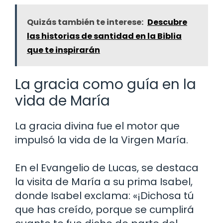
Quizás también te interese:
Descubre
las historias de santidad en la Biblia
que te inspirarán
La gracia como guía en la
vida de María
La gracia divina fue el motor que
impulsó la vida de la Virgen María.
En el Evangelio de Lucas, se destaca
la visita de María a su prima Isabel,
donde Isabel exclama: «¡Dichosa tú
que has creído, porque se cumplirá