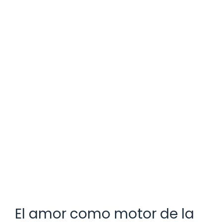
El amor como motor de la