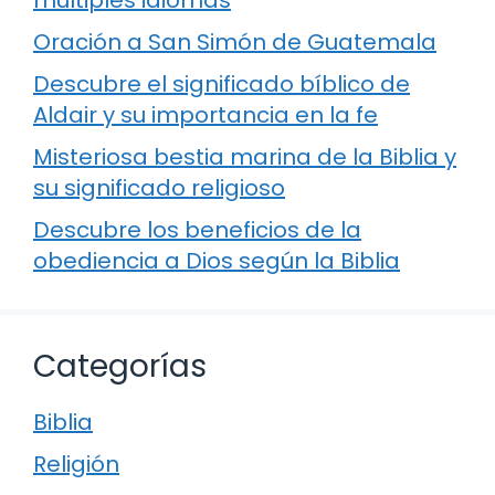
múltiples idiomas
Oración a San Simón de Guatemala
Descubre el significado bíblico de
Aldair y su importancia en la fe
Misteriosa bestia marina de la Biblia y
su significado religioso
Descubre los beneficios de la
obediencia a Dios según la Biblia
Categorías
Biblia
Religión