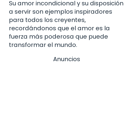
Su amor incondicional y su disposición
a servir son ejemplos inspiradores
para todos los creyentes,
recordándonos que el amor es la
fuerza más poderosa que puede
transformar el mundo.
Anuncios