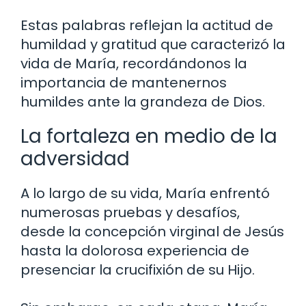
Estas palabras reflejan la actitud de
humildad y gratitud que caracterizó la
vida de María, recordándonos la
importancia de mantenernos
humildes ante la grandeza de Dios.
La fortaleza en medio de la
adversidad
A lo largo de su vida, María enfrentó
numerosas pruebas y desafíos,
desde la concepción virginal de Jesús
hasta la dolorosa experiencia de
presenciar la crucifixión de su Hijo.