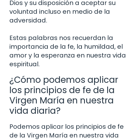
Dios y su disposición a aceptar su
voluntad incluso en medio de la
adversidad.
Estas palabras nos recuerdan la
importancia de la fe, la humildad, el
amor y la esperanza en nuestra vida
espiritual.
¿Cómo podemos aplicar
los principios de fe de la
Virgen María en nuestra
vida diaria?
Podemos aplicar los principios de fe
de la Virgen María en nuestra vida