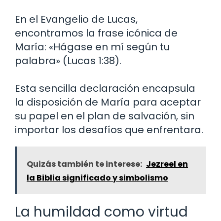
En el Evangelio de Lucas,
encontramos la frase icónica de
María: «Hágase en mí según tu
palabra» (Lucas 1:38).
Esta sencilla declaración encapsula
la disposición de María para aceptar
su papel en el plan de salvación, sin
importar los desafíos que enfrentara.
Quizás también te interese:
Jezreel en
la Biblia significado y simbolismo
La humildad como virtud