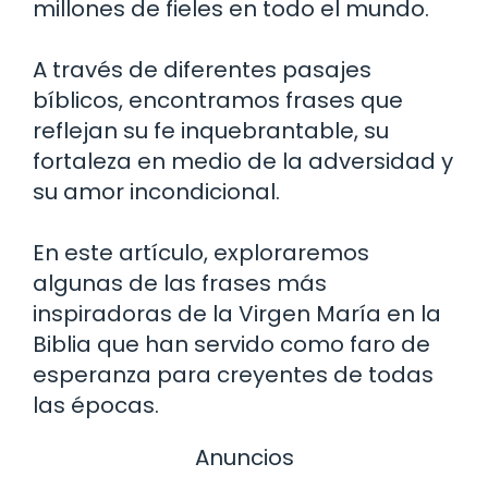
millones de fieles en todo el mundo.
A través de diferentes pasajes
bíblicos, encontramos frases que
reflejan su fe inquebrantable, su
fortaleza en medio de la adversidad y
su amor incondicional.
En este artículo, exploraremos
algunas de las frases más
inspiradoras de la Virgen María en la
Biblia que han servido como faro de
esperanza para creyentes de todas
las épocas.
Anuncios