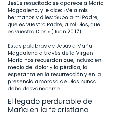
Jesús resucitado se aparece a María
Magdalena, y le dice: «Ve a mis
hermanos y diles: ‘Subo a mi Padre,
que es vuestro Padre, a mi Dios, que
es vuestro Dios'» (Juan 20:17).
Estas palabras de Jesús a María
Magdalena a través de la Virgen
María nos recuerdan que, incluso en
medio del dolor y la pérdida, la
esperanza en la resurrección y en la
presencia amorosa de Dios nunca
debe desvanecerse.
El legado perdurable de
María en la fe cristiana