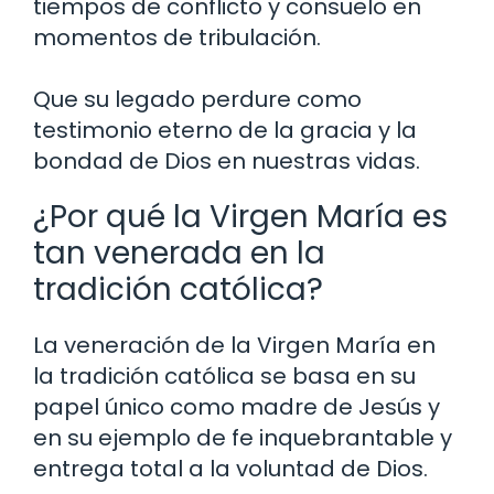
tiempos de conflicto y consuelo en
momentos de tribulación.
Que su legado perdure como
testimonio eterno de la gracia y la
bondad de Dios en nuestras vidas.
¿Por qué la Virgen María es
tan venerada en la
tradición católica?
La veneración de la Virgen María en
la tradición católica se basa en su
papel único como madre de Jesús y
en su ejemplo de fe inquebrantable y
entrega total a la voluntad de Dios.