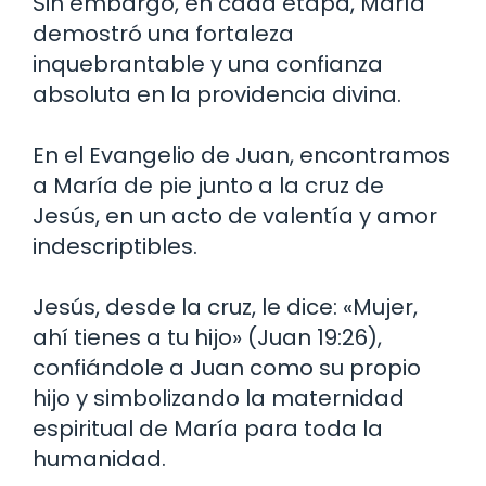
Sin embargo, en cada etapa, María
demostró una fortaleza
inquebrantable y una confianza
absoluta en la providencia divina.
En el Evangelio de Juan, encontramos
a María de pie junto a la cruz de
Jesús, en un acto de valentía y amor
indescriptibles.
Jesús, desde la cruz, le dice: «Mujer,
ahí tienes a tu hijo» (Juan 19:26),
confiándole a Juan como su propio
hijo y simbolizando la maternidad
espiritual de María para toda la
humanidad.