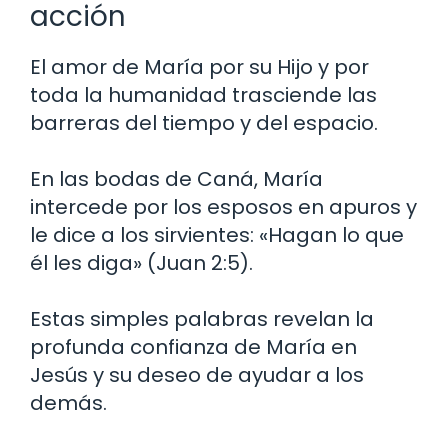
acción
El amor de María por su Hijo y por
toda la humanidad trasciende las
barreras del tiempo y del espacio.
En las bodas de Caná, María
intercede por los esposos en apuros y
le dice a los sirvientes: «Hagan lo que
él les diga» (Juan 2:5).
Estas simples palabras revelan la
profunda confianza de María en
Jesús y su deseo de ayudar a los
demás.