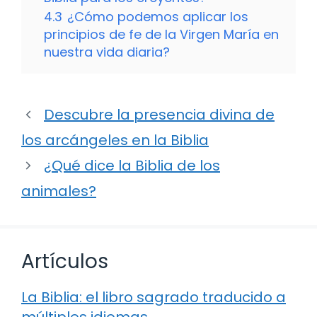
4.3
¿Cómo podemos aplicar los
principios de fe de la Virgen María en
nuestra vida diaria?
Descubre la presencia divina de
los arcángeles en la Biblia
¿Qué dice la Biblia de los
animales?
Artículos
La Biblia: el libro sagrado traducido a