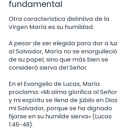
fundamental
Otra característica distintiva de la
Virgen María es su humildad.
A pesar de ser elegida para dar a luz
al Salvador, María no se enorgulleció
de su papel, sino que más bien se
consideró sierva del Señor.
En el Evangelio de Lucas, María
proclama: «Mi alma glorifica al Señor
y mi espíritu se llena de júbilo en Dios
mi Salvador, porque se ha dignado
fijarse en su humilde sierva» (Lucas
1:46-48).