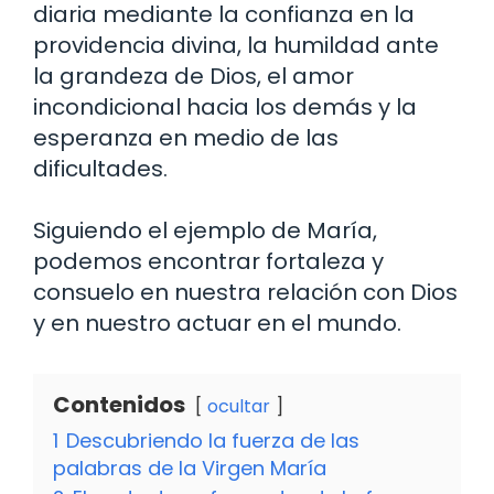
diaria mediante la confianza en la
providencia divina, la humildad ante
la grandeza de Dios, el amor
incondicional hacia los demás y la
esperanza en medio de las
dificultades.
Siguiendo el ejemplo de María,
podemos encontrar fortaleza y
consuelo en nuestra relación con Dios
y en nuestro actuar en el mundo.
Contenidos
ocultar
1
Descubriendo la fuerza de las
palabras de la Virgen María