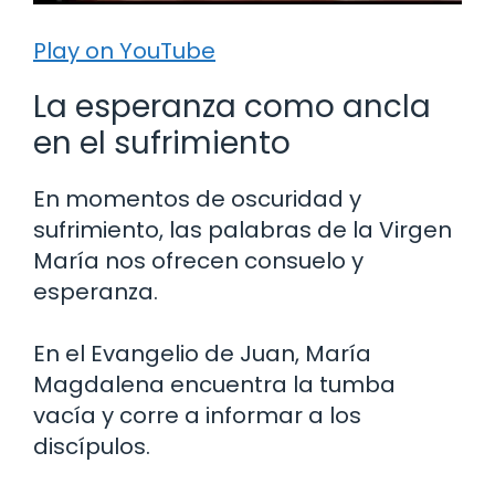
Play on YouTube
La esperanza como ancla
en el sufrimiento
En momentos de oscuridad y
sufrimiento, las palabras de la Virgen
María nos ofrecen consuelo y
esperanza.
En el Evangelio de Juan, María
Magdalena encuentra la tumba
vacía y corre a informar a los
discípulos.