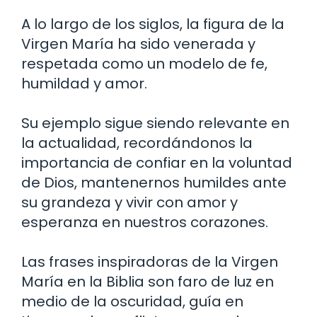
A lo largo de los siglos, la figura de la
Virgen María ha sido venerada y
respetada como un modelo de fe,
humildad y amor.
Su ejemplo sigue siendo relevante en
la actualidad, recordándonos la
importancia de confiar en la voluntad
de Dios, mantenernos humildes ante
su grandeza y vivir con amor y
esperanza en nuestros corazones.
Las frases inspiradoras de la Virgen
María en la Biblia son faro de luz en
medio de la oscuridad, guía en