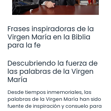
Frases inspiradoras de la
Virgen María en la Biblia
para la fe
Descubriendo la fuerza de
las palabras de la Virgen
María
Desde tiempos inmemoriales, las
palabras de la Virgen María han sido
fuente de inspiración y consuelo para