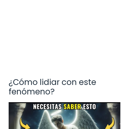
¿Cómo lidiar con este
fenómeno?