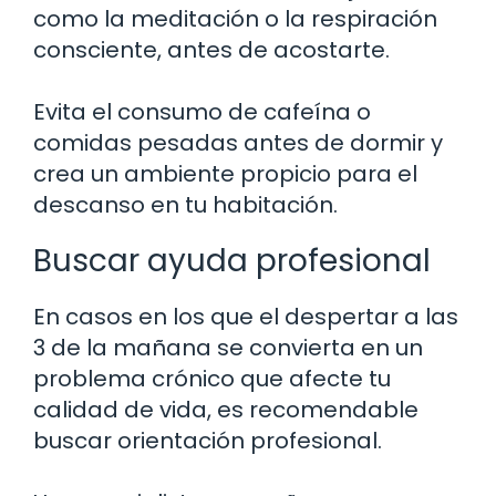
como la meditación o la respiración
consciente, antes de acostarte.
Evita el consumo de cafeína o
comidas pesadas antes de dormir y
crea un ambiente propicio para el
descanso en tu habitación.
Buscar ayuda profesional
En casos en los que el despertar a las
3 de la mañana se convierta en un
problema crónico que afecte tu
calidad de vida, es recomendable
buscar orientación profesional.