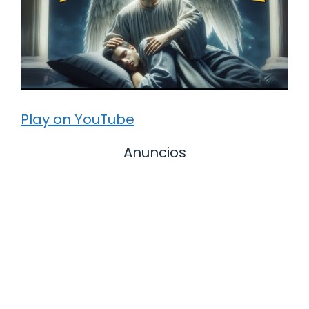
Play on YouTube
Anuncios