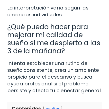
La interpretación varía según las
creencias individuales.
¿Qué puedo hacer para
mejorar mi calidad de
sueño si me despierto a las
3 de la mañana?
Intenta establecer una rutina de
sueño consistente, crea un ambiente
propicio para el descanso y busca
ayuda profesional si el problema
persiste y afecta tu bienestar general.
Contenidos
ocultar