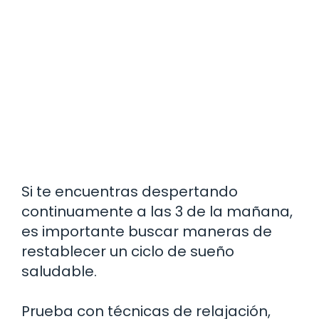
Si te encuentras despertando
continuamente a las 3 de la mañana,
es importante buscar maneras de
restablecer un ciclo de sueño
saludable.
Prueba con técnicas de relajación,