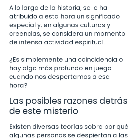
A lo largo de la historia, se le ha
atribuido a esta hora un significado
especial y, en algunas culturas y
creencias, se considera un momento
de intensa actividad espiritual.
¿Es simplemente una coincidencia o
hay algo más profundo en juego
cuando nos despertamos a esa
hora?
Las posibles razones detrás
de este misterio
Existen diversas teorías sobre por qué
algunas personas se despiertan a las