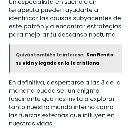
Un especialista en sueño o un
terapeuta pueden ayudarte a
identificar las causas subyacentes de
este patrón y a encontrar estrategias
para mejorar tu descanso nocturno.
Quizás también te interese:
San Benito:
su vida y legado en la fe cristiana
En definitiva, despertarse a las 3 de la
mañana puede ser un enigma
fascinante que nos invita a explorar
tanto nuestro mundo interno como
las fuerzas externas que influyen en
nuestras vidas.