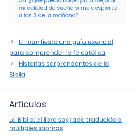
3.4
¿Qué puedo hacer para mejorar
mi calidad de sueño si me despierto
a las 3 de la mañana?
El manifiesto una guía esencial
para comprender la fe católica
Historias sorprendentes de la
Biblia
Artículos
La Biblia: el libro sagrado traducido a
múltiples idiomas