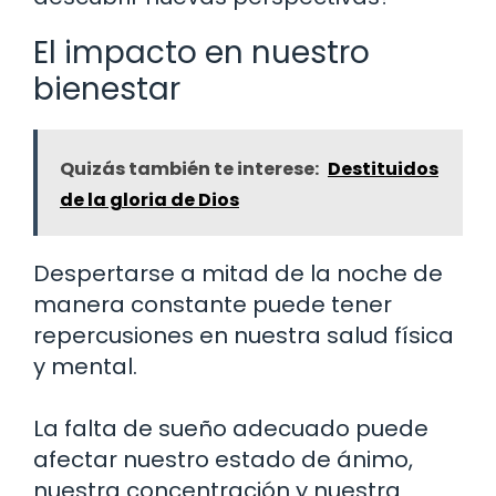
El impacto en nuestro
bienestar
Quizás también te interese:
Destituidos
de la gloria de Dios
Despertarse a mitad de la noche de
manera constante puede tener
repercusiones en nuestra salud física
y mental.
La falta de sueño adecuado puede
afectar nuestro estado de ánimo,
nuestra concentración y nuestra