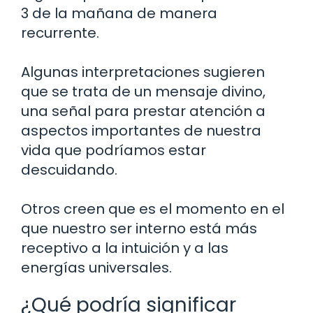
3 de la mañana de manera
recurrente.
Algunas interpretaciones sugieren
que se trata de un mensaje divino,
una señal para prestar atención a
aspectos importantes de nuestra
vida que podríamos estar
descuidando.
Otros creen que es el momento en el
que nuestro ser interno está más
receptivo a la intuición y a las
energías universales.
¿Qué podría significar