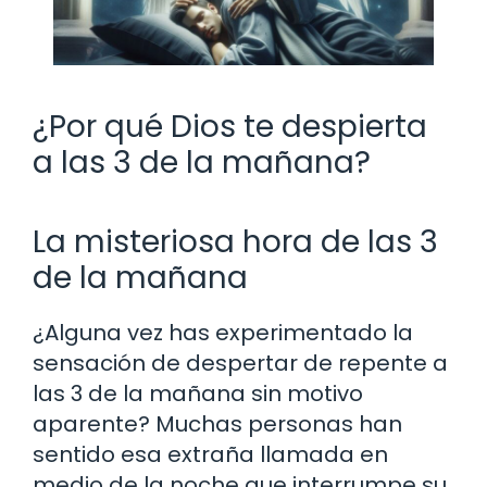
¿Por qué Dios te despierta
a las 3 de la mañana?
La misteriosa hora de las 3
de la mañana
¿Alguna vez has experimentado la
sensación de despertar de repente a
las 3 de la mañana sin motivo
aparente? Muchas personas han
sentido esa extraña llamada en
medio de la noche que interrumpe su