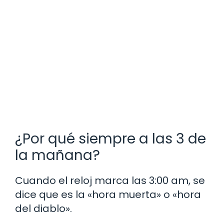
¿Por qué siempre a las 3 de
la mañana?
Cuando el reloj marca las 3:00 am, se
dice que es la «hora muerta» o «hora
del diablo».