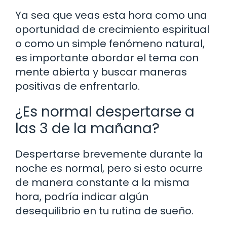
Ya sea que veas esta hora como una
oportunidad de crecimiento espiritual
o como un simple fenómeno natural,
es importante abordar el tema con
mente abierta y buscar maneras
positivas de enfrentarlo.
¿Es normal despertarse a
las 3 de la mañana?
Despertarse brevemente durante la
noche es normal, pero si esto ocurre
de manera constante a la misma
hora, podría indicar algún
desequilibrio en tu rutina de sueño.