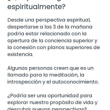
espiritualmente?
Desde una perspectiva espiritual,
despertarse a las 3 de la mañana
podría estar relacionado con la
apertura de la conciencia superior y
la conexión con planos superiores de
existencia.
Algunas personas creen que es un
llamado para la meditación, la
introspección y el autoconocimiento.
¿Podría ser una oportunidad para
explorar nuestro propósito de vida y
descubrir nuevas perspectivas?