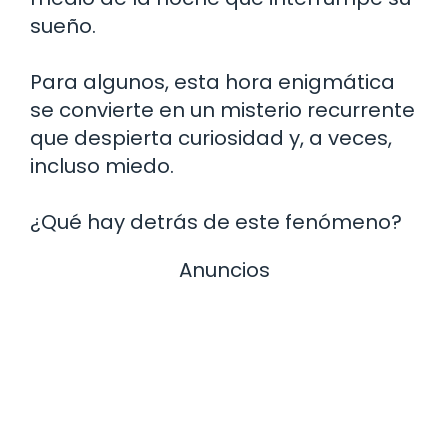
sueño.
Para algunos, esta hora enigmática
se convierte en un misterio recurrente
que despierta curiosidad y, a veces,
incluso miedo.
¿Qué hay detrás de este fenómeno?
Anuncios