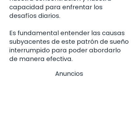
capacidad para enfrentar los
desafíos diarios.
Es fundamental entender las causas
subyacentes de este patrón de sueño
interrumpido para poder abordarlo
de manera efectiva.
Anuncios