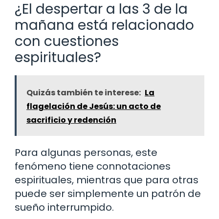
¿El despertar a las 3 de la
mañana está relacionado
con cuestiones
espirituales?
Quizás también te interese:
La
flagelación de Jesús: un acto de
sacrificio y redención
Para algunas personas, este
fenómeno tiene connotaciones
espirituales, mientras que para otras
puede ser simplemente un patrón de
sueño interrumpido.