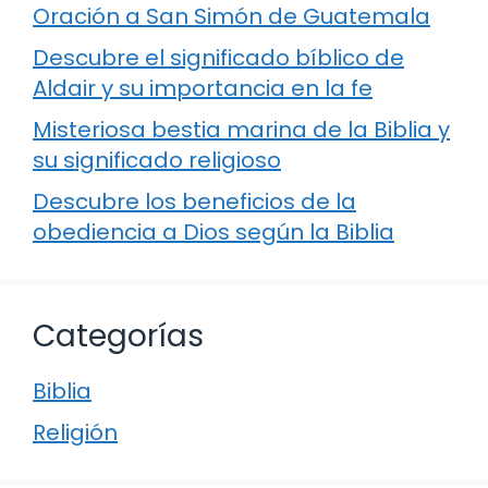
Oración a San Simón de Guatemala
Descubre el significado bíblico de
Aldair y su importancia en la fe
Misteriosa bestia marina de la Biblia y
su significado religioso
Descubre los beneficios de la
obediencia a Dios según la Biblia
Categorías
Biblia
Religión