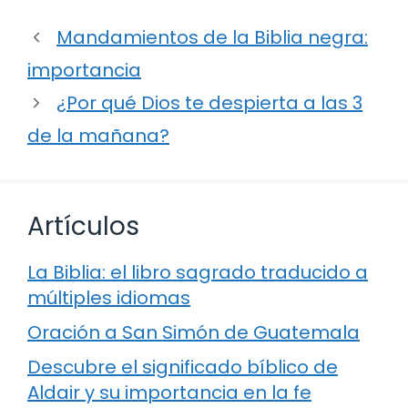
Mandamientos de la Biblia negra:
importancia
¿Por qué Dios te despierta a las 3
de la mañana?
Artículos
La Biblia: el libro sagrado traducido a
múltiples idiomas
Oración a San Simón de Guatemala
Descubre el significado bíblico de
Aldair y su importancia en la fe