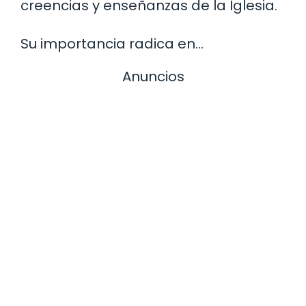
creencias y enseñanzas de la Iglesia.
Su importancia radica en…
Anuncios