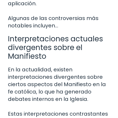
aplicación.
Algunas de las controversias más
notables incluyen…
Interpretaciones actuales
divergentes sobre el
Manifiesto
En la actualidad, existen
interpretaciones divergentes sobre
ciertos aspectos del Manifiesto en la
fe católica, lo que ha generado
debates internos en la Iglesia.
Estas interpretaciones contrastantes