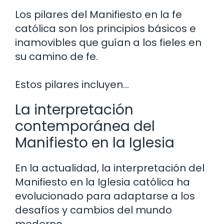
Los pilares del Manifiesto en la fe
católica son los principios básicos e
inamovibles que guían a los fieles en
su camino de fe.
Estos pilares incluyen…
La interpretación
contemporánea del
Manifiesto en la Iglesia
En la actualidad, la interpretación del
Manifiesto en la Iglesia católica ha
evolucionado para adaptarse a los
desafíos y cambios del mundo