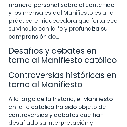
manera personal sobre el contenido
y los mensajes del Manifiesto es una
práctica enriquecedora que fortalece
su vínculo con la fe y profundiza su
comprensión de…
Desafíos y debates en
torno al Manifiesto católico
Controversias históricas en
torno al Manifiesto
A lo largo de la historia, el Manifiesto
en la fe católica ha sido objeto de
controversias y debates que han
desafiado su interpretación y