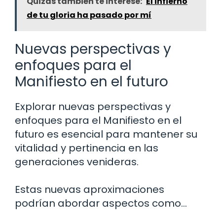
Quizás también te interese:
El infierno
de tu gloria ha pasado por mí
Nuevas perspectivas y
enfoques para el
Manifiesto en el futuro
Explorar nuevas perspectivas y
enfoques para el Manifiesto en el
futuro es esencial para mantener su
vitalidad y pertinencia en las
generaciones venideras.
Estas nuevas aproximaciones
podrían abordar aspectos como…