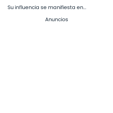
Su influencia se manifiesta en…
Anuncios