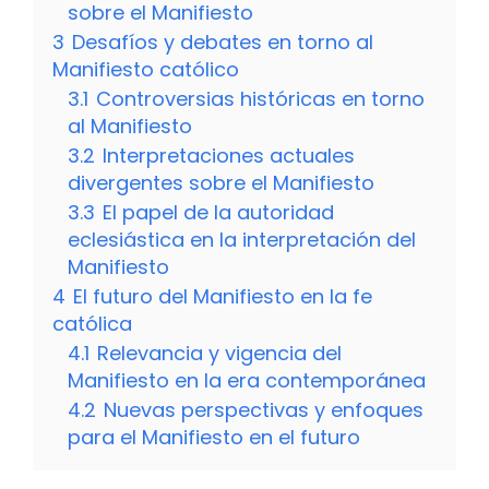
sobre el Manifiesto
3
Desafíos y debates en torno al
Manifiesto católico
3.1
Controversias históricas en torno
al Manifiesto
3.2
Interpretaciones actuales
divergentes sobre el Manifiesto
3.3
El papel de la autoridad
eclesiástica en la interpretación del
Manifiesto
4
El futuro del Manifiesto en la fe
católica
4.1
Relevancia y vigencia del
Manifiesto en la era contemporánea
4.2
Nuevas perspectivas y enfoques
para el Manifiesto en el futuro