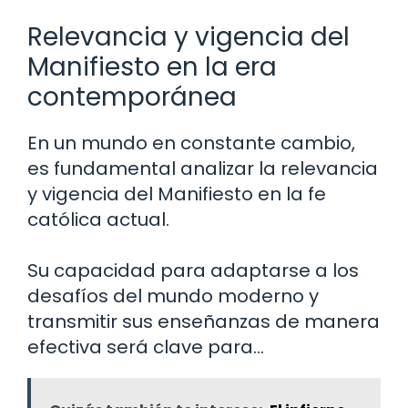
Relevancia y vigencia del
Manifiesto en la era
contemporánea
En un mundo en constante cambio,
es fundamental analizar la relevancia
y vigencia del Manifiesto en la fe
católica actual.
Su capacidad para adaptarse a los
desafíos del mundo moderno y
transmitir sus enseñanzas de manera
efectiva será clave para…