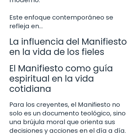
moderno.
Este enfoque contemporáneo se
refleja en…
La influencia del Manifiesto
en la vida de los fieles
El Manifiesto como guía
espiritual en la vida
cotidiana
Para los creyentes, el Manifiesto no
solo es un documento teológico, sino
una brújula moral que orienta sus
decisiones y acciones en el día a día.