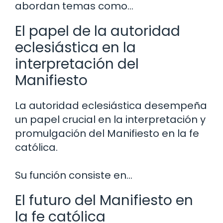
abordan temas como…
El papel de la autoridad
eclesiástica en la
interpretación del
Manifiesto
La autoridad eclesiástica desempeña
un papel crucial en la interpretación y
promulgación del Manifiesto en la fe
católica.
Su función consiste en…
El futuro del Manifiesto en
la fe católica