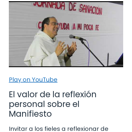
Play on YouTube
El valor de la reflexión
personal sobre el
Manifiesto
Invitar a los fieles a reflexionar de