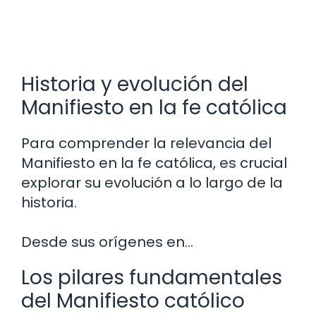
Historia y evolución del
Manifiesto en la fe católica
Para comprender la relevancia del
Manifiesto en la fe católica, es crucial
explorar su evolución a lo largo de la
historia.
Desde sus orígenes en…
Los pilares fundamentales
del Manifiesto católico