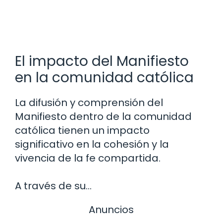
El impacto del Manifiesto
en la comunidad católica
La difusión y comprensión del
Manifiesto dentro de la comunidad
católica tienen un impacto
significativo en la cohesión y la
vivencia de la fe compartida.
A través de su…
Anuncios