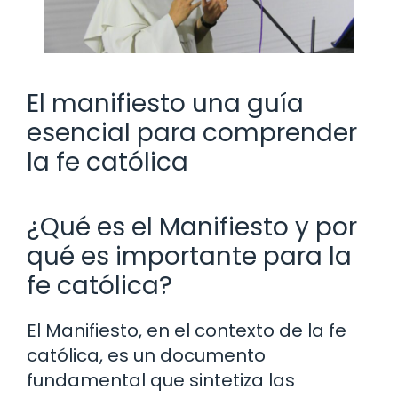
El manifiesto una guía
esencial para comprender
la fe católica
¿Qué es el Manifiesto y por
qué es importante para la
fe católica?
El Manifiesto, en el contexto de la fe
católica, es un documento
fundamental que sintetiza las