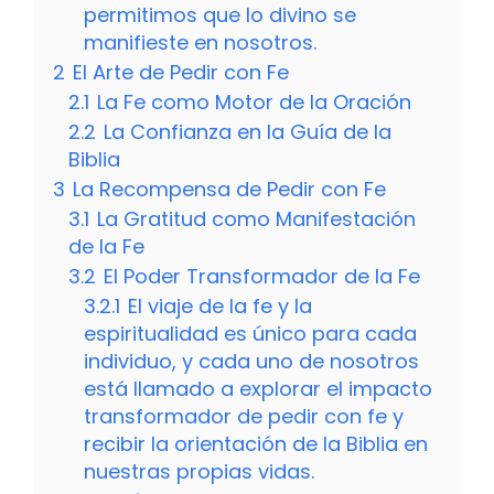
permitimos que lo divino se
manifieste en nosotros.
2
El Arte de Pedir con Fe
2.1
La Fe como Motor de la Oración
2.2
La Confianza en la Guía de la
Biblia
3
La Recompensa de Pedir con Fe
3.1
La Gratitud como Manifestación
de la Fe
3.2
El Poder Transformador de la Fe
3.2.1
El viaje de la fe y la
espiritualidad es único para cada
individuo, y cada uno de nosotros
está llamado a explorar el impacto
transformador de pedir con fe y
recibir la orientación de la Biblia en
nuestras propias vidas.