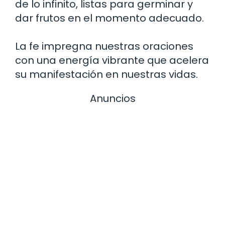
de lo infinito, listas para germinar y
dar frutos en el momento adecuado.
La fe impregna nuestras oraciones
con una energía vibrante que acelera
su manifestación en nuestras vidas.
Anuncios