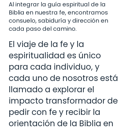
Al integrar la guía espiritual de la
Biblia en nuestra fe, encontramos
consuelo, sabiduría y dirección en
cada paso del camino.
El viaje de la fe y la
espiritualidad es único
para cada individuo, y
cada uno de nosotros está
llamado a explorar el
impacto transformador de
pedir con fe y recibir la
orientación de la Biblia en