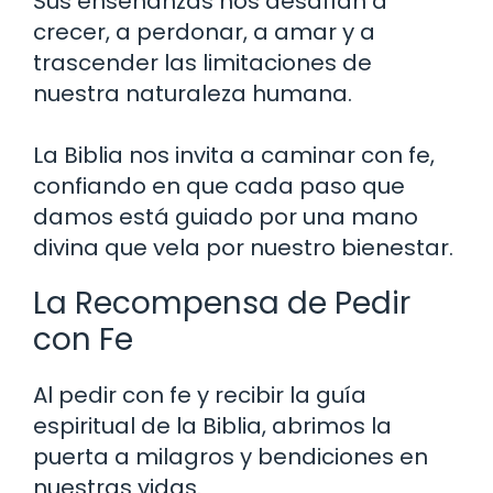
Sus enseñanzas nos desafían a
crecer, a perdonar, a amar y a
trascender las limitaciones de
nuestra naturaleza humana.
La Biblia nos invita a caminar con fe,
confiando en que cada paso que
damos está guiado por una mano
divina que vela por nuestro bienestar.
La Recompensa de Pedir
con Fe
Al pedir con fe y recibir la guía
espiritual de la Biblia, abrimos la
puerta a milagros y bendiciones en
nuestras vidas.