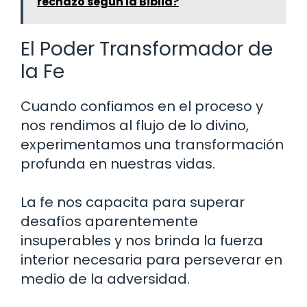
rechazo según la Biblia?
El Poder Transformador de
la Fe
Cuando confiamos en el proceso y
nos rendimos al flujo de lo divino,
experimentamos una transformación
profunda en nuestras vidas.
La fe nos capacita para superar
desafíos aparentemente
insuperables y nos brinda la fuerza
interior necesaria para perseverar en
medio de la adversidad.