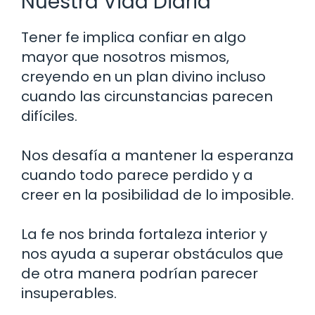
Nuestra Vida Diaria
Tener fe implica confiar en algo
mayor que nosotros mismos,
creyendo en un plan divino incluso
cuando las circunstancias parecen
difíciles.
Nos desafía a mantener la esperanza
cuando todo parece perdido y a
creer en la posibilidad de lo imposible.
La fe nos brinda fortaleza interior y
nos ayuda a superar obstáculos que
de otra manera podrían parecer
insuperables.