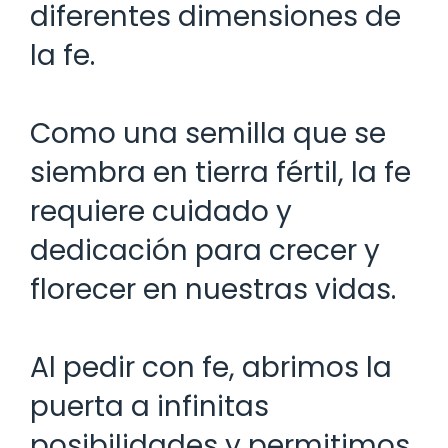
diferentes dimensiones de
la fe.
Como una semilla que se
siembra en tierra fértil, la fe
requiere cuidado y
dedicación para crecer y
florecer en nuestras vidas.
Al pedir con fe, abrimos la
puerta a infinitas
posibilidades y permitimos