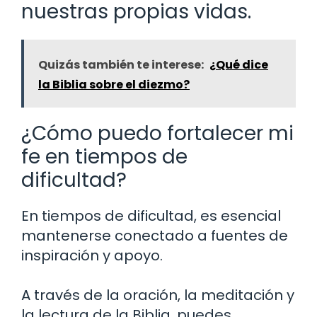
nuestras propias vidas.
Quizás también te interese:
¿Qué dice
la Biblia sobre el diezmo?
¿Cómo puedo fortalecer mi
fe en tiempos de
dificultad?
En tiempos de dificultad, es esencial
mantenerse conectado a fuentes de
inspiración y apoyo.
A través de la oración, la meditación y
la lectura de la Biblia, puedes