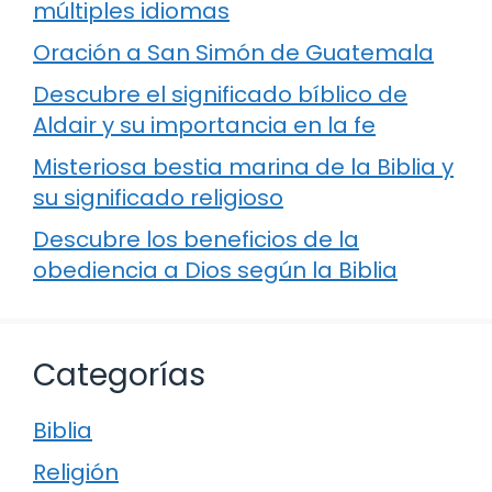
múltiples idiomas
Oración a San Simón de Guatemala
Descubre el significado bíblico de
Aldair y su importancia en la fe
Misteriosa bestia marina de la Biblia y
su significado religioso
Descubre los beneficios de la
obediencia a Dios según la Biblia
Categorías
Biblia
Religión