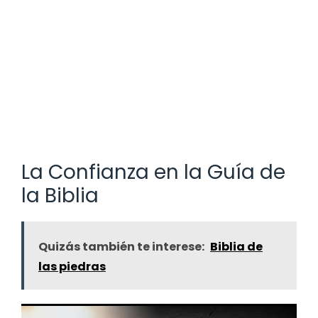
La Confianza en la Guía de
la Biblia
Quizás también te interese:
Biblia de
las piedras