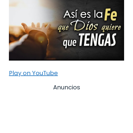
Play on YouTube
Anuncios