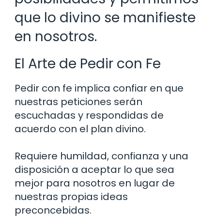
que lo divino se manifieste
en nosotros.
El Arte de Pedir con Fe
Pedir con fe implica confiar en que
nuestras peticiones serán
escuchadas y respondidas de
acuerdo con el plan divino.
Requiere humildad, confianza y una
disposición a aceptar lo que sea
mejor para nosotros en lugar de
nuestras propias ideas
preconcebidas.