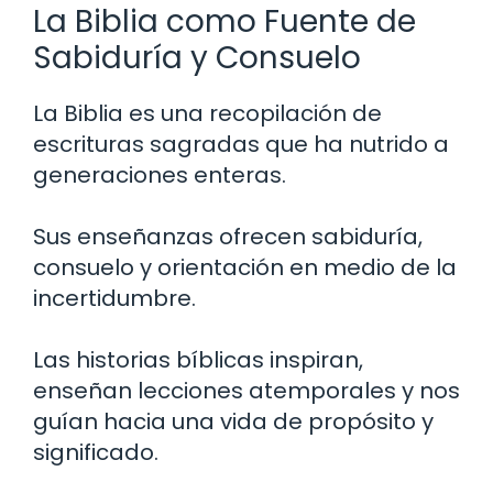
La Biblia como Fuente de
Sabiduría y Consuelo
La Biblia es una recopilación de
escrituras sagradas que ha nutrido a
generaciones enteras.
Sus enseñanzas ofrecen sabiduría,
consuelo y orientación en medio de la
incertidumbre.
Las historias bíblicas inspiran,
enseñan lecciones atemporales y nos
guían hacia una vida de propósito y
significado.