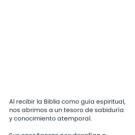
Al recibir la Biblia como guía espiritual,
nos abrimos a un tesoro de sabiduría
y conocimiento atemporal.