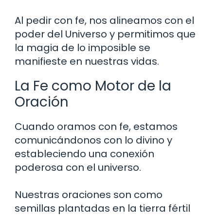
Al pedir con fe, nos alineamos con el
poder del Universo y permitimos que
la magia de lo imposible se
manifieste en nuestras vidas.
La Fe como Motor de la
Oración
Cuando oramos con fe, estamos
comunicándonos con lo divino y
estableciendo una conexión
poderosa con el universo.
Nuestras oraciones son como
semillas plantadas en la tierra fértil