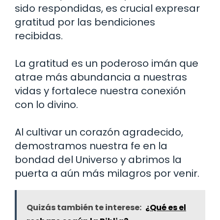
sido respondidas, es crucial expresar
gratitud por las bendiciones
recibidas.
La gratitud es un poderoso imán que
atrae más abundancia a nuestras
vidas y fortalece nuestra conexión
con lo divino.
Al cultivar un corazón agradecido,
demostramos nuestra fe en la
bondad del Universo y abrimos la
puerta a aún más milagros por venir.
Quizás también te interese:
¿Qué es el