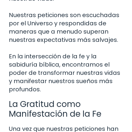
Nuestras peticiones son escuchadas
por el Universo y respondidas de
maneras que a menudo superan
nuestras expectativas más salvajes.
En la intersección de la fe y la
sabiduría bíblica, encontramos el
poder de transformar nuestras vidas
y manifestar nuestros sueños más
profundos.
La Gratitud como
Manifestación de la Fe
Una vez que nuestras peticiones han