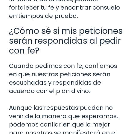
fortalecer tu fe y encontrar consuelo
en tiempos de prueba.
¿Cómo sé si mis peticiones
serán respondidas al pedir
con fe?
Cuando pedimos con fe, confiamos
en que nuestras peticiones serán
escuchadas y respondidas de
acuerdo con el plan divino.
Aunque las respuestas pueden no
venir de la manera que esperamos,
podemos confiar en que lo mejor
para nosotros se manifestará en el