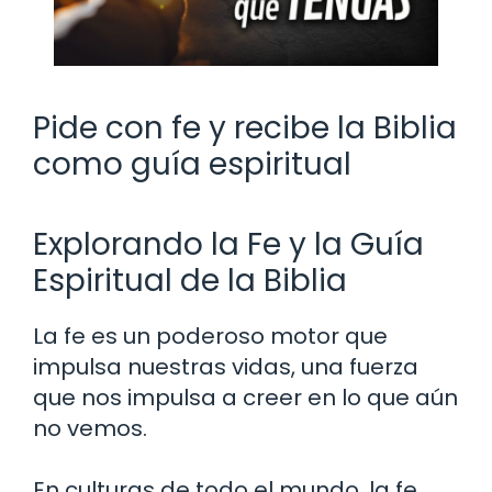
Pide con fe y recibe la Biblia
como guía espiritual
Explorando la Fe y la Guía
Espiritual de la Biblia
La fe es un poderoso motor que
impulsa nuestras vidas, una fuerza
que nos impulsa a creer en lo que aún
no vemos.
En culturas de todo el mundo, la fe