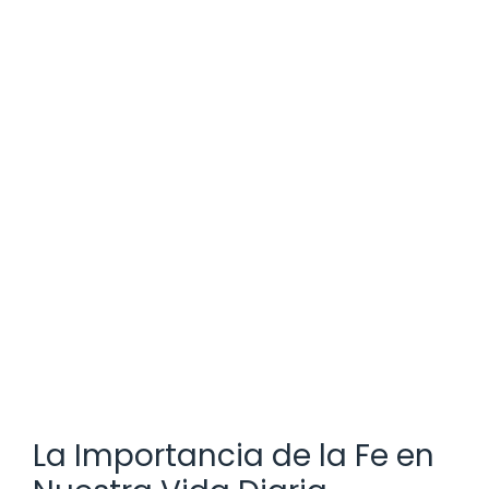
La Importancia de la Fe en