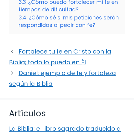
3.3
¿Cómo puedo fortalecer mi fe en
tiempos de dificultad?
3.4
¿Cómo sé si mis peticiones serán
respondidas al pedir con fe?
Fortalece tu fe en Cristo con la
Biblia; todo lo puedo en Él
Daniel: ejemplo de fe y fortaleza
según la Biblia
Artículos
La Biblia: el libro sagrado traducido a