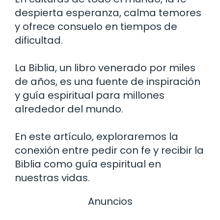
despierta esperanza, calma temores
y ofrece consuelo en tiempos de
dificultad.
La Biblia, un libro venerado por miles
de años, es una fuente de inspiración
y guía espiritual para millones
alrededor del mundo.
En este artículo, exploraremos la
conexión entre pedir con fe y recibir la
Biblia como guía espiritual en
nuestras vidas.
Anuncios