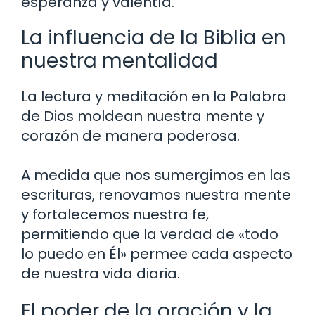
esperanza y valentía.
La influencia de la Biblia en
nuestra mentalidad
La lectura y meditación en la Palabra
de Dios moldean nuestra mente y
corazón de manera poderosa.
A medida que nos sumergimos en las
escrituras, renovamos nuestra mente
y fortalecemos nuestra fe,
permitiendo que la verdad de «todo
lo puedo en Él» permee cada aspecto
de nuestra vida diaria.
El poder de la oración y la