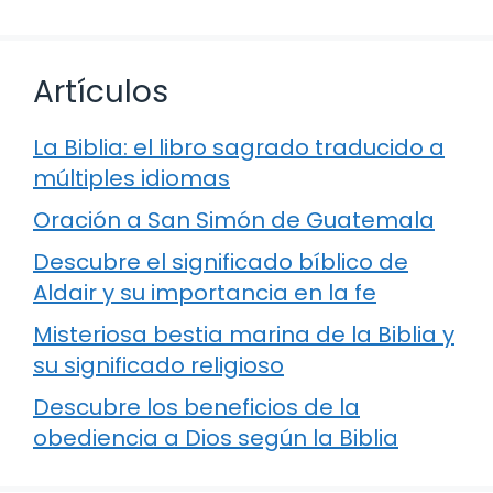
Artículos
La Biblia: el libro sagrado traducido a
múltiples idiomas
Oración a San Simón de Guatemala
Descubre el significado bíblico de
Aldair y su importancia en la fe
Misteriosa bestia marina de la Biblia y
su significado religioso
Descubre los beneficios de la
obediencia a Dios según la Biblia