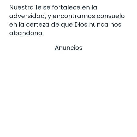
Nuestra fe se fortalece en la
adversidad, y encontramos consuelo
en la certeza de que Dios nunca nos
abandona.
Anuncios