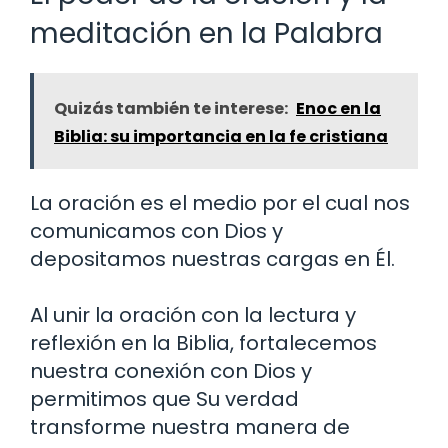
meditación en la Palabra
Quizás también te interese:
Enoc en la
Biblia: su importancia en la fe cristiana
La oración es el medio por el cual nos
comunicamos con Dios y
depositamos nuestras cargas en Él.
Al unir la oración con la lectura y
reflexión en la Biblia, fortalecemos
nuestra conexión con Dios y
permitimos que Su verdad
transforme nuestra manera de