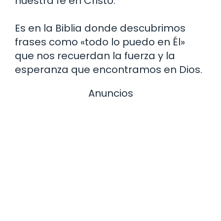
nuestra fe en Cristo.
Es en la Biblia donde descubrimos
frases como «todo lo puedo en Él»
que nos recuerdan la fuerza y la
esperanza que encontramos en Dios.
Anuncios