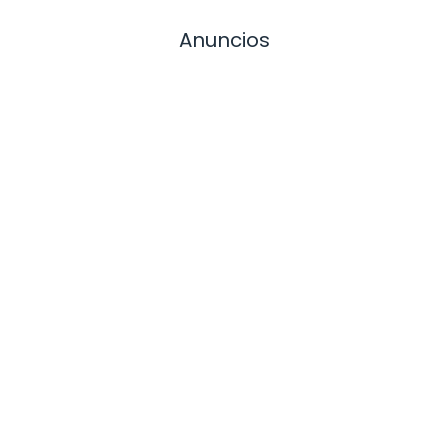
Anuncios