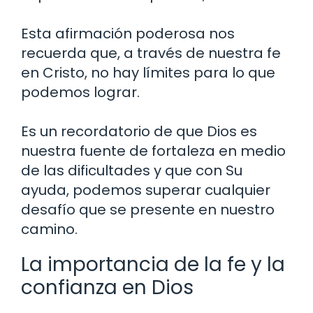
Esta afirmación poderosa nos
recuerda que, a través de nuestra fe
en Cristo, no hay límites para lo que
podemos lograr.
Es un recordatorio de que Dios es
nuestra fuente de fortaleza en medio
de las dificultades y que con Su
ayuda, podemos superar cualquier
desafío que se presente en nuestro
camino.
La importancia de la fe y la
confianza en Dios