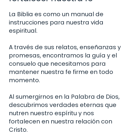
La Biblia es como un manual de
instrucciones para nuestra vida
espiritual.
A través de sus relatos, enseñanzas y
promesas, encontramos la guía y el
consuelo que necesitamos para
mantener nuestra fe firme en todo
momento.
Al sumergirnos en la Palabra de Dios,
descubrimos verdades eternas que
nutren nuestro espíritu y nos
fortalecen en nuestra relación con
Cristo.