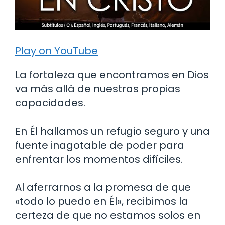
Play on YouTube
La fortaleza que encontramos en Dios
va más allá de nuestras propias
capacidades.
En Él hallamos un refugio seguro y una
fuente inagotable de poder para
enfrentar los momentos difíciles.
Al aferrarnos a la promesa de que
«todo lo puedo en Él», recibimos la
certeza de que no estamos solos en