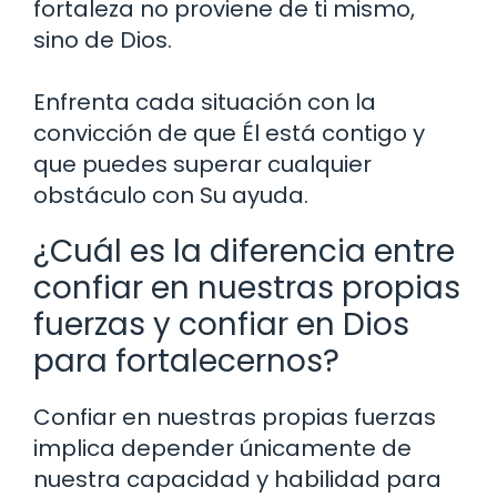
fortaleza no proviene de ti mismo,
sino de Dios.
Enfrenta cada situación con la
convicción de que Él está contigo y
que puedes superar cualquier
obstáculo con Su ayuda.
¿Cuál es la diferencia entre
confiar en nuestras propias
fuerzas y confiar en Dios
para fortalecernos?
Confiar en nuestras propias fuerzas
implica depender únicamente de
nuestra capacidad y habilidad para