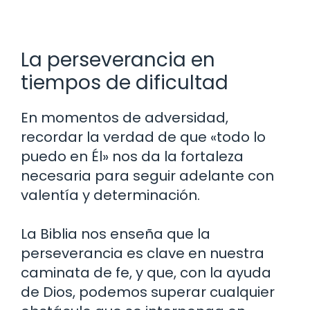
La perseverancia en
tiempos de dificultad
En momentos de adversidad,
recordar la verdad de que «todo lo
puedo en Él» nos da la fortaleza
necesaria para seguir adelante con
valentía y determinación.
La Biblia nos enseña que la
perseverancia es clave en nuestra
caminata de fe, y que, con la ayuda
de Dios, podemos superar cualquier