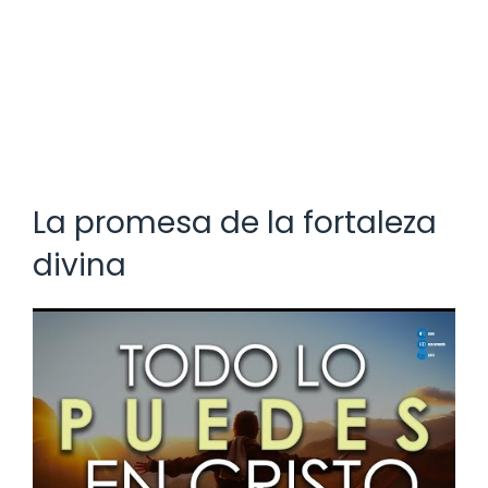
La promesa de la fortaleza
divina