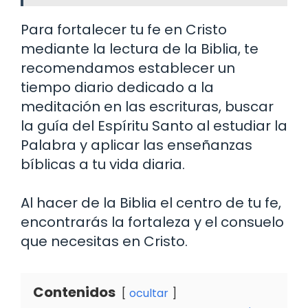
Para fortalecer tu fe en Cristo
mediante la lectura de la Biblia, te
recomendamos establecer un
tiempo diario dedicado a la
meditación en las escrituras, buscar
la guía del Espíritu Santo al estudiar la
Palabra y aplicar las enseñanzas
bíblicas a tu vida diaria.
Al hacer de la Biblia el centro de tu fe,
encontrarás la fortaleza y el consuelo
que necesitas en Cristo.
Contenidos
ocultar