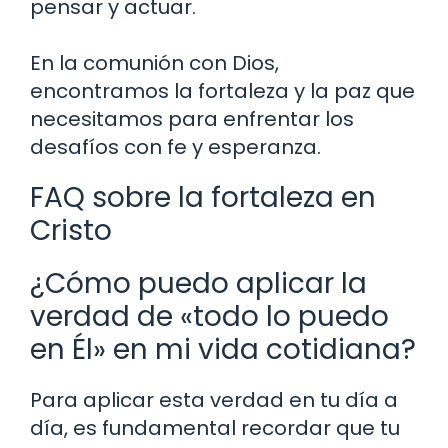
pensar y actuar.
En la comunión con Dios,
encontramos la fortaleza y la paz que
necesitamos para enfrentar los
desafíos con fe y esperanza.
FAQ sobre la fortaleza en
Cristo
¿Cómo puedo aplicar la
verdad de «todo lo puedo
en Él» en mi vida cotidiana?
Para aplicar esta verdad en tu día a
día, es fundamental recordar que tu