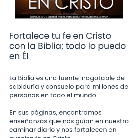
Fortalece tu fe en Cristo
con la Biblia; todo lo puedo
en Él
La Biblia es una fuente inagotable de
sabiduría y consuelo para millones de
personas en todo el mundo.
En sus páginas, encontramos
enseñanzas que nos guían en nuestro
caminar diario y nos fortalecen en