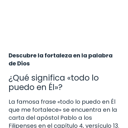
Descubre la fortaleza en la palabra
de Dios
¿Qué significa «todo lo
puedo en Él»?
La famosa frase «todo lo puedo en Él
que me fortalece» se encuentra en la
carta del apóstol Pablo a los
Filipenses en el capítulo 4, versículo 13.