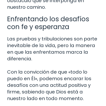
obstáculo que se interponga en
nuestro camino.
Enfrentando los desafíos
con fe y esperanza
Las pruebas y tribulaciones son parte
inevitable de la vida, pero la manera
en que las enfrentamos marca la
diferencia.
Con la convicción de que «todo lo
puedo en Él», podemos encarar los
desafíos con una actitud positiva y
firme, sabiendo que Dios está a
nuestro lado en todo momento.