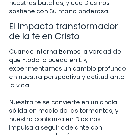
nuestras batallas, y que Dios nos
sostiene con Su mano poderosa.
El impacto transformador
de la fe en Cristo
Cuando internalizamos la verdad de
que «todo lo puedo en Él»,
experimentamos un cambio profundo
en nuestra perspectiva y actitud ante
la vida.
Nuestra fe se convierte en un ancla
sólida en medio de las tormentas, y
nuestra confianza en Dios nos
impulsa a seguir adelante con