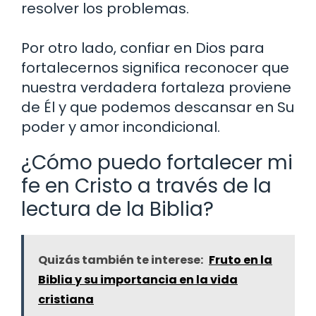
resolver los problemas.
Por otro lado, confiar en Dios para
fortalecernos significa reconocer que
nuestra verdadera fortaleza proviene
de Él y que podemos descansar en Su
poder y amor incondicional.
¿Cómo puedo fortalecer mi
fe en Cristo a través de la
lectura de la Biblia?
Quizás también te interese:
Fruto en la
Biblia y su importancia en la vida
cristiana