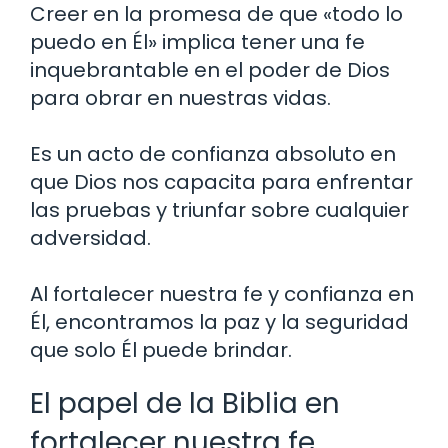
Creer en la promesa de que «todo lo
puedo en Él» implica tener una fe
inquebrantable en el poder de Dios
para obrar en nuestras vidas.
Es un acto de confianza absoluto en
que Dios nos capacita para enfrentar
las pruebas y triunfar sobre cualquier
adversidad.
Al fortalecer nuestra fe y confianza en
Él, encontramos la paz y la seguridad
que solo Él puede brindar.
El papel de la Biblia en
fortalecer nuestra fe