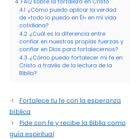
4
FAQ sobre la fortaleza en Cristo
4.1
¿Cómo puedo aplicar la verdad
de «todo lo puedo en Él» en mi vida
cotidiana?
4.2
¿Cuál es la diferencia entre
confiar en nuestras propias fuerzas y
confiar en Dios para fortalecernos?
4.3
¿Cómo puedo fortalecer mi fe en
Cristo a través de la lectura de la
Biblia?
Fortalece tu fe con la esperanza
bíblica
Pide con fe y recibe la Biblia como
guía espiritual