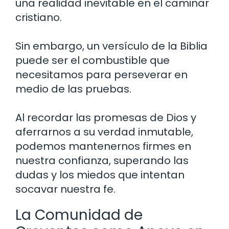
una realidad inevitable en el caminar
cristiano.
Sin embargo, un versículo de la Biblia
puede ser el combustible que
necesitamos para perseverar en
medio de las pruebas.
Al recordar las promesas de Dios y
aferrarnos a su verdad inmutable,
podemos mantenernos firmes en
nuestra confianza, superando las
dudas y los miedos que intentan
socavar nuestra fe.
La Comunidad de