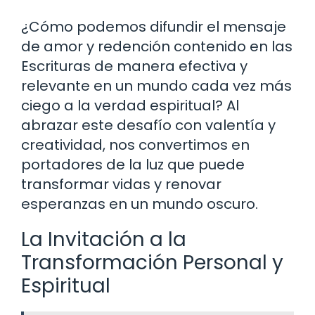
¿Cómo podemos difundir el mensaje
de amor y redención contenido en las
Escrituras de manera efectiva y
relevante en un mundo cada vez más
ciego a la verdad espiritual? Al
abrazar este desafío con valentía y
creatividad, nos convertimos en
portadores de la luz que puede
transformar vidas y renovar
esperanzas en un mundo oscuro.
La Invitación a la
Transformación Personal y
Espiritual