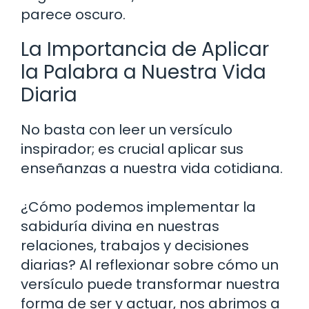
parece oscuro.
La Importancia de Aplicar
la Palabra a Nuestra Vida
Diaria
No basta con leer un versículo
inspirador; es crucial aplicar sus
enseñanzas a nuestra vida cotidiana.
¿Cómo podemos implementar la
sabiduría divina en nuestras
relaciones, trabajos y decisiones
diarias? Al reflexionar sobre cómo un
versículo puede transformar nuestra
forma de ser y actuar, nos abrimos a