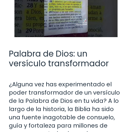
Palabra de Dios: un
versículo transformador
¿Alguna vez has experimentado el
poder transformador de un versículo
de la Palabra de Dios en tu vida? A lo
largo de la historia, la Biblia ha sido
una fuente inagotable de consuelo,
guía y fortaleza para millones de