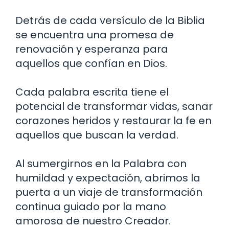
Detrás de cada versículo de la Biblia
se encuentra una promesa de
renovación y esperanza para
aquellos que confían en Dios.
Cada palabra escrita tiene el
potencial de transformar vidas, sanar
corazones heridos y restaurar la fe en
aquellos que buscan la verdad.
Al sumergirnos en la Palabra con
humildad y expectación, abrimos la
puerta a un viaje de transformación
continua guiado por la mano
amorosa de nuestro Creador.