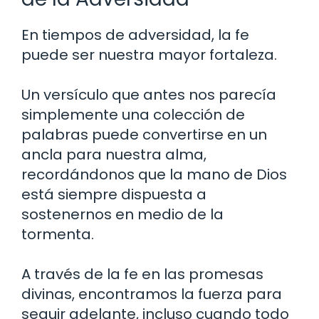
En tiempos de adversidad, la fe
puede ser nuestra mayor fortaleza.
Un versículo que antes nos parecía
simplemente una colección de
palabras puede convertirse en un
ancla para nuestra alma,
recordándonos que la mano de Dios
está siempre dispuesta a
sostenernos en medio de la
tormenta.
A través de la fe en las promesas
divinas, encontramos la fuerza para
seguir adelante, incluso cuando todo