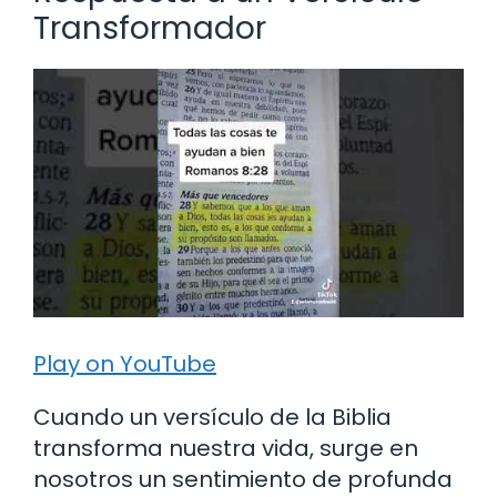
Transformador
Play on YouTube
Cuando un versículo de la Biblia
transforma nuestra vida, surge en
nosotros un sentimiento de profunda