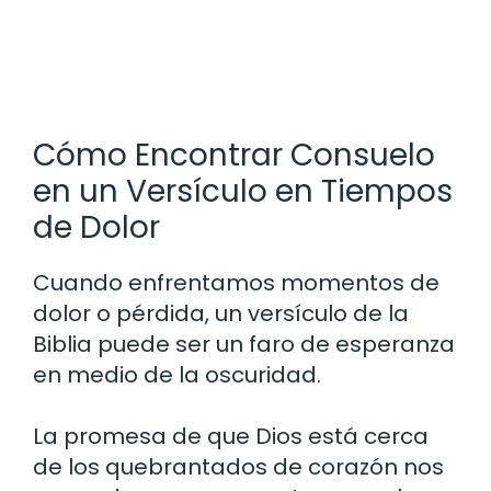
Cómo Encontrar Consuelo
en un Versículo en Tiempos
de Dolor
Cuando enfrentamos momentos de
dolor o pérdida, un versículo de la
Biblia puede ser un faro de esperanza
en medio de la oscuridad.
La promesa de que Dios está cerca
de los quebrantados de corazón nos