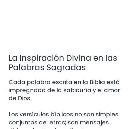
La Inspiración Divina en las
Palabras Sagradas
Cada palabra escrita en la Biblia está
impregnada de la sabiduría y el amor
de Dios.
Los versículos bíblicos no son simples
conjuntos de letras; son mensajes