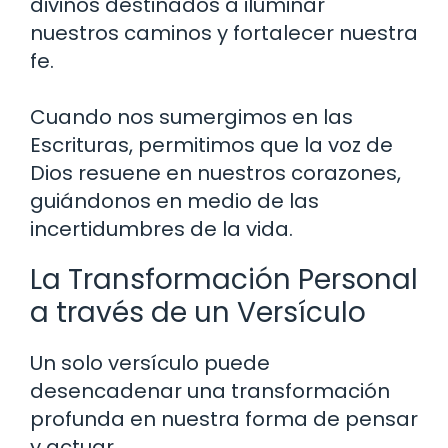
divinos destinados a iluminar
nuestros caminos y fortalecer nuestra
fe.
Cuando nos sumergimos en las
Escrituras, permitimos que la voz de
Dios resuene en nuestros corazones,
guiándonos en medio de las
incertidumbres de la vida.
La Transformación Personal
a través de un Versículo
Un solo versículo puede
desencadenar una transformación
profunda en nuestra forma de pensar
y actuar.