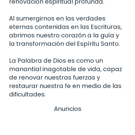
renovación espiritual profunda.
Al sumergirnos en las verdades
eternas contenidas en las Escrituras,
abrimos nuestro corazón a la guía y
la transformación del Espíritu Santo.
La Palabra de Dios es como un
manantial inagotable de vida, capaz
de renovar nuestras fuerzas y
restaurar nuestra fe en medio de las
dificultades.
Anuncios