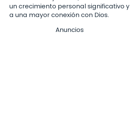
un crecimiento personal significativo y
a una mayor conexión con Dios.
Anuncios