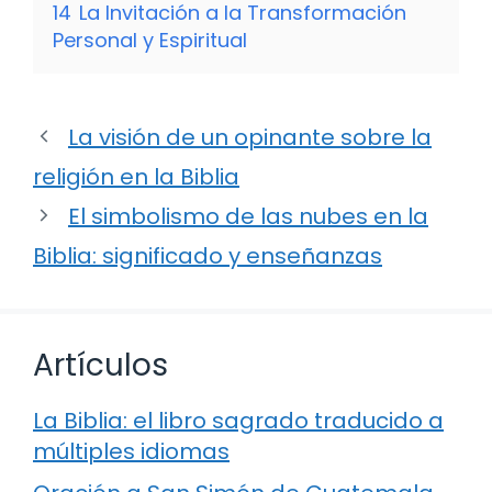
14
La Invitación a la Transformación
Personal y Espiritual
La visión de un opinante sobre la
religión en la Biblia
El simbolismo de las nubes en la
Biblia: significado y enseñanzas
Artículos
La Biblia: el libro sagrado traducido a
múltiples idiomas