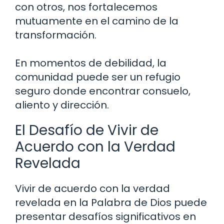
con otros, nos fortalecemos
mutuamente en el camino de la
transformación.
En momentos de debilidad, la
comunidad puede ser un refugio
seguro donde encontrar consuelo,
aliento y dirección.
El Desafío de Vivir de
Acuerdo con la Verdad
Revelada
Vivir de acuerdo con la verdad
revelada en la Palabra de Dios puede
presentar desafíos significativos en