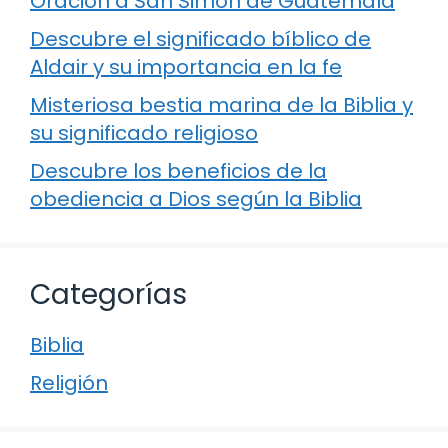
Oración a San Simón de Guatemala
Descubre el significado bíblico de
Aldair y su importancia en la fe
Misteriosa bestia marina de la Biblia y
su significado religioso
Descubre los beneficios de la
obediencia a Dios según la Biblia
Categorías
Biblia
Religión