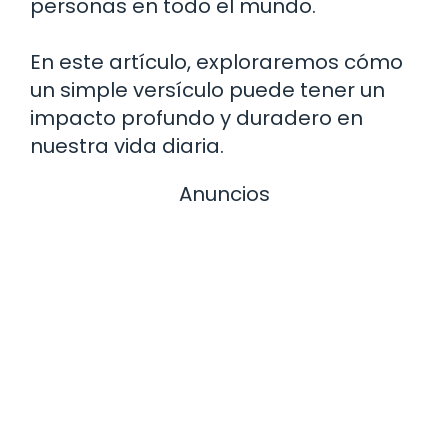
personas en todo el mundo.
En este artículo, exploraremos cómo
un simple versículo puede tener un
impacto profundo y duradero en
nuestra vida diaria.
Anuncios