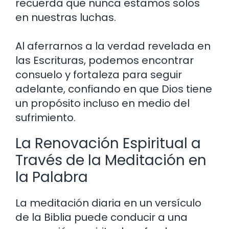
recuerda que nunca estamos solos
en nuestras luchas.
Al aferrarnos a la verdad revelada en
las Escrituras, podemos encontrar
consuelo y fortaleza para seguir
adelante, confiando en que Dios tiene
un propósito incluso en medio del
sufrimiento.
La Renovación Espiritual a
Través de la Meditación en
la Palabra
La meditación diaria en un versículo
de la Biblia puede conducir a una