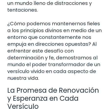
un mundo lleno de distracciones y
tentaciones.
¿Cómo podemos mantenernos fieles
a los principios divinos en medio de un
entorno que constantemente nos
empuja en direcciones opuestas? Al
enfrentar este desafío con
determinación y fe, demostramos al
mundo el poder transformador de un
versículo vivido en cada aspecto de
nuestra vida.
La Promesa de Renovación
y Esperanza en Cada
Versículo