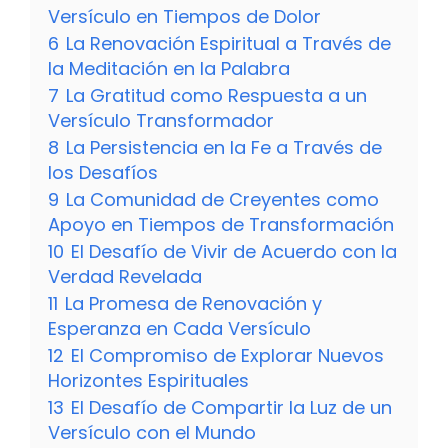
Versículo en Tiempos de Dolor
6
La Renovación Espiritual a Través de
la Meditación en la Palabra
7
La Gratitud como Respuesta a un
Versículo Transformador
8
La Persistencia en la Fe a Través de
los Desafíos
9
La Comunidad de Creyentes como
Apoyo en Tiempos de Transformación
10
El Desafío de Vivir de Acuerdo con la
Verdad Revelada
11
La Promesa de Renovación y
Esperanza en Cada Versículo
12
El Compromiso de Explorar Nuevos
Horizontes Espirituales
13
El Desafío de Compartir la Luz de un
Versículo con el Mundo