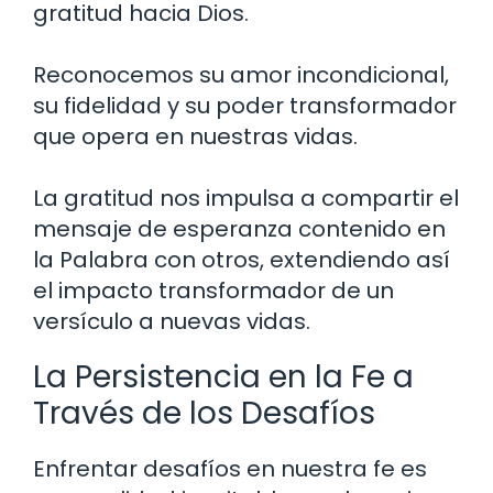
gratitud hacia Dios.
Reconocemos su amor incondicional,
su fidelidad y su poder transformador
que opera en nuestras vidas.
La gratitud nos impulsa a compartir el
mensaje de esperanza contenido en
la Palabra con otros, extendiendo así
el impacto transformador de un
versículo a nuevas vidas.
La Persistencia en la Fe a
Través de los Desafíos
Enfrentar desafíos en nuestra fe es