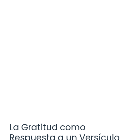
La Gratitud como
Respuesta a un Versículo