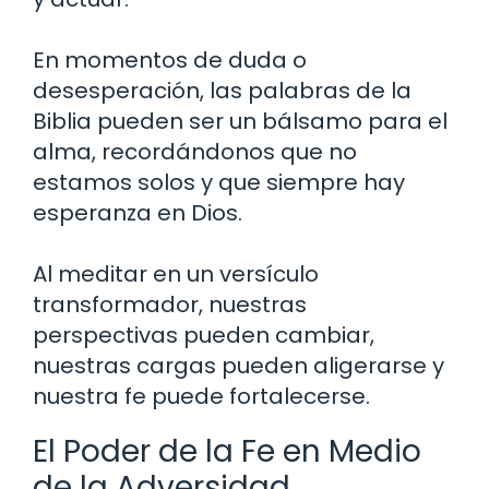
En momentos de duda o
desesperación, las palabras de la
Biblia pueden ser un bálsamo para el
alma, recordándonos que no
estamos solos y que siempre hay
esperanza en Dios.
Al meditar en un versículo
transformador, nuestras
perspectivas pueden cambiar,
nuestras cargas pueden aligerarse y
nuestra fe puede fortalecerse.
El Poder de la Fe en Medio
de la Adversidad