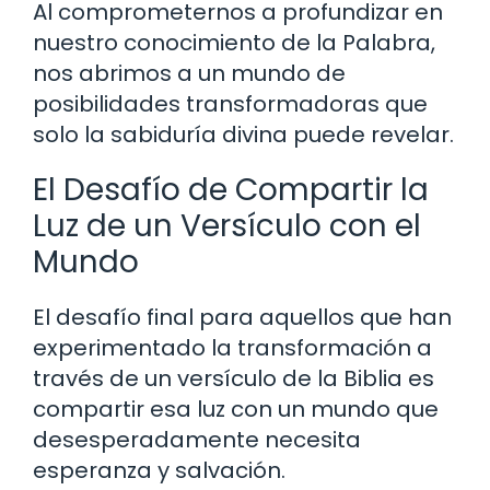
Al comprometernos a profundizar en
nuestro conocimiento de la Palabra,
nos abrimos a un mundo de
posibilidades transformadoras que
solo la sabiduría divina puede revelar.
El Desafío de Compartir la
Luz de un Versículo con el
Mundo
El desafío final para aquellos que han
experimentado la transformación a
través de un versículo de la Biblia es
compartir esa luz con un mundo que
desesperadamente necesita
esperanza y salvación.