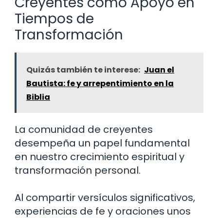
Creyentes como Apoyo en
Tiempos de
Transformación
Quizás también te interese:
Juan el
Bautista: fe y arrepentimiento en la
Biblia
La comunidad de creyentes
desempeña un papel fundamental
en nuestro crecimiento espiritual y
transformación personal.
Al compartir versículos significativos,
experiencias de fe y oraciones unos