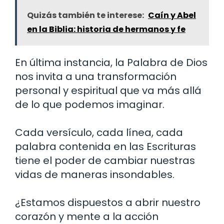
Quizás también te interese:
Caín y Abel
en la Biblia: historia de hermanos y fe
En última instancia, la Palabra de Dios
nos invita a una transformación
personal y espiritual que va más allá
de lo que podemos imaginar.
Cada versículo, cada línea, cada
palabra contenida en las Escrituras
tiene el poder de cambiar nuestras
vidas de maneras insondables.
¿Estamos dispuestos a abrir nuestro
corazón y mente a la acción