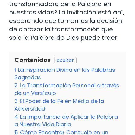
transformadora de la Palabra en
nuestras vidas? La invitación está ahí,
esperando que tomemos la decisión
de abrazar la transformación que
solo la Palabra de Dios puede traer.
Contenidos
ocultar
1
La Inspiración Divina en las Palabras
Sagradas
2
La Transformación Personal a través
de un Versículo
3
El Poder de la Fe en Medio de la
Adversidad
4
La Importancia de Aplicar la Palabra
a Nuestra Vida Diaria
5
Cómo Encontrar Consuelo en un