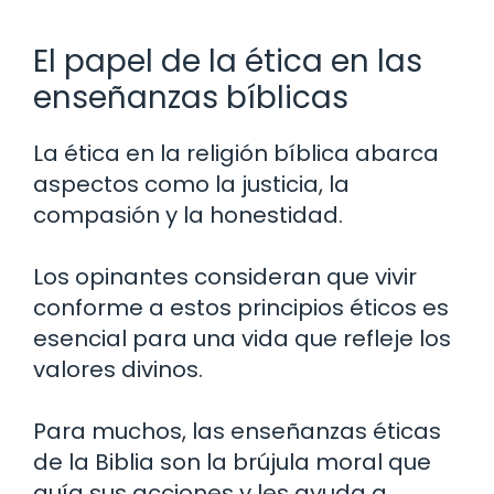
El papel de la ética en las
enseñanzas bíblicas
La ética en la religión bíblica abarca
aspectos como la justicia, la
compasión y la honestidad.
Los opinantes consideran que vivir
conforme a estos principios éticos es
esencial para una vida que refleje los
valores divinos.
Para muchos, las enseñanzas éticas
de la Biblia son la brújula moral que
guía sus acciones y les ayuda a