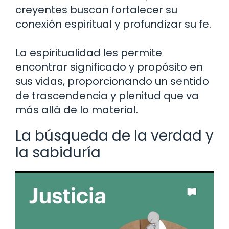
creyentes buscan fortalecer su
conexión espiritual y profundizar su fe.
La espiritualidad les permite
encontrar significado y propósito en
sus vidas, proporcionando un sentido
de trascendencia y plenitud que va
más allá de lo material.
La búsqueda de la verdad y
la sabiduría