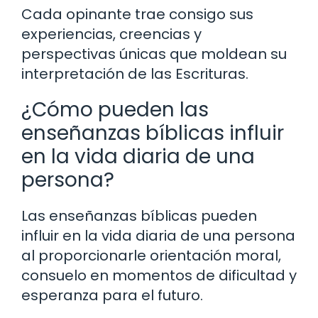
Cada opinante trae consigo sus
experiencias, creencias y
perspectivas únicas que moldean su
interpretación de las Escrituras.
¿Cómo pueden las
enseñanzas bíblicas influir
en la vida diaria de una
persona?
Las enseñanzas bíblicas pueden
influir en la vida diaria de una persona
al proporcionarle orientación moral,
consuelo en momentos de dificultad y
esperanza para el futuro.