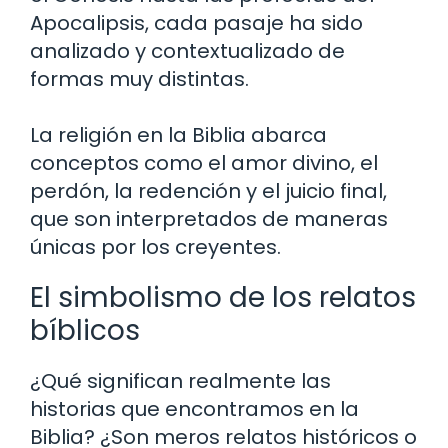
Apocalipsis, cada pasaje ha sido
analizado y contextualizado de
formas muy distintas.
La religión en la Biblia abarca
conceptos como el amor divino, el
perdón, la redención y el juicio final,
que son interpretados de maneras
únicas por los creyentes.
El simbolismo de los relatos
bíblicos
¿Qué significan realmente las
historias que encontramos en la
Biblia? ¿Son meros relatos históricos o