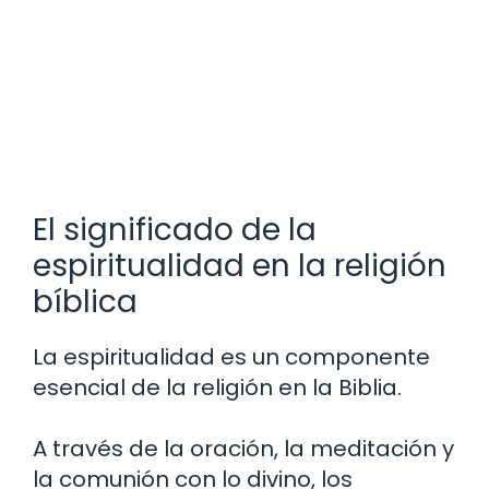
El significado de la
espiritualidad en la religión
bíblica
La espiritualidad es un componente
esencial de la religión en la Biblia.
A través de la oración, la meditación y
la comunión con lo divino, los