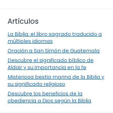
Artículos
La Biblia: el libro sagrado traducido a
múltiples idiomas
Oración a San Simón de Guatemala
Descubre el significado bíblico de
Aldair y su importancia en la fe
Misteriosa bestia marina de la Biblia y
su significado religioso
Descubre los beneficios de la
obediencia a Dios según la Biblia