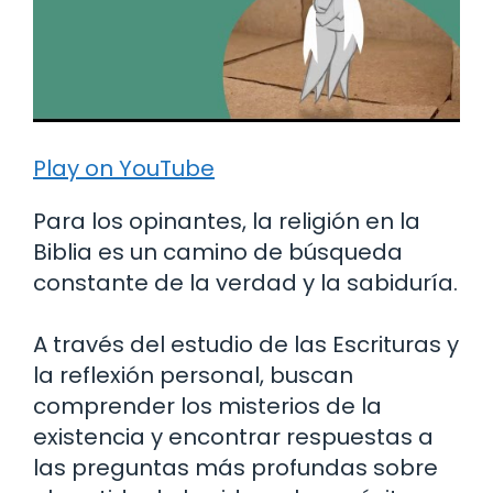
Play on YouTube
Para los opinantes, la religión en la
Biblia es un camino de búsqueda
constante de la verdad y la sabiduría.
A través del estudio de las Escrituras y
la reflexión personal, buscan
comprender los misterios de la
existencia y encontrar respuestas a
las preguntas más profundas sobre