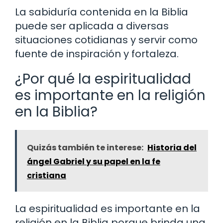
La sabiduría contenida en la Biblia
puede ser aplicada a diversas
situaciones cotidianas y servir como
fuente de inspiración y fortaleza.
¿Por qué la espiritualidad
es importante en la religión
en la Biblia?
Quizás también te interese:
Historia del
ángel Gabriel y su papel en la fe
cristiana
La espiritualidad es importante en la
religión en la Biblia porque brinda una