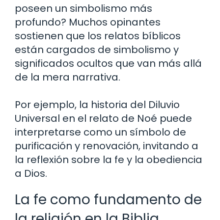
poseen un simbolismo más
profundo? Muchos opinantes
sostienen que los relatos bíblicos
están cargados de simbolismo y
significados ocultos que van más allá
de la mera narrativa.
Por ejemplo, la historia del Diluvio
Universal en el relato de Noé puede
interpretarse como un símbolo de
purificación y renovación, invitando a
la reflexión sobre la fe y la obediencia
a Dios.
La fe como fundamento de
la religión en la Biblia