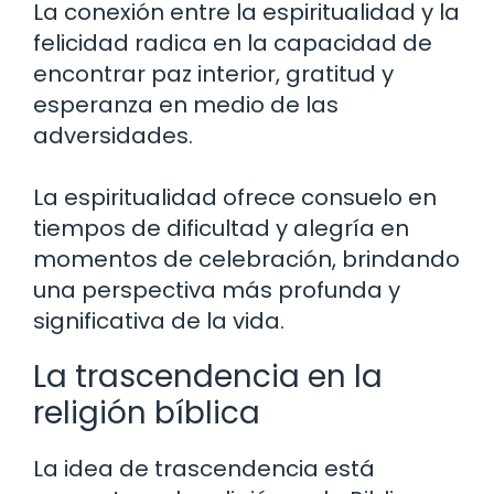
La conexión entre la espiritualidad y la
felicidad radica en la capacidad de
encontrar paz interior, gratitud y
esperanza en medio de las
adversidades.
La espiritualidad ofrece consuelo en
tiempos de dificultad y alegría en
momentos de celebración, brindando
una perspectiva más profunda y
significativa de la vida.
La trascendencia en la
religión bíblica
La idea de trascendencia está