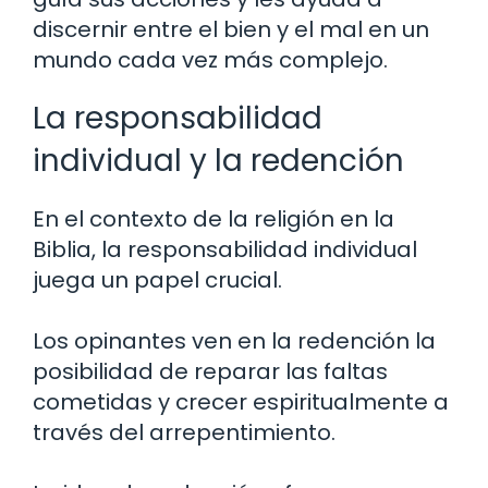
discernir entre el bien y el mal en un
mundo cada vez más complejo.
La responsabilidad
individual y la redención
En el contexto de la religión en la
Biblia, la responsabilidad individual
juega un papel crucial.
Los opinantes ven en la redención la
posibilidad de reparar las faltas
cometidas y crecer espiritualmente a
través del arrepentimiento.