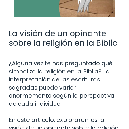
La visión de un opinante
sobre la religión en la Biblia
¿Alguna vez te has preguntado qué
simboliza la religión en la Biblia? La
interpretación de las escrituras
sagradas puede variar
enormemente según la perspectiva
de cada individuo.
En este artículo, exploraremos la
visión de un opinante sobre la religión