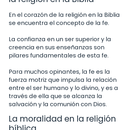
En el corazón de la religión en la Biblia
se encuentra el concepto de la fe.
La confianza en un ser superior y la
creencia en sus enseñanzas son
pilares fundamentales de esta fe.
Para muchos opinantes, la fe es la
fuerza motriz que impulsa la relación
entre el ser humano y lo divino, y es a
través de ella que se alcanza la
salvación y la comunión con Dios.
La moralidad en la religión
bíblica