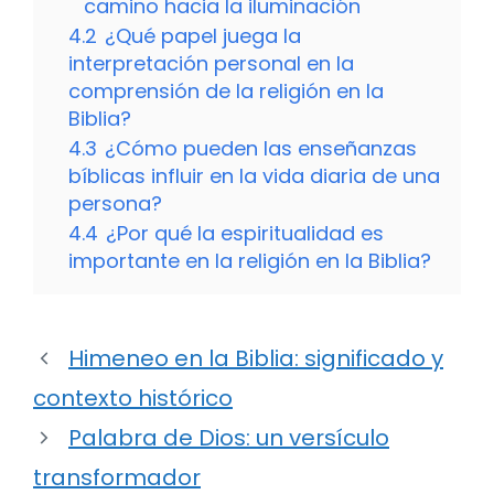
camino hacia la iluminación
4.2
¿Qué papel juega la
interpretación personal en la
comprensión de la religión en la
Biblia?
4.3
¿Cómo pueden las enseñanzas
bíblicas influir en la vida diaria de una
persona?
4.4
¿Por qué la espiritualidad es
importante en la religión en la Biblia?
Himeneo en la Biblia: significado y
contexto histórico
Palabra de Dios: un versículo
transformador