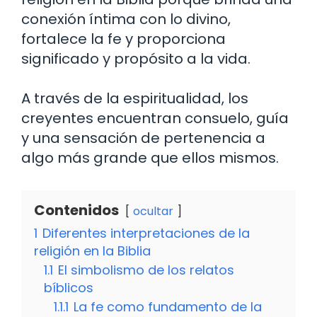
conexión íntima con lo divino,
fortalece la fe y proporciona
significado y propósito a la vida.
A través de la espiritualidad, los
creyentes encuentran consuelo, guía
y una sensación de pertenencia a
algo más grande que ellos mismos.
Contenidos
ocultar
1
Diferentes interpretaciones de la
religión en la Biblia
1.1
El simbolismo de los relatos
bíblicos
1.1.1
La fe como fundamento de la