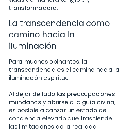
transformadora.
La transcendencia como
camino hacia la
iluminación
Para muchos opinantes, la
transcendencia es el camino hacia la
iluminación espiritual.
Al dejar de lado las preocupaciones
mundanas y abrirse a la guía divina,
es posible alcanzar un estado de
conciencia elevado que trasciende
las limitaciones de la realidad