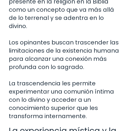
presente en la religión en la Biblia
como un concepto que va más allá
de lo terrenal y se adentra en lo
divino.
Los opinantes buscan trascender las
limitaciones de la existencia humana
para alcanzar una conexión más
profunda con lo sagrado.
La trascendencia les permite
experimentar una comunión íntima
con lo divino y acceder a un
conocimiento superior que les
transforma internamente.
La experiencia mística y la