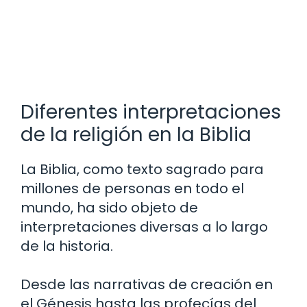
Diferentes interpretaciones
de la religión en la Biblia
La Biblia, como texto sagrado para
millones de personas en todo el
mundo, ha sido objeto de
interpretaciones diversas a lo largo
de la historia.
Desde las narrativas de creación en
el Génesis hasta las profecías del