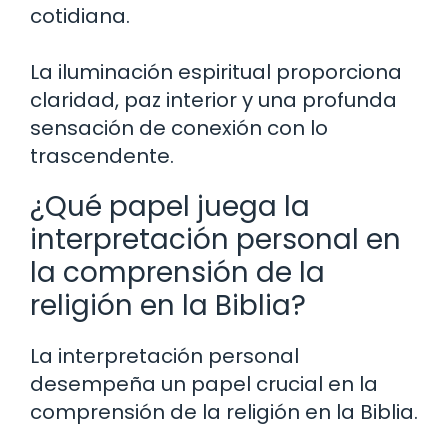
cotidiana.
La iluminación espiritual proporciona
claridad, paz interior y una profunda
sensación de conexión con lo
trascendente.
¿Qué papel juega la
interpretación personal en
la comprensión de la
religión en la Biblia?
La interpretación personal
desempeña un papel crucial en la
comprensión de la religión en la Biblia.