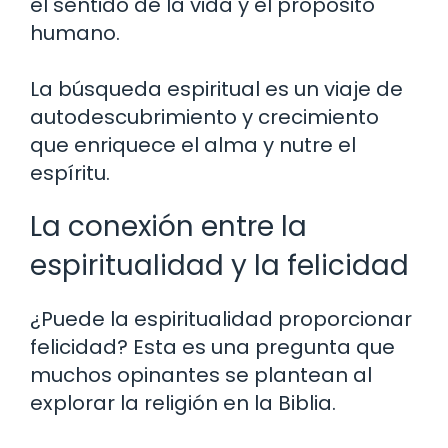
el sentido de la vida y el propósito
humano.
La búsqueda espiritual es un viaje de
autodescubrimiento y crecimiento
que enriquece el alma y nutre el
espíritu.
La conexión entre la
espiritualidad y la felicidad
¿Puede la espiritualidad proporcionar
felicidad? Esta es una pregunta que
muchos opinantes se plantean al
explorar la religión en la Biblia.