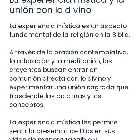
unión con lo divino
La experiencia mística es un aspecto
fundamental de la religión en la Biblia.
A través de la oración contemplativa,
la adoración y la meditación, los
creyentes buscan entrar en
comunión directa con lo divino y
experimentar una unión sagrada que
trasciende las palabras y los
conceptos.
La experiencia mística les permite
sentir la presencia de Dios en sus
vidas de manera tangible y