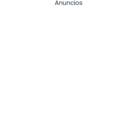
Anuncios