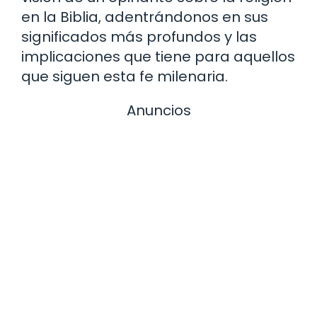
en la Biblia, adentrándonos en sus
significados más profundos y las
implicaciones que tiene para aquellos
que siguen esta fe milenaria.
Anuncios