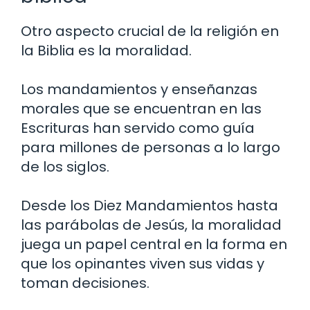
Otro aspecto crucial de la religión en
la Biblia es la moralidad.
Los mandamientos y enseñanzas
morales que se encuentran en las
Escrituras han servido como guía
para millones de personas a lo largo
de los siglos.
Desde los Diez Mandamientos hasta
las parábolas de Jesús, la moralidad
juega un papel central en la forma en
que los opinantes viven sus vidas y
toman decisiones.