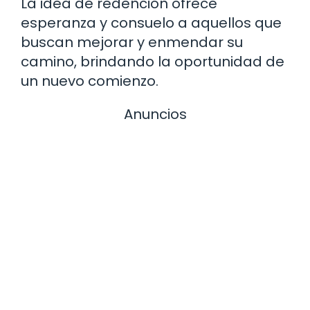
La idea de redención ofrece
esperanza y consuelo a aquellos que
buscan mejorar y enmendar su
camino, brindando la oportunidad de
un nuevo comienzo.
Anuncios