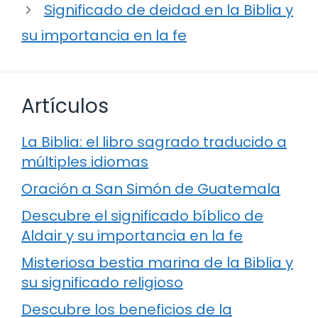
Significado de deidad en la Biblia y
su importancia en la fe
Artículos
La Biblia: el libro sagrado traducido a
múltiples idiomas
Oración a San Simón de Guatemala
Descubre el significado bíblico de
Aldair y su importancia en la fe
Misteriosa bestia marina de la Biblia y
su significado religioso
Descubre los beneficios de la