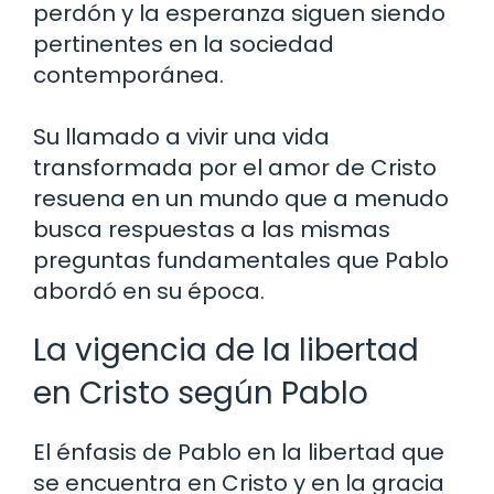
perdón y la esperanza siguen siendo
pertinentes en la sociedad
contemporánea.
Su llamado a vivir una vida
transformada por el amor de Cristo
resuena en un mundo que a menudo
busca respuestas a las mismas
preguntas fundamentales que Pablo
abordó en su época.
La vigencia de la libertad
en Cristo según Pablo
El énfasis de Pablo en la libertad que
se encuentra en Cristo y en la gracia