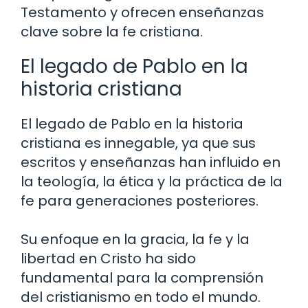
Testamento y ofrecen enseñanzas
clave sobre la fe cristiana.
El legado de Pablo en la
historia cristiana
El legado de Pablo en la historia
cristiana es innegable, ya que sus
escritos y enseñanzas han influido en
la teología, la ética y la práctica de la
fe para generaciones posteriores.
Su enfoque en la gracia, la fe y la
libertad en Cristo ha sido
fundamental para la comprensión
del cristianismo en todo el mundo.