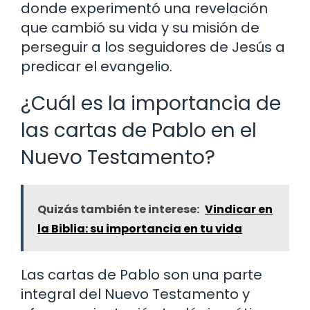
donde experimentó una revelación
que cambió su vida y su misión de
perseguir a los seguidores de Jesús a
predicar el evangelio.
¿Cuál es la importancia de
las cartas de Pablo en el
Nuevo Testamento?
Quizás también te interese:
Vindicar en
la Biblia: su importancia en tu vida
Las cartas de Pablo son una parte
integral del Nuevo Testamento y