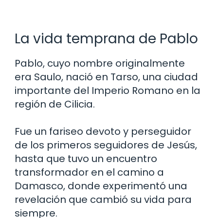
La vida temprana de Pablo
Pablo, cuyo nombre originalmente
era Saulo, nació en Tarso, una ciudad
importante del Imperio Romano en la
región de Cilicia.
Fue un fariseo devoto y perseguidor
de los primeros seguidores de Jesús,
hasta que tuvo un encuentro
transformador en el camino a
Damasco, donde experimentó una
revelación que cambió su vida para
siempre.