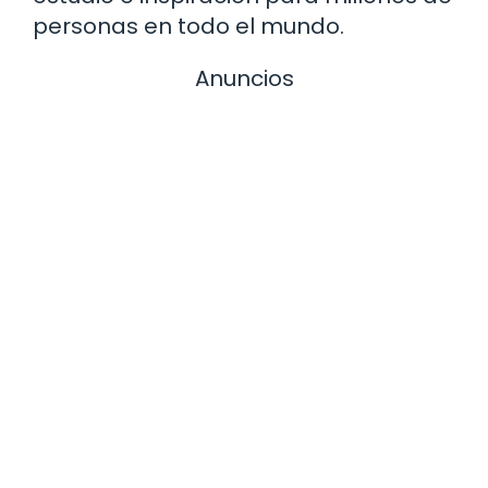
personas en todo el mundo.
Anuncios