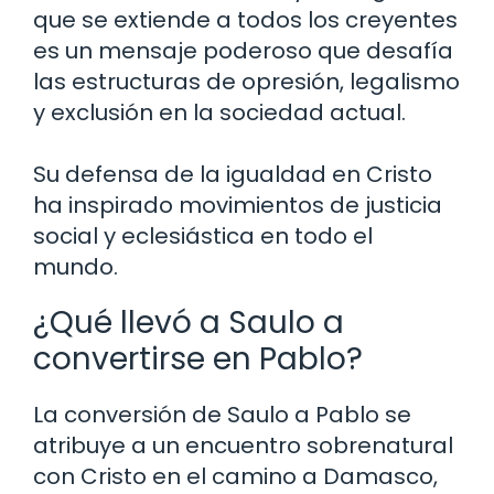
que se extiende a todos los creyentes
es un mensaje poderoso que desafía
las estructuras de opresión, legalismo
y exclusión en la sociedad actual.
Su defensa de la igualdad en Cristo
ha inspirado movimientos de justicia
social y eclesiástica en todo el
mundo.
¿Qué llevó a Saulo a
convertirse en Pablo?
La conversión de Saulo a Pablo se
atribuye a un encuentro sobrenatural
con Cristo en el camino a Damasco,