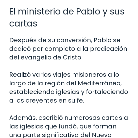
El ministerio de Pablo y sus
cartas
Después de su conversión, Pablo se
dedicó por completo a la predicación
del evangelio de Cristo.
Realizó varios viajes misioneros a lo
largo de la región del Mediterráneo,
estableciendo iglesias y fortaleciendo
a los creyentes en su fe.
Además, escribió numerosas cartas a
las iglesias que fundó, que forman
una parte significativa del Nuevo