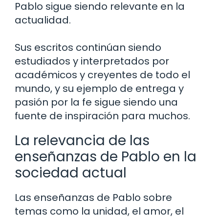
Pablo sigue siendo relevante en la
actualidad.
Sus escritos continúan siendo
estudiados y interpretados por
académicos y creyentes de todo el
mundo, y su ejemplo de entrega y
pasión por la fe sigue siendo una
fuente de inspiración para muchos.
La relevancia de las
enseñanzas de Pablo en la
sociedad actual
Las enseñanzas de Pablo sobre
temas como la unidad, el amor, el