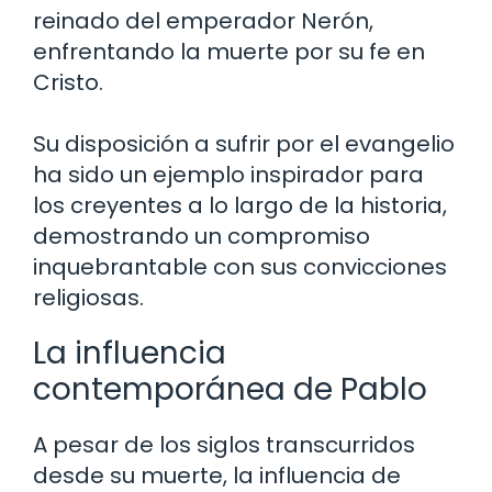
reinado del emperador Nerón,
enfrentando la muerte por su fe en
Cristo.
Su disposición a sufrir por el evangelio
ha sido un ejemplo inspirador para
los creyentes a lo largo de la historia,
demostrando un compromiso
inquebrantable con sus convicciones
religiosas.
La influencia
contemporánea de Pablo
A pesar de los siglos transcurridos
desde su muerte, la influencia de