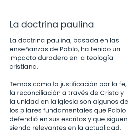
La doctrina paulina
La doctrina paulina, basada en las
enseñanzas de Pablo, ha tenido un
impacto duradero en la teología
cristiana.
Temas como la justificación por la fe,
la reconciliación a través de Cristo y
la unidad en la iglesia son algunos de
los pilares fundamentales que Pablo
defendió en sus escritos y que siguen
siendo relevantes en la actualidad.