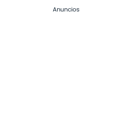
Anuncios