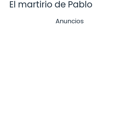
El martirio de Pablo
Anuncios