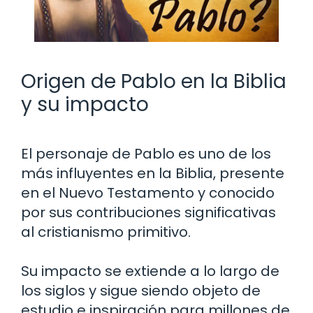
Origen de Pablo en la Biblia
y su impacto
El personaje de Pablo es uno de los
más influyentes en la Biblia, presente
en el Nuevo Testamento y conocido
por sus contribuciones significativas
al cristianismo primitivo.
Su impacto se extiende a lo largo de
los siglos y sigue siendo objeto de
estudio e inspiración para millones de