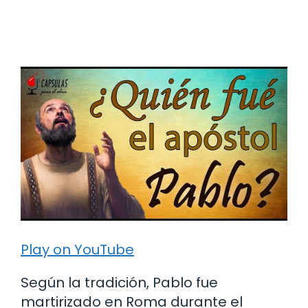
Play on YouTube
Según la tradición, Pablo fue
martirizado en Roma durante el