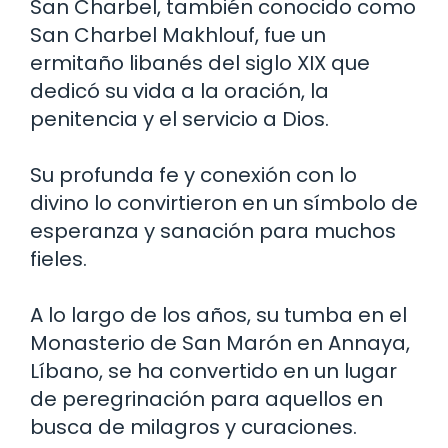
San Charbel, también conocido como
San Charbel Makhlouf, fue un
ermitaño libanés del siglo XIX que
dedicó su vida a la oración, la
penitencia y el servicio a Dios.
Su profunda fe y conexión con lo
divino lo convirtieron en un símbolo de
esperanza y sanación para muchos
fieles.
A lo largo de los años, su tumba en el
Monasterio de San Marón en Annaya,
Líbano, se ha convertido en un lugar
de peregrinación para aquellos en
busca de milagros y curaciones.