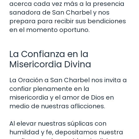
acerca cada vez más a la presencia
sanadora de San Charbel y nos
prepara para recibir sus bendiciones
en el momento oportuno.
La Confianza en la
Misericordia Divina
La Oración a San Charbel nos invita a
confiar plenamente en la
misericordia y el amor de Dios en
medio de nuestras aflicciones.
Al elevar nuestras súplicas con
humildad y fe, depositamos nuestra