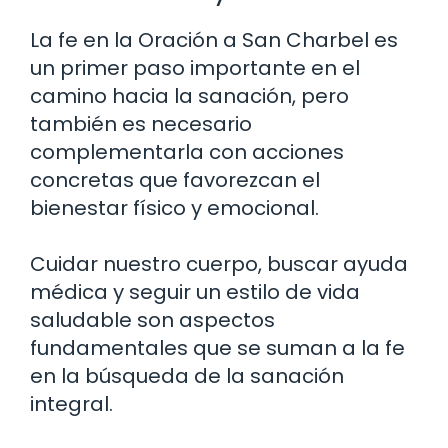
La fe en la Oración a San Charbel es
un primer paso importante en el
camino hacia la sanación, pero
también es necesario
complementarla con acciones
concretas que favorezcan el
bienestar físico y emocional.
Cuidar nuestro cuerpo, buscar ayuda
médica y seguir un estilo de vida
saludable son aspectos
fundamentales que se suman a la fe
en la búsqueda de la sanación
integral.