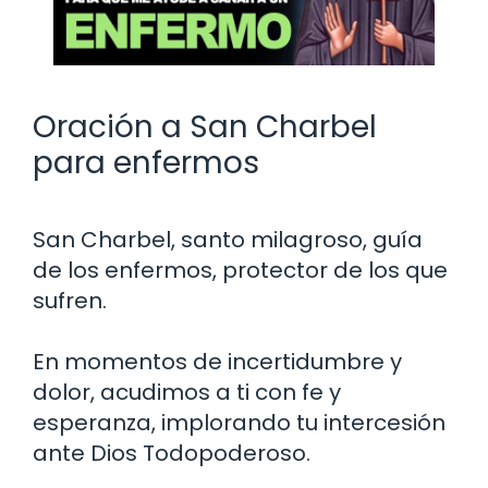
Oración a San Charbel
para enfermos
San Charbel, santo milagroso, guía
de los enfermos, protector de los que
sufren.
En momentos de incertidumbre y
dolor, acudimos a ti con fe y
esperanza, implorando tu intercesión
ante Dios Todopoderoso.