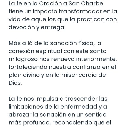
La fe en la Oración a San Charbel
tiene un impacto transformador en la
vida de aquellos que la practican con
devoción y entrega.
Más allá de la sanación física, la
conexión espiritual con este santo
milagroso nos renueva interiormente,
fortaleciendo nuestra confianza en el
plan divino y en la misericordia de
Dios.
La fe nos impulsa a trascender las
limitaciones de la enfermedad y a
abrazar la sanación en un sentido
más profundo, reconociendo que el