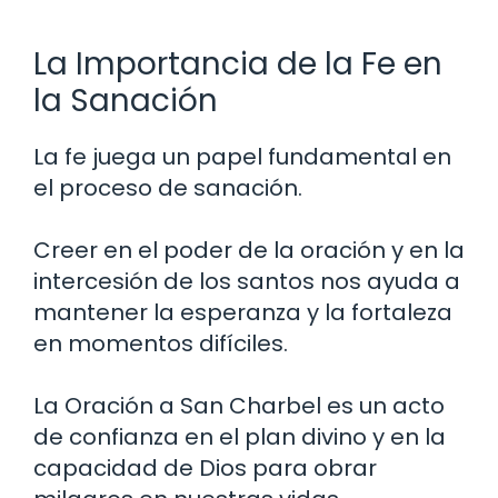
La Importancia de la Fe en
la Sanación
La fe juega un papel fundamental en
el proceso de sanación.
Creer en el poder de la oración y en la
intercesión de los santos nos ayuda a
mantener la esperanza y la fortaleza
en momentos difíciles.
La Oración a San Charbel es un acto
de confianza en el plan divino y en la
capacidad de Dios para obrar