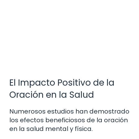
El Impacto Positivo de la
Oración en la Salud
Numerosos estudios han demostrado
los efectos beneficiosos de la oración
en la salud mental y física.