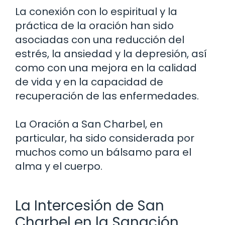
La conexión con lo espiritual y la
práctica de la oración han sido
asociadas con una reducción del
estrés, la ansiedad y la depresión, así
como con una mejora en la calidad
de vida y en la capacidad de
recuperación de las enfermedades.
La Oración a San Charbel, en
particular, ha sido considerada por
muchos como un bálsamo para el
alma y el cuerpo.
La Intercesión de San
Charbel en la Sanación