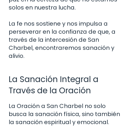
solos en nuestra lucha.
La fe nos sostiene y nos impulsa a
perseverar en la confianza de que, a
través de la intercesión de San
Charbel, encontraremos sanación y
alivio.
La Sanación Integral a
Través de la Oración
La Oración a San Charbel no solo
busca la sanación física, sino también
la sanación espiritual y emocional.