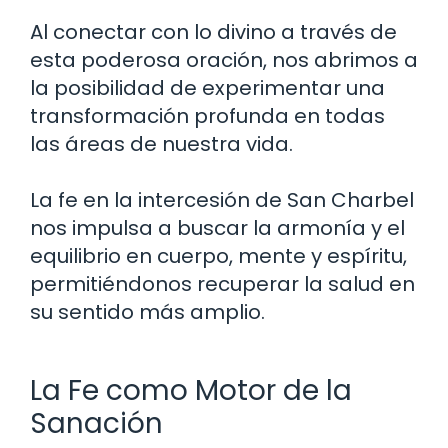
Al conectar con lo divino a través de
esta poderosa oración, nos abrimos a
la posibilidad de experimentar una
transformación profunda en todas
las áreas de nuestra vida.
La fe en la intercesión de San Charbel
nos impulsa a buscar la armonía y el
equilibrio en cuerpo, mente y espíritu,
permitiéndonos recuperar la salud en
su sentido más amplio.
La Fe como Motor de la
Sanación