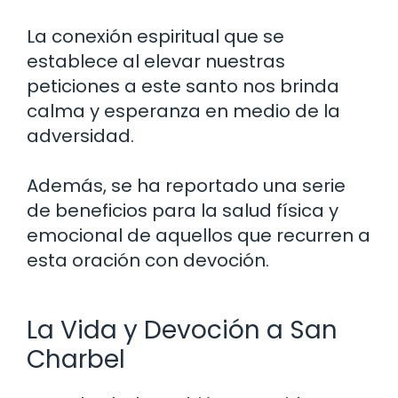
La conexión espiritual que se
establece al elevar nuestras
peticiones a este santo nos brinda
calma y esperanza en medio de la
adversidad.
Además, se ha reportado una serie
de beneficios para la salud física y
emocional de aquellos que recurren a
esta oración con devoción.
La Vida y Devoción a San
Charbel