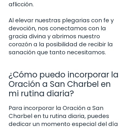
aflicción.
Al elevar nuestras plegarias con fe y
devoción, nos conectamos con la
gracia divina y abrimos nuestro
corazón a la posibilidad de recibir la
sanación que tanto necesitamos.
¿Cómo puedo incorporar la
Oración a San Charbel en
mi rutina diaria?
Para incorporar la Oración a San
Charbel en tu rutina diaria, puedes
dedicar un momento especial del día