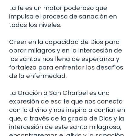
La fe es un motor poderoso que
impulsa el proceso de sanación en
todos los niveles.
Creer en la capacidad de Dios para
obrar milagros y en la intercesión de
los santos nos llena de esperanza y
fortaleza para enfrentar los desafíos
de la enfermedad.
La Oración a San Charbel es una
expresión de esa fe que nos conecta
con lo divino y nos inspira a confiar en
que, a través de la gracia de Dios y la
intercesión de este santo milagroso,
encontraremos el alivio y la sanación