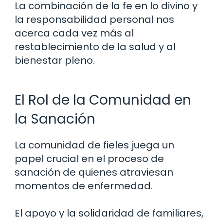
La combinación de la fe en lo divino y
la responsabilidad personal nos
acerca cada vez más al
restablecimiento de la salud y al
bienestar pleno.
El Rol de la Comunidad en
la Sanación
La comunidad de fieles juega un
papel crucial en el proceso de
sanación de quienes atraviesan
momentos de enfermedad.
El apoyo y la solidaridad de familiares,