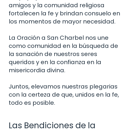
amigos y la comunidad religiosa
fortalecen la fe y brindan consuelo en
los momentos de mayor necesidad.
La Oración a San Charbel nos une
como comunidad en la búsqueda de
la sanación de nuestros seres
queridos y en la confianza en la
misericordia divina.
Juntos, elevamos nuestras plegarias
con la certeza de que, unidos en la fe,
todo es posible.
Las Bendiciones de la