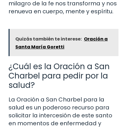
milagro de la fe nos transforma y nos
renueva en cuerpo, mente y espíritu.
Quizás también te interese:
Oración a
Santa María Goretti
¿Cuál es la Oración a San
Charbel para pedir por la
salud?
La Oración a San Charbel para la
salud es un poderoso recurso para
solicitar la intercesión de este santo
en momentos de enfermedad y