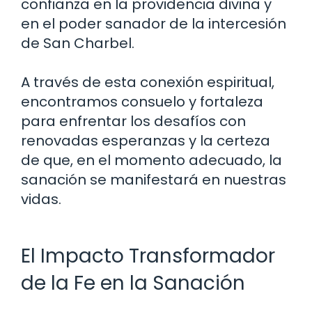
confianza en la providencia divina y
en el poder sanador de la intercesión
de San Charbel.
A través de esta conexión espiritual,
encontramos consuelo y fortaleza
para enfrentar los desafíos con
renovadas esperanzas y la certeza
de que, en el momento adecuado, la
sanación se manifestará en nuestras
vidas.
El Impacto Transformador
de la Fe en la Sanación