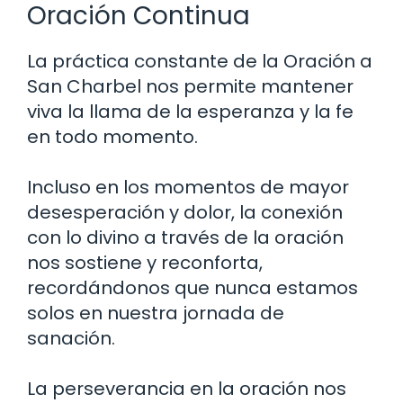
Oración Continua
La práctica constante de la Oración a
San Charbel nos permite mantener
viva la llama de la esperanza y la fe
en todo momento.
Incluso en los momentos de mayor
desesperación y dolor, la conexión
con lo divino a través de la oración
nos sostiene y reconforta,
recordándonos que nunca estamos
solos en nuestra jornada de
sanación.
La perseverancia en la oración nos