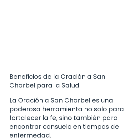
Beneficios de la Oración a San
Charbel para la Salud
La Oración a San Charbel es una
poderosa herramienta no solo para
fortalecer la fe, sino también para
encontrar consuelo en tiempos de
enfermedad.