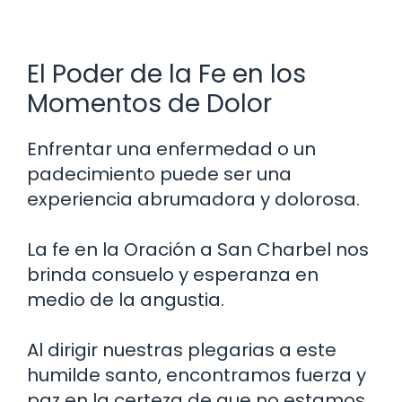
El Poder de la Fe en los
Momentos de Dolor
Enfrentar una enfermedad o un
padecimiento puede ser una
experiencia abrumadora y dolorosa.
La fe en la Oración a San Charbel nos
brinda consuelo y esperanza en
medio de la angustia.
Al dirigir nuestras plegarias a este
humilde santo, encontramos fuerza y
paz en la certeza de que no estamos