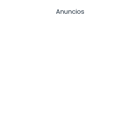
Anuncios