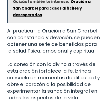
Quizás también te interese:
Oración a
San Charbel para casos difíciles y
desesperados
Al practicar la Oración a San Charbel
con constancia y devoción, se pueden
obtener una serie de beneficios para
la salud física, emocional y espiritual.
La conexión con lo divino a través de
esta oración fortalece la fe, brinda
consuelo en momentos de dificultad y
abre el corazón a la posibilidad de
experimentar la sanación integral en
todos los aspectos de la vida.