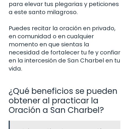
para elevar tus plegarias y peticiones
a este santo milagroso.
Puedes recitar la oración en privado,
en comunidad o en cualquier
momento en que sientas la
necesidad de fortalecer tu fe y confiar
en la intercesión de San Charbel en tu
vida.
¿Qué beneficios se pueden
obtener al practicar la
Oración a San Charbel?