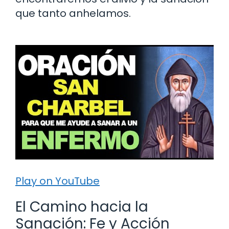
que tanto anhelamos.
Play on YouTube
El Camino hacia la
Sanación: Fe y Acción