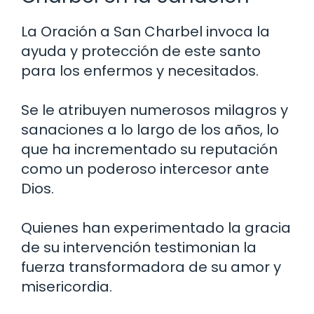
La Oración a San Charbel invoca la
ayuda y protección de este santo
para los enfermos y necesitados.
Se le atribuyen numerosos milagros y
sanaciones a lo largo de los años, lo
que ha incrementado su reputación
como un poderoso intercesor ante
Dios.
Quienes han experimentado la gracia
de su intervención testimonian la
fuerza transformadora de su amor y
misericordia.