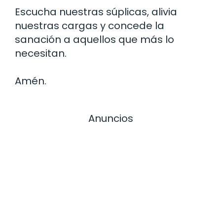
Escucha nuestras súplicas, alivia
nuestras cargas y concede la
sanación a aquellos que más lo
necesitan.
Amén.
Anuncios