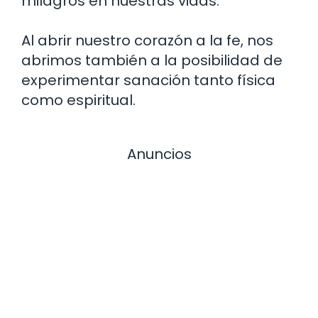
milagros en nuestras vidas.
Al abrir nuestro corazón a la fe, nos
abrimos también a la posibilidad de
experimentar sanación tanto física
como espiritual.
Anuncios