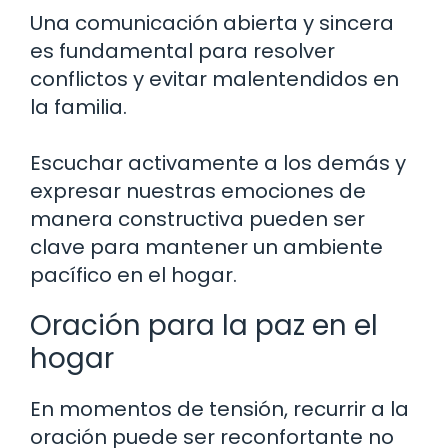
Una comunicación abierta y sincera
es fundamental para resolver
conflictos y evitar malentendidos en
la familia.
Escuchar activamente a los demás y
expresar nuestras emociones de
manera constructiva pueden ser
clave para mantener un ambiente
pacífico en el hogar.
Oración para la paz en el
hogar
En momentos de tensión, recurrir a la
oración puede ser reconfortante no