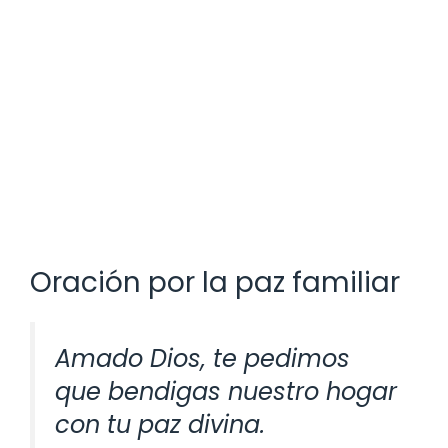
Oración por la paz familiar
Amado Dios, te pedimos
que bendigas nuestro hogar
con tu paz divina.