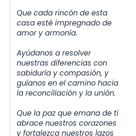
Que cada rincón de esta
casa esté impregnado de
amor y armonía.
Ayúdanos a resolver
nuestras diferencias con
sabiduría y compasión, y
guíanos en el camino hacia
la reconciliación y la unión.
Que la paz que emana de ti
abrace nuestros corazones
y fortalezca nuestros lazos