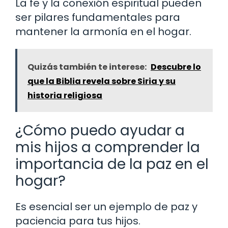
La fe y la conexión espiritual pueden
ser pilares fundamentales para
mantener la armonía en el hogar.
Quizás también te interese:
Descubre lo
que la Biblia revela sobre Siria y su
historia religiosa
¿Cómo puedo ayudar a
mis hijos a comprender la
importancia de la paz en el
hogar?
Es esencial ser un ejemplo de paz y
paciencia para tus hijos.