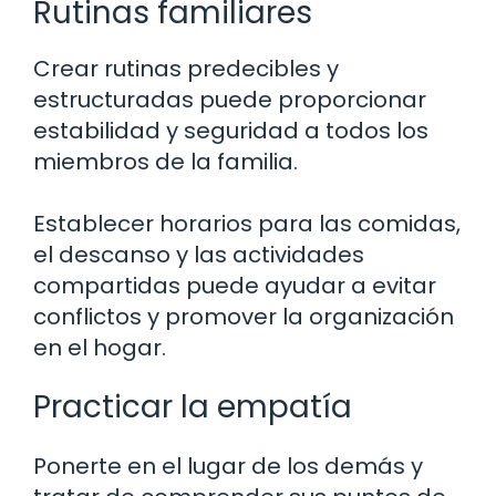
Rutinas familiares
Crear rutinas predecibles y
estructuradas puede proporcionar
estabilidad y seguridad a todos los
miembros de la familia.
Establecer horarios para las comidas,
el descanso y las actividades
compartidas puede ayudar a evitar
conflictos y promover la organización
en el hogar.
Practicar la empatía
Ponerte en el lugar de los demás y