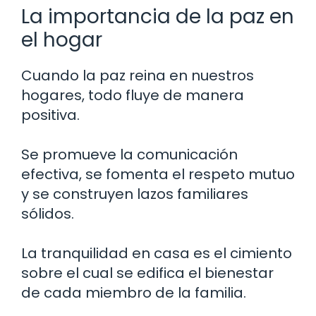
La importancia de la paz en
el hogar
Cuando la paz reina en nuestros
hogares, todo fluye de manera
positiva.
Se promueve la comunicación
efectiva, se fomenta el respeto mutuo
y se construyen lazos familiares
sólidos.
La tranquilidad en casa es el cimiento
sobre el cual se edifica el bienestar
de cada miembro de la familia.