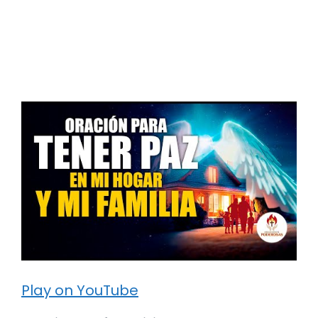
Play on YouTube