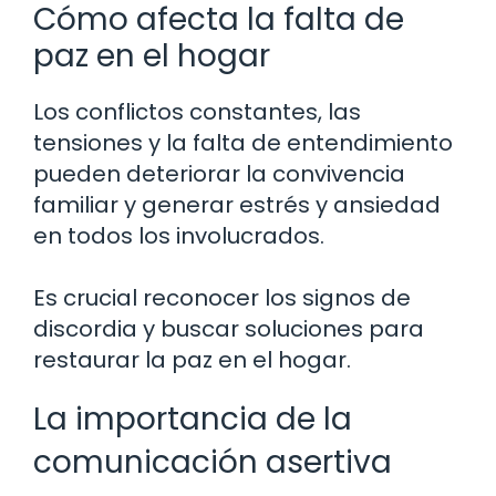
Cómo afecta la falta de
paz en el hogar
Los conflictos constantes, las
tensiones y la falta de entendimiento
pueden deteriorar la convivencia
familiar y generar estrés y ansiedad
en todos los involucrados.
Es crucial reconocer los signos de
discordia y buscar soluciones para
restaurar la paz en el hogar.
La importancia de la
comunicación asertiva