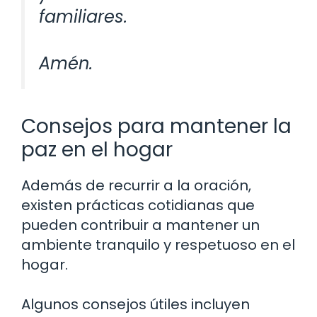
familiares.
Amén.
Consejos para mantener la
paz en el hogar
Además de recurrir a la oración,
existen prácticas cotidianas que
pueden contribuir a mantener un
ambiente tranquilo y respetuoso en el
hogar.
Algunos consejos útiles incluyen