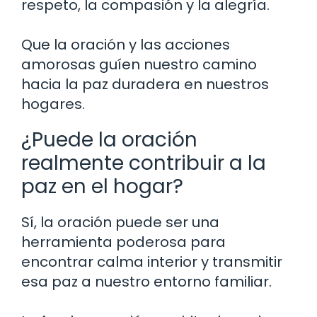
respeto, la compasión y la alegría.
Que la oración y las acciones
amorosas guíen nuestro camino
hacia la paz duradera en nuestros
hogares.
¿Puede la oración
realmente contribuir a la
paz en el hogar?
Sí, la oración puede ser una
herramienta poderosa para
encontrar calma interior y transmitir
esa paz a nuestro entorno familiar.