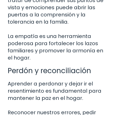
tratar de comprender sus puntos de
vista y emociones puede abrir las
puertas a la comprensión y la
tolerancia en la familia.
La empatía es una herramienta
poderosa para fortalecer los lazos
familiares y promover la armonía en
el hogar.
Perdón y reconciliación
Aprender a perdonar y dejar ir el
resentimiento es fundamental para
mantener la paz en el hogar.
Reconocer nuestros errores, pedir