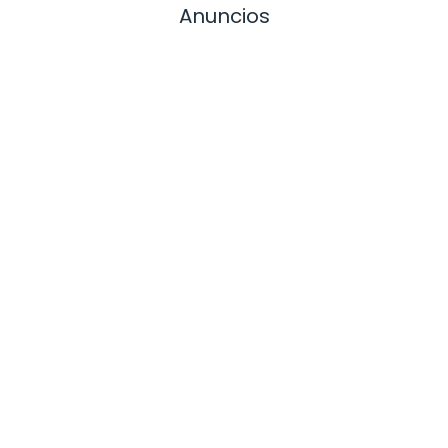
Anuncios