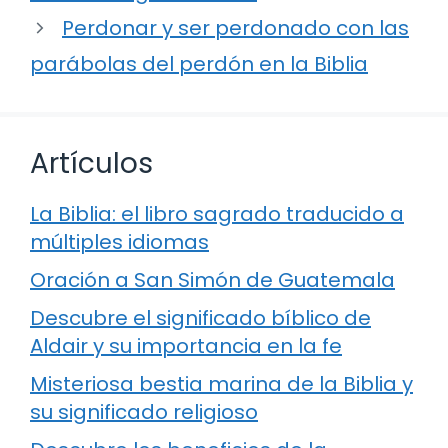
Perdonar y ser perdonado con las
parábolas del perdón en la Biblia
Artículos
La Biblia: el libro sagrado traducido a
múltiples idiomas
Oración a San Simón de Guatemala
Descubre el significado bíblico de
Aldair y su importancia en la fe
Misteriosa bestia marina de la Biblia y
su significado religioso