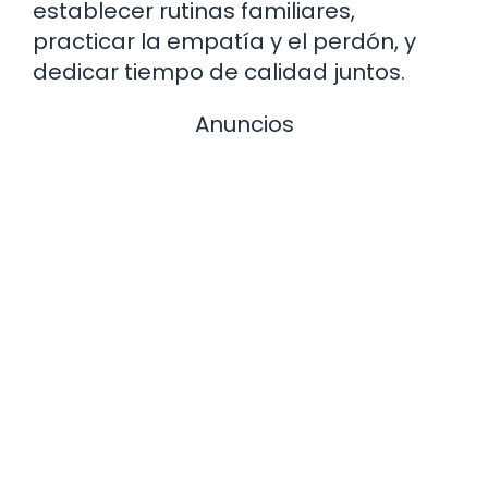
establecer rutinas familiares,
practicar la empatía y el perdón, y
dedicar tiempo de calidad juntos.
Anuncios