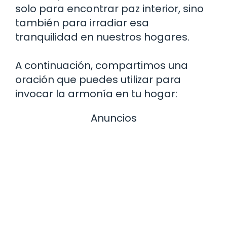
solo para encontrar paz interior, sino
también para irradiar esa
tranquilidad en nuestros hogares.
A continuación, compartimos una
oración que puedes utilizar para
invocar la armonía en tu hogar:
Anuncios