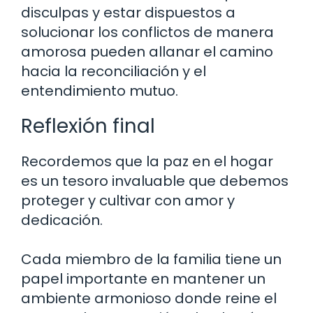
disculpas y estar dispuestos a
solucionar los conflictos de manera
amorosa pueden allanar el camino
hacia la reconciliación y el
entendimiento mutuo.
Reflexión final
Recordemos que la paz en el hogar
es un tesoro invaluable que debemos
proteger y cultivar con amor y
dedicación.
Cada miembro de la familia tiene un
papel importante en mantener un
ambiente armonioso donde reine el