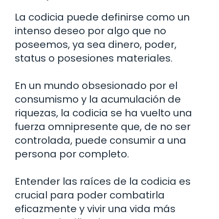
La codicia puede definirse como un
intenso deseo por algo que no
poseemos, ya sea dinero, poder,
status o posesiones materiales.
En un mundo obsesionado por el
consumismo y la acumulación de
riquezas, la codicia se ha vuelto una
fuerza omnipresente que, de no ser
controlada, puede consumir a una
persona por completo.
Entender las raíces de la codicia es
crucial para poder combatirla
eficazmente y vivir una vida más