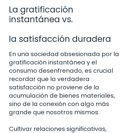
La gratificación
instantánea vs.
la satisfacción duradera
En una sociedad obsesionada por la
gratificación instantánea y el
consumo desenfrenado, es crucial
recordar que la verdadera
satisfacción no proviene de la
acumulación de bienes materiales,
sino de la conexión con algo más
grande que nosotros mismos.
Cultivar relaciones significativas,