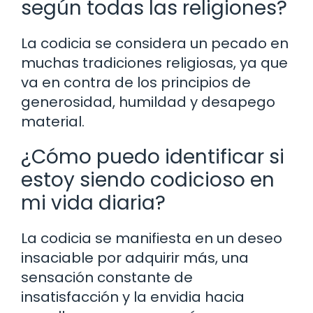
según todas las religiones?
La codicia se considera un pecado en
muchas tradiciones religiosas, ya que
va en contra de los principios de
generosidad, humildad y desapego
material.
¿Cómo puedo identificar si
estoy siendo codicioso en
mi vida diaria?
La codicia se manifiesta en un deseo
insaciable por adquirir más, una
sensación constante de
insatisfacción y la envidia hacia