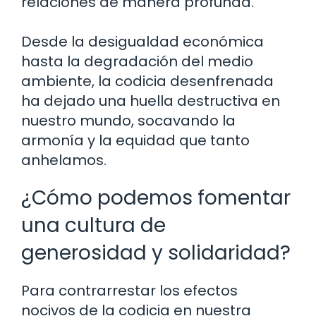
relaciones de manera profunda.
Desde la desigualdad económica
hasta la degradación del medio
ambiente, la codicia desenfrenada
ha dejado una huella destructiva en
nuestro mundo, socavando la
armonía y la equidad que tanto
anhelamos.
¿Cómo podemos fomentar
una cultura de
generosidad y solidaridad?
Para contrarrestar los efectos
nocivos de la codicia en nuestra