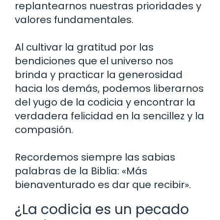
replantearnos nuestras prioridades y
valores fundamentales.
Al cultivar la gratitud por las
bendiciones que el universo nos
brinda y practicar la generosidad
hacia los demás, podemos liberarnos
del yugo de la codicia y encontrar la
verdadera felicidad en la sencillez y la
compasión.
Recordemos siempre las sabias
palabras de la Biblia: «Más
bienaventurado es dar que recibir».
¿La codicia es un pecado