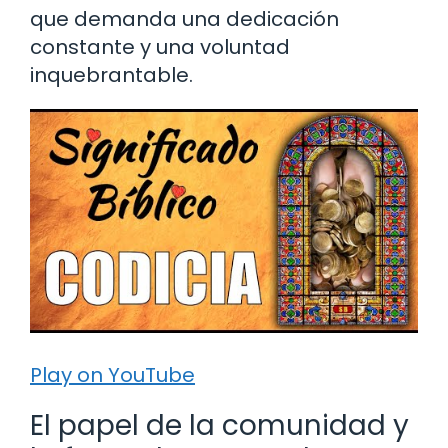
que demanda una dedicación
constante y una voluntad
inquebrantable.
Play on YouTube
El papel de la comunidad y