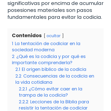
significativas por encima de acumular
posesiones materiales son pasos
fundamentales para evitar la codicia.
Contenidos
ocultar
1
La tentación de codiciar en la
sociedad moderna
2
¿Qué es la codicia y por qué es
importante comprenderla?
2.1
El origen bíblico de la codicia
2.2
Consecuencias de la codicia en
la vida cotidiana
2.2.1
¿Cómo evitar caer en la
trampa de la codicia?
2.2.2
Lecciones de la Biblia para
resistir la tentación de codiciar