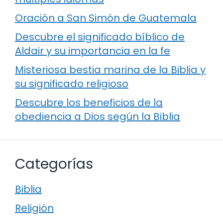
Oración a San Simón de Guatemala
Descubre el significado bíblico de
Aldair y su importancia en la fe
Misteriosa bestia marina de la Biblia y
su significado religioso
Descubre los beneficios de la
obediencia a Dios según la Biblia
Categorías
Biblia
Religión