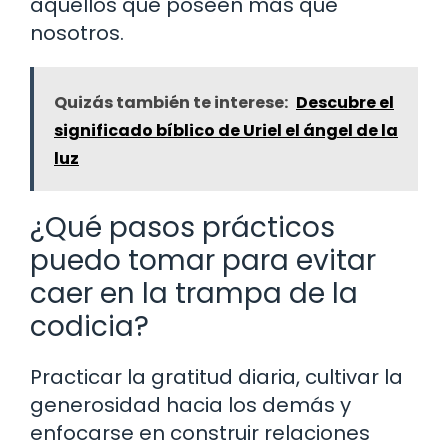
aquellos que poseen más que
nosotros.
Quizás también te interese:
Descubre el
significado bíblico de Uriel el ángel de la
luz
¿Qué pasos prácticos
puedo tomar para evitar
caer en la trampa de la
codicia?
Practicar la gratitud diaria, cultivar la
generosidad hacia los demás y
enfocarse en construir relaciones