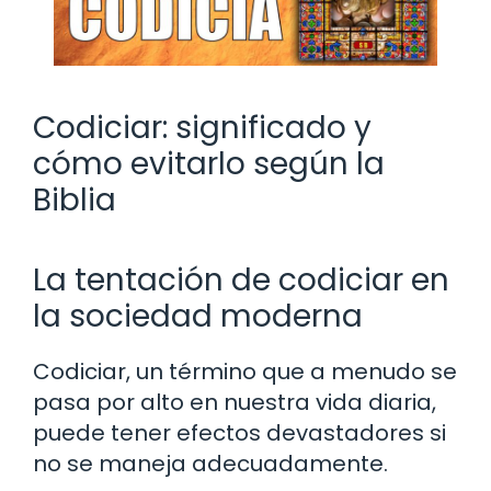
Codiciar: significado y
cómo evitarlo según la
Biblia
La tentación de codiciar en
la sociedad moderna
Codiciar, un término que a menudo se
pasa por alto en nuestra vida diaria,
puede tener efectos devastadores si
no se maneja adecuadamente.