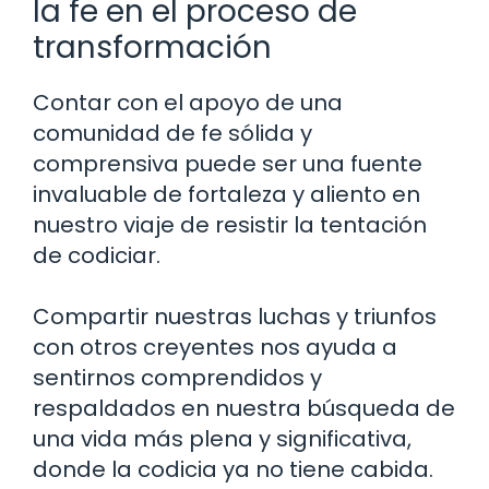
la fe en el proceso de
transformación
Contar con el apoyo de una
comunidad de fe sólida y
comprensiva puede ser una fuente
invaluable de fortaleza y aliento en
nuestro viaje de resistir la tentación
de codiciar.
Compartir nuestras luchas y triunfos
con otros creyentes nos ayuda a
sentirnos comprendidos y
respaldados en nuestra búsqueda de
una vida más plena y significativa,
donde la codicia ya no tiene cabida.