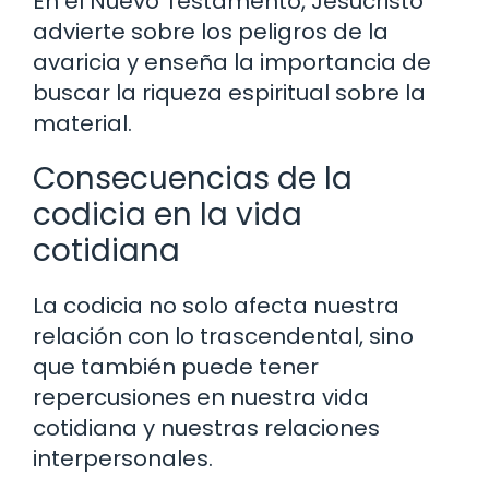
En el Nuevo Testamento, Jesucristo
advierte sobre los peligros de la
avaricia y enseña la importancia de
buscar la riqueza espiritual sobre la
material.
Consecuencias de la
codicia en la vida
cotidiana
La codicia no solo afecta nuestra
relación con lo trascendental, sino
que también puede tener
repercusiones en nuestra vida
cotidiana y nuestras relaciones
interpersonales.