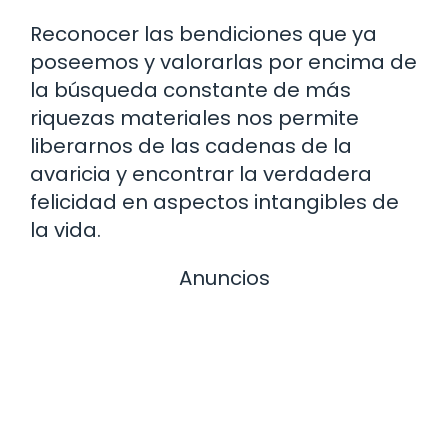
Reconocer las bendiciones que ya
poseemos y valorarlas por encima de
la búsqueda constante de más
riquezas materiales nos permite
liberarnos de las cadenas de la
avaricia y encontrar la verdadera
felicidad en aspectos intangibles de
la vida.
Anuncios