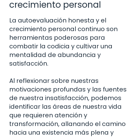
crecimiento personal
La autoevaluación honesta y el
crecimiento personal continuo son
herramientas poderosas para
combatir la codicia y cultivar una
mentalidad de abundancia y
satisfacción.
Al reflexionar sobre nuestras
motivaciones profundas y las fuentes
de nuestra insatisfacción, podemos
identificar las áreas de nuestra vida
que requieren atención y
transformación, allanando el camino
hacia una existencia más plena y