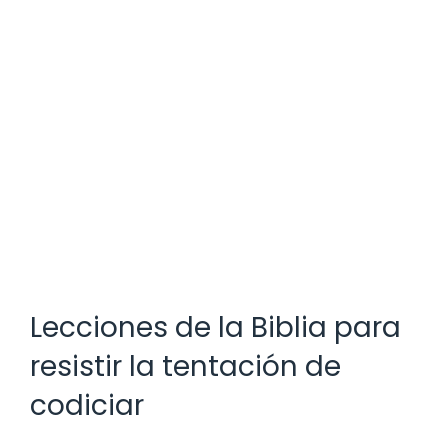
Lecciones de la Biblia para
resistir la tentación de
codiciar