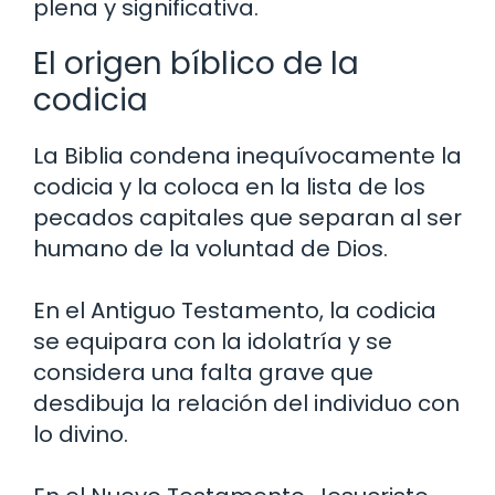
plena y significativa.
El origen bíblico de la
codicia
La Biblia condena inequívocamente la
codicia y la coloca en la lista de los
pecados capitales que separan al ser
humano de la voluntad de Dios.
En el Antiguo Testamento, la codicia
se equipara con la idolatría y se
considera una falta grave que
desdibuja la relación del individuo con
lo divino.