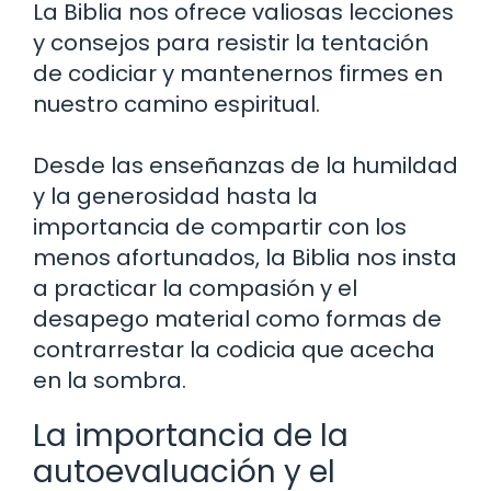
La Biblia nos ofrece valiosas lecciones
y consejos para resistir la tentación
de codiciar y mantenernos firmes en
nuestro camino espiritual.
Desde las enseñanzas de la humildad
y la generosidad hasta la
importancia de compartir con los
menos afortunados, la Biblia nos insta
a practicar la compasión y el
desapego material como formas de
contrarrestar la codicia que acecha
en la sombra.
La importancia de la
autoevaluación y el