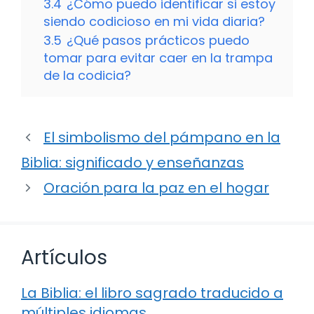
3.4
¿Cómo puedo identificar si estoy
siendo codicioso en mi vida diaria?
3.5
¿Qué pasos prácticos puedo
tomar para evitar caer en la trampa
de la codicia?
El simbolismo del pámpano en la
Biblia: significado y enseñanzas
Oración para la paz en el hogar
Artículos
La Biblia: el libro sagrado traducido a
múltiples idiomas