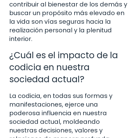
contribuir al bienestar de los demás y
buscar un propósito más elevado en
la vida son vías seguras hacia la
realización personal y la plenitud
interior.
¿Cuál es el impacto de la
codicia en nuestra
sociedad actual?
La codicia, en todas sus formas y
manifestaciones, ejerce una
poderosa influencia en nuestra
sociedad actual, moldeando
nuestras decisiones, valores y