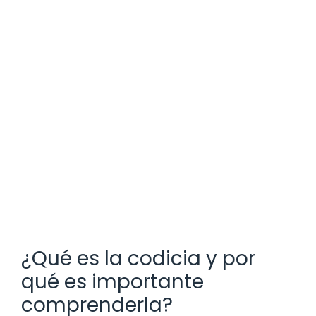
¿Qué es la codicia y por
qué es importante
comprenderla?