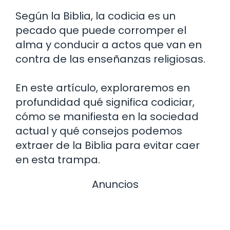
Según la Biblia, la codicia es un
pecado que puede corromper el
alma y conducir a actos que van en
contra de las enseñanzas religiosas.
En este artículo, exploraremos en
profundidad qué significa codiciar,
cómo se manifiesta en la sociedad
actual y qué consejos podemos
extraer de la Biblia para evitar caer
en esta trampa.
Anuncios