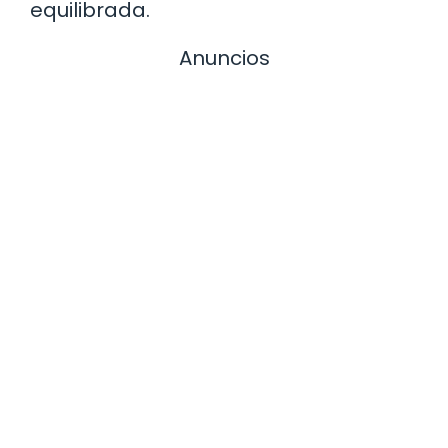
equilibrada.
Anuncios