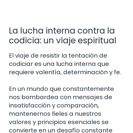
La lucha interna contra la
codicia: un viaje espiritual
El viaje de resistir la tentación de
codiciar es una lucha interna que
requiere valentía, determinación y fe.
En un mundo que constantemente
nos bombardea con mensajes de
insatisfacción y comparación,
mantenernos fieles a nuestros
valores y principios esenciales se
convierte en un desafío constante