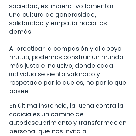
sociedad, es imperativo fomentar
una cultura de generosidad,
solidaridad y empatía hacia los
demás.
Al practicar la compasión y el apoyo
mutuo, podemos construir un mundo
más justo e inclusivo, donde cada
individuo se sienta valorado y
respetado por lo que es, no por lo que
posee.
En última instancia, la lucha contra la
codicia es un camino de
autodescubrimiento y transformación
personal que nos invita a