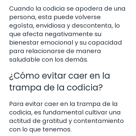
Cuando la codicia se apodera de una
persona, esta puede volverse
egoísta, envidiosa y descontenta, lo
que afecta negativamente su
bienestar emocional y su capacidad
para relacionarse de manera
saludable con los demás.
¿Cómo evitar caer en la
trampa de la codicia?
Para evitar caer en la trampa de la
codicia, es fundamental cultivar una
actitud de gratitud y contentamiento
con lo que tenemos.