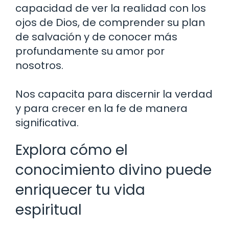
capacidad de ver la realidad con los
ojos de Dios, de comprender su plan
de salvación y de conocer más
profundamente su amor por
nosotros.
Nos capacita para discernir la verdad
y para crecer en la fe de manera
significativa.
Explora cómo el
conocimiento divino puede
enriquecer tu vida
espiritual