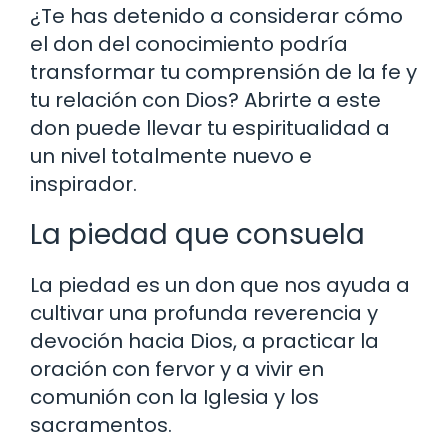
¿Te has detenido a considerar cómo
el don del conocimiento podría
transformar tu comprensión de la fe y
tu relación con Dios? Abrirte a este
don puede llevar tu espiritualidad a
un nivel totalmente nuevo e
inspirador.
La piedad que consuela
La piedad es un don que nos ayuda a
cultivar una profunda reverencia y
devoción hacia Dios, a practicar la
oración con fervor y a vivir en
comunión con la Iglesia y los
sacramentos.