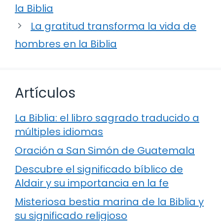
la Biblia
La gratitud transforma la vida de
hombres en la Biblia
Artículos
La Biblia: el libro sagrado traducido a
múltiples idiomas
Oración a San Simón de Guatemala
Descubre el significado bíblico de
Aldair y su importancia en la fe
Misteriosa bestia marina de la Biblia y
su significado religioso