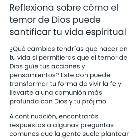
Reflexiona sobre cómo el
temor de Dios puede
santificar tu vida espiritual
¿Qué cambios tendrías que hacer en
tu vida si permitieras que el temor de
Dios guíe tus acciones y
pensamientos? Este don puede
transformar tu forma de vivir la fe y
llevarte a una comunión más
profunda con Dios y tu prójimo.
A continuación, encontrarás
respuestas a algunas preguntas
comunes que la gente suele plantear