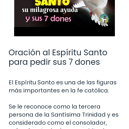
Oración al Espíritu Santo
para pedir sus 7 dones
El Espíritu Santo es una de las figuras
más importantes en la fe católica.
Se le reconoce como la tercera
persona de la Santísima Trinidad y es
considerado como el consolador,