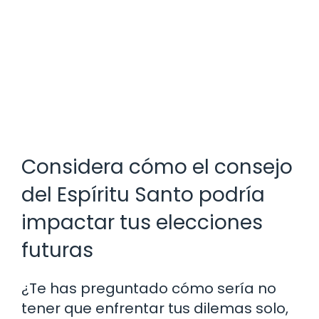
Considera cómo el consejo
del Espíritu Santo podría
impactar tus elecciones
futuras
¿Te has preguntado cómo sería no
tener que enfrentar tus dilemas solo,