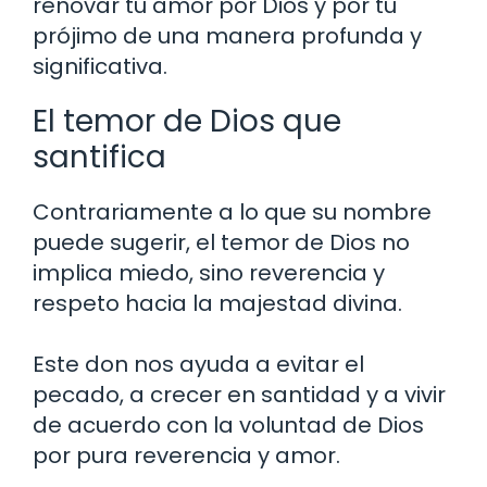
renovar tu amor por Dios y por tu
prójimo de una manera profunda y
significativa.
El temor de Dios que
santifica
Contrariamente a lo que su nombre
puede sugerir, el temor de Dios no
implica miedo, sino reverencia y
respeto hacia la majestad divina.
Este don nos ayuda a evitar el
pecado, a crecer en santidad y a vivir
de acuerdo con la voluntad de Dios
por pura reverencia y amor.