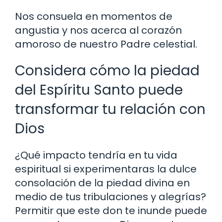
Nos consuela en momentos de
angustia y nos acerca al corazón
amoroso de nuestro Padre celestial.
Considera cómo la piedad
del Espíritu Santo puede
transformar tu relación con
Dios
¿Qué impacto tendría en tu vida
espiritual si experimentaras la dulce
consolación de la piedad divina en
medio de tus tribulaciones y alegrías?
Permitir que este don te inunde puede