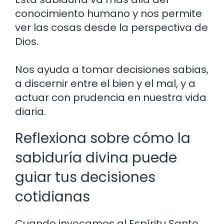
conocimiento humano y nos permite
ver las cosas desde la perspectiva de
Dios.
Nos ayuda a tomar decisiones sabias,
a discernir entre el bien y el mal, y a
actuar con prudencia en nuestra vida
diaria.
Reflexiona sobre cómo la
sabiduría divina puede
guiar tus decisiones
cotidianas
Cuando invocamos al Espíritu Santo