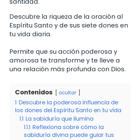
santidad.
Descubre la riqueza de la oración al
Espíritu Santo y de sus siete dones en
tu vida diaria.
Permite que su acción poderosa y
amorosa te transforme y te lleve a
una relación más profunda con Dios.
Contenidos
ocultar
1
Descubre la poderosa influencia de
los dones del Espíritu Santo en tu vida
1.1
La sabiduría que ilumina
1.1.1
Reflexiona sobre cómo la
sabiduría divina puede guiar tus