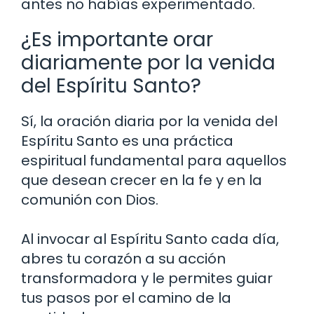
antes no habías experimentado.
¿Es importante orar
diariamente por la venida
del Espíritu Santo?
Sí, la oración diaria por la venida del
Espíritu Santo es una práctica
espiritual fundamental para aquellos
que desean crecer en la fe y en la
comunión con Dios.
Al invocar al Espíritu Santo cada día,
abres tu corazón a su acción
transformadora y le permites guiar
tus pasos por el camino de la