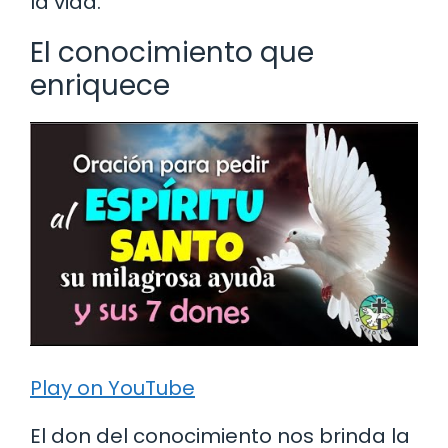
la vida.
El conocimiento que
enriquece
Play on YouTube
El don del conocimiento nos brinda la