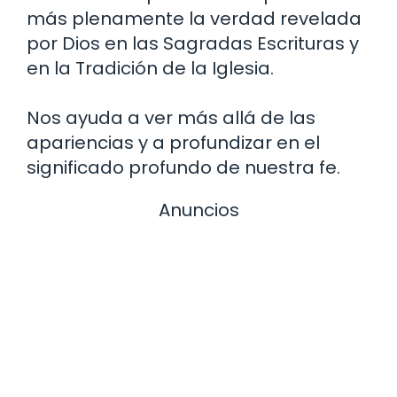
más plenamente la verdad revelada
por Dios en las Sagradas Escrituras y
en la Tradición de la Iglesia.
Nos ayuda a ver más allá de las
apariencias y a profundizar en el
significado profundo de nuestra fe.
Anuncios