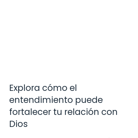
Explora cómo el
entendimiento puede
fortalecer tu relación con
Dios