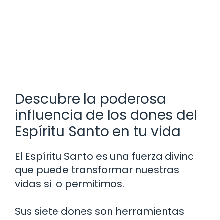
Descubre la poderosa
influencia de los dones del
Espíritu Santo en tu vida
El Espíritu Santo es una fuerza divina
que puede transformar nuestras
vidas si lo permitimos.
Sus siete dones son herramientas