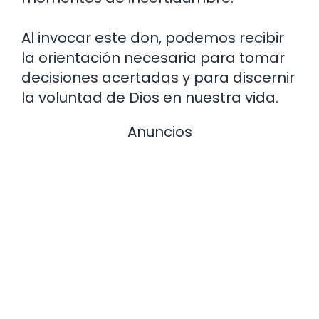
Al invocar este don, podemos recibir
la orientación necesaria para tomar
decisiones acertadas y para discernir
la voluntad de Dios en nuestra vida.
Anuncios