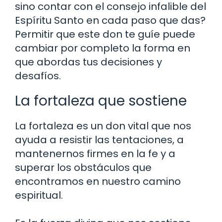
sino contar con el consejo infalible del
Espíritu Santo en cada paso que das?
Permitir que este don te guíe puede
cambiar por completo la forma en
que abordas tus decisiones y
desafíos.
La fortaleza que sostiene
La fortaleza es un don vital que nos
ayuda a resistir las tentaciones, a
mantenernos firmes en la fe y a
superar los obstáculos que
encontramos en nuestro camino
espiritual.