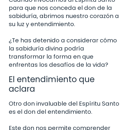
para que nos conceda el don de la
sabiduría, abrimos nuestro corazón a
su luz y entendimiento.
¿Te has detenido a considerar cómo
la sabiduría divina podría
transformar la forma en que
enfrentas los desafíos de la vida?
El entendimiento que
aclara
Otro don invaluable del Espíritu Santo
es el don del entendimiento.
Este don nos permite comprender