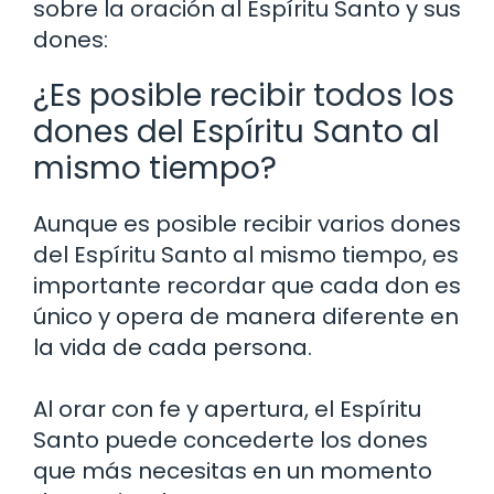
sobre la oración al Espíritu Santo y sus
dones:
¿Es posible recibir todos los
dones del Espíritu Santo al
mismo tiempo?
Aunque es posible recibir varios dones
del Espíritu Santo al mismo tiempo, es
importante recordar que cada don es
único y opera de manera diferente en
la vida de cada persona.
Al orar con fe y apertura, el Espíritu
Santo puede concederte los dones
que más necesitas en un momento