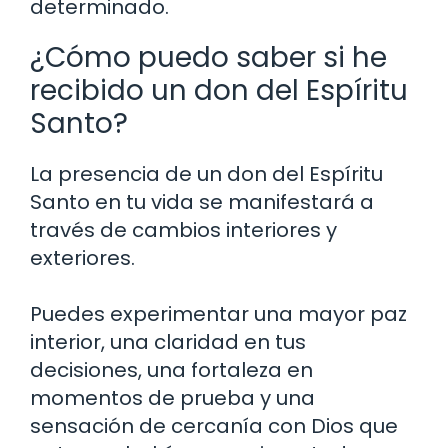
determinado.
¿Cómo puedo saber si he
recibido un don del Espíritu
Santo?
La presencia de un don del Espíritu
Santo en tu vida se manifestará a
través de cambios interiores y
exteriores.
Puedes experimentar una mayor paz
interior, una claridad en tus
decisiones, una fortaleza en
momentos de prueba y una
sensación de cercanía con Dios que