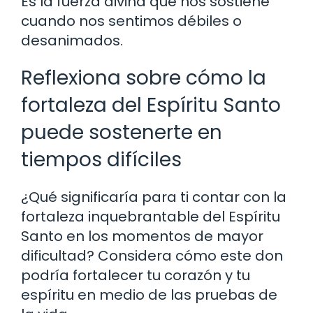
Es la fuerza divina que nos sostiene
cuando nos sentimos débiles o
desanimados.
Reflexiona sobre cómo la
fortaleza del Espíritu Santo
puede sostenerte en
tiempos difíciles
¿Qué significaría para ti contar con la
fortaleza inquebrantable del Espíritu
Santo en los momentos de mayor
dificultad? Considera cómo este don
podría fortalecer tu corazón y tu
espíritu en medio de las pruebas de