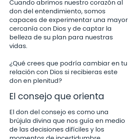
Cuando abrimos nuestro corazón al
don del entendimiento, somos
capaces de experimentar una mayor
cercanía con Dios y de captar la
belleza de su plan para nuestras
vidas.
¿Qué crees que podría cambiar en tu
relación con Dios si recibieras este
don en plenitud?
El consejo que orienta
El don del consejo es como una
brújula divina que nos guía en medio
de las decisiones difíciles y los
momentos de incertidumbre.