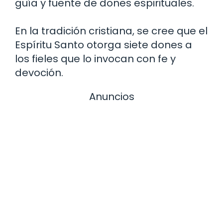
guía y fuente de dones espirituales.
En la tradición cristiana, se cree que el
Espíritu Santo otorga siete dones a
los fieles que lo invocan con fe y
devoción.
Anuncios