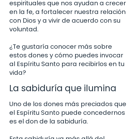
espirituales que nos ayudan a crecer
en la fe, a fortalecer nuestra relación
con Dios y a vivir de acuerdo con su
voluntad.
¿Te gustaría conocer más sobre
estos dones y cómo puedes invocar
al Espíritu Santo para recibirlos en tu
vida?
La sabiduría que ilumina
Uno de los dones más preciados que
el Espíritu Santo puede concedernos
es el don de la sabiduría.
Esta sabiduría va más allá del