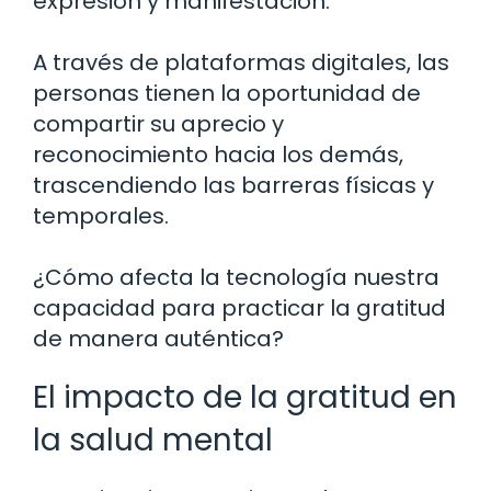
expresión y manifestación.
A través de plataformas digitales, las
personas tienen la oportunidad de
compartir su aprecio y
reconocimiento hacia los demás,
trascendiendo las barreras físicas y
temporales.
¿Cómo afecta la tecnología nuestra
capacidad para practicar la gratitud
de manera auténtica?
El impacto de la gratitud en
la salud mental