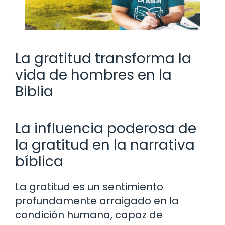
La gratitud transforma la
vida de hombres en la
Biblia
La influencia poderosa de
la gratitud en la narrativa
bíblica
La gratitud es un sentimiento
profundamente arraigado en la
condición humana, capaz de