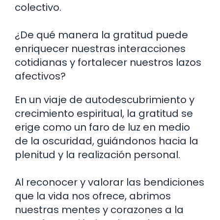
colectivo.
¿De qué manera la gratitud puede
enriquecer nuestras interacciones
cotidianas y fortalecer nuestros lazos
afectivos?
En un viaje de autodescubrimiento y
crecimiento espiritual, la gratitud se
erige como un faro de luz en medio
de la oscuridad, guiándonos hacia la
plenitud y la realización personal.
Al reconocer y valorar las bendiciones
que la vida nos ofrece, abrimos
nuestras mentes y corazones a la