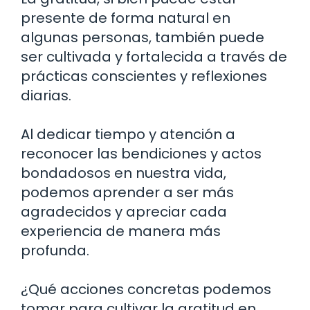
presente de forma natural en
algunas personas, también puede
ser cultivada y fortalecida a través de
prácticas conscientes y reflexiones
diarias.
Al dedicar tiempo y atención a
reconocer las bendiciones y actos
bondadosos en nuestra vida,
podemos aprender a ser más
agradecidos y apreciar cada
experiencia de manera más
profunda.
¿Qué acciones concretas podemos
tomar para cultivar la gratitud en