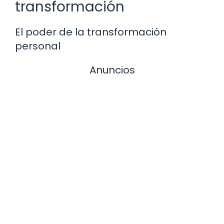
transformación
El poder de la transformación
personal
Anuncios