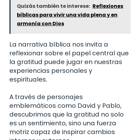
Quizás también te interese:
Reflexiones
bíblicas para vivir una vida plena y en
armonía con Dios
La narrativa bíblica nos invita a
reflexionar sobre el papel central que
la gratitud puede jugar en nuestras
experiencias personales y
espirituales.
A través de personajes
emblemáticos como David y Pablo,
descubrimos que la gratitud no solo
es un sentimiento, sino una fuerza
motriz capaz de inspirar cambios