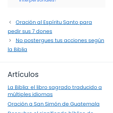
Oración al Espíritu Santo para
pedir sus 7 dones
No postergues tus acciones según
la Biblia
Artículos
La Biblia: el libro sagrado traducido a
múltiples idiomas
Oración a San Simón de Guatemala