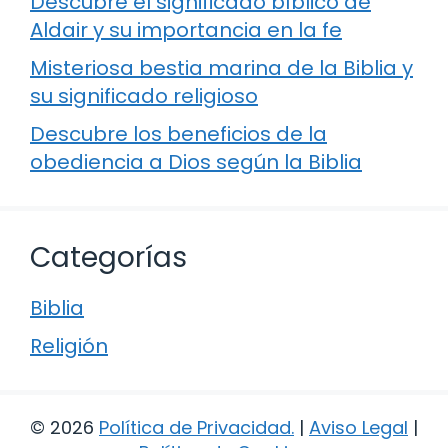
Descubre el significado bíblico de
Aldair y su importancia en la fe
Misteriosa bestia marina de la Biblia y
su significado religioso
Descubre los beneficios de la
obediencia a Dios según la Biblia
Categorías
Biblia
Religión
© 2026
Política de Privacidad
.
|
Aviso Legal
|