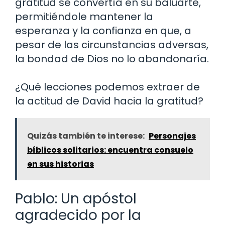
gratitud se convertía en su baluarte,
permitiéndole mantener la
esperanza y la confianza en que, a
pesar de las circunstancias adversas,
la bondad de Dios no lo abandonaría.
¿Qué lecciones podemos extraer de
la actitud de David hacia la gratitud?
Quizás también te interese:
Personajes
bíblicos solitarios: encuentra consuelo
en sus historias
Pablo: Un apóstol
agradecido por la