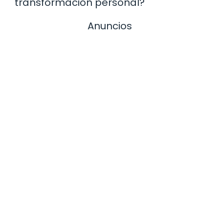
transformación personal?
Anuncios