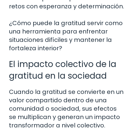
retos con esperanza y determinación.
¿Cómo puede la gratitud servir como
una herramienta para enfrentar
situaciones difíciles y mantener la
fortaleza interior?
El impacto colectivo de la
gratitud en la sociedad
Cuando la gratitud se convierte en un
valor compartido dentro de una
comunidad o sociedad, sus efectos
se multiplican y generan un impacto
transformador a nivel colectivo.