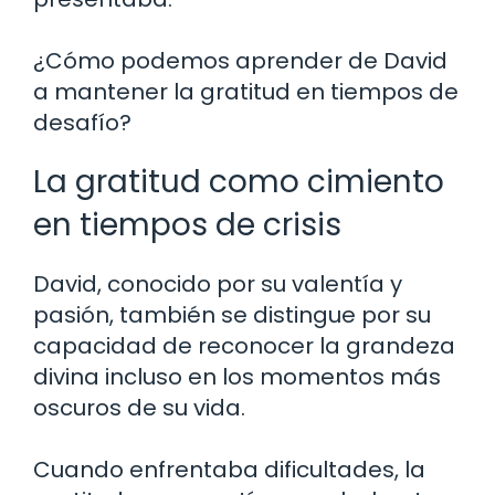
¿Cómo podemos aprender de David
a mantener la gratitud en tiempos de
desafío?
La gratitud como cimiento
en tiempos de crisis
David, conocido por su valentía y
pasión, también se distingue por su
capacidad de reconocer la grandeza
divina incluso en los momentos más
oscuros de su vida.
Cuando enfrentaba dificultades, la