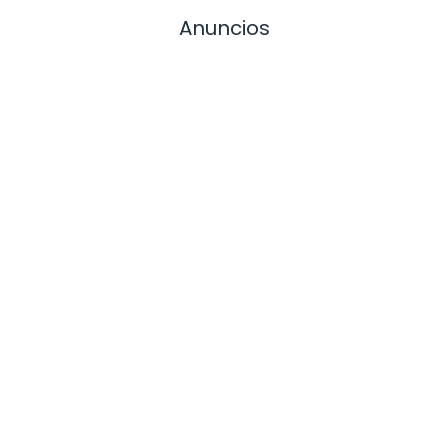
Anuncios