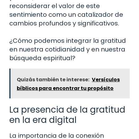
reconsiderar el valor de este
sentimiento como un catalizador de
cambios profundos y significativos.
¿Cómo podemos integrar la gratitud
en nuestra cotidianidad y en nuestra
búsqueda espiritual?
Quizás también te interese:
Versículos
bíblicos para encontrar tu propósito
La presencia de la gratitud
en la era digital
La importancia de la conexión