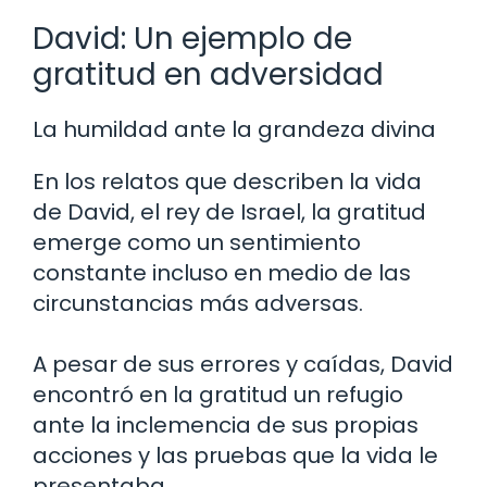
David: Un ejemplo de
gratitud en adversidad
La humildad ante la grandeza divina
En los relatos que describen la vida
de David, el rey de Israel, la gratitud
emerge como un sentimiento
constante incluso en medio de las
circunstancias más adversas.
A pesar de sus errores y caídas, David
encontró en la gratitud un refugio
ante la inclemencia de sus propias
acciones y las pruebas que la vida le
presentaba.