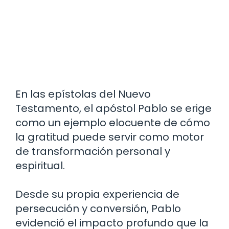
En las epístolas del Nuevo
Testamento, el apóstol Pablo se erige
como un ejemplo elocuente de cómo
la gratitud puede servir como motor
de transformación personal y
espiritual.
Desde su propia experiencia de
persecución y conversión, Pablo
evidenció el impacto profundo que la