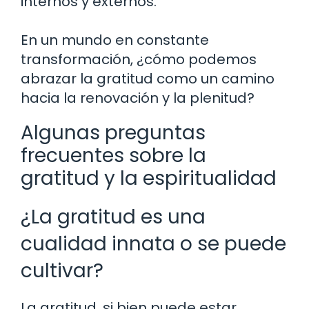
internos y externos.
En un mundo en constante
transformación, ¿cómo podemos
abrazar la gratitud como un camino
hacia la renovación y la plenitud?
Algunas preguntas
frecuentes sobre la
gratitud y la espiritualidad
¿La gratitud es una
cualidad innata o se puede
cultivar?
La gratitud, si bien puede estar