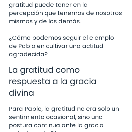
gratitud puede tener en la
percepción que tenemos de nosotros
mismos y de los demás.
¿Cómo podemos seguir el ejemplo
de Pablo en cultivar una actitud
agradecida?
La gratitud como
respuesta a la gracia
divina
Para Pablo, la gratitud no era solo un
sentimiento ocasional, sino una
postura continua ante la gracia