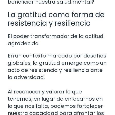
beneficiar nuestra salud mental?
La gratitud como forma de
resistencia y resiliencia
El poder transformador de la actitud
agradecida
En un contexto marcado por desafíos
globales, la gratitud emerge como un
acto de resistencia y resiliencia ante
la adversidad.
Al reconocer y valorar lo que
tenemos, en lugar de enfocarnos en
lo que nos falta, podemos fortalecer
nuestra capacidad para afrontar los