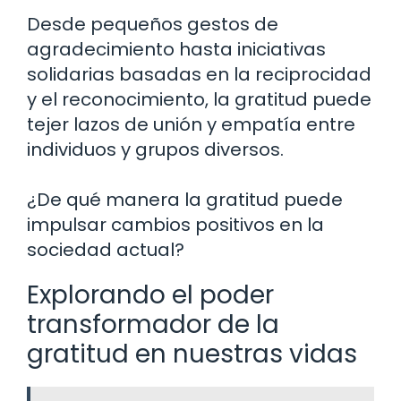
Desde pequeños gestos de
agradecimiento hasta iniciativas
solidarias basadas en la reciprocidad
y el reconocimiento, la gratitud puede
tejer lazos de unión y empatía entre
individuos y grupos diversos.
¿De qué manera la gratitud puede
impulsar cambios positivos en la
sociedad actual?
Explorando el poder
transformador de la
gratitud en nuestras vidas