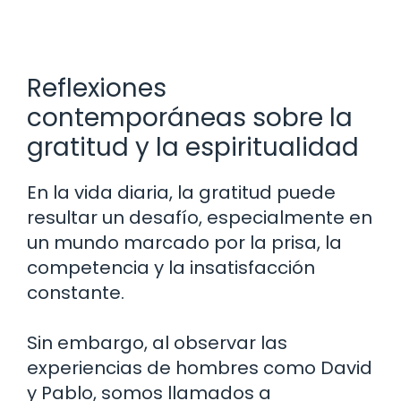
Reflexiones
contemporáneas sobre la
gratitud y la espiritualidad
En la vida diaria, la gratitud puede
resultar un desafío, especialmente en
un mundo marcado por la prisa, la
competencia y la insatisfacción
constante.
Sin embargo, al observar las
experiencias de hombres como David
y Pablo, somos llamados a