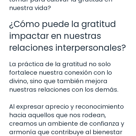
nuestra vida?
¿Cómo puede la gratitud
impactar en nuestras
relaciones interpersonales?
La práctica de la gratitud no solo
fortalece nuestra conexión con lo
divino, sino que también mejora
nuestras relaciones con los demás.
Al expresar aprecio y reconocimiento
hacia aquellos que nos rodean,
creamos un ambiente de confianza y
armonía que contribuye al bienestar