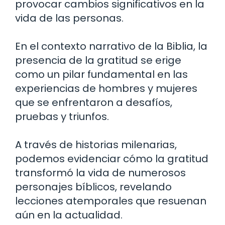
provocar cambios significativos en la
vida de las personas.
En el contexto narrativo de la Biblia, la
presencia de la gratitud se erige
como un pilar fundamental en las
experiencias de hombres y mujeres
que se enfrentaron a desafíos,
pruebas y triunfos.
A través de historias milenarias,
podemos evidenciar cómo la gratitud
transformó la vida de numerosos
personajes bíblicos, revelando
lecciones atemporales que resuenan
aún en la actualidad.