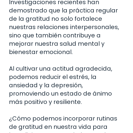
Investigaciones recientes han
demostrado que la práctica regular
de la gratitud no solo fortalece
nuestras relaciones interpersonales,
sino que también contribuye a
mejorar nuestra salud mental y
bienestar emocional.
Al cultivar una actitud agradecida,
podemos reducir el estrés, la
ansiedad y la depresión,
promoviendo un estado de ánimo
más positivo y resiliente.
¿Cómo podemos incorporar rutinas
de gratitud en nuestra vida para