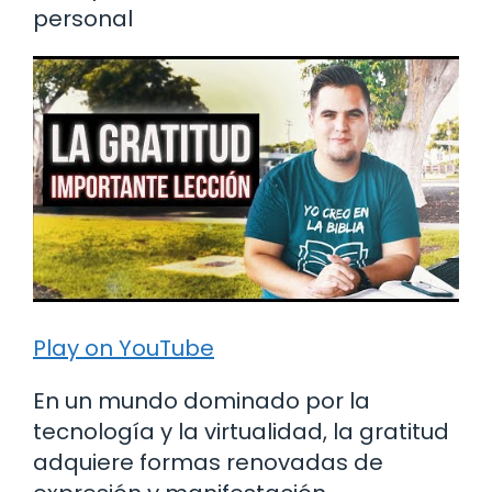
personal
Play on YouTube
En un mundo dominado por la
tecnología y la virtualidad, la gratitud
adquiere formas renovadas de