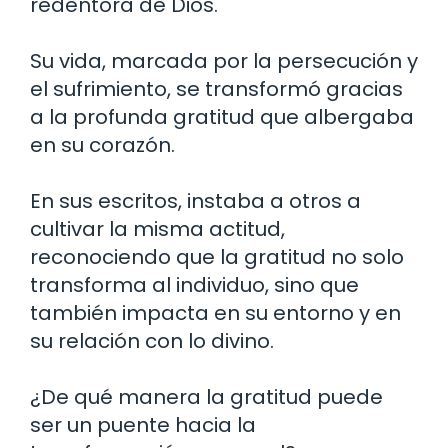
redentora de Dios.
Su vida, marcada por la persecución y
el sufrimiento, se transformó gracias
a la profunda gratitud que albergaba
en su corazón.
En sus escritos, instaba a otros a
cultivar la misma actitud,
reconociendo que la gratitud no solo
transforma al individuo, sino que
también impacta en su entorno y en
su relación con lo divino.
¿De qué manera la gratitud puede
ser un puente hacia la