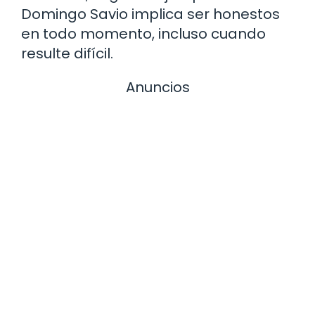
Domingo Savio implica ser honestos
en todo momento, incluso cuando
resulte difícil.
Anuncios