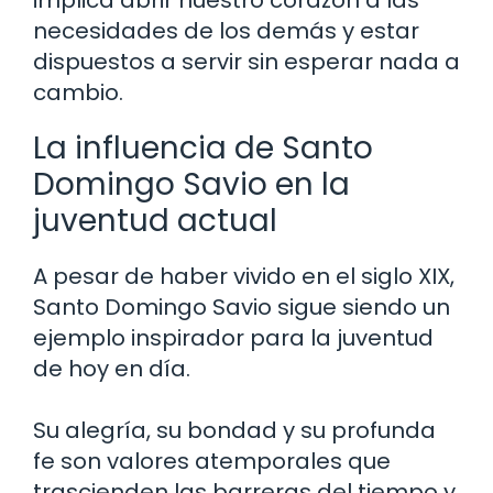
necesidades de los demás y estar
dispuestos a servir sin esperar nada a
cambio.
La influencia de Santo
Domingo Savio en la
juventud actual
A pesar de haber vivido en el siglo XIX,
Santo Domingo Savio sigue siendo un
ejemplo inspirador para la juventud
de hoy en día.
Su alegría, su bondad y su profunda
fe son valores atemporales que
trascienden las barreras del tiempo y