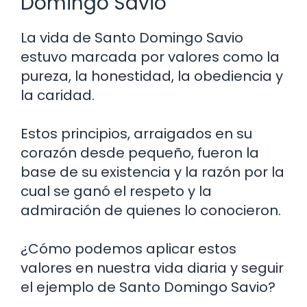
Domingo Savio
La vida de Santo Domingo Savio
estuvo marcada por valores como la
pureza, la honestidad, la obediencia y
la caridad.
Estos principios, arraigados en su
corazón desde pequeño, fueron la
base de su existencia y la razón por la
cual se ganó el respeto y la
admiración de quienes lo conocieron.
¿Cómo podemos aplicar estos
valores en nuestra vida diaria y seguir
el ejemplo de Santo Domingo Savio?