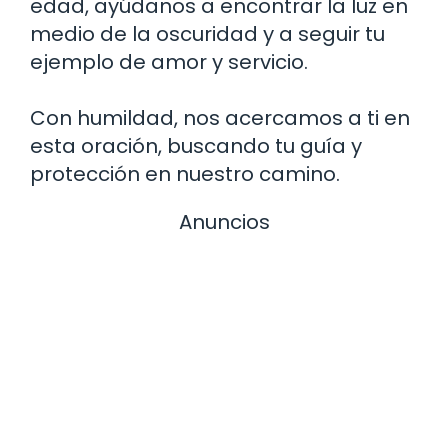
edad, ayúdanos a encontrar la luz en
medio de la oscuridad y a seguir tu
ejemplo de amor y servicio.
Con humildad, nos acercamos a ti en
esta oración, buscando tu guía y
protección en nuestro camino.
Anuncios