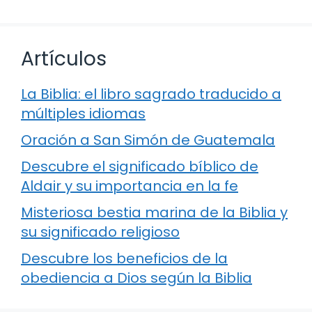
Artículos
La Biblia: el libro sagrado traducido a
múltiples idiomas
Oración a San Simón de Guatemala
Descubre el significado bíblico de
Aldair y su importancia en la fe
Misteriosa bestia marina de la Biblia y
su significado religioso
Descubre los beneficios de la
obediencia a Dios según la Biblia