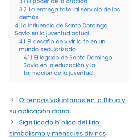
3.1
El poder de la oración
3.2
La entrega total al servicio de los
demás
4
La influencia de Santo Domingo
Savio en la juventud actual
4.1
El desafío de vivir la fe en un
mundo secularizado
4.1.1
El legado de Santo Domingo
Savio en la educación y la
formación de la juventud
Ofrendas voluntarias en la Biblia y
su aplicación diaria
Significado bíblico del lirio:
simbolismo y mensajes divinos