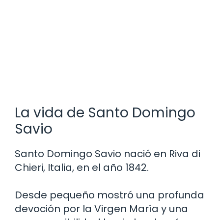
La vida de Santo Domingo
Savio
Santo Domingo Savio nació en Riva di
Chieri, Italia, en el año 1842.
Desde pequeño mostró una profunda
devoción por la Virgen María y una