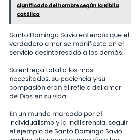
significado del hombre según la Biblia
católica
Santo Domingo Savio entendía que el
verdadero amor se manifiesta en el
servicio desinteresado a los demás.
Su entrega total a los más
necesitados, su paciencia y su
compasión eran el reflejo del amor
de Dios en su vida.
En un mundo marcado por el
individualismo y la indiferencia, seguir
el ejemplo de Santo Domingo Savio
implica abrir nuestro corazón a las