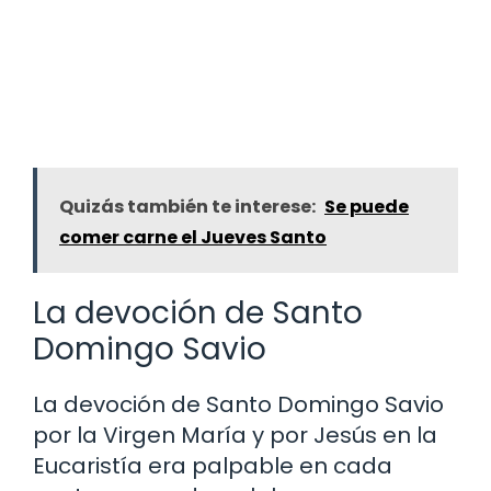
Quizás también te interese:
Se puede
comer carne el Jueves Santo
La devoción de Santo
Domingo Savio
La devoción de Santo Domingo Savio
por la Virgen María y por Jesús en la
Eucaristía era palpable en cada