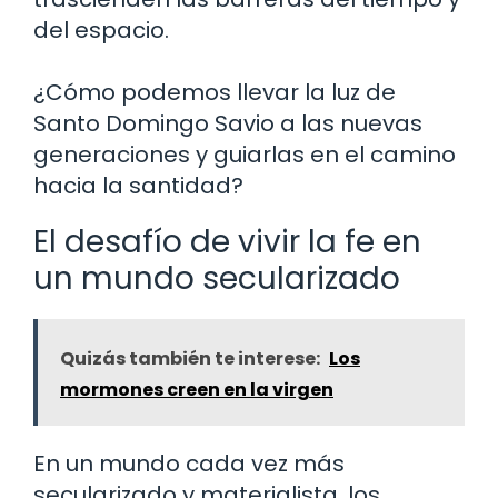
del espacio.
¿Cómo podemos llevar la luz de
Santo Domingo Savio a las nuevas
generaciones y guiarlas en el camino
hacia la santidad?
El desafío de vivir la fe en
un mundo secularizado
Quizás también te interese:
Los
mormones creen en la virgen
En un mundo cada vez más
secularizado y materialista, los