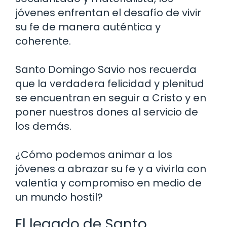
jóvenes enfrentan el desafío de vivir
su fe de manera auténtica y
coherente.
Santo Domingo Savio nos recuerda
que la verdadera felicidad y plenitud
se encuentran en seguir a Cristo y en
poner nuestros dones al servicio de
los demás.
¿Cómo podemos animar a los
jóvenes a abrazar su fe y a vivirla con
valentía y compromiso en medio de
un mundo hostil?
El legado de Santo