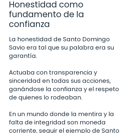
Honestidad como
fundamento de la
confianza
La honestidad de Santo Domingo
Savio era tal que su palabra era su
garantía.
Actuaba con transparencia y
sinceridad en todas sus acciones,
ganándose la confianza y el respeto
de quienes lo rodeaban.
En un mundo donde la mentira y la
falta de integridad son moneda
corriente, seguir el ejemplo de Santo