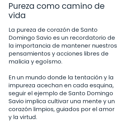
Pureza como camino de
vida
La pureza de corazón de Santo
Domingo Savio es un recordatorio de
la importancia de mantener nuestros
pensamientos y acciones libres de
malicia y egoísmo.
En un mundo donde la tentación y la
impureza acechan en cada esquina,
seguir el ejemplo de Santo Domingo
Savio implica cultivar una mente y un
corazón limpios, guiados por el amor
y la virtud.