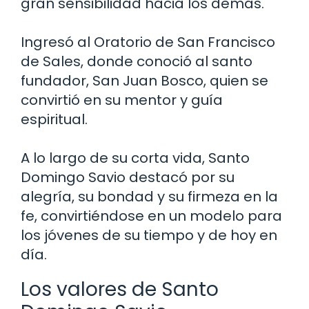
gran sensibilidad hacia los demás.
Ingresó al Oratorio de San Francisco
de Sales, donde conoció al santo
fundador, San Juan Bosco, quien se
convirtió en su mentor y guía
espiritual.
A lo largo de su corta vida, Santo
Domingo Savio destacó por su
alegría, su bondad y su firmeza en la
fe, convirtiéndose en un modelo para
los jóvenes de su tiempo y de hoy en
día.
Los valores de Santo