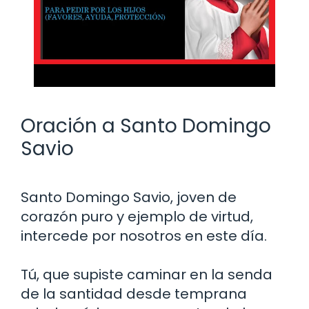
Oración a Santo Domingo
Savio
Santo Domingo Savio, joven de
corazón puro y ejemplo de virtud,
intercede por nosotros en este día.
Tú, que supiste caminar en la senda
de la santidad desde temprana