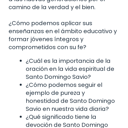
camino de la verdad y el bien.
¿Cómo podemos aplicar sus
enseñanzas en el ámbito educativo y
formar jóvenes íntegros y
comprometidos con su fe?
¿Cuál es la importancia de la
oración en la vida espiritual de
Santo Domingo Savio?
¿Cómo podemos seguir el
ejemplo de pureza y
honestidad de Santo Domingo
Savio en nuestra vida diaria?
¿Qué significado tiene la
devoción de Santo Domingo