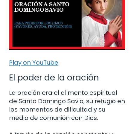
Play on YouTube
El poder de la oración
La oración era el alimento espiritual
de Santo Domingo Savio, su refugio en
los momentos de dificultad y su
medio de comunión con Dios.