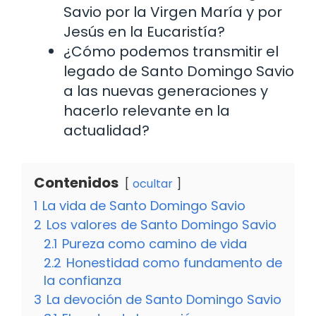
Savio por la Virgen María y por
Jesús en la Eucaristía?
¿Cómo podemos transmitir el
legado de Santo Domingo Savio
a las nuevas generaciones y
hacerlo relevante en la
actualidad?
Contenidos
ocultar
1
La vida de Santo Domingo Savio
2
Los valores de Santo Domingo Savio
2.1
Pureza como camino de vida
2.2
Honestidad como fundamento de
la confianza
3
La devoción de Santo Domingo Savio