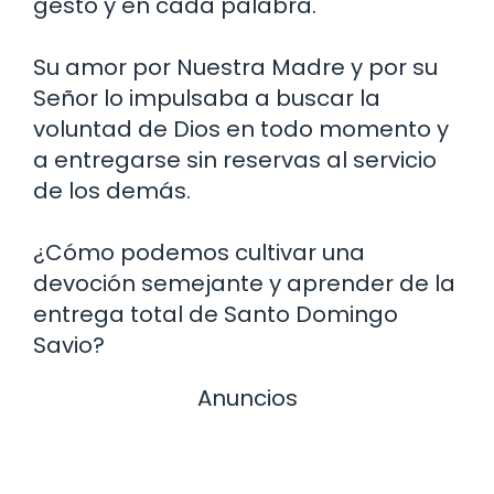
gesto y en cada palabra.
Su amor por Nuestra Madre y por su
Señor lo impulsaba a buscar la
voluntad de Dios en todo momento y
a entregarse sin reservas al servicio
de los demás.
¿Cómo podemos cultivar una
devoción semejante y aprender de la
entrega total de Santo Domingo
Savio?
Anuncios