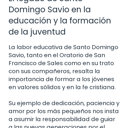
Domingo Savio en la
educación y la formación
de la juventud
La labor educativa de Santo Domingo
Savio, tanto en el Oratorio de San
Francisco de Sales como en su trato
con sus compañeros, resalta la
importancia de formar a los jóvenes
en valores sólidos y en la fe cristiana.
Su ejemplo de dedicación, paciencia y
amor por los más pequeños nos insta
a asumir la responsabilidad de guiar
a las nuevas generaciones por el