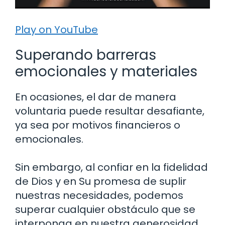
Play on YouTube
Superando barreras
emocionales y materiales
En ocasiones, el dar de manera
voluntaria puede resultar desafiante,
ya sea por motivos financieros o
emocionales.
Sin embargo, al confiar en la fidelidad
de Dios y en Su promesa de suplir
nuestras necesidades, podemos
superar cualquier obstáculo que se
interponga en nuestra generosidad.