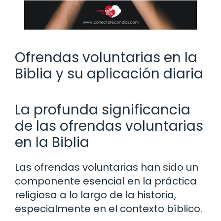
Ofrendas voluntarias en la
Biblia y su aplicación diaria
La profunda significancia
de las ofrendas voluntarias
en la Biblia
Las ofrendas voluntarias han sido un
componente esencial en la práctica
religiosa a lo largo de la historia,
especialmente en el contexto bíblico.