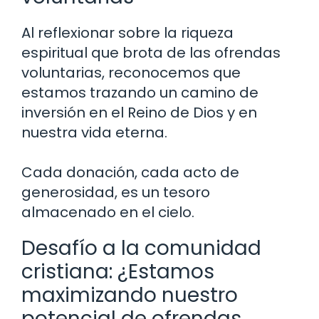
Al reflexionar sobre la riqueza
espiritual que brota de las ofrendas
voluntarias, reconocemos que
estamos trazando un camino de
inversión en el Reino de Dios y en
nuestra vida eterna.
Cada donación, cada acto de
generosidad, es un tesoro
almacenado en el cielo.
Desafío a la comunidad
cristiana: ¿Estamos
maximizando nuestro
potencial de ofrendas