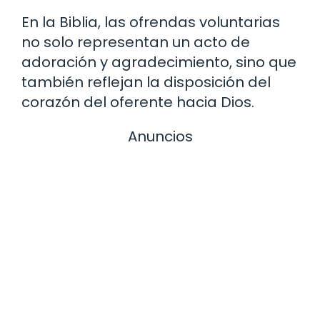
En la Biblia, las ofrendas voluntarias
no solo representan un acto de
adoración y agradecimiento, sino que
también reflejan la disposición del
corazón del oferente hacia Dios.
Anuncios