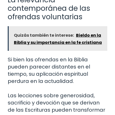
contemporánea de las
ofrendas voluntarias
Quizás también te interese:
Bieldo en la
Biblia y su importancia en la fe cristiana
Si bien las ofrendas en la Biblia
pueden parecer distantes en el
tiempo, su aplicación espiritual
perdura en la actualidad.
Las lecciones sobre generosidad,
sacrificio y devoción que se derivan
de las Escrituras pueden transformar