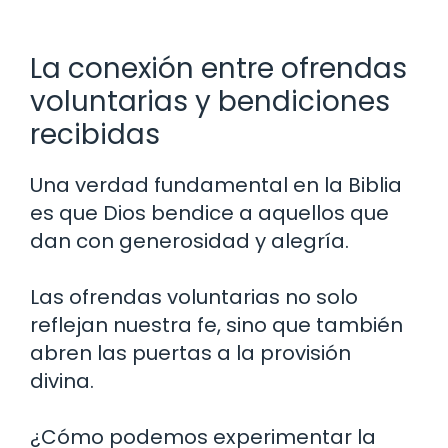
La conexión entre ofrendas
voluntarias y bendiciones
recibidas
Una verdad fundamental en la Biblia
es que Dios bendice a aquellos que
dan con generosidad y alegría.
Las ofrendas voluntarias no solo
reflejan nuestra fe, sino que también
abren las puertas a la provisión
divina.
¿Cómo podemos experimentar la