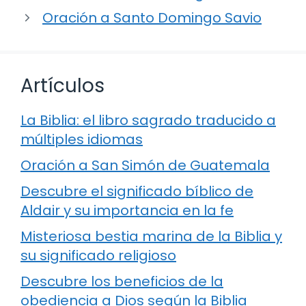
Oración a Santo Domingo Savio
Artículos
La Biblia: el libro sagrado traducido a
múltiples idiomas
Oración a San Simón de Guatemala
Descubre el significado bíblico de
Aldair y su importancia en la fe
Misteriosa bestia marina de la Biblia y
su significado religioso
Descubre los beneficios de la
obediencia a Dios según la Biblia