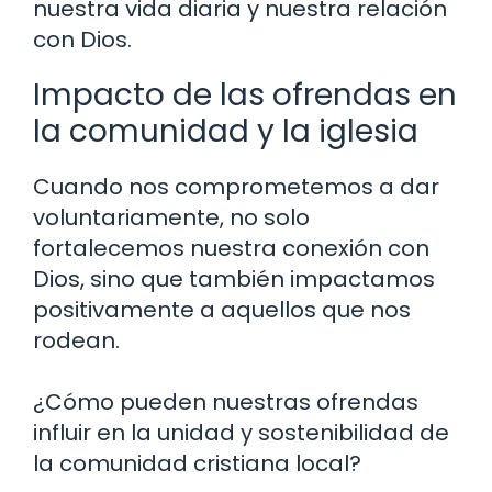
nuestra vida diaria y nuestra relación
con Dios.
Impacto de las ofrendas en
la comunidad y la iglesia
Cuando nos comprometemos a dar
voluntariamente, no solo
fortalecemos nuestra conexión con
Dios, sino que también impactamos
positivamente a aquellos que nos
rodean.
¿Cómo pueden nuestras ofrendas
influir en la unidad y sostenibilidad de
la comunidad cristiana local?