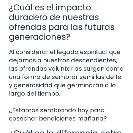
¿Cuál es el impacto
duradero de nuestras
ofrendas para las futuras
generaciones?
Al considerar el legado espiritual que
dejamos a nuestros descendientes,
las ofrendas voluntarias surgen como
una forma de sembrar semillas de fe
y generosidad que germinarán a lo
largo del tiempo.
¿Estamos sembrando hoy para
cosechar bendiciones mañana?