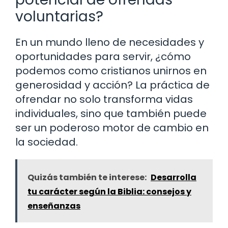
voluntarias?
En un mundo lleno de necesidades y
oportunidades para servir, ¿cómo
podemos como cristianos unirnos en
generosidad y acción? La práctica de
ofrendar no solo transforma vidas
individuales, sino que también puede
ser un poderoso motor de cambio en
la sociedad.
Quizás también te interese:
Desarrolla
tu carácter según la Biblia: consejos y
enseñanzas