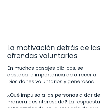
La motivación detrás de las
ofrendas voluntarias
En muchos pasajes bíblicos, se
destaca la importancia de ofrecer a
Dios dones voluntarios y generosos.
¿Qué impulsa a las personas a dar de
manera desinteresada? La respuesta