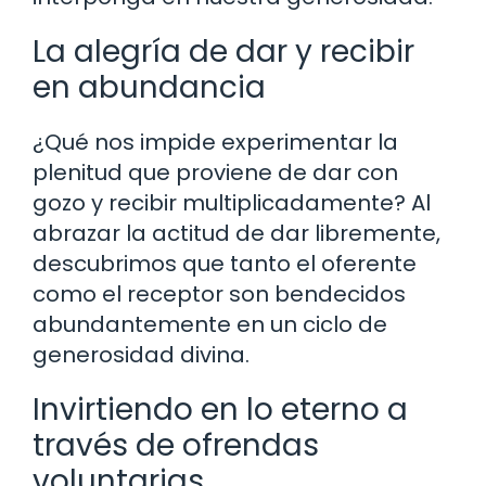
La alegría de dar y recibir
en abundancia
¿Qué nos impide experimentar la
plenitud que proviene de dar con
gozo y recibir multiplicadamente? Al
abrazar la actitud de dar libremente,
descubrimos que tanto el oferente
como el receptor son bendecidos
abundantemente en un ciclo de
generosidad divina.
Invirtiendo en lo eterno a
través de ofrendas
voluntarias