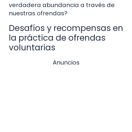
verdadera abundancia a través de
nuestras ofrendas?
Desafíos y recompensas en
la práctica de ofrendas
voluntarias
Anuncios