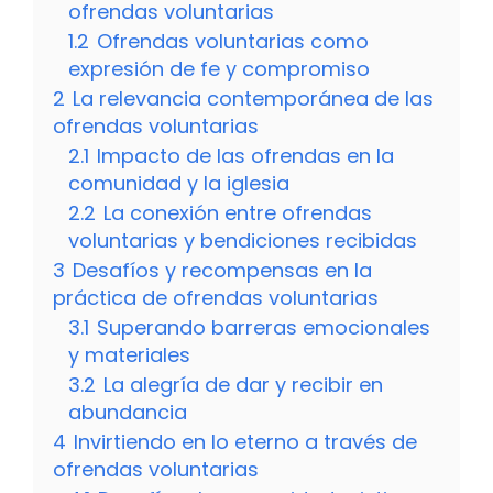
ofrendas voluntarias
1.2
Ofrendas voluntarias como
expresión de fe y compromiso
2
La relevancia contemporánea de las
ofrendas voluntarias
2.1
Impacto de las ofrendas en la
comunidad y la iglesia
2.2
La conexión entre ofrendas
voluntarias y bendiciones recibidas
3
Desafíos y recompensas en la
práctica de ofrendas voluntarias
3.1
Superando barreras emocionales
y materiales
3.2
La alegría de dar y recibir en
abundancia
4
Invirtiendo en lo eterno a través de
ofrendas voluntarias