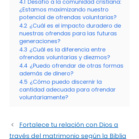
4.1
Desafío a la comunidad cristiana:
¿Estamos maximizando nuestro
potencial de ofrendas voluntarias?
4.2
¿Cuál es el impacto duradero de
nuestras ofrendas para las futuras
generaciones?
4.3
¿Cuál es la diferencia entre
ofrendas voluntarias y diezmos?
4.4
¿Puedo ofrendar de otras formas
además de dinero?
4.5
¿Cómo puedo discernir la
cantidad adecuada para ofrendar
voluntariamente?
Fortalece tu relación con Dios a
través del matrimonio según la Biblia