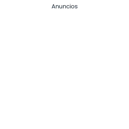
Anuncios