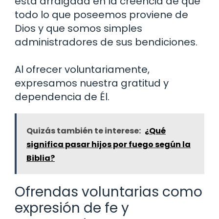
está arraigada en la creencia de que
todo lo que poseemos proviene de
Dios y que somos simples
administradores de sus bendiciones.
Al ofrecer voluntariamente,
expresamos nuestra gratitud y
dependencia de Él.
Quizás también te interese:
¿Qué
significa pasar hijos por fuego según la
Biblia?
Ofrendas voluntarias como
expresión de fe y