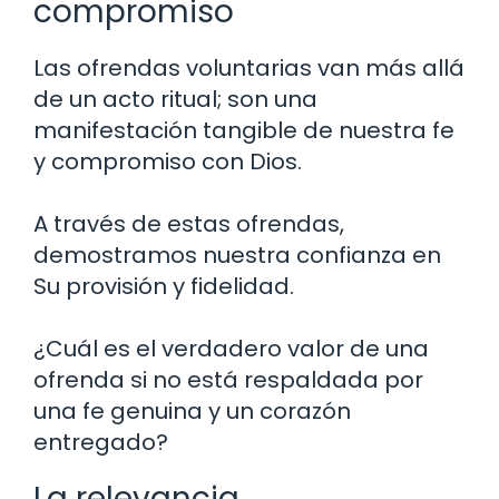
compromiso
Las ofrendas voluntarias van más allá
de un acto ritual; son una
manifestación tangible de nuestra fe
y compromiso con Dios.
A través de estas ofrendas,
demostramos nuestra confianza en
Su provisión y fidelidad.
¿Cuál es el verdadero valor de una
ofrenda si no está respaldada por
una fe genuina y un corazón
entregado?
La relevancia