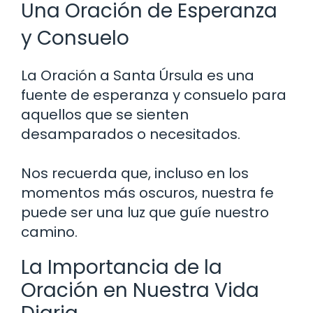
Una Oración de Esperanza
y Consuelo
La Oración a Santa Úrsula es una
fuente de esperanza y consuelo para
aquellos que se sienten
desamparados o necesitados.
Nos recuerda que, incluso en los
momentos más oscuros, nuestra fe
puede ser una luz que guíe nuestro
camino.
La Importancia de la
Oración en Nuestra Vida