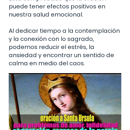
puede tener efectos positivos en
nuestra salud emocional.
Al dedicar tiempo a la contemplación
y la conexión con lo sagrado,
podemos reducir el estrés, la
ansiedad y encontrar un sentido de
calma en medio del caos.