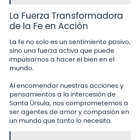
La Fuerza Transformadora
de la Fe en Acción
La fe no solo es un sentimiento pasivo,
sino una fuerza activa que puede
impulsarnos a hacer el bien en el
mundo.
Al encomendar nuestras acciones y
pensamientos a la intercesión de
Santa Úrsula, nos comprometemos a
ser agentes de amor y compasión en
un mundo que tanto lo necesita.