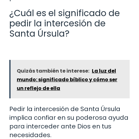
¿Cuál es el significado de
pedir la intercesión de
Santa Úrsula?
Quizás también te interese:
La luz del
mundo: significado bíblico y cómo ser
un reflejo de ella
Pedir la intercesión de Santa Úrsula
implica confiar en su poderosa ayuda
para interceder ante Dios en tus
necesidades.