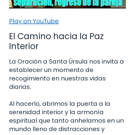
Play on YouTube
El Camino hacia la Paz
Interior
La Oración a Santa Úrsula nos invita a
establecer un momento de
recogimiento en nuestras vidas
diarias.
Al hacerlo, abrimos la puerta a la
serenidad interior y la armonía
espiritual que tanto anhelamos en un
mundo lleno de distracciones y