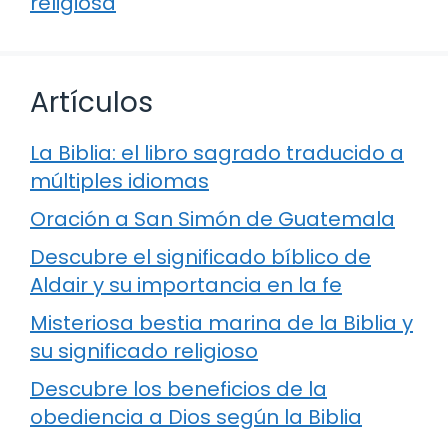
religiosa
Artículos
La Biblia: el libro sagrado traducido a
múltiples idiomas
Oración a San Simón de Guatemala
Descubre el significado bíblico de
Aldair y su importancia en la fe
Misteriosa bestia marina de la Biblia y
su significado religioso
Descubre los beneficios de la
obediencia a Dios según la Biblia