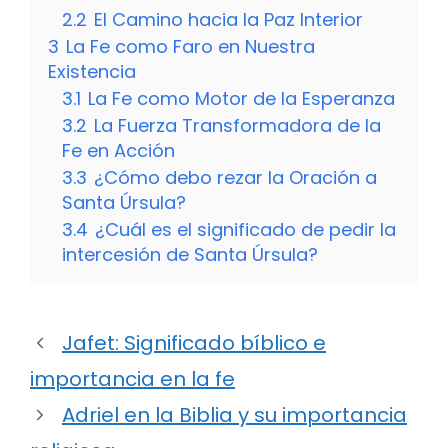
2.2
El Camino hacia la Paz Interior
3
La Fe como Faro en Nuestra
Existencia
3.1
La Fe como Motor de la Esperanza
3.2
La Fuerza Transformadora de la
Fe en Acción
3.3
¿Cómo debo rezar la Oración a
Santa Úrsula?
3.4
¿Cuál es el significado de pedir la
intercesión de Santa Úrsula?
Jafet: Significado bíblico e
importancia en la fe
Adriel en la Biblia y su importancia