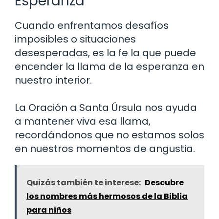
Esperanza
Cuando enfrentamos desafíos
imposibles o situaciones
desesperadas, es la fe la que puede
encender la llama de la esperanza en
nuestro interior.
La Oración a Santa Úrsula nos ayuda
a mantener viva esa llama,
recordándonos que no estamos solos
en nuestros momentos de angustia.
Quizás también te interese:
Descubre
los nombres más hermosos de la Biblia
para niños