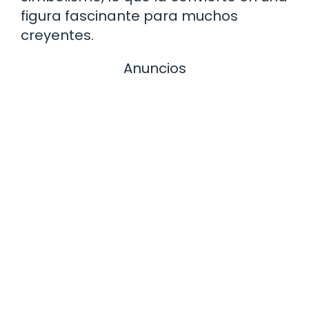
figura fascinante para muchos
creyentes.
Anuncios