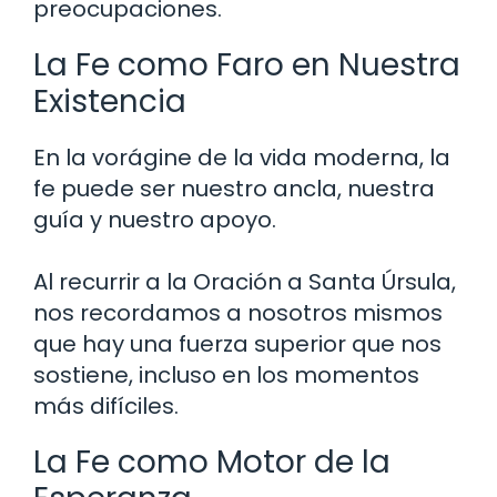
preocupaciones.
La Fe como Faro en Nuestra
Existencia
En la vorágine de la vida moderna, la
fe puede ser nuestro ancla, nuestra
guía y nuestro apoyo.
Al recurrir a la Oración a Santa Úrsula,
nos recordamos a nosotros mismos
que hay una fuerza superior que nos
sostiene, incluso en los momentos
más difíciles.
La Fe como Motor de la