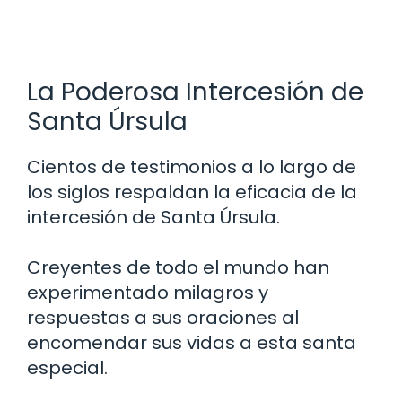
La Poderosa Intercesión de
Santa Úrsula
Cientos de testimonios a lo largo de
los siglos respaldan la eficacia de la
intercesión de Santa Úrsula.
Creyentes de todo el mundo han
experimentado milagros y
respuestas a sus oraciones al
encomendar sus vidas a esta santa
especial.