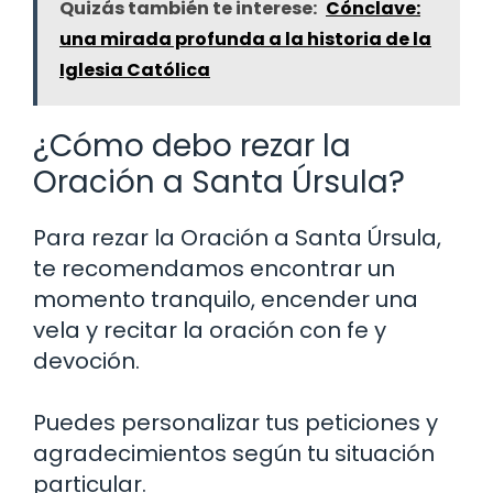
Quizás también te interese:
Cónclave:
una mirada profunda a la historia de la
Iglesia Católica
¿Cómo debo rezar la
Oración a Santa Úrsula?
Para rezar la Oración a Santa Úrsula,
te recomendamos encontrar un
momento tranquilo, encender una
vela y recitar la oración con fe y
devoción.
Puedes personalizar tus peticiones y
agradecimientos según tu situación
particular.