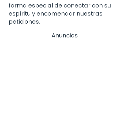
forma especial de conectar con su
espíritu y encomendar nuestras
peticiones.
Anuncios