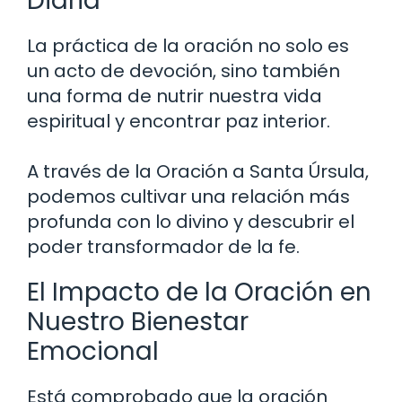
Diaria
La práctica de la oración no solo es
un acto de devoción, sino también
una forma de nutrir nuestra vida
espiritual y encontrar paz interior.
A través de la Oración a Santa Úrsula,
podemos cultivar una relación más
profunda con lo divino y descubrir el
poder transformador de la fe.
El Impacto de la Oración en
Nuestro Bienestar
Emocional
Está comprobado que la oración