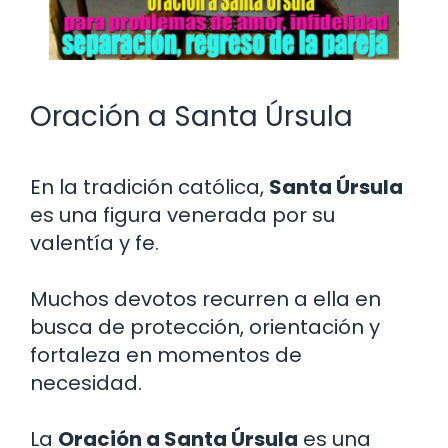
Oración a Santa Úrsula
En la tradición católica,
Santa Úrsula
es una figura venerada por su
valentía y fe.
Muchos devotos recurren a ella en
busca de protección, orientación y
fortaleza en momentos de
necesidad.
La
Oración a Santa Úrsula
es una