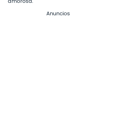
amorosa.
Anuncios