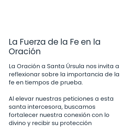
La Fuerza de la Fe en la
Oración
La Oración a Santa Úrsula nos invita a
reflexionar sobre la importancia de la
fe en tiempos de prueba.
Al elevar nuestras peticiones a esta
santa intercesora, buscamos
fortalecer nuestra conexión con lo
divino y recibir su protección