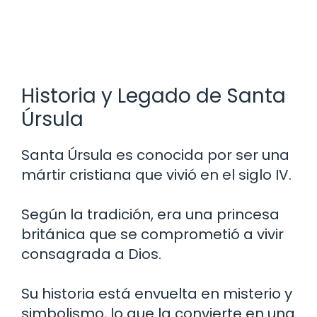
Historia y Legado de Santa
Úrsula
Santa Úrsula es conocida por ser una
mártir cristiana que vivió en el siglo IV.
Según la tradición, era una princesa
británica que se comprometió a vivir
consagrada a Dios.
Su historia está envuelta en misterio y
simbolismo, lo que la convierte en una