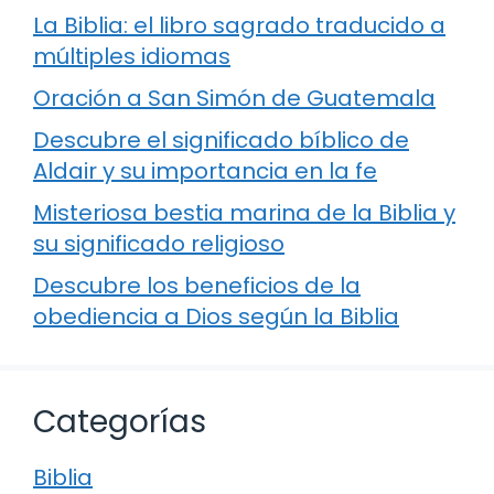
La Biblia: el libro sagrado traducido a
múltiples idiomas
Oración a San Simón de Guatemala
Descubre el significado bíblico de
Aldair y su importancia en la fe
Misteriosa bestia marina de la Biblia y
su significado religioso
Descubre los beneficios de la
obediencia a Dios según la Biblia
Categorías
Biblia