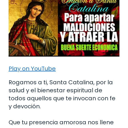
Play on YouTube
Rogamos a ti, Santa Catalina, por la
salud y el bienestar espiritual de
todos aquellos que te invocan con fe
y devoción.
Que tu presencia amorosa nos llene