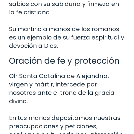
sabios con su sabiduría y firmeza en
la fe cristiana.
Su martirio a manos de los romanos
es un ejemplo de su fuerza espiritual y
devoción a Dios.
Oración de fe y protección
Oh Santa Catalina de Alejandría,
virgen y mártir, intercede por
nosotros ante el trono de la gracia
divina.
En tus manos depositamos nuestras
preocupaciones y peticiones,