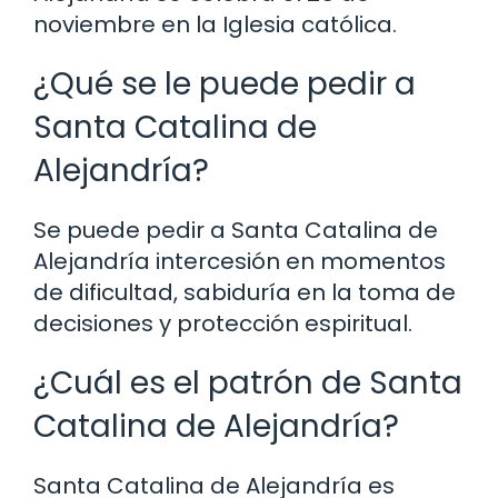
noviembre en la Iglesia católica.
¿Qué se le puede pedir a
Santa Catalina de
Alejandría?
Se puede pedir a Santa Catalina de
Alejandría intercesión en momentos
de dificultad, sabiduría en la toma de
decisiones y protección espiritual.
¿Cuál es el patrón de Santa
Catalina de Alejandría?
Santa Catalina de Alejandría es