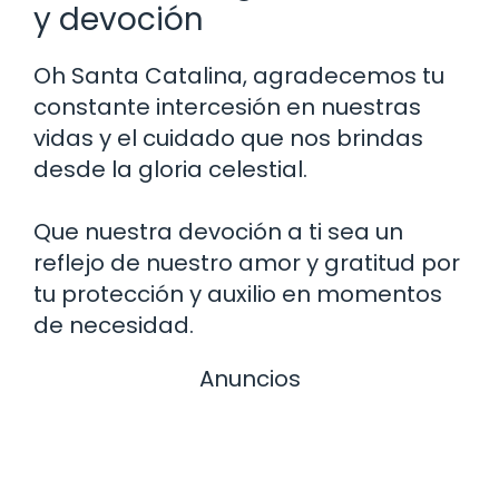
y devoción
Oh Santa Catalina, agradecemos tu
constante intercesión en nuestras
vidas y el cuidado que nos brindas
desde la gloria celestial.
Que nuestra devoción a ti sea un
reflejo de nuestro amor y gratitud por
tu protección y auxilio en momentos
de necesidad.
Anuncios