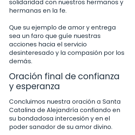
solidaridad con nuestros hermanos y
hermanas en la fe.
Que su ejemplo de amor y entrega
sea un faro que guíe nuestras
acciones hacia el servicio
desinteresado y la compasión por los
demás.
Oración final de confianza
y esperanza
Concluimos nuestra oración a Santa
Catalina de Alejandría confiando en
su bondadosa intercesión y en el
poder sanador de su amor divino.