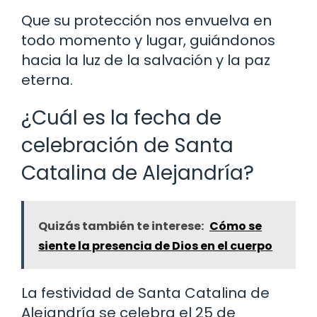
Que su protección nos envuelva en
todo momento y lugar, guiándonos
hacia la luz de la salvación y la paz
eterna.
¿Cuál es la fecha de
celebración de Santa
Catalina de Alejandría?
Quizás también te interese:
Cómo se
siente la presencia de Dios en el cuerpo
La festividad de Santa Catalina de
Alejandría se celebra el 25 de