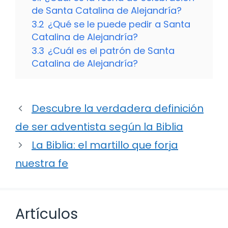
de Santa Catalina de Alejandría?
3.2
¿Qué se le puede pedir a Santa
Catalina de Alejandría?
3.3
¿Cuál es el patrón de Santa
Catalina de Alejandría?
Descubre la verdadera definición
de ser adventista según la Biblia
La Biblia: el martillo que forja
nuestra fe
Artículos