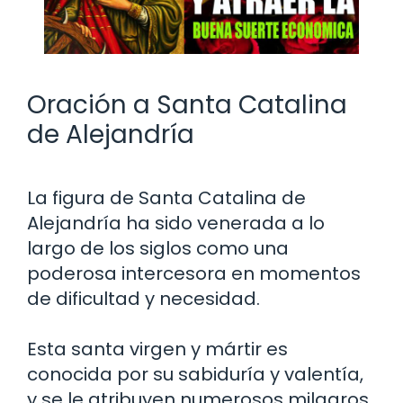
Oración a Santa Catalina
de Alejandría
La figura de Santa Catalina de
Alejandría ha sido venerada a lo
largo de los siglos como una
poderosa intercesora en momentos
de dificultad y necesidad.
Esta santa virgen y mártir es
conocida por su sabiduría y valentía,
y se le atribuyen numerosos milagros.