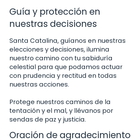
Guía y protección en
nuestras decisiones
Santa Catalina, guíanos en nuestras
elecciones y decisiones, ilumina
nuestro camino con tu sabiduría
celestial para que podamos actuar
con prudencia y rectitud en todas
nuestras acciones.
Protege nuestros caminos de la
tentación y el mal, y llévanos por
sendas de paz y justicia.
Oración de agradecimiento