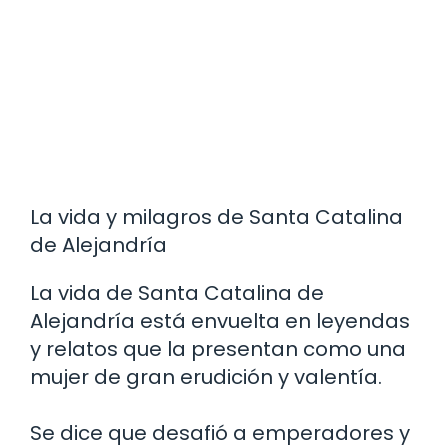
La vida y milagros de Santa Catalina
de Alejandría
La vida de Santa Catalina de
Alejandría está envuelta en leyendas
y relatos que la presentan como una
mujer de gran erudición y valentía.
Se dice que desafió a emperadores y