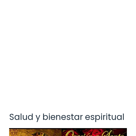
Salud y bienestar espiritual