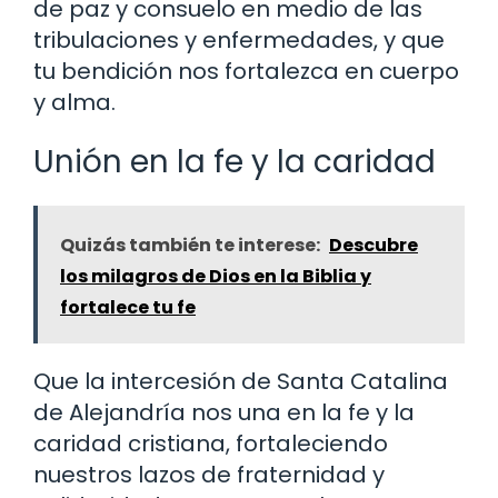
de paz y consuelo en medio de las
tribulaciones y enfermedades, y que
tu bendición nos fortalezca en cuerpo
y alma.
Unión en la fe y la caridad
Quizás también te interese:
Descubre
los milagros de Dios en la Biblia y
fortalece tu fe
Que la intercesión de Santa Catalina
de Alejandría nos una en la fe y la
caridad cristiana, fortaleciendo
nuestros lazos de fraternidad y