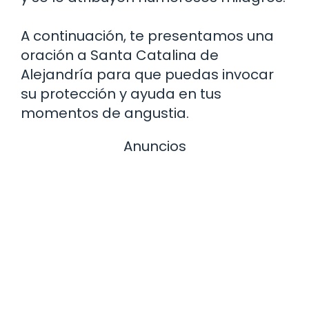
A continuación, te presentamos una
oración a Santa Catalina de
Alejandría para que puedas invocar
su protección y ayuda en tus
momentos de angustia.
Anuncios