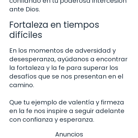
confiando en tu poderosa intercesión
ante Dios.
Fortaleza en tiempos
difíciles
En los momentos de adversidad y
desesperanza, ayúdanos a encontrar
la fortaleza y la fe para superar los
desafíos que se nos presentan en el
camino.
Que tu ejemplo de valentía y firmeza
en la fe nos inspire a seguir adelante
con confianza y esperanza.
Anuncios