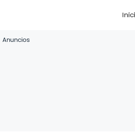
Inic
Anuncios