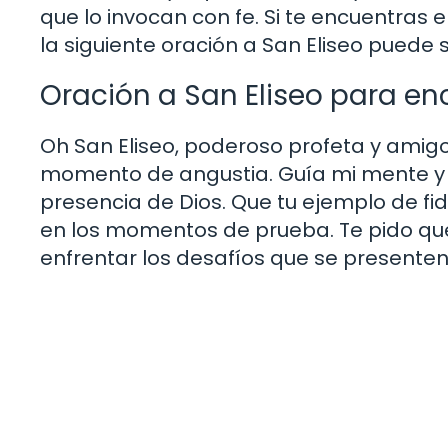
que lo invocan con fe. Si te encuentras en
la siguiente oración a San Eliseo puede 
Oración a San Eliseo para enc
Oh San Eliseo, poderoso profeta y amigo
momento de angustia. Guía mi mente y m
presencia de Dios. Que tu ejemplo de fide
en los momentos de prueba. Te pido qu
enfrentar los desafíos que se presente