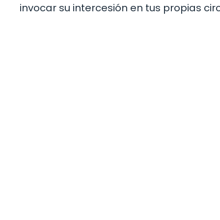
invocar su intercesión en tus propias cir