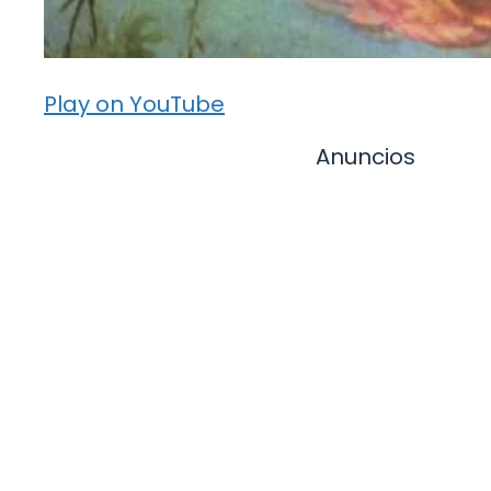
Play on YouTube
Anuncios