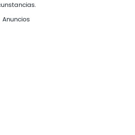
cunstancias.
Anuncios