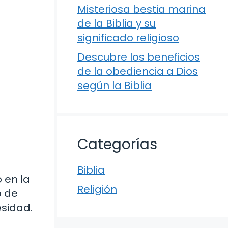
Misteriosa bestia marina
de la Biblia y su
significado religioso
Descubre los beneficios
de la obediencia a Dios
según la Biblia
Categorías
Biblia
 en la
Religión
o de
sidad.