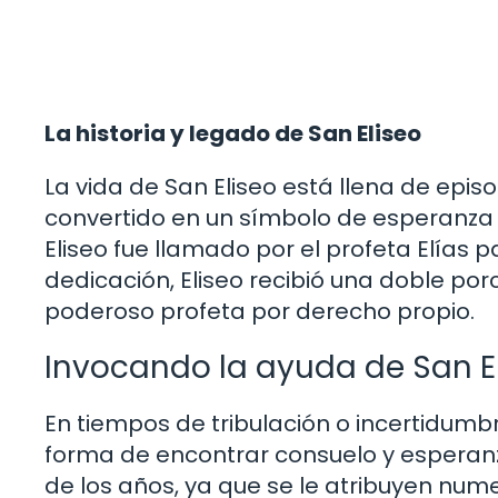
La historia y legado de San Eliseo
La vida de San Eliseo está llena de epis
convertido en un símbolo de esperanza
Eliseo fue llamado por el profeta Elías p
dedicación, Eliseo recibió una doble porci
poderoso profeta por derecho propio.
Invocando la ayuda de San E
En tiempos de tribulación o incertidumb
forma de encontrar consuelo y esperanza
de los años, ya que se le atribuyen num